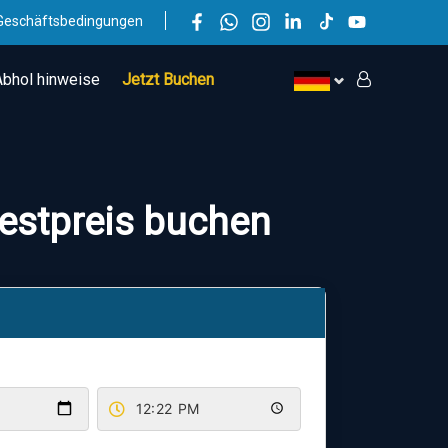
Geschäftsbedingungen
Abhol hinweise
Jetzt Buchen
Festpreis buchen