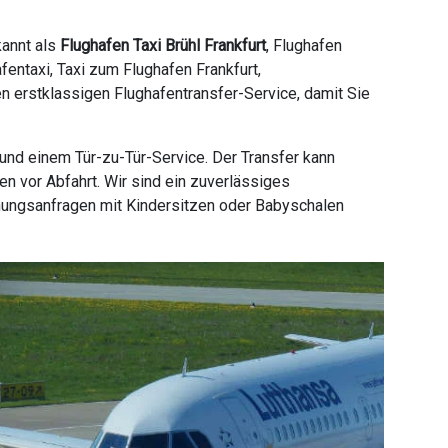
kannt als
Flughafen Taxi Brühl Frankfurt
, Flughafen
afentaxi, Taxi zum Flughafen Frankfurt,
nen erstklassigen Flughafentransfer-Service, damit Sie
und einem Tür-zu-Tür-Service. Der Transfer kann
n vor Abfahrt. Wir sind ein zuverlässiges
hungsanfragen mit Kindersitzen oder Babyschalen