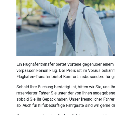
Ein Flughafentransfer bietet Vorteile gegenüber einem
verpassen keinen Flug. Der Preis ist im Voraus bekannt
Flughafen-Transfer bietet Komfort, insbesondere für g
Sobald Ihre Buchung bestätigt ist, bitten wir Sie, uns
reservierter Fahrer Sie unter der von Ihnen angegebe
sobald Sie Ihr Gepäck haben. Unser freundlicher Fahre
ab. Auch für hilfsbedürftige Fahrgäste sind wir gerne 