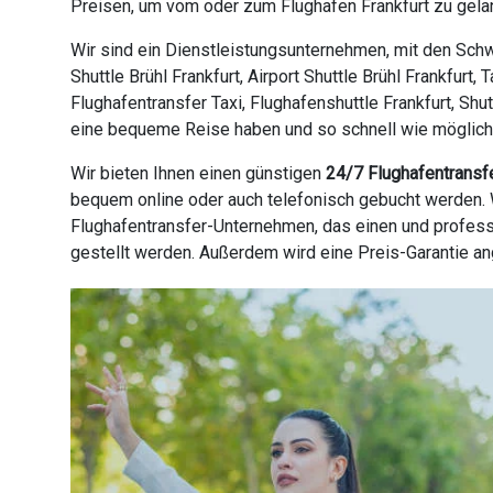
Preisen, um vom oder zum Flughafen Frankfurt zu gelan
Wir sind ein Dienstleistungsunternehmen, mit den Schwe
Shuttle Brühl Frankfurt, Airport Shuttle Brühl Frankfurt
Flughafentransfer Taxi, Flughafenshuttle Frankfurt, Shu
eine bequeme Reise haben und so schnell wie möglich an
Wir bieten Ihnen einen günstigen
24/7 Flughafentransf
bequem online oder auch telefonisch gebucht werden. W
Flughafentransfer-Unternehmen, das einen und profess
gestellt werden. Außerdem wird eine Preis-Garantie a