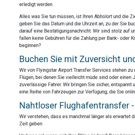
erledigt werden.
Alles was Sie tun müssen, ist Ihren Abholort und die 
geben Sie das Datum und die Uhrzeit an, zu der Sie bu
darauf eine Bestätigungsnachricht. Wir sind stolz auf
fallen keine Gebühren für die Zahlung per Bank- oder Kre
beginnen?
Buchen Sie mit Zuversicht un
Wir von Flyingstar Airport Transfer Services stehen z
Flügen, bei denen Sie vielleicht müde sind oder einen 
zuverlässige Fahrer. Wir bringen Sie sicher, entspannt 
eine Reihe von Fahrzeugen zur Verfügung, die Sie onli
Nahtloser Flughafentransfer - 
Wir verstehen, dass es manchmal länger als erwartet dau
Zeit geben.