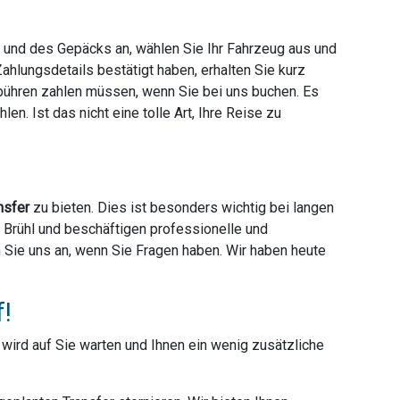
e und des Gepäcks an, wählen Sie Ihr Fahrzeug aus und
hlungsdetails bestätigt haben, erhalten Sie kurz
ebühren zahlen müssen, wenn Sie bei uns buchen. Es
en. Ist das nicht eine tolle Art, Ihre Reise zu
nsfer
zu bieten. Dies ist besonders wichtig bei langen
r Brühl und beschäftigen professionelle und
en Sie uns an, wenn Sie Fragen haben. Wir haben heute
f!
r wird auf Sie warten und Ihnen ein wenig zusätzliche