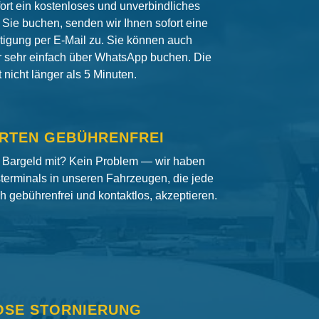
fort ein kostenloses und unverbindliches
Sie buchen, senden wir Ihnen sofort eine
igung per E-Mail zu. Sie können auch
er sehr einfach über WhatsApp buchen. Die
nicht länger als 5 Minuten.
RTEN GEBÜHRENFREI
 Bargeld mit? Kein Problem — wir haben
terminals in unseren Fahrzeugen, die jede
ch gebührenfrei und kontaktlos, akzeptieren.
OSE STORNIERUNG