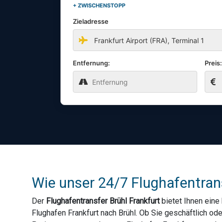
+ ZWISCHENSTOPP
Zieladresse
Entfernung:
Preis
Wie unser 24/7 Flughafentrans
Der
Flughafentransfer Brühl Frankfurt
bietet Ihnen eine
Flughafen Frankfurt nach Brühl. Ob Sie geschäftlich od