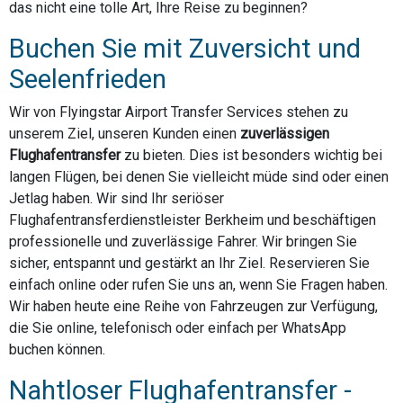
das nicht eine tolle Art, Ihre Reise zu beginnen?
Buchen Sie mit Zuversicht und
Seelenfrieden
Wir von Flyingstar Airport Transfer Services stehen zu
unserem Ziel, unseren Kunden einen
zuverlässigen
Flughafentransfer
zu bieten. Dies ist besonders wichtig bei
langen Flügen, bei denen Sie vielleicht müde sind oder einen
Jetlag haben. Wir sind Ihr seriöser
Flughafentransferdienstleister Berkheim und beschäftigen
professionelle und zuverlässige Fahrer. Wir bringen Sie
sicher, entspannt und gestärkt an Ihr Ziel. Reservieren Sie
einfach online oder rufen Sie uns an, wenn Sie Fragen haben.
Wir haben heute eine Reihe von Fahrzeugen zur Verfügung,
die Sie online, telefonisch oder einfach per WhatsApp
buchen können.
Nahtloser Flughafentransfer -