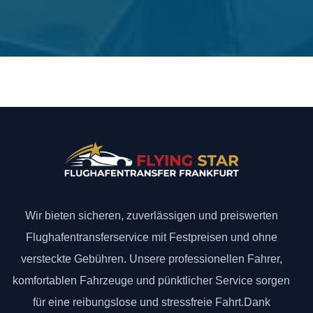
Wir bieten sicheren, zuverlässigen und preiswerten
Flughafentransferservice mit Festpreisen und ohne
versteckte Gebühren. Unsere professionellen Fahrer,
komfortablen Fahrzeuge und pünktlicher Service sorgen
für eine reibungslose und stressfreie Fahrt.Dank