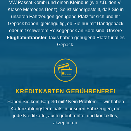
VW Passat Kombi und einen Kleinbus (wie z.B. den V-
Klasse Mercedes-Benz). So ist sichergestellt, daß Sie in
unseren Fahrzeugen genügend Platz für sich und Ihr
Gepäck haben, gleichgültig, ob Sie nur mit Handgepäck
oder mit schwerem Reisegepäck an Bord sind. Unsere
Flughafentransfer
-Taxis haben genügend Platz für alles
Gepäck.
KREDITKARTEN GEBÜHRENFREI
Haben Sie kein Bargeld mit? Kein Problem — wir haben
Kartenzahlungsterminals in unseren Fahrzeugen, die
jede Kreditkarte, auch gebührenfrei und kontaktlos,
akzeptieren.