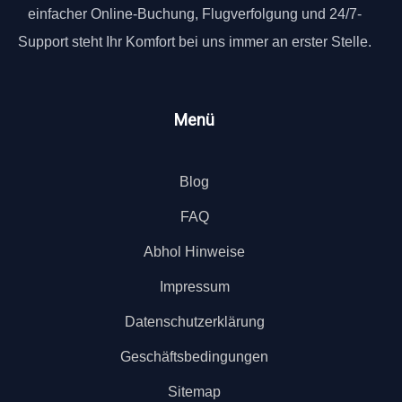
einfacher Online-Buchung, Flugverfolgung und 24/7-
Support steht Ihr Komfort bei uns immer an erster Stelle.
Menü
Blog
FAQ
Abhol Hinweise
Impressum
Datenschutzerklärung
Geschäftsbedingungen
Sitemap