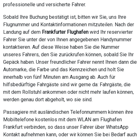
professionelle und versicherte Fahrer.
Sobald Ihre Buchung bestätigt ist, bitten wir Sie, uns Ihre
Flugnummer und Kontaktinformationen mitzuteilen. Nach der
Landung auf dem
Frankfurter Flughafen
wird Ihr reservierter
Fahrer Sie unter der von Ihnen angegebenen Handynummer
kontaktieren. Auf diese Weise haben Sie die Nummer
unseres Fahrers, den Sie zurückrufen können, sobald Sie Ihr
Gepäck haben. Unser freundlicher Fahrer nennt Ihnen dann die
Automarke, die Farbe und das Kennzeichen und holt Sie
innerhalb von fünf Minuten am Ausgang ab. Auch für
hilfsbedürftige Fahrgäste sind wir gerne da: Fahrgäste, die
mit dem Rollstuhl ankommen oder nicht mehr laufen können,
werden genau dort abgeholt, wo sie sind.
Passagiere mit ausländischen Telefonnummern können ihre
Mobiltelefone kostenlos mit dem WLAN am Flughafen
Frankfurt verbinden, so dass unser Fahrer über WhatsApp
Kontakt aufnehmen kann, oder wir können Sie bei Bedarf auch