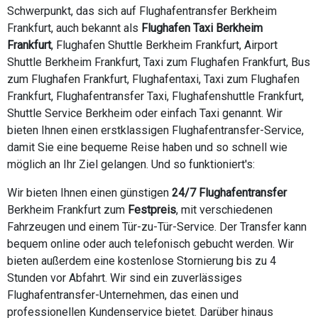
Schwerpunkt, das sich auf Flughafentransfer Berkheim
Frankfurt, auch bekannt als
Flughafen Taxi Berkheim
Frankfurt
, Flughafen Shuttle Berkheim Frankfurt, Airport
Shuttle Berkheim Frankfurt, Taxi zum Flughafen Frankfurt, Bus
zum Flughafen Frankfurt, Flughafentaxi, Taxi zum Flughafen
Frankfurt, Flughafentransfer Taxi, Flughafenshuttle Frankfurt,
Shuttle Service Berkheim oder einfach Taxi genannt. Wir
bieten Ihnen einen erstklassigen Flughafentransfer-Service,
damit Sie eine bequeme Reise haben und so schnell wie
möglich an Ihr Ziel gelangen. Und so funktioniert's:
Wir bieten Ihnen einen günstigen
24/7 Flughafentransfer
Berkheim Frankfurt zum
Festpreis
, mit verschiedenen
Fahrzeugen und einem Tür-zu-Tür-Service. Der Transfer kann
bequem online oder auch telefonisch gebucht werden. Wir
bieten außerdem eine kostenlose Stornierung bis zu 4
Stunden vor Abfahrt. Wir sind ein zuverlässiges
Flughafentransfer-Unternehmen, das einen und
professionellen Kundenservice bietet. Darüber hinaus