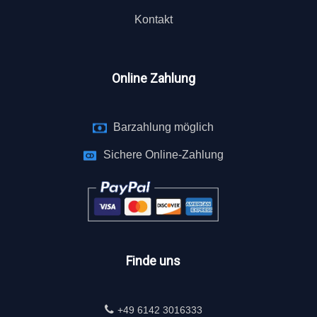
Kontakt
Online Zahlung
Barzahlung möglich
Sichere Online-Zahlung
Finde uns
+49 6142 3016333