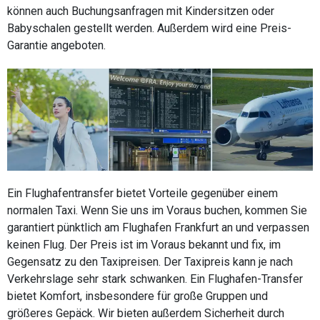
können auch Buchungsanfragen mit Kindersitzen oder
Babyschalen gestellt werden. Außerdem wird eine Preis-
Garantie angeboten.
Ein Flughafentransfer bietet Vorteile gegenüber einem
normalen Taxi. Wenn Sie uns im Voraus buchen, kommen Sie
garantiert pünktlich am Flughafen Frankfurt an und verpassen
keinen Flug. Der Preis ist im Voraus bekannt und fix, im
Gegensatz zu den Taxipreisen. Der Taxipreis kann je nach
Verkehrslage sehr stark schwanken. Ein Flughafen-Transfer
bietet Komfort, insbesondere für große Gruppen und
größeres Gepäck. Wir bieten außerdem Sicherheit durch