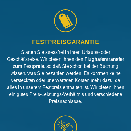
FESTPREISGARANTIE
Starten Sie stressfrei in Ihren Urlaubs- oder
Geschäftsreise. Wir bieten Ihnen den
Flughafentransfer
zum Festpreis
, so daß Sie schon bei der Buchung
wissen, was Sie bezahlen werden. Es kommen keine
versteckten oder unerwarteten Kosten mehr dazu, da
alles in unserem Festpreis enthalten ist. Wir bieten Ihnen
ein gutes Preis-Leistungs-Verhältnis und verschiedene
Preisnachlässe.