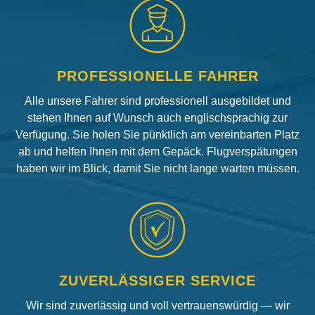
PROFESSIONELLE FAHRER
Alle unsere Fahrer sind professionell ausgebildet und
stehen Ihnen auf Wunsch auch englischsprachig zur
Verfügung. Sie holen Sie pünktlich am vereinbarten Platz
ab und helfen Ihnen mit dem Gepäck. Flugverspätungen
haben wir im Blick, damit Sie nicht lange warten müssen.
ZUVERLÄSSIGER SERVICE
Wir sind zuverlässig und voll vertrauenswürdig — wir