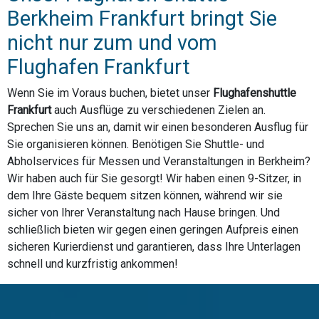
Berkheim Frankfurt bringt Sie
nicht nur zum und vom
Flughafen Frankfurt
Wenn Sie im Voraus buchen, bietet unser
Flughafenshuttle
Frankfurt
auch Ausflüge zu verschiedenen Zielen an.
Sprechen Sie uns an, damit wir einen besonderen Ausflug für
Sie organisieren können. Benötigen Sie Shuttle- und
Abholservices für Messen und Veranstaltungen in Berkheim?
Wir haben auch für Sie gesorgt! Wir haben einen 9-Sitzer, in
dem Ihre Gäste bequem sitzen können, während wir sie
sicher von Ihrer Veranstaltung nach Hause bringen. Und
schließlich bieten wir gegen einen geringen Aufpreis einen
sicheren Kurierdienst und garantieren, dass Ihre Unterlagen
schnell und kurzfristig ankommen!