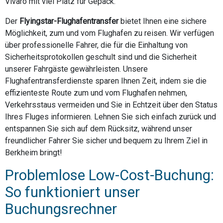
Vivaro mit viel Platz für Gepäck.
Der
Flyingstar-Flughafentransfer
bietet Ihnen eine sichere
Möglichkeit, zum und vom Flughafen zu reisen. Wir verfügen
über professionelle Fahrer, die für die Einhaltung von
Sicherheitsprotokollen geschult sind und die Sicherheit
unserer Fahrgäste gewährleisten. Unsere
Flughafentransferdienste sparen Ihnen Zeit, indem sie die
effizienteste Route zum und vom Flughafen nehmen,
Verkehrsstaus vermeiden und Sie in Echtzeit über den Status
Ihres Fluges informieren. Lehnen Sie sich einfach zurück und
entspannen Sie sich auf dem Rücksitz, während unser
freundlicher Fahrer Sie sicher und bequem zu Ihrem Ziel in
Berkheim bringt!
Problemlose Low-Cost-Buchung:
So funktioniert unser
Buchungsrechner