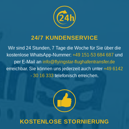
24h
24/7 KUNDENSERVICE
Wir sind 24 Stunden, 7 Tage die Woche für Sie über die
kostenlose WhatsApp-Nummer:
+49 151-53 684 687
und
per E-Mail an
info@flyingstar-flughafentransfer.de
erreichbar. Sie können uns jederzeit auch unter
+49 6142
- 30 16 333
telefonisch erreichen.
KOSTENLOSE STORNIERUNG