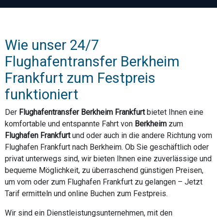
Wie unser 24/7
Flughafentransfer Berkheim
Frankfurt zum Festpreis
funktioniert
Der
Flughafentransfer Berkheim Frankfurt
bietet Ihnen eine
komfortable und entspannte Fahrt von
Berkheim
zum
Flughafen Frankfurt
und oder auch in die andere Richtung vom
Flughafen Frankfurt nach Berkheim. Ob Sie geschäftlich oder
privat unterwegs sind, wir bieten Ihnen eine zuverlässige und
bequeme Möglichkeit, zu überraschend günstigen Preisen,
um vom oder zum Flughafen Frankfurt zu gelangen – Jetzt
Tarif ermitteln und online Buchen zum Festpreis.
Wir sind ein Dienstleistungsunternehmen, mit den