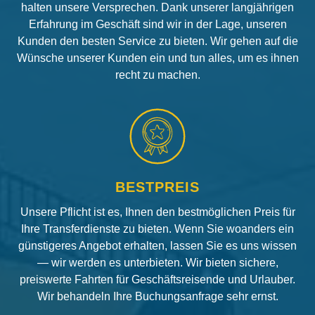
halten unsere Versprechen. Dank unserer langjährigen
Erfahrung im Geschäft sind wir in der Lage, unseren
Kunden den besten Service zu bieten. Wir gehen auf die
Wünsche unserer Kunden ein und tun alles, um es ihnen
recht zu machen.
BESTPREIS
Unsere Pflicht ist es, Ihnen den bestmöglichen Preis für
Ihre Transferdienste zu bieten. Wenn Sie woanders ein
günstigeres Angebot erhalten, lassen Sie es uns wissen
— wir werden es unterbieten. Wir bieten sichere,
preiswerte Fahrten für Geschäftsreisende und Urlauber.
Wir behandeln Ihre Buchungsanfrage sehr ernst.