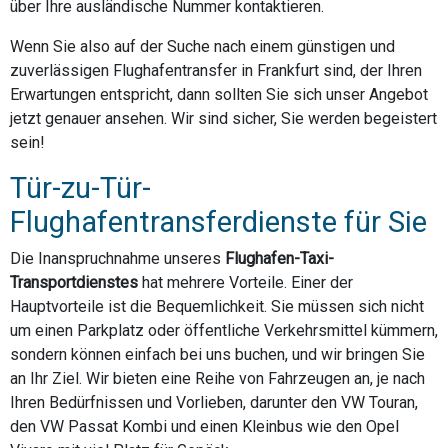
über Ihre ausländische Nummer kontaktieren.
Wenn Sie also auf der Suche nach einem günstigen und
zuverlässigen Flughafentransfer in Frankfurt sind, der Ihren
Erwartungen entspricht, dann sollten Sie sich unser Angebot
jetzt genauer ansehen. Wir sind sicher, Sie werden begeistert
sein!
Tür-zu-Tür-
Flughafentransferdienste für Sie
Die Inanspruchnahme unseres
Flughafen-Taxi-
Transportdienstes
hat mehrere Vorteile. Einer der
Hauptvorteile ist die Bequemlichkeit. Sie müssen sich nicht
um einen Parkplatz oder öffentliche Verkehrsmittel kümmern,
sondern können einfach bei uns buchen, und wir bringen Sie
an Ihr Ziel. Wir bieten eine Reihe von Fahrzeugen an, je nach
Ihren Bedürfnissen und Vorlieben, darunter den VW Touran,
den VW Passat Kombi und einen Kleinbus wie den Opel