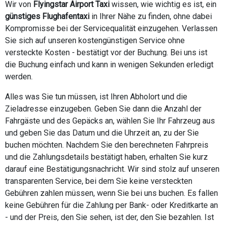
Wir von
Flyingstar Airport Taxi
wissen, wie wichtig es ist, ein
günstiges Flughafentaxi
in Ihrer Nähe zu finden, ohne dabei
Kompromisse bei der Servicequalität einzugehen. Verlassen
Sie sich auf unseren kostengünstigen Service ohne
versteckte Kosten - bestätigt vor der Buchung. Bei uns ist
die Buchung einfach und kann in wenigen Sekunden erledigt
werden.
Alles was Sie tun müssen, ist Ihren Abholort und die
Zieladresse einzugeben. Geben Sie dann die Anzahl der
Fahrgäste und des Gepäcks an, wählen Sie Ihr Fahrzeug aus
und geben Sie das Datum und die Uhrzeit an, zu der Sie
buchen möchten. Nachdem Sie den berechneten Fahrpreis
und die Zahlungsdetails bestätigt haben, erhalten Sie kurz
darauf eine Bestätigungsnachricht. Wir sind stolz auf unseren
transparenten Service, bei dem Sie keine versteckten
Gebühren zahlen müssen, wenn Sie bei uns buchen. Es fallen
keine Gebühren für die Zahlung per Bank- oder Kreditkarte an
- und der Preis, den Sie sehen, ist der, den Sie bezahlen. Ist