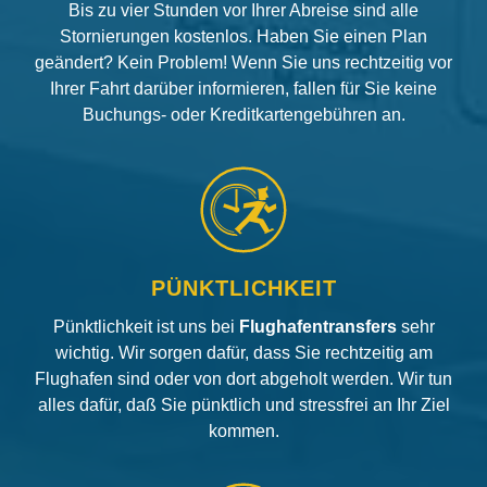
Bis zu vier Stunden vor Ihrer Abreise sind alle
Stornierungen kostenlos. Haben Sie einen Plan
geändert? Kein Problem! Wenn Sie uns rechtzeitig vor
Ihrer Fahrt darüber informieren, fallen für Sie keine
Buchungs- oder Kreditkartengebühren an.
PÜNKTLICHKEIT
Pünktlichkeit ist uns bei
Flughafentransfers
sehr
wichtig. Wir sorgen dafür, dass Sie rechtzeitig am
Flughafen sind oder von dort abgeholt werden. Wir tun
alles dafür, daß Sie pünktlich und stressfrei an Ihr Ziel
kommen.