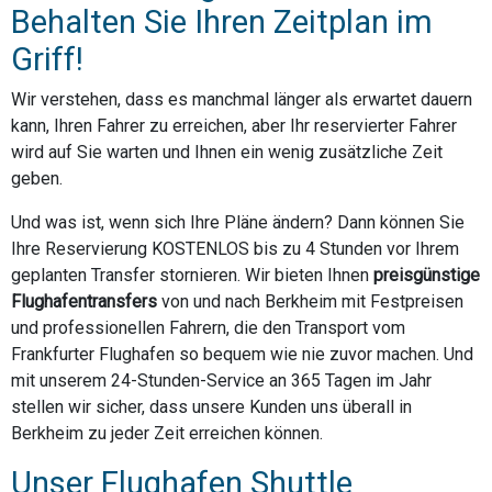
Behalten Sie Ihren Zeitplan im
Griff!
Wir verstehen, dass es manchmal länger als erwartet dauern
kann, Ihren Fahrer zu erreichen, aber Ihr reservierter Fahrer
wird auf Sie warten und Ihnen ein wenig zusätzliche Zeit
geben.
Und was ist, wenn sich Ihre Pläne ändern? Dann können Sie
Ihre Reservierung KOSTENLOS bis zu 4 Stunden vor Ihrem
geplanten Transfer stornieren. Wir bieten Ihnen
preisgünstige
Flughafentransfers
von und nach Berkheim mit Festpreisen
und professionellen Fahrern, die den Transport vom
Frankfurter Flughafen so bequem wie nie zuvor machen. Und
mit unserem 24-Stunden-Service an 365 Tagen im Jahr
stellen wir sicher, dass unsere Kunden uns überall in
Berkheim zu jeder Zeit erreichen können.
Unser Flughafen Shuttle