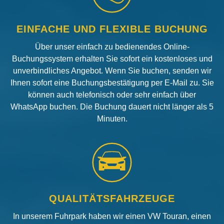
EINFACHE UND FLEXIBLE BUCHUNG
Über unser einfach zu bedienendes Online-
Buchungssystem erhalten Sie sofort ein kostenloses und
unverbindliches Angebot. Wenn Sie buchen, senden wir
Ihnen sofort eine Buchungsbestätigung per E-Mail zu. Sie
können auch telefonisch oder sehr einfach über
WhatsApp buchen. Die Buchung dauert nicht länger als 5
Minuten.
QUALITÄTSFAHRZEUGE
In unserem Fuhrpark haben wir einen VW Touran, einen