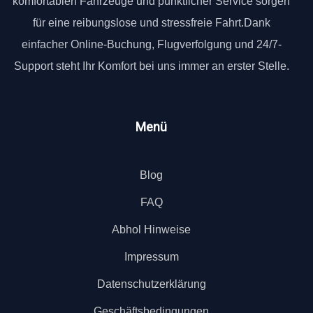
komfortablen Fahrzeuge und pünktlicher Service sorgen
für eine reibungslose und stressfreie Fahrt.Dank
einfacher Online-Buchung, Flugverfolgung und 24/7-
Support steht Ihr Komfort bei uns immer an erster Stelle.
Menü
Blog
FAQ
Abhol Hinweise
Impressum
Datenschutzerklärung
Geschäftsbedingungen