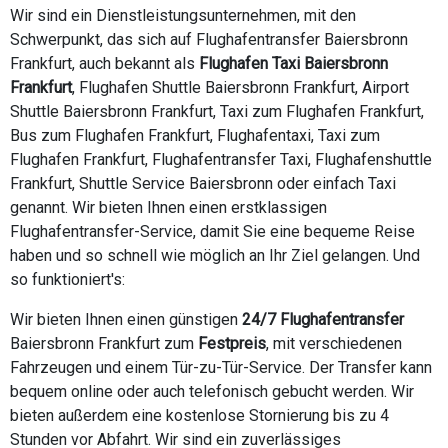
Wir sind ein Dienstleistungsunternehmen, mit den
Schwerpunkt, das sich auf Flughafentransfer Baiersbronn
Frankfurt, auch bekannt als
Flughafen Taxi Baiersbronn
Frankfurt
, Flughafen Shuttle Baiersbronn Frankfurt, Airport
Shuttle Baiersbronn Frankfurt, Taxi zum Flughafen Frankfurt,
Bus zum Flughafen Frankfurt, Flughafentaxi, Taxi zum
Flughafen Frankfurt, Flughafentransfer Taxi, Flughafenshuttle
Frankfurt, Shuttle Service Baiersbronn oder einfach Taxi
genannt. Wir bieten Ihnen einen erstklassigen
Flughafentransfer-Service, damit Sie eine bequeme Reise
haben und so schnell wie möglich an Ihr Ziel gelangen. Und
so funktioniert's:
Wir bieten Ihnen einen günstigen
24/7 Flughafentransfer
Baiersbronn Frankfurt zum
Festpreis
, mit verschiedenen
Fahrzeugen und einem Tür-zu-Tür-Service. Der Transfer kann
bequem online oder auch telefonisch gebucht werden. Wir
bieten außerdem eine kostenlose Stornierung bis zu 4
Stunden vor Abfahrt. Wir sind ein zuverlässiges