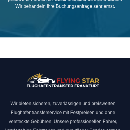
Wir behandeln Ihre Buchungsanfrage sehr ernst.
Wir bieten sicheren, zuverlässigen und preiswerten
Flughafentransferservice mit Festpreisen und ohne
versteckte Gebühren. Unsere professionellen Fahrer,