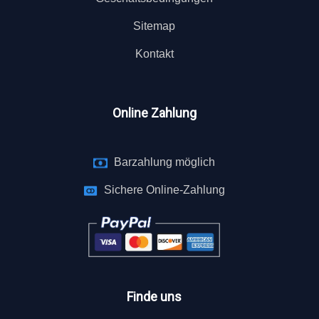
Sitemap
Kontakt
Online Zahlung
Barzahlung möglich
Sichere Online-Zahlung
Finde uns