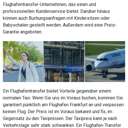
Flughafentransfer-Unternehmen, das einen und
professionellen Kundenservice bietet. Darüber hinaus
können auch Buchungsanfragen mit Kindersitzen oder
Babyschalen gestellt werden. Außerdem wird eine Preis-
Garantie angeboten.
Ein Flughafentransfer bietet Vorteile gegenüber einem
normalen Taxi. Wenn Sie uns im Voraus buchen, kommen Sie
garantiert pünktlich am Flughafen Frankfurt an und verpassen
keinen Flug. Der Preis ist im Voraus bekannt und fix, im
Gegensatz zu den Taxipreisen. Der Taxipreis kann je nach
Verkehrslage sehr stark schwanken. Ein Flughafen-Transfer