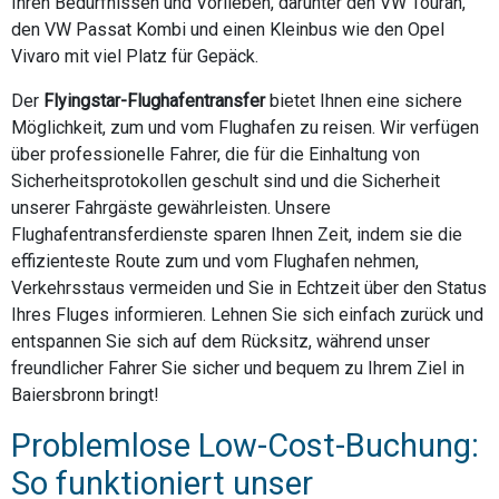
Ihren Bedürfnissen und Vorlieben, darunter den VW Touran,
den VW Passat Kombi und einen Kleinbus wie den Opel
Vivaro mit viel Platz für Gepäck.
Der
Flyingstar-Flughafentransfer
bietet Ihnen eine sichere
Möglichkeit, zum und vom Flughafen zu reisen. Wir verfügen
über professionelle Fahrer, die für die Einhaltung von
Sicherheitsprotokollen geschult sind und die Sicherheit
unserer Fahrgäste gewährleisten. Unsere
Flughafentransferdienste sparen Ihnen Zeit, indem sie die
effizienteste Route zum und vom Flughafen nehmen,
Verkehrsstaus vermeiden und Sie in Echtzeit über den Status
Ihres Fluges informieren. Lehnen Sie sich einfach zurück und
entspannen Sie sich auf dem Rücksitz, während unser
freundlicher Fahrer Sie sicher und bequem zu Ihrem Ziel in
Baiersbronn bringt!
Problemlose Low-Cost-Buchung:
So funktioniert unser