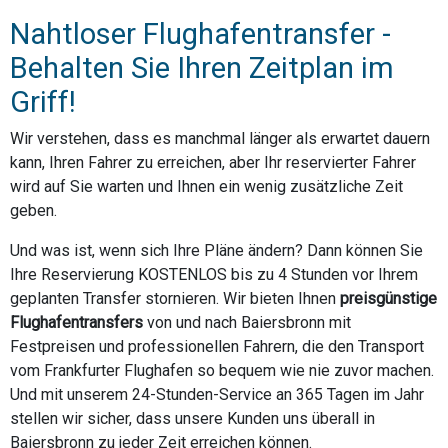
Nahtloser Flughafentransfer -
Behalten Sie Ihren Zeitplan im
Griff!
Wir verstehen, dass es manchmal länger als erwartet dauern
kann, Ihren Fahrer zu erreichen, aber Ihr reservierter Fahrer
wird auf Sie warten und Ihnen ein wenig zusätzliche Zeit
geben.
Und was ist, wenn sich Ihre Pläne ändern? Dann können Sie
Ihre Reservierung KOSTENLOS bis zu 4 Stunden vor Ihrem
geplanten Transfer stornieren. Wir bieten Ihnen
preisgünstige
Flughafentransfers
von und nach Baiersbronn mit
Festpreisen und professionellen Fahrern, die den Transport
vom Frankfurter Flughafen so bequem wie nie zuvor machen.
Und mit unserem 24-Stunden-Service an 365 Tagen im Jahr
stellen wir sicher, dass unsere Kunden uns überall in
Baiersbronn zu jeder Zeit erreichen können.