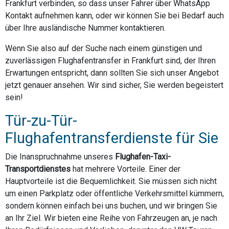
Frankfurt verbinden, so dass unser Fahrer über WhatsApp
Kontakt aufnehmen kann, oder wir können Sie bei Bedarf auch
über Ihre ausländische Nummer kontaktieren.
Wenn Sie also auf der Suche nach einem günstigen und
zuverlässigen Flughafentransfer in Frankfurt sind, der Ihren
Erwartungen entspricht, dann sollten Sie sich unser Angebot
jetzt genauer ansehen. Wir sind sicher, Sie werden begeistert
sein!
Tür-zu-Tür-
Flughafentransferdienste für Sie
Die Inanspruchnahme unseres
Flughafen-Taxi-
Transportdienstes
hat mehrere Vorteile. Einer der
Hauptvorteile ist die Bequemlichkeit. Sie müssen sich nicht
um einen Parkplatz oder öffentliche Verkehrsmittel kümmern,
sondern können einfach bei uns buchen, und wir bringen Sie
an Ihr Ziel. Wir bieten eine Reihe von Fahrzeugen an, je nach