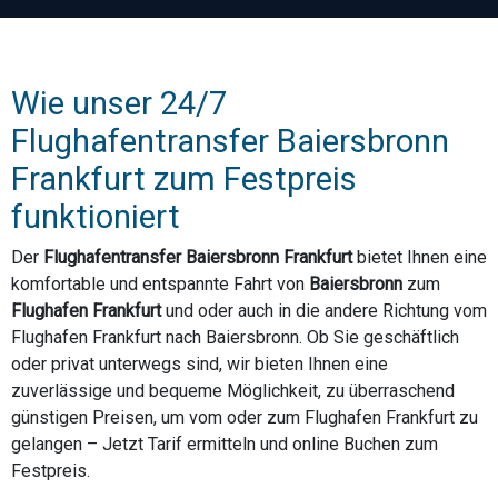
Wie unser 24/7
Flughafentransfer Baiersbronn
Frankfurt zum Festpreis
funktioniert
Der
Flughafentransfer Baiersbronn Frankfurt
bietet Ihnen eine
komfortable und entspannte Fahrt von
Baiersbronn
zum
Flughafen Frankfurt
und oder auch in die andere Richtung vom
Flughafen Frankfurt nach Baiersbronn. Ob Sie geschäftlich
oder privat unterwegs sind, wir bieten Ihnen eine
zuverlässige und bequeme Möglichkeit, zu überraschend
günstigen Preisen, um vom oder zum Flughafen Frankfurt zu
gelangen – Jetzt Tarif ermitteln und online Buchen zum
Festpreis.