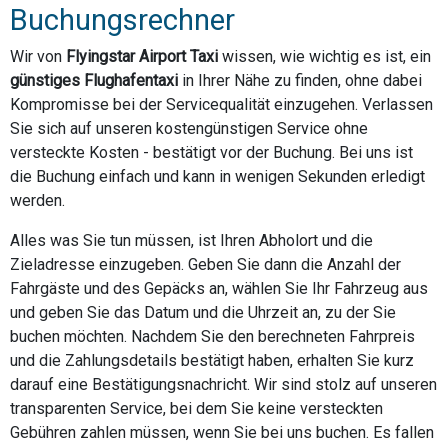
Buchungsrechner
Wir von
Flyingstar Airport Taxi
wissen, wie wichtig es ist, ein
günstiges Flughafentaxi
in Ihrer Nähe zu finden, ohne dabei
Kompromisse bei der Servicequalität einzugehen. Verlassen
Sie sich auf unseren kostengünstigen Service ohne
versteckte Kosten - bestätigt vor der Buchung. Bei uns ist
die Buchung einfach und kann in wenigen Sekunden erledigt
werden.
Alles was Sie tun müssen, ist Ihren Abholort und die
Zieladresse einzugeben. Geben Sie dann die Anzahl der
Fahrgäste und des Gepäcks an, wählen Sie Ihr Fahrzeug aus
und geben Sie das Datum und die Uhrzeit an, zu der Sie
buchen möchten. Nachdem Sie den berechneten Fahrpreis
und die Zahlungsdetails bestätigt haben, erhalten Sie kurz
darauf eine Bestätigungsnachricht. Wir sind stolz auf unseren
transparenten Service, bei dem Sie keine versteckten
Gebühren zahlen müssen, wenn Sie bei uns buchen. Es fallen