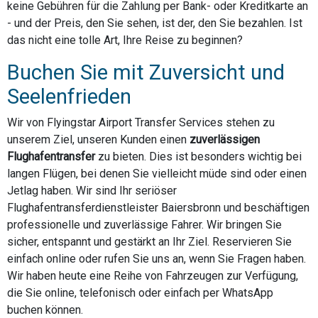
keine Gebühren für die Zahlung per Bank- oder Kreditkarte an
- und der Preis, den Sie sehen, ist der, den Sie bezahlen. Ist
das nicht eine tolle Art, Ihre Reise zu beginnen?
Buchen Sie mit Zuversicht und
Seelenfrieden
Wir von Flyingstar Airport Transfer Services stehen zu
unserem Ziel, unseren Kunden einen
zuverlässigen
Flughafentransfer
zu bieten. Dies ist besonders wichtig bei
langen Flügen, bei denen Sie vielleicht müde sind oder einen
Jetlag haben. Wir sind Ihr seriöser
Flughafentransferdienstleister Baiersbronn und beschäftigen
professionelle und zuverlässige Fahrer. Wir bringen Sie
sicher, entspannt und gestärkt an Ihr Ziel. Reservieren Sie
einfach online oder rufen Sie uns an, wenn Sie Fragen haben.
Wir haben heute eine Reihe von Fahrzeugen zur Verfügung,
die Sie online, telefonisch oder einfach per WhatsApp
buchen können.