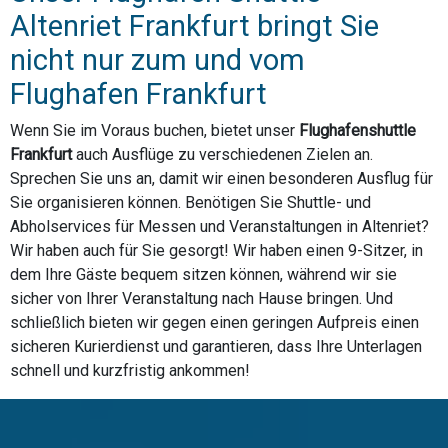
Altenriet Frankfurt bringt Sie
nicht nur zum und vom
Flughafen Frankfurt
Wenn Sie im Voraus buchen, bietet unser
Flughafenshuttle
Frankfurt
auch Ausflüge zu verschiedenen Zielen an.
Sprechen Sie uns an, damit wir einen besonderen Ausflug für
Sie organisieren können. Benötigen Sie Shuttle- und
Abholservices für Messen und Veranstaltungen in Altenriet?
Wir haben auch für Sie gesorgt! Wir haben einen 9-Sitzer, in
dem Ihre Gäste bequem sitzen können, während wir sie
sicher von Ihrer Veranstaltung nach Hause bringen. Und
schließlich bieten wir gegen einen geringen Aufpreis einen
sicheren Kurierdienst und garantieren, dass Ihre Unterlagen
schnell und kurzfristig ankommen!