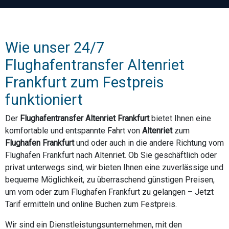
Wie unser 24/7
Flughafentransfer Altenriet
Frankfurt zum Festpreis
funktioniert
Der
Flughafentransfer Altenriet Frankfurt
bietet Ihnen eine
komfortable und entspannte Fahrt von
Altenriet
zum
Flughafen Frankfurt
und oder auch in die andere Richtung vom
Flughafen Frankfurt nach Altenriet. Ob Sie geschäftlich oder
privat unterwegs sind, wir bieten Ihnen eine zuverlässige und
bequeme Möglichkeit, zu überraschend günstigen Preisen,
um vom oder zum Flughafen Frankfurt zu gelangen – Jetzt
Tarif ermitteln und online Buchen zum Festpreis.
Wir sind ein Dienstleistungsunternehmen, mit den