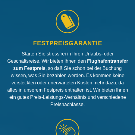
FESTPREISGARANTIE
Starten Sie stressfrei in Ihren Urlaubs- oder
Geschäftsreise. Wir bieten Ihnen den
Flughafentransfer
zum Festpreis
, so daß Sie schon bei der Buchung
wissen, was Sie bezahlen werden. Es kommen keine
versteckten oder unerwarteten Kosten mehr dazu, da
alles in unserem Festpreis enthalten ist. Wir bieten Ihnen
ein gutes Preis-Leistungs-Verhältnis und verschiedene
Preisnachlässe.