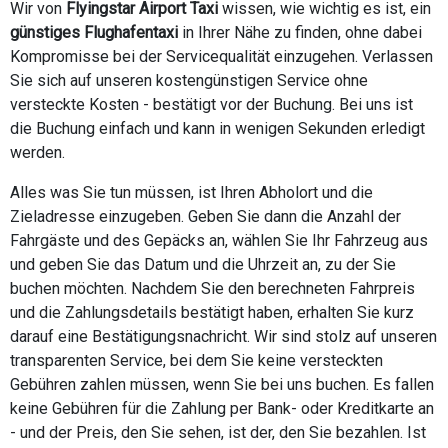
Wir von
Flyingstar Airport Taxi
wissen, wie wichtig es ist, ein
günstiges Flughafentaxi
in Ihrer Nähe zu finden, ohne dabei
Kompromisse bei der Servicequalität einzugehen. Verlassen
Sie sich auf unseren kostengünstigen Service ohne
versteckte Kosten - bestätigt vor der Buchung. Bei uns ist
die Buchung einfach und kann in wenigen Sekunden erledigt
werden.
Alles was Sie tun müssen, ist Ihren Abholort und die
Zieladresse einzugeben. Geben Sie dann die Anzahl der
Fahrgäste und des Gepäcks an, wählen Sie Ihr Fahrzeug aus
und geben Sie das Datum und die Uhrzeit an, zu der Sie
buchen möchten. Nachdem Sie den berechneten Fahrpreis
und die Zahlungsdetails bestätigt haben, erhalten Sie kurz
darauf eine Bestätigungsnachricht. Wir sind stolz auf unseren
transparenten Service, bei dem Sie keine versteckten
Gebühren zahlen müssen, wenn Sie bei uns buchen. Es fallen
keine Gebühren für die Zahlung per Bank- oder Kreditkarte an
- und der Preis, den Sie sehen, ist der, den Sie bezahlen. Ist