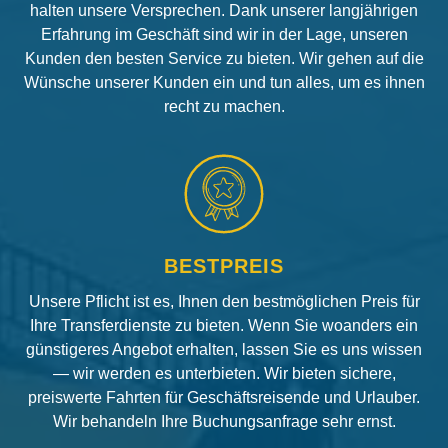
halten unsere Versprechen. Dank unserer langjährigen
Erfahrung im Geschäft sind wir in der Lage, unseren
Kunden den besten Service zu bieten. Wir gehen auf die
Wünsche unserer Kunden ein und tun alles, um es ihnen
recht zu machen.
BESTPREIS
Unsere Pflicht ist es, Ihnen den bestmöglichen Preis für
Ihre Transferdienste zu bieten. Wenn Sie woanders ein
günstigeres Angebot erhalten, lassen Sie es uns wissen
— wir werden es unterbieten. Wir bieten sichere,
preiswerte Fahrten für Geschäftsreisende und Urlauber.
Wir behandeln Ihre Buchungsanfrage sehr ernst.