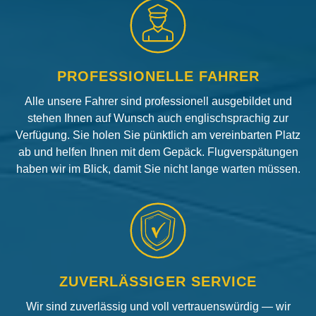
PROFESSIONELLE FAHRER
Alle unsere Fahrer sind professionell ausgebildet und
stehen Ihnen auf Wunsch auch englischsprachig zur
Verfügung. Sie holen Sie pünktlich am vereinbarten Platz
ab und helfen Ihnen mit dem Gepäck. Flugverspätungen
haben wir im Blick, damit Sie nicht lange warten müssen.
ZUVERLÄSSIGER SERVICE
Wir sind zuverlässig und voll vertrauenswürdig — wir