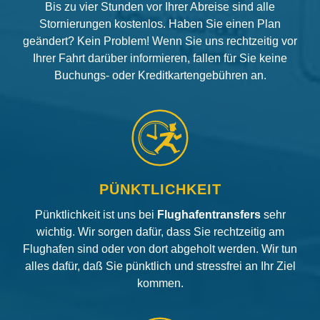
Bis zu vier Stunden vor Ihrer Abreise sind alle
Stornierungen kostenlos. Haben Sie einen Plan
geändert? Kein Problem! Wenn Sie uns rechtzeitig vor
Ihrer Fahrt darüber informieren, fallen für Sie keine
Buchungs- oder Kreditkartengebühren an.
PÜNKTLICHKEIT
Pünktlichkeit ist uns bei
Flughafentransfers
sehr
wichtig. Wir sorgen dafür, dass Sie rechtzeitig am
Flughafen sind oder von dort abgeholt werden. Wir tun
alles dafür, daß Sie pünktlich und stressfrei an Ihr Ziel
kommen.