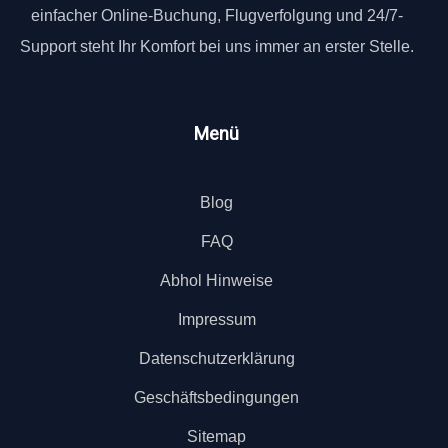
einfacher Online-Buchung, Flugverfolgung und 24/7-
Support steht Ihr Komfort bei uns immer an erster Stelle.
Menü
Blog
FAQ
Abhol Hinweise
Impressum
Datenschutzerklärung
Geschäftsbedingungen
Sitemap