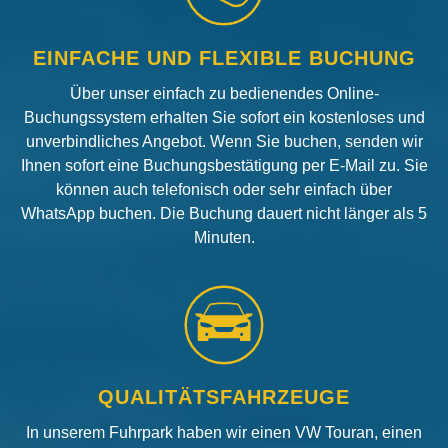
EINFACHE UND FLEXIBLE BUCHUNG
Über unser einfach zu bedienendes Online-
Buchungssystem erhalten Sie sofort ein kostenloses und
unverbindliches Angebot. Wenn Sie buchen, senden wir
Ihnen sofort eine Buchungsbestätigung per E-Mail zu. Sie
können auch telefonisch oder sehr einfach über
WhatsApp buchen. Die Buchung dauert nicht länger als 5
Minuten.
QUALITÄTSFAHRZEUGE
In unserem Fuhrpark haben wir einen VW Touran, einen