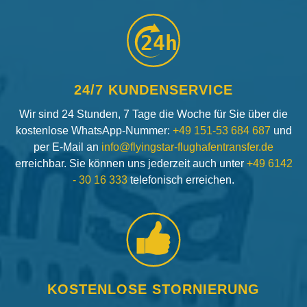
24h
24/7 KUNDENSERVICE
Wir sind 24 Stunden, 7 Tage die Woche für Sie über die
kostenlose WhatsApp-Nummer:
+49 151-53 684 687
und
per E-Mail an
info@flyingstar-flughafentransfer.de
erreichbar. Sie können uns jederzeit auch unter
+49 6142
- 30 16 333
telefonisch erreichen.
KOSTENLOSE STORNIERUNG