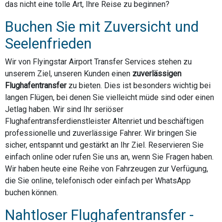
das nicht eine tolle Art, Ihre Reise zu beginnen?
Buchen Sie mit Zuversicht und
Seelenfrieden
Wir von Flyingstar Airport Transfer Services stehen zu
unserem Ziel, unseren Kunden einen
zuverlässigen
Flughafentransfer
zu bieten. Dies ist besonders wichtig bei
langen Flügen, bei denen Sie vielleicht müde sind oder einen
Jetlag haben. Wir sind Ihr seriöser
Flughafentransferdienstleister Altenriet und beschäftigen
professionelle und zuverlässige Fahrer. Wir bringen Sie
sicher, entspannt und gestärkt an Ihr Ziel. Reservieren Sie
einfach online oder rufen Sie uns an, wenn Sie Fragen haben.
Wir haben heute eine Reihe von Fahrzeugen zur Verfügung,
die Sie online, telefonisch oder einfach per WhatsApp
buchen können.
Nahtloser Flughafentransfer -