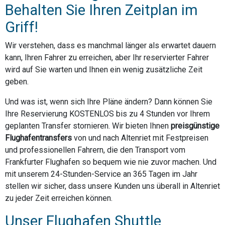
Behalten Sie Ihren Zeitplan im
Griff!
Wir verstehen, dass es manchmal länger als erwartet dauern
kann, Ihren Fahrer zu erreichen, aber Ihr reservierter Fahrer
wird auf Sie warten und Ihnen ein wenig zusätzliche Zeit
geben.
Und was ist, wenn sich Ihre Pläne ändern? Dann können Sie
Ihre Reservierung KOSTENLOS bis zu 4 Stunden vor Ihrem
geplanten Transfer stornieren. Wir bieten Ihnen
preisgünstige
Flughafentransfers
von und nach Altenriet mit Festpreisen
und professionellen Fahrern, die den Transport vom
Frankfurter Flughafen so bequem wie nie zuvor machen. Und
mit unserem 24-Stunden-Service an 365 Tagen im Jahr
stellen wir sicher, dass unsere Kunden uns überall in Altenriet
zu jeder Zeit erreichen können.
Unser Flughafen Shuttle