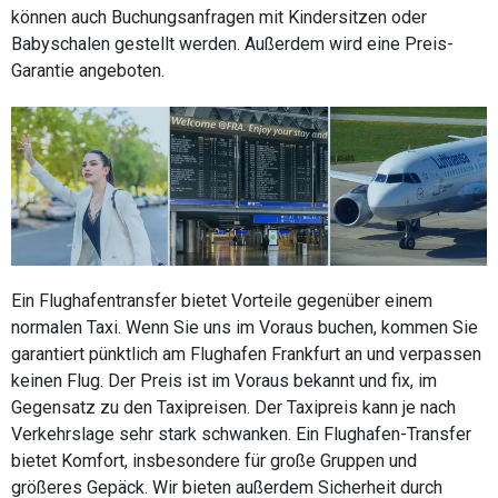
können auch Buchungsanfragen mit Kindersitzen oder
Babyschalen gestellt werden. Außerdem wird eine Preis-
Garantie angeboten.
Ein Flughafentransfer bietet Vorteile gegenüber einem
normalen Taxi. Wenn Sie uns im Voraus buchen, kommen Sie
garantiert pünktlich am Flughafen Frankfurt an und verpassen
keinen Flug. Der Preis ist im Voraus bekannt und fix, im
Gegensatz zu den Taxipreisen. Der Taxipreis kann je nach
Verkehrslage sehr stark schwanken. Ein Flughafen-Transfer
bietet Komfort, insbesondere für große Gruppen und
größeres Gepäck. Wir bieten außerdem Sicherheit durch