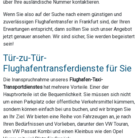
über Ihre ausländische Nummer kontaktieren.
Wenn Sie also auf der Suche nach einem günstigen und
zuverlässigen Flughafentransfer in Frankfurt sind, der Ihren
Erwartungen entspricht, dann sollten Sie sich unser Angebot
jetzt genauer ansehen. Wir sind sicher, Sie werden begeistert
sein!
Tür-zu-Tür-
Flughafentransferdienste für Sie
Die Inanspruchnahme unseres
Flughafen-Taxi-
Transportdienstes
hat mehrere Vorteile. Einer der
Hauptvorteile ist die Bequemlichkeit. Sie müssen sich nicht
um einen Parkplatz oder öffentliche Verkehrsmittel kümmern,
sondern können einfach bei uns buchen, und wir bringen Sie
an Ihr Ziel. Wir bieten eine Reihe von Fahrzeugen an, je nach
Ihren Bedürfnissen und Vorlieben, darunter den VW Touran,
den VW Passat Kombi und einen Kleinbus wie den Opel