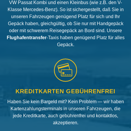
VW Passat Kombi und einen Kleinbus (wie z.B. den V-
Klasse Mercedes-Benz). So ist sichergestellt, daß Sie in
unseren Fahrzeugen genügend Platz für sich und Ihr
Gepäck haben, gleichgültig, ob Sie nur mit Handgepäck
oder mit schwerem Reisegepäck an Bord sind. Unsere
Flughafentransfer
-Taxis haben genügend Platz für alles
Gepäck.
KREDITKARTEN GEBÜHRENFREI
Haben Sie kein Bargeld mit? Kein Problem — wir haben
Kartenzahlungsterminals in unseren Fahrzeugen, die
jede Kreditkarte, auch gebührenfrei und kontaktlos,
akzeptieren.