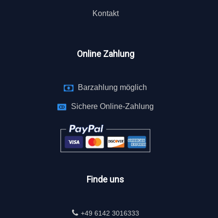
Kontakt
Online Zahlung
Barzahlung möglich
Sichere Online-Zahlung
Finde uns
+49 6142 3016333