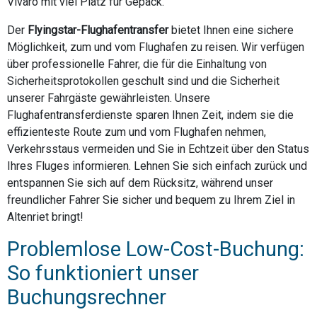
Vivaro mit viel Platz für Gepäck.
Der
Flyingstar-Flughafentransfer
bietet Ihnen eine sichere
Möglichkeit, zum und vom Flughafen zu reisen. Wir verfügen
über professionelle Fahrer, die für die Einhaltung von
Sicherheitsprotokollen geschult sind und die Sicherheit
unserer Fahrgäste gewährleisten. Unsere
Flughafentransferdienste sparen Ihnen Zeit, indem sie die
effizienteste Route zum und vom Flughafen nehmen,
Verkehrsstaus vermeiden und Sie in Echtzeit über den Status
Ihres Fluges informieren. Lehnen Sie sich einfach zurück und
entspannen Sie sich auf dem Rücksitz, während unser
freundlicher Fahrer Sie sicher und bequem zu Ihrem Ziel in
Altenriet bringt!
Problemlose Low-Cost-Buchung:
So funktioniert unser
Buchungsrechner