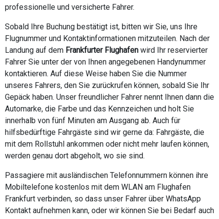
professionelle und versicherte Fahrer.
Sobald Ihre Buchung bestätigt ist, bitten wir Sie, uns Ihre
Flugnummer und Kontaktinformationen mitzuteilen. Nach der
Landung auf dem
Frankfurter Flughafen
wird Ihr reservierter
Fahrer Sie unter der von Ihnen angegebenen Handynummer
kontaktieren. Auf diese Weise haben Sie die Nummer
unseres Fahrers, den Sie zurückrufen können, sobald Sie Ihr
Gepäck haben. Unser freundlicher Fahrer nennt Ihnen dann die
Automarke, die Farbe und das Kennzeichen und holt Sie
innerhalb von fünf Minuten am Ausgang ab. Auch für
hilfsbedürftige Fahrgäste sind wir gerne da: Fahrgäste, die
mit dem Rollstuhl ankommen oder nicht mehr laufen können,
werden genau dort abgeholt, wo sie sind.
Passagiere mit ausländischen Telefonnummern können ihre
Mobiltelefone kostenlos mit dem WLAN am Flughafen
Frankfurt verbinden, so dass unser Fahrer über WhatsApp
Kontakt aufnehmen kann, oder wir können Sie bei Bedarf auch