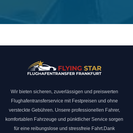
Wir bieten sicheren, zuverlässigen und preiswerten
Flughafentransferservice mit Festpreisen und ohne
versteckte Gebühren. Unsere professionellen Fahrer,
komfortablen Fahrzeuge und pünktlicher Service sorgen
für eine reibungslose und stressfreie Fahrt.Dank