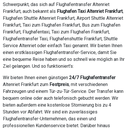
Schwerpunkt, das sich auf Flughafentransfer Altenriet
Frankfurt, auch bekannt als
Flughafen Taxi Altenriet Frankfurt
,
Flughafen Shuttle Altenriet Frankfurt, Airport Shuttle Altenriet
Frankfurt, Taxi zum Flughafen Frankfurt, Bus zum Flughafen
Frankfurt, Flughafentaxi, Taxi zum Flughafen Frankfurt,
Flughafentransfer Taxi, Flughafenshuttle Frankfurt, Shuttle
Service Altenriet oder einfach Taxi genannt. Wir bieten Ihnen
einen erstklassigen Flughafentransfer-Service, damit Sie
eine bequeme Reise haben und so schnell wie möglich an Ihr
Ziel gelangen. Und so funktioniert's:
Wir bieten Ihnen einen günstigen
24/7 Flughafentransfer
Altenriet Frankfurt zum
Festpreis
, mit verschiedenen
Fahrzeugen und einem Tür-zu-Tür-Service. Der Transfer kann
bequem online oder auch telefonisch gebucht werden. Wir
bieten außerdem eine kostenlose Stornierung bis zu 4
Stunden vor Abfahrt. Wir sind ein zuverlässiges
Flughafentransfer-Unternehmen, das einen und
professionellen Kundenservice bietet. Darüber hinaus