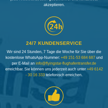
akzeptieren.
24h
24/7 KUNDENSERVICE
Wir sind 24 Stunden, 7 Tage die Woche für Sie über die
kostenlose WhatsApp-Nummer:
+49 151-53 684 687
und
per E-Mail an
info@flyingstar-flughafentransfer.de
erreichbar. Sie können uns jederzeit auch unter
+49 6142
- 30 16 333
telefonisch erreichen.