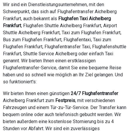
Wir sind ein Dienstleistungsunternehmen, mit den
Schwerpunkt, das sich auf Flughafentransfer Aichelberg
Frankfurt, auch bekannt als
Flughafen Taxi Aichelberg
Frankfurt
, Flughafen Shuttle Aichelberg Frankfurt, Airport
Shuttle Aichelberg Frankfurt, Taxi zum Flughafen Frankfurt,
Bus zum Flughafen Frankfurt, Flughafentaxi, Taxi zum
Flughafen Frankfurt, Flughafentransfer Taxi, Flughafenshuttle
Frankfurt, Shuttle Service Aichelberg oder einfach Taxi
genannt. Wir bieten Ihnen einen erstklassigen
Flughafentransfer-Service, damit Sie eine bequeme Reise
haben und so schnell wie möglich an Ihr Ziel gelangen. Und
so funktioniert's:
Wir bieten Ihnen einen günstigen
24/7 Flughafentransfer
Aichelberg Frankfurt zum
Festpreis
, mit verschiedenen
Fahrzeugen und einem Tür-zu-Tür-Service. Der Transfer kann
bequem online oder auch telefonisch gebucht werden. Wir
bieten außerdem eine kostenlose Stornierung bis zu 4
Stunden vor Abfahrt. Wir sind ein zuverlässiges