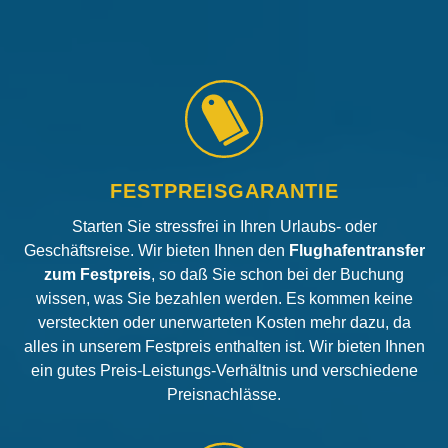
FESTPREISGARANTIE
Starten Sie stressfrei in Ihren Urlaubs- oder
Geschäftsreise. Wir bieten Ihnen den
Flughafentransfer
zum Festpreis
, so daß Sie schon bei der Buchung
wissen, was Sie bezahlen werden. Es kommen keine
versteckten oder unerwarteten Kosten mehr dazu, da
alles in unserem Festpreis enthalten ist. Wir bieten Ihnen
ein gutes Preis-Leistungs-Verhältnis und verschiedene
Preisnachlässe.