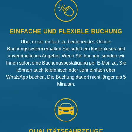
EINFACHE UND FLEXIBLE BUCHUNG
Über unser einfach zu bedienendes Online-
Buchungssystem erhalten Sie sofort ein kostenloses und
unverbindliches Angebot. Wenn Sie buchen, senden wir
Ihnen sofort eine Buchungsbestätigung per E-Mail zu. Sie
können auch telefonisch oder sehr einfach über
WhatsApp buchen. Die Buchung dauert nicht länger als 5
Minuten.
QUALITÄTSFAHRZEUGE