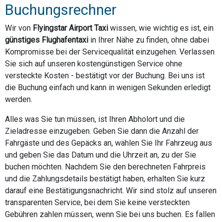
Buchungsrechner
Wir von
Flyingstar Airport Taxi
wissen, wie wichtig es ist, ein
günstiges Flughafentaxi
in Ihrer Nähe zu finden, ohne dabei
Kompromisse bei der Servicequalität einzugehen. Verlassen
Sie sich auf unseren kostengünstigen Service ohne
versteckte Kosten - bestätigt vor der Buchung. Bei uns ist
die Buchung einfach und kann in wenigen Sekunden erledigt
werden.
Alles was Sie tun müssen, ist Ihren Abholort und die
Zieladresse einzugeben. Geben Sie dann die Anzahl der
Fahrgäste und des Gepäcks an, wählen Sie Ihr Fahrzeug aus
und geben Sie das Datum und die Uhrzeit an, zu der Sie
buchen möchten. Nachdem Sie den berechneten Fahrpreis
und die Zahlungsdetails bestätigt haben, erhalten Sie kurz
darauf eine Bestätigungsnachricht. Wir sind stolz auf unseren
transparenten Service, bei dem Sie keine versteckten
Gebühren zahlen müssen, wenn Sie bei uns buchen. Es fallen