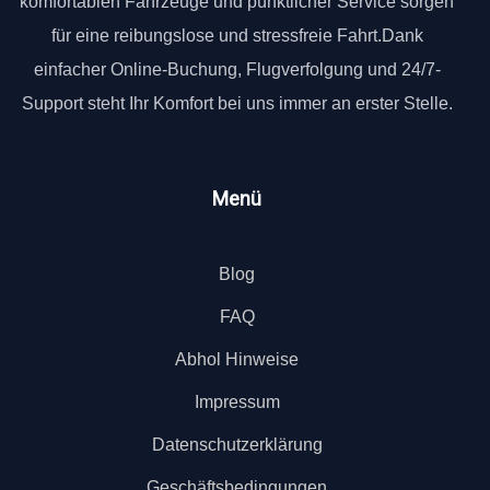
komfortablen Fahrzeuge und pünktlicher Service sorgen
für eine reibungslose und stressfreie Fahrt.Dank
einfacher Online-Buchung, Flugverfolgung und 24/7-
Support steht Ihr Komfort bei uns immer an erster Stelle.
Menü
Blog
FAQ
Abhol Hinweise
Impressum
Datenschutzerklärung
Geschäftsbedingungen