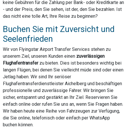
keine Gebühren für die Zahlung per Bank- oder Kreditkarte an
- und der Preis, den Sie sehen, ist der, den Sie bezahlen. Ist
das nicht eine tolle Art, Ihre Reise zu beginnen?
Buchen Sie mit Zuversicht und
Seelenfrieden
Wir von Flyingstar Airport Transfer Services stehen zu
unserem Ziel, unseren Kunden einen
zuverlässigen
Flughafentransfer
zu bieten. Dies ist besonders wichtig bei
langen Flügen, bei denen Sie vielleicht müde sind oder einen
Jetlag haben. Wir sind Ihr seriöser
Flughafentransferdienstleister Aichelberg und beschäftigen
professionelle und zuverlässige Fahrer. Wir bringen Sie
sicher, entspannt und gestärkt an Ihr Ziel. Reservieren Sie
einfach online oder rufen Sie uns an, wenn Sie Fragen haben.
Wir haben heute eine Reihe von Fahrzeugen zur Verfügung,
die Sie online, telefonisch oder einfach per WhatsApp
buchen können.