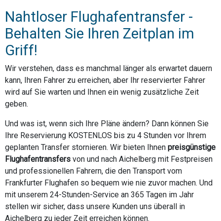
Nahtloser Flughafentransfer -
Behalten Sie Ihren Zeitplan im
Griff!
Wir verstehen, dass es manchmal länger als erwartet dauern
kann, Ihren Fahrer zu erreichen, aber Ihr reservierter Fahrer
wird auf Sie warten und Ihnen ein wenig zusätzliche Zeit
geben.
Und was ist, wenn sich Ihre Pläne ändern? Dann können Sie
Ihre Reservierung KOSTENLOS bis zu 4 Stunden vor Ihrem
geplanten Transfer stornieren. Wir bieten Ihnen
preisgünstige
Flughafentransfers
von und nach Aichelberg mit Festpreisen
und professionellen Fahrern, die den Transport vom
Frankfurter Flughafen so bequem wie nie zuvor machen. Und
mit unserem 24-Stunden-Service an 365 Tagen im Jahr
stellen wir sicher, dass unsere Kunden uns überall in
Aichelberg zu jeder Zeit erreichen können.