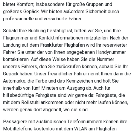
bietet Komfort, insbesondere für große Gruppen und
größeres Gepäck. Wir bieten außerdem Sicherheit durch
professionelle und versicherte Fahrer.
Sobald Ihre Buchung bestätigt ist, bitten wir Sie, uns Ihre
Flugnummer und Kontaktinformationen mitzuteilen. Nach der
Landung auf dem
Frankfurter Flughafen
wird Ihr reservierter
Fahrer Sie unter der von Ihnen angegebenen Handynummer
kontaktieren. Auf diese Weise haben Sie die Nummer
unseres Fahrers, den Sie zurückrufen können, sobald Sie Ihr
Gepäck haben. Unser freundlicher Fahrer nennt Ihnen dann die
Automarke, die Farbe und das Kennzeichen und holt Sie
innerhalb von fünf Minuten am Ausgang ab. Auch für
hilfsbedürftige Fahrgäste sind wir gerne da: Fahrgäste, die
mit dem Rollstuhl ankommen oder nicht mehr laufen können,
werden genau dort abgeholt, wo sie sind.
Passagiere mit ausländischen Telefonnummern können ihre
Mobiltelefone kostenlos mit dem WLAN am Flughafen