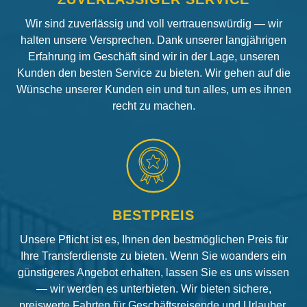
Wir sind zuverlässig und voll vertrauenswürdig — wir
halten unsere Versprechen. Dank unserer langjährigen
Erfahrung im Geschäft sind wir in der Lage, unseren
Kunden den besten Service zu bieten. Wir gehen auf die
Wünsche unserer Kunden ein und tun alles, um es ihnen
recht zu machen.
BESTPREIS
Unsere Pflicht ist es, Ihnen den bestmöglichen Preis für
Ihre Transferdienste zu bieten. Wenn Sie woanders ein
günstigeres Angebot erhalten, lassen Sie es uns wissen
— wir werden es unterbieten. Wir bieten sichere,
preiswerte Fahrten für Geschäftsreisende und Urlauber.