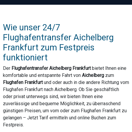
Wie unser 24/7
Flughafentransfer Aichelberg
Frankfurt zum Festpreis
funktioniert
Der
Flughafentransfer Aichelberg Frankfurt
bietet Ihnen eine
komfortable und entspannte Fahrt von
Aichelberg
zum
Flughafen Frankfurt
und oder auch in die andere Richtung vom
Flughafen Frankfurt nach Aichelberg. Ob Sie geschäftlich
oder privat unterwegs sind, wir bieten Ihnen eine
zuverlässige und bequeme Möglichkeit, zu überraschend
günstigen Preisen, um vom oder zum Flughafen Frankfurt zu
gelangen – Jetzt Tarif ermitteln und online Buchen zum
Festpreis.