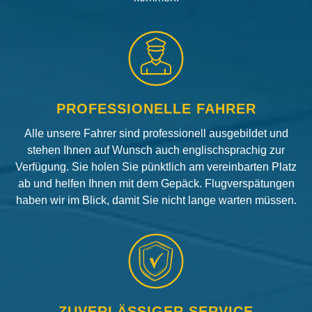
PROFESSIONELLE FAHRER
Alle unsere Fahrer sind professionell ausgebildet und
stehen Ihnen auf Wunsch auch englischsprachig zur
Verfügung. Sie holen Sie pünktlich am vereinbarten Platz
ab und helfen Ihnen mit dem Gepäck. Flugverspätungen
haben wir im Blick, damit Sie nicht lange warten müssen.
ZUVERLÄSSIGER SERVICE