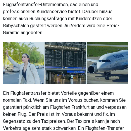
Flughafentransfer-Unternehmen, das einen und
professionellen Kundenservice bietet. Darüber hinaus
können auch Buchungsanfragen mit Kindersitzen oder
Babyschalen gestellt werden. Außerdem wird eine Preis-
Garantie angeboten.
Ein Flughafentransfer bietet Vorteile gegenüber einem
normalen Taxi. Wenn Sie uns im Voraus buchen, kommen Sie
garantiert pünktlich am Flughafen Frankfurt an und verpassen
keinen Flug. Der Preis ist im Voraus bekannt und fix, im
Gegensatz zu den Taxipreisen. Der Taxipreis kann je nach
Verkehrslage sehr stark schwanken. Ein Flughafen-Transfer