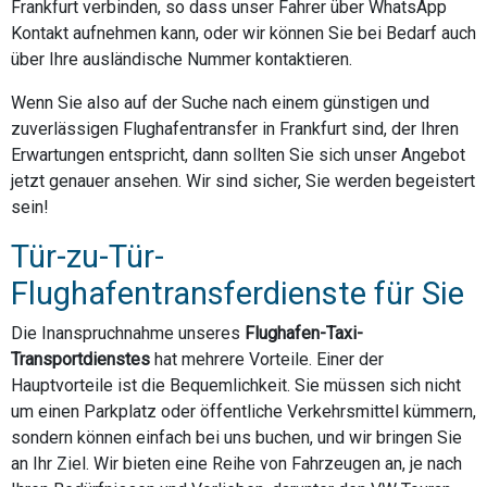
Frankfurt verbinden, so dass unser Fahrer über WhatsApp
Kontakt aufnehmen kann, oder wir können Sie bei Bedarf auch
über Ihre ausländische Nummer kontaktieren.
Wenn Sie also auf der Suche nach einem günstigen und
zuverlässigen Flughafentransfer in Frankfurt sind, der Ihren
Erwartungen entspricht, dann sollten Sie sich unser Angebot
jetzt genauer ansehen. Wir sind sicher, Sie werden begeistert
sein!
Tür-zu-Tür-
Flughafentransferdienste für Sie
Die Inanspruchnahme unseres
Flughafen-Taxi-
Transportdienstes
hat mehrere Vorteile. Einer der
Hauptvorteile ist die Bequemlichkeit. Sie müssen sich nicht
um einen Parkplatz oder öffentliche Verkehrsmittel kümmern,
sondern können einfach bei uns buchen, und wir bringen Sie
an Ihr Ziel. Wir bieten eine Reihe von Fahrzeugen an, je nach