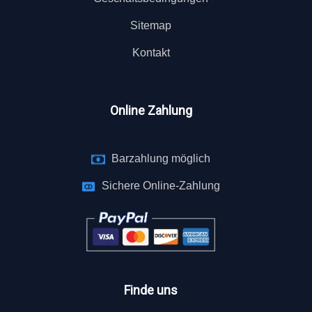
Sitemap
Kontakt
Online Zahlung
Barzahlung möglich
Sichere Online-Zahlung
Finde uns