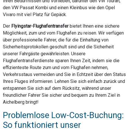
Ihren Bedürfnissen und Vorlieben, darunter den VW Touran,
den VW Passat Kombi und einen Kleinbus wie den Opel
Vivaro mit viel Platz für Gepäck.
Der
Flyingstar-Flughafentransfer
bietet Ihnen eine sichere
Möglichkeit, zum und vom Flughafen zu reisen. Wir verfügen
über professionelle Fahrer, die für die Einhaltung von
Sicherheitsprotokollen geschult sind und die Sicherheit
unserer Fahrgäste gewährleisten. Unsere
Flughafentransferdienste sparen Ihnen Zeit, indem sie die
effizienteste Route zum und vom Flughafen nehmen,
Verkehrsstaus vermeiden und Sie in Echtzeit über den Status
Ihres Fluges informieren. Lehnen Sie sich einfach zurück und
entspannen Sie sich auf dem Rücksitz, während unser
freundlicher Fahrer Sie sicher und bequem zu Ihrem Ziel in
Aichelberg bringt!
Problemlose Low-Cost-Buchung:
So funktioniert unser