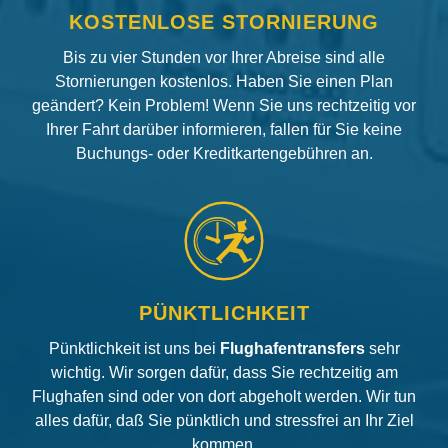
KOSTENLOSE STORNIERUNG
Bis zu vier Stunden vor Ihrer Abreise sind alle
Stornierungen kostenlos. Haben Sie einen Plan
geändert? Kein Problem! Wenn Sie uns rechtzeitig vor
Ihrer Fahrt darüber informieren, fallen für Sie keine
Buchungs- oder Kreditkartengebühren an.
PÜNKTLICHKEIT
Pünktlichkeit ist uns bei
Flughafentransfers
sehr
wichtig. Wir sorgen dafür, dass Sie rechtzeitig am
Flughafen sind oder von dort abgeholt werden. Wir tun
alles dafür, daß Sie pünktlich und stressfrei an Ihr Ziel
kommen.