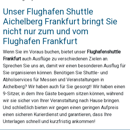
Unser Flughafen Shuttle
Aichelberg Frankfurt bringt Sie
nicht nur zum und vom
Flughafen Frankfurt
Wenn Sie im Voraus buchen, bietet unser
Flughafenshuttle
Frankfurt
auch Ausflüge zu verschiedenen Zielen an.
Sprechen Sie uns an, damit wir einen besonderen Ausflug für
Sie organisieren können. Benötigen Sie Shuttle- und
Abholservices für Messen und Veranstaltungen in
Aichelberg? Wir haben auch für Sie gesorgt! Wir haben einen
9-Sitzer, in dem Ihre Gäste bequem sitzen können, während
wir sie sicher von Ihrer Veranstaltung nach Hause bringen.
Und schließlich bieten wir gegen einen geringen Aufpreis
einen sicheren Kurierdienst und garantieren, dass Ihre
Unterlagen schnell und kurzfristig ankommen!