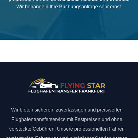
Wir behandeln Ihre Buchungsanfrage sehr ernst.
Wir bieten sicheren, zuverlässigen und preiswerten
Flughafentransferservice mit Festpreisen und ohne
versteckte Gebühren. Unsere professionellen Fahrer,