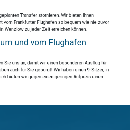
planten Transfer stornieren. Wir bieten Ihnen
rt vom Frankfurter Flughafen so bequem wie nie zuvor
in Wenzlow zu jeder Zeit erreichen können.
r zum und vom Flughafen
n Sie uns an, damit wir einen besonderen Ausflug für
en auch für Sie gesorgt! Wir haben einen 9-Sitzer, in
ich bieten wir gegen einen geringen Aufpreis einen