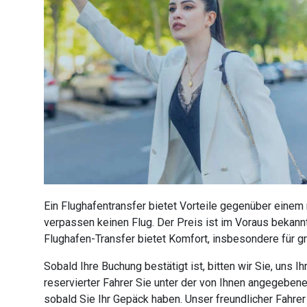
Ein Flughafentransfer bietet Vorteile gegenüber einem
verpassen keinen Flug. Der Preis ist im Voraus bekannt
Flughafen-Transfer bietet Komfort, insbesondere für g
Sobald Ihre Buchung bestätigt ist, bitten wir Sie, uns
reservierter Fahrer Sie unter der von Ihnen angegebe
sobald Sie Ihr Gepäck haben. Unser freundlicher Fahre