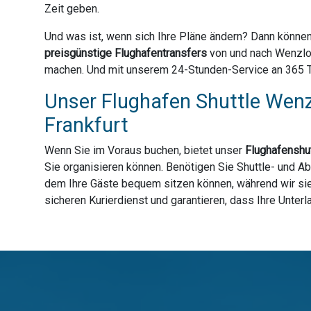
Zeit geben.
Und was ist, wenn sich Ihre Pläne ändern? Dann können
preisgünstige Flughafentransfers
von und nach Wenzlow
machen. Und mit unserem 24-Stunden-Service an 365 Tag
Unser Flughafen Shuttle Wenz
Frankfurt
Wenn Sie im Voraus buchen, bietet unser
Flughafenshut
Sie organisieren können. Benötigen Sie Shuttle- und A
dem Ihre Gäste bequem sitzen können, während wir sie 
sicheren Kurierdienst und garantieren, dass Ihre Unter