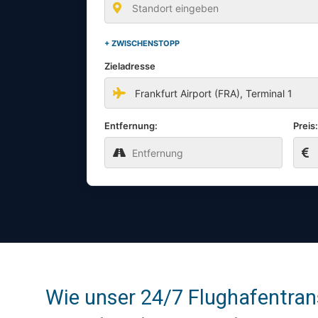
+ ZWISCHENSTOPP
Zieladresse
Entfernung:
Preis
Wie unser 24/7 Flughafentran