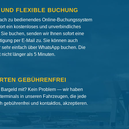
 UND FLEXIBLE BUCHUNG
fach zu bedienendes Online-Buchungssystem
fort ein kostenloses und unverbindliches
Sie buchen, senden wir Ihnen sofort eine
igung per E-Mail zu. Sie können auch
er sehr einfach über WhatsApp buchen. Die
nicht länger als 5 Minuten.
RTEN GEBÜHRENFREI
 Bargeld mit? Kein Problem — wir haben
terminals in unseren Fahrzeugen, die jede
ch gebührenfrei und kontaktlos, akzeptieren.