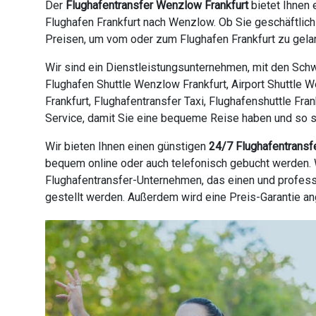
Der
Flughafentransfer Wenzlow Frankfurt
bietet Ihnen 
Flughafen Frankfurt nach Wenzlow. Ob Sie geschäftlich
Preisen, um vom oder zum Flughafen Frankfurt zu gelan
Wir sind ein Dienstleistungsunternehmen, mit den Schw
Flughafen Shuttle Wenzlow Frankfurt, Airport Shuttle W
Frankfurt, Flughafentransfer Taxi, Flughafenshuttle Fra
Service, damit Sie eine bequeme Reise haben und so sch
Wir bieten Ihnen einen günstigen
24/7 Flughafentransf
bequem online oder auch telefonisch gebucht werden. W
Flughafentransfer-Unternehmen, das einen und profess
gestellt werden. Außerdem wird eine Preis-Garantie a