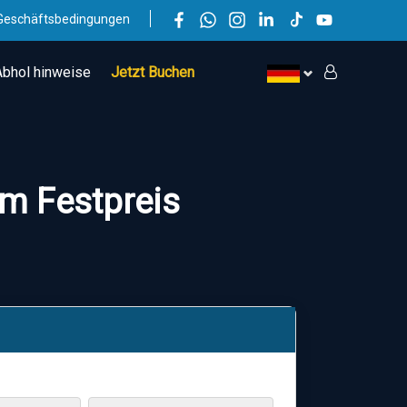
Geschäftsbedingungen
Abhol hinweise
Jetzt Buchen
um Festpreis