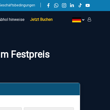
Geschäftsbedingungen
Abhol hinweise
Jetzt Buchen
um Festpreis