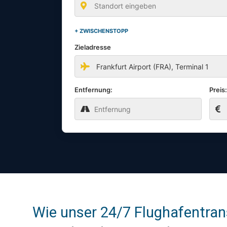
+ ZWISCHENSTOPP
Zieladresse
Entfernung:
Preis
Wie unser 24/7 Flughafentran