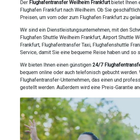
Der
Flughafentransfer Weilheim Frankfurt
bietet Ihnen 
Flughafen Frankfurt nach Weilheim. Ob Sie geschäftlic
Preisen, um vom oder zum Flughafen Frankfurt zu gelan
Wir sind ein Dienstleistungsunternehmen, mit den Schw
Flughafen Shuttle Weilheim Frankfurt, Airport Shuttle W
Frankfurt, Flughafentransfer Taxi, Flughafenshuttle Fra
Service, damit Sie eine bequeme Reise haben und so sch
Wir bieten Ihnen einen günstigen
24/7 Flughafentransf
bequem online oder auch telefonisch gebucht werden. W
Flughafentransfer-Unternehmen, das einen und profess
gestellt werden. Außerdem wird eine Preis-Garantie a