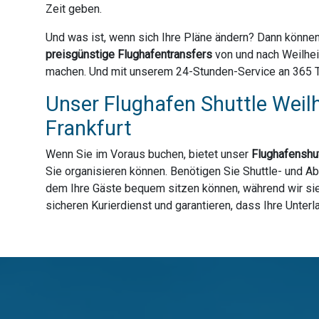
Zeit geben.
Und was ist, wenn sich Ihre Pläne ändern? Dann können
preisgünstige Flughafentransfers
von und nach Weilhei
machen. Und mit unserem 24-Stunden-Service an 365 Tag
Unser Flughafen Shuttle Weil
Frankfurt
Wenn Sie im Voraus buchen, bietet unser
Flughafenshut
Sie organisieren können. Benötigen Sie Shuttle- und Ab
dem Ihre Gäste bequem sitzen können, während wir sie 
sicheren Kurierdienst und garantieren, dass Ihre Unter