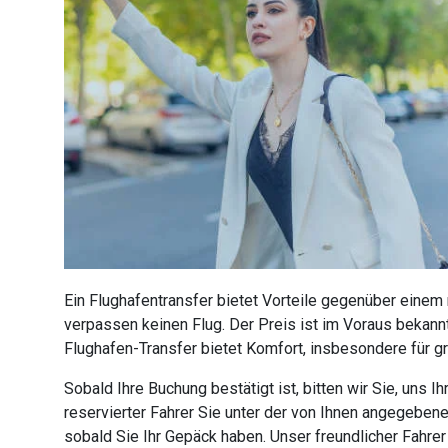
Ein Flughafentransfer bietet Vorteile gegenüber einem
verpassen keinen Flug. Der Preis ist im Voraus bekannt
Flughafen-Transfer bietet Komfort, insbesondere für g
Sobald Ihre Buchung bestätigt ist, bitten wir Sie, uns
reservierter Fahrer Sie unter der von Ihnen angegebe
sobald Sie Ihr Gepäck haben. Unser freundlicher Fahre