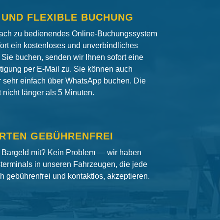
 UND FLEXIBLE BUCHUNG
fach zu bedienendes Online-Buchungssystem
fort ein kostenloses und unverbindliches
Sie buchen, senden wir Ihnen sofort eine
igung per E-Mail zu. Sie können auch
er sehr einfach über WhatsApp buchen. Die
nicht länger als 5 Minuten.
RTEN GEBÜHRENFREI
 Bargeld mit? Kein Problem — wir haben
terminals in unseren Fahrzeugen, die jede
ch gebührenfrei und kontaktlos, akzeptieren.