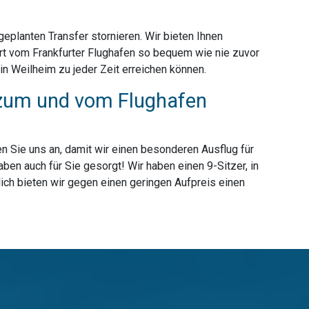
planten Transfer stornieren. Wir bieten Ihnen
rt vom Frankfurter Flughafen so bequem wie nie zuvor
n Weilheim zu jeder Zeit erreichen können.
r zum und vom Flughafen
n Sie uns an, damit wir einen besonderen Ausflug für
en auch für Sie gesorgt! Wir haben einen 9-Sitzer, in
ich bieten wir gegen einen geringen Aufpreis einen