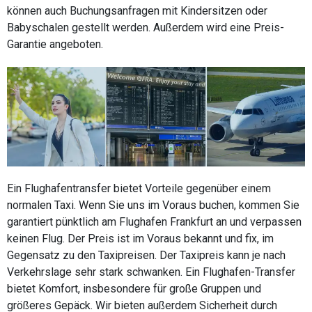
können auch Buchungsanfragen mit Kindersitzen oder
Babyschalen gestellt werden. Außerdem wird eine Preis-
Garantie angeboten.
Ein Flughafentransfer bietet Vorteile gegenüber einem
normalen Taxi. Wenn Sie uns im Voraus buchen, kommen Sie
garantiert pünktlich am Flughafen Frankfurt an und verpassen
keinen Flug. Der Preis ist im Voraus bekannt und fix, im
Gegensatz zu den Taxipreisen. Der Taxipreis kann je nach
Verkehrslage sehr stark schwanken. Ein Flughafen-Transfer
bietet Komfort, insbesondere für große Gruppen und
größeres Gepäck. Wir bieten außerdem Sicherheit durch