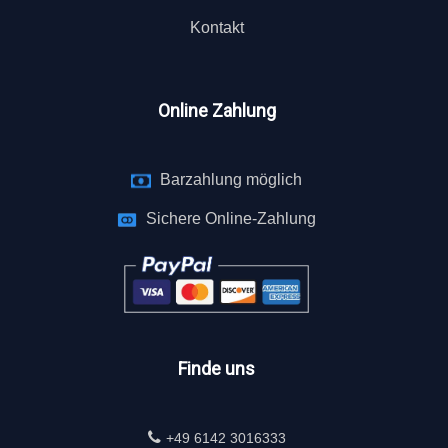
Kontakt
Online Zahlung
Barzahlung möglich
Sichere Online-Zahlung
Finde uns
+49 6142 3016333