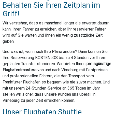
Behalten Sie Ihren Zeitplan im
Griff!
Wir verstehen, dass es manchmal länger als erwartet dauern
kann, Ihren Fahrer zu erreichen, aber Ihr reservierter Fahrer
wird auf Sie warten und Ihnen ein wenig zusätzliche Zeit
geben.
Und was ist, wenn sich Ihre Pläne ändern? Dann können Sie
Ihre Reservierung KOSTENLOS bis zu 4 Stunden vor Ihrem
geplanten Transfer stornieren. Wir bieten Ihnen
preisgünstige
Flughafentransfers
von und nach Virneburg mit Festpreisen
und professionellen Fahrern, die den Transport vom
Frankfurter Flughafen so bequem wie nie zuvor machen. Und
mit unserem 24-Stunden-Service an 365 Tagen im Jahr
stellen wir sicher, dass unsere Kunden uns überall in
Virneburg zu jeder Zeit erreichen können.
Unser Flughafen Shuttle