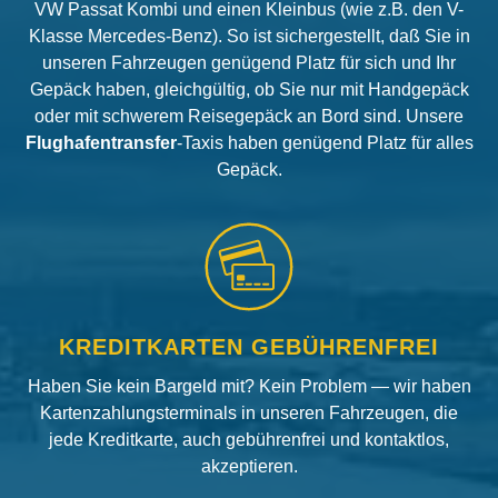
VW Passat Kombi und einen Kleinbus (wie z.B. den V-
Klasse Mercedes-Benz). So ist sichergestellt, daß Sie in
unseren Fahrzeugen genügend Platz für sich und Ihr
Gepäck haben, gleichgültig, ob Sie nur mit Handgepäck
oder mit schwerem Reisegepäck an Bord sind. Unsere
Flughafentransfer
-Taxis haben genügend Platz für alles
Gepäck.
KREDITKARTEN GEBÜHRENFREI
Haben Sie kein Bargeld mit? Kein Problem — wir haben
Kartenzahlungsterminals in unseren Fahrzeugen, die
jede Kreditkarte, auch gebührenfrei und kontaktlos,
akzeptieren.