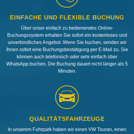
EINFACHE UND FLEXIBLE BUCHUNG
Über unser einfach zu bedienendes Online-
Buchungssystem erhalten Sie sofort ein kostenloses und
unverbindliches Angebot. Wenn Sie buchen, senden wir
Ihnen sofort eine Buchungsbestätigung per E-Mail zu. Sie
können auch telefonisch oder sehr einfach über
WhatsApp buchen. Die Buchung dauert nicht länger als 5
Minuten.
QUALITÄTSFAHRZEUGE
In unserem Fuhrpark haben wir einen VW Touran, einen