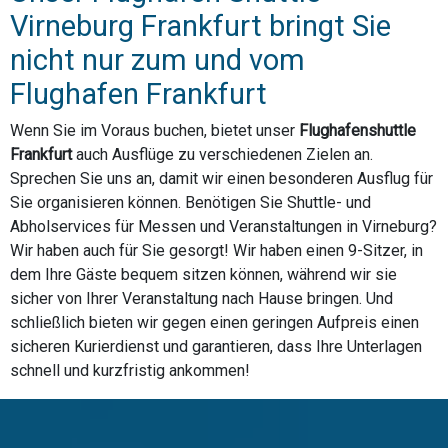
Virneburg Frankfurt bringt Sie
nicht nur zum und vom
Flughafen Frankfurt
Wenn Sie im Voraus buchen, bietet unser
Flughafenshuttle
Frankfurt
auch Ausflüge zu verschiedenen Zielen an.
Sprechen Sie uns an, damit wir einen besonderen Ausflug für
Sie organisieren können. Benötigen Sie Shuttle- und
Abholservices für Messen und Veranstaltungen in Virneburg?
Wir haben auch für Sie gesorgt! Wir haben einen 9-Sitzer, in
dem Ihre Gäste bequem sitzen können, während wir sie
sicher von Ihrer Veranstaltung nach Hause bringen. Und
schließlich bieten wir gegen einen geringen Aufpreis einen
sicheren Kurierdienst und garantieren, dass Ihre Unterlagen
schnell und kurzfristig ankommen!