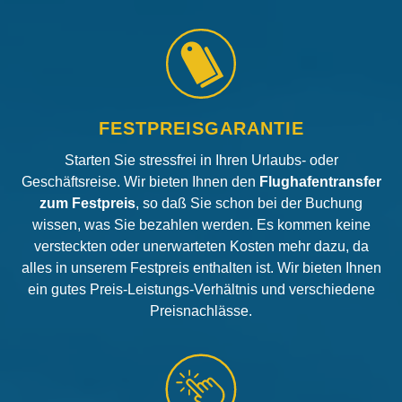
FESTPREISGARANTIE
Starten Sie stressfrei in Ihren Urlaubs- oder
Geschäftsreise. Wir bieten Ihnen den
Flughafentransfer
zum Festpreis
, so daß Sie schon bei der Buchung
wissen, was Sie bezahlen werden. Es kommen keine
versteckten oder unerwarteten Kosten mehr dazu, da
alles in unserem Festpreis enthalten ist. Wir bieten Ihnen
ein gutes Preis-Leistungs-Verhältnis und verschiedene
Preisnachlässe.