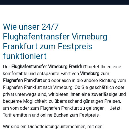
Wie unser 24/7
Flughafentransfer Virneburg
Frankfurt zum Festpreis
funktioniert
Der
Flughafentransfer Virneburg Frankfurt
bietet Ihnen eine
komfortable und entspannte Fahrt von
Virneburg
zum
Flughafen Frankfurt
und oder auch in die andere Richtung vom
Flughafen Frankfurt nach Virneburg. Ob Sie geschäftlich oder
privat unterwegs sind, wir bieten Ihnen eine zuverlässige und
bequeme Möglichkeit, zu überraschend günstigen Preisen,
um vom oder zum Flughafen Frankfurt zu gelangen – Jetzt
Tarif ermitteln und online Buchen zum Festpreis.
Wir sind ein Dienstleistungsunternehmen, mit den