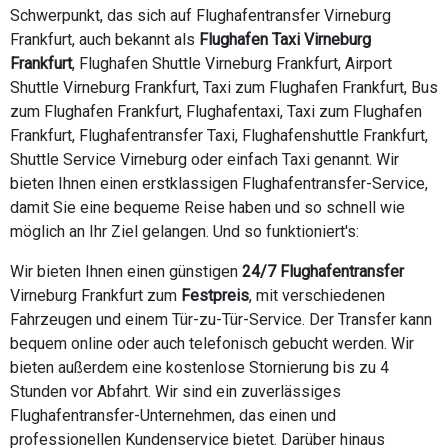
Schwerpunkt, das sich auf Flughafentransfer Virneburg
Frankfurt, auch bekannt als
Flughafen Taxi Virneburg
Frankfurt
, Flughafen Shuttle Virneburg Frankfurt, Airport
Shuttle Virneburg Frankfurt, Taxi zum Flughafen Frankfurt, Bus
zum Flughafen Frankfurt, Flughafentaxi, Taxi zum Flughafen
Frankfurt, Flughafentransfer Taxi, Flughafenshuttle Frankfurt,
Shuttle Service Virneburg oder einfach Taxi genannt. Wir
bieten Ihnen einen erstklassigen Flughafentransfer-Service,
damit Sie eine bequeme Reise haben und so schnell wie
möglich an Ihr Ziel gelangen. Und so funktioniert's:
Wir bieten Ihnen einen günstigen
24/7 Flughafentransfer
Virneburg Frankfurt zum
Festpreis
, mit verschiedenen
Fahrzeugen und einem Tür-zu-Tür-Service. Der Transfer kann
bequem online oder auch telefonisch gebucht werden. Wir
bieten außerdem eine kostenlose Stornierung bis zu 4
Stunden vor Abfahrt. Wir sind ein zuverlässiges
Flughafentransfer-Unternehmen, das einen und
professionellen Kundenservice bietet. Darüber hinaus