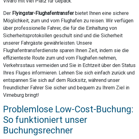
Vivaro mit viel Platz für Gepäck.
Der
Flyingstar-Flughafentransfer
bietet Ihnen eine sichere
Möglichkeit, zum und vom Flughafen zu reisen. Wir verfügen
über professionelle Fahrer, die für die Einhaltung von
Sicherheitsprotokollen geschult sind und die Sicherheit
unserer Fahrgäste gewährleisten. Unsere
Flughafentransferdienste sparen Ihnen Zeit, indem sie die
effizienteste Route zum und vom Flughafen nehmen,
Verkehrsstaus vermeiden und Sie in Echtzeit über den Status
Ihres Fluges informieren. Lehnen Sie sich einfach zurück und
entspannen Sie sich auf dem Rücksitz, während unser
freundlicher Fahrer Sie sicher und bequem zu Ihrem Ziel in
Virneburg bringt!
Problemlose Low-Cost-Buchung:
So funktioniert unser
Buchungsrechner