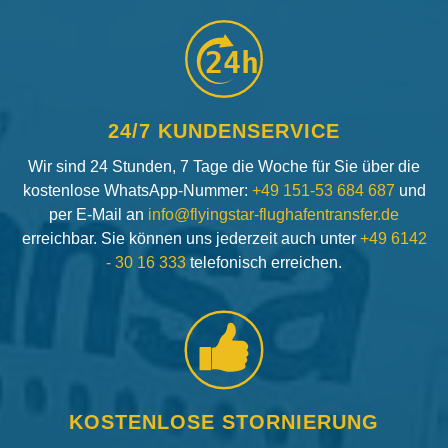
24h
24/7 KUNDENSERVICE
Wir sind 24 Stunden, 7 Tage die Woche für Sie über die
kostenlose WhatsApp-Nummer:
+49 151-53 684 687
und
per E-Mail an
info@flyingstar-flughafentransfer.de
erreichbar. Sie können uns jederzeit auch unter
+49 6142
- 30 16 333
telefonisch erreichen.
KOSTENLOSE STORNIERUNG