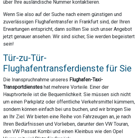
über Ihre ausländische Nummer kontaktieren.
Wenn Sie also auf der Suche nach einem günstigen und
zuverlässigen Flughafentransfer in Frankfurt sind, der Ihren
Erwartungen entspricht, dann sollten Sie sich unser Angebot
jetzt genauer ansehen. Wir sind sicher, Sie werden begeistert
sein!
Tür-zu-Tür-
Flughafentransferdienste für Sie
Die Inanspruchnahme unseres
Flughafen-Taxi-
Transportdienstes
hat mehrere Vorteile. Einer der
Hauptvorteile ist die Bequemlichkeit. Sie müssen sich nicht
um einen Parkplatz oder öffentliche Verkehrsmittel kümmern,
sondern können einfach bei uns buchen, und wir bringen Sie
an Ihr Ziel. Wir bieten eine Reihe von Fahrzeugen an, je nach
Ihren Bedürfnissen und Vorlieben, darunter den VW Touran,
den VW Passat Kombi und einen Kleinbus wie den Opel