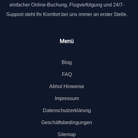
einfacher Online-Buchung, Flugverfolgung und 24/7-
Support steht Ihr Komfort bei uns immer an erster Stelle.
Menü
Blog
FAQ
Abhol Hinweise
Impressum
Datenschutzerklärung
Geschäftsbedingungen
Sitemap