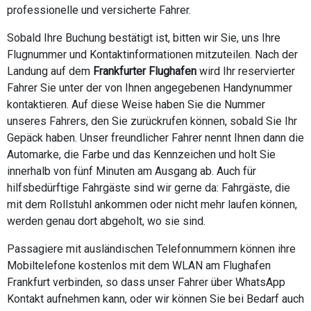
professionelle und versicherte Fahrer.
Sobald Ihre Buchung bestätigt ist, bitten wir Sie, uns Ihre
Flugnummer und Kontaktinformationen mitzuteilen. Nach der
Landung auf dem
Frankfurter Flughafen
wird Ihr reservierter
Fahrer Sie unter der von Ihnen angegebenen Handynummer
kontaktieren. Auf diese Weise haben Sie die Nummer
unseres Fahrers, den Sie zurückrufen können, sobald Sie Ihr
Gepäck haben. Unser freundlicher Fahrer nennt Ihnen dann die
Automarke, die Farbe und das Kennzeichen und holt Sie
innerhalb von fünf Minuten am Ausgang ab. Auch für
hilfsbedürftige Fahrgäste sind wir gerne da: Fahrgäste, die
mit dem Rollstuhl ankommen oder nicht mehr laufen können,
werden genau dort abgeholt, wo sie sind.
Passagiere mit ausländischen Telefonnummern können ihre
Mobiltelefone kostenlos mit dem WLAN am Flughafen
Frankfurt verbinden, so dass unser Fahrer über WhatsApp
Kontakt aufnehmen kann, oder wir können Sie bei Bedarf auch