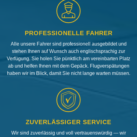
PROFESSIONELLE FAHRER
Alle unsere Fahrer sind professionell ausgebildet und
stehen Ihnen auf Wunsch auch englischsprachig zur
Verfügung. Sie holen Sie pünktlich am vereinbarten Platz
ab und helfen Ihnen mit dem Gepäck. Flugverspätungen
haben wir im Blick, damit Sie nicht lange warten müssen.
ZUVERLÄSSIGER SERVICE
Wir sind zuverlässig und voll vertrauenswürdig — wir