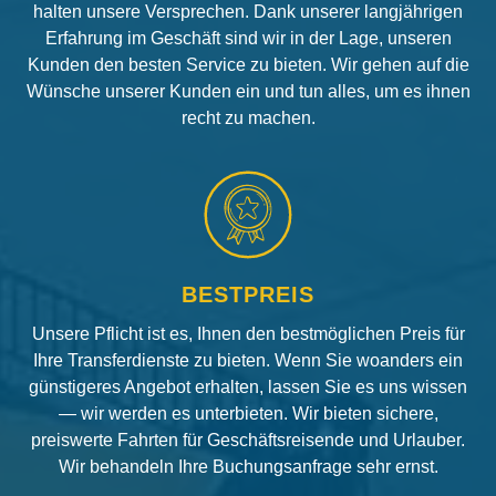
halten unsere Versprechen. Dank unserer langjährigen
Erfahrung im Geschäft sind wir in der Lage, unseren
Kunden den besten Service zu bieten. Wir gehen auf die
Wünsche unserer Kunden ein und tun alles, um es ihnen
recht zu machen.
BESTPREIS
Unsere Pflicht ist es, Ihnen den bestmöglichen Preis für
Ihre Transferdienste zu bieten. Wenn Sie woanders ein
günstigeres Angebot erhalten, lassen Sie es uns wissen
— wir werden es unterbieten. Wir bieten sichere,
preiswerte Fahrten für Geschäftsreisende und Urlauber.
Wir behandeln Ihre Buchungsanfrage sehr ernst.