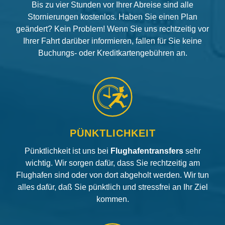
Bis zu vier Stunden vor Ihrer Abreise sind alle
Stornierungen kostenlos. Haben Sie einen Plan
geändert? Kein Problem! Wenn Sie uns rechtzeitig vor
Ihrer Fahrt darüber informieren, fallen für Sie keine
Buchungs- oder Kreditkartengebühren an.
PÜNKTLICHKEIT
Pünktlichkeit ist uns bei
Flughafentransfers
sehr
wichtig. Wir sorgen dafür, dass Sie rechtzeitig am
Flughafen sind oder von dort abgeholt werden. Wir tun
alles dafür, daß Sie pünktlich und stressfrei an Ihr Ziel
kommen.