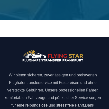
Wir bieten sicheren, zuverlässigen und preiswerten
Flughafentransferservice mit Festpreisen und ohne
versteckte Gebühren. Unsere professionellen Fahrer,
komfortablen Fahrzeuge und pünktlicher Service sorgen
für eine reibungslose und stressfreie Fahrt.Dank