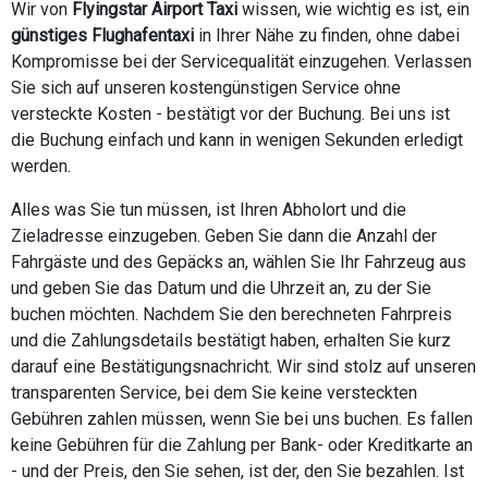
Wir von
Flyingstar Airport Taxi
wissen, wie wichtig es ist, ein
günstiges Flughafentaxi
in Ihrer Nähe zu finden, ohne dabei
Kompromisse bei der Servicequalität einzugehen. Verlassen
Sie sich auf unseren kostengünstigen Service ohne
versteckte Kosten - bestätigt vor der Buchung. Bei uns ist
die Buchung einfach und kann in wenigen Sekunden erledigt
werden.
Alles was Sie tun müssen, ist Ihren Abholort und die
Zieladresse einzugeben. Geben Sie dann die Anzahl der
Fahrgäste und des Gepäcks an, wählen Sie Ihr Fahrzeug aus
und geben Sie das Datum und die Uhrzeit an, zu der Sie
buchen möchten. Nachdem Sie den berechneten Fahrpreis
und die Zahlungsdetails bestätigt haben, erhalten Sie kurz
darauf eine Bestätigungsnachricht. Wir sind stolz auf unseren
transparenten Service, bei dem Sie keine versteckten
Gebühren zahlen müssen, wenn Sie bei uns buchen. Es fallen
keine Gebühren für die Zahlung per Bank- oder Kreditkarte an
- und der Preis, den Sie sehen, ist der, den Sie bezahlen. Ist