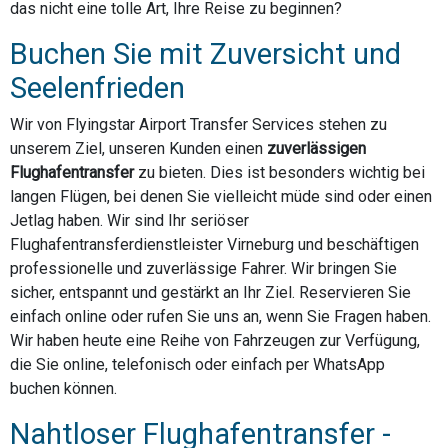
das nicht eine tolle Art, Ihre Reise zu beginnen?
Buchen Sie mit Zuversicht und
Seelenfrieden
Wir von Flyingstar Airport Transfer Services stehen zu
unserem Ziel, unseren Kunden einen
zuverlässigen
Flughafentransfer
zu bieten. Dies ist besonders wichtig bei
langen Flügen, bei denen Sie vielleicht müde sind oder einen
Jetlag haben. Wir sind Ihr seriöser
Flughafentransferdienstleister Virneburg und beschäftigen
professionelle und zuverlässige Fahrer. Wir bringen Sie
sicher, entspannt und gestärkt an Ihr Ziel. Reservieren Sie
einfach online oder rufen Sie uns an, wenn Sie Fragen haben.
Wir haben heute eine Reihe von Fahrzeugen zur Verfügung,
die Sie online, telefonisch oder einfach per WhatsApp
buchen können.
Nahtloser Flughafentransfer -