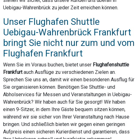
stellen wir sicher, dass unsere Kunden uns überall in
Uebigau-Wahrenbrück zu jeder Zeit erreichen können.
Unser Flughafen Shuttle
Uebigau-Wahrenbrück Frankfurt
bringt Sie nicht nur zum und vom
Flughafen Frankfurt
Wenn Sie im Voraus buchen, bietet unser
Flughafenshuttle
Frankfurt
auch Ausflüge zu verschiedenen Zielen an.
Sprechen Sie uns an, damit wir einen besonderen Ausflug für
Sie organisieren können. Benötigen Sie Shuttle- und
Abholservices für Messen und Veranstaltungen in Uebigau-
Wahrenbrück? Wir haben auch für Sie gesorgt! Wir haben
einen 9-Sitzer, in dem Ihre Gäste bequem sitzen können,
während wir sie sicher von Ihrer Veranstaltung nach Hause
bringen. Und schließlich bieten wir gegen einen geringen
Aufpreis einen sicheren Kurierdienst und garantieren, dass