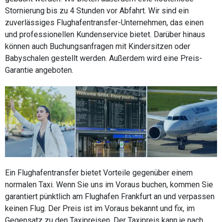
Stornierung bis zu 4 Stunden vor Abfahrt. Wir sind ein
zuverlässiges Flughafentransfer-Unternehmen, das einen
und professionellen Kundenservice bietet. Darüber hinaus
können auch Buchungsanfragen mit Kindersitzen oder
Babyschalen gestellt werden. Außerdem wird eine Preis-
Garantie angeboten.
Ein Flughafentransfer bietet Vorteile gegenüber einem
normalen Taxi. Wenn Sie uns im Voraus buchen, kommen Sie
garantiert pünktlich am Flughafen Frankfurt an und verpassen
keinen Flug. Der Preis ist im Voraus bekannt und fix, im
Gegensatz zu den Taxipreisen. Der Taxipreis kann je nach