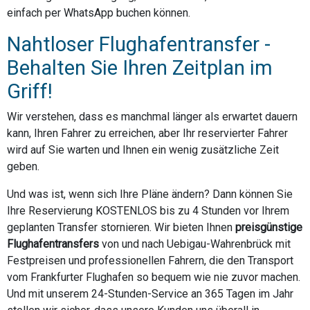
einfach per WhatsApp buchen können.
Nahtloser Flughafentransfer -
Behalten Sie Ihren Zeitplan im
Griff!
Wir verstehen, dass es manchmal länger als erwartet dauern
kann, Ihren Fahrer zu erreichen, aber Ihr reservierter Fahrer
wird auf Sie warten und Ihnen ein wenig zusätzliche Zeit
geben.
Und was ist, wenn sich Ihre Pläne ändern? Dann können Sie
Ihre Reservierung KOSTENLOS bis zu 4 Stunden vor Ihrem
geplanten Transfer stornieren. Wir bieten Ihnen
preisgünstige
Flughafentransfers
von und nach Uebigau-Wahrenbrück mit
Festpreisen und professionellen Fahrern, die den Transport
vom Frankfurter Flughafen so bequem wie nie zuvor machen.
Und mit unserem 24-Stunden-Service an 365 Tagen im Jahr