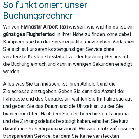
So funktioniert unser
Buchungsrechner
Wir von
Flyingstar Airport Taxi
wissen, wie wichtig es ist, ein
günstiges Flughafentaxi
in Ihrer Nähe zu finden, ohne dabei
Kompromisse bei der Servicequalität einzugehen. Verlassen
Sie sich auf unseren kostengünstigen Service ohne
versteckte Kosten - bestätigt vor der Buchung. Bei uns ist
die Buchung einfach und kann in wenigen Sekunden erledigt
werden.
Alles was Sie tun müssen, ist Ihren Abholort und die
Zieladresse einzugeben. Geben Sie dann die Anzahl der
Fahrgäste und des Gepäcks an, wählen Sie Ihr Fahrzeug aus
und geben Sie das Datum und die Uhrzeit an, zu der Sie
buchen möchten. Nachdem Sie den berechneten Fahrpreis
und die Zahlungsdetails bestätigt haben, erhalten Sie kurz
darauf eine Bestätigungsnachricht. Wir sind stolz auf unseren
transparenten Service, bei dem Sie keine versteckten