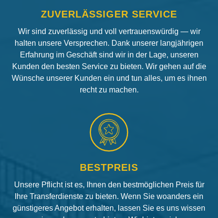
ZUVERLÄSSIGER SERVICE
Wir sind zuverlässig und voll vertrauenswürdig — wir
halten unsere Versprechen. Dank unserer langjährigen
Erfahrung im Geschäft sind wir in der Lage, unseren
Kunden den besten Service zu bieten. Wir gehen auf die
Wünsche unserer Kunden ein und tun alles, um es ihnen
recht zu machen.
BESTPREIS
Unsere Pflicht ist es, Ihnen den bestmöglichen Preis für
Ihre Transferdienste zu bieten. Wenn Sie woanders ein
günstigeres Angebot erhalten, lassen Sie es uns wissen