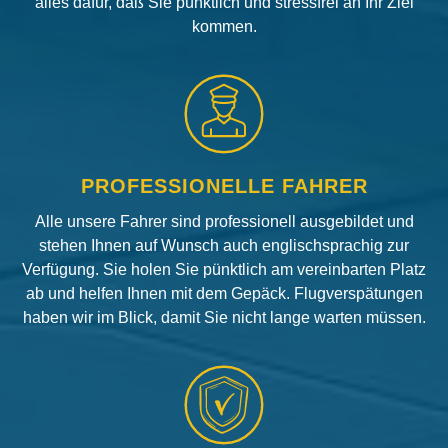
alles dafür, daß Sie pünktlich und stressfrei an Ihr Ziel
kommen.
PROFESSIONELLE FAHRER
Alle unsere Fahrer sind professionell ausgebildet und
stehen Ihnen auf Wunsch auch englischsprachig zur
Verfügung. Sie holen Sie pünktlich am vereinbarten Platz
ab und helfen Ihnen mit dem Gepäck. Flugverspätungen
haben wir im Blick, damit Sie nicht lange warten müssen.