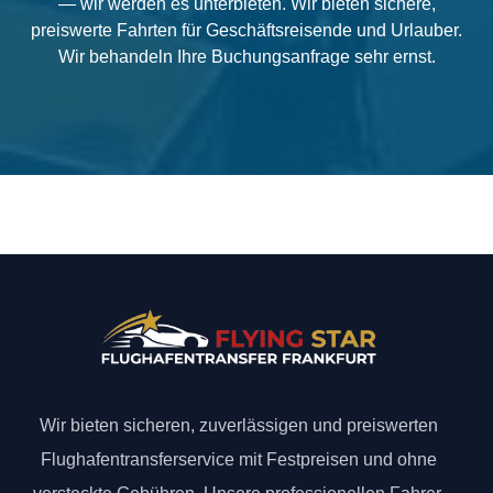
— wir werden es unterbieten. Wir bieten sichere,
preiswerte Fahrten für Geschäftsreisende und Urlauber.
Wir behandeln Ihre Buchungsanfrage sehr ernst.
Wir bieten sicheren, zuverlässigen und preiswerten
Flughafentransferservice mit Festpreisen und ohne