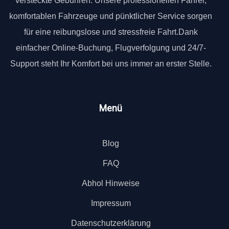
versteckte Gebühren. Unsere professionellen Fahrer,
komfortablen Fahrzeuge und pünktlicher Service sorgen
für eine reibungslose und stressfreie Fahrt.Dank
einfacher Online-Buchung, Flugverfolgung und 24/7-
Support steht Ihr Komfort bei uns immer an erster Stelle.
Menü
Blog
FAQ
Abhol Hinweise
Impressum
Datenschutzerklärung