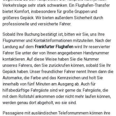
Verkehrslage sehr stark schwanken. Ein Flughafen-Transfer
bietet Komfort, insbesondere für große Gruppen und
größeres Gepäck. Wir bieten außerdem Sicherheit durch
professionelle und versicherte Fahrer.
Sobald Ihre Buchung bestätigt ist, bitten wir Sie, uns Ihre
Flugnummer und Kontaktinformationen mitzuteilen. Nach der
Landung auf dem
Frankfurter Flughafen
wird Ihr reservierter
Fahrer Sie unter der von Ihnen angegebenen Handynummer
kontaktieren. Auf diese Weise haben Sie die Nummer
unseres Fahrers, den Sie zurückrufen können, sobald Sie Ihr
Gepäck haben. Unser freundlicher Fahrer nennt Ihnen dann die
Automarke, die Farbe und das Kennzeichen und holt Sie
innerhalb von fünf Minuten am Ausgang ab. Auch für
hilfsbedürftige Fahrgäste sind wir gerne da: Fahrgäste, die
mit dem Rollstuhl ankommen oder nicht mehr laufen können,
werden genau dort abgeholt, wo sie sind.
Passagiere mit ausländischen Telefonnummern können ihre