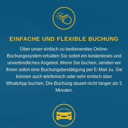
EINFACHE UND FLEXIBLE BUCHUNG
Über unser einfach zu bedienendes Online-
Buchungssystem erhalten Sie sofort ein kostenloses und
unverbindliches Angebot. Wenn Sie buchen, senden wir
Ihnen sofort eine Buchungsbestätigung per E-Mail zu. Sie
können auch telefonisch oder sehr einfach über
WhatsApp buchen. Die Buchung dauert nicht länger als 5
Minuten.