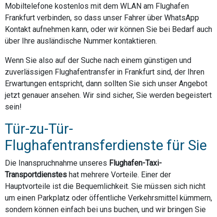
Mobiltelefone kostenlos mit dem WLAN am Flughafen
Frankfurt verbinden, so dass unser Fahrer über WhatsApp
Kontakt aufnehmen kann, oder wir können Sie bei Bedarf auch
über Ihre ausländische Nummer kontaktieren.
Wenn Sie also auf der Suche nach einem günstigen und
zuverlässigen Flughafentransfer in Frankfurt sind, der Ihren
Erwartungen entspricht, dann sollten Sie sich unser Angebot
jetzt genauer ansehen. Wir sind sicher, Sie werden begeistert
sein!
Tür-zu-Tür-
Flughafentransferdienste für Sie
Die Inanspruchnahme unseres
Flughafen-Taxi-
Transportdienstes
hat mehrere Vorteile. Einer der
Hauptvorteile ist die Bequemlichkeit. Sie müssen sich nicht
um einen Parkplatz oder öffentliche Verkehrsmittel kümmern,
sondern können einfach bei uns buchen, und wir bringen Sie