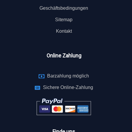
Geschäftsbedingungen
Sitemap
Kontakt
Online Zahlung
Barzahlung möglich
Sichere Online-Zahlung
Finde uns