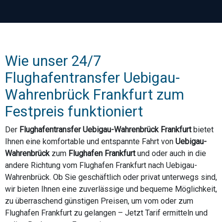
Wie unser 24/7
Flughafentransfer Uebigau-
Wahrenbrück Frankfurt zum
Festpreis funktioniert
Der
Flughafentransfer Uebigau-Wahrenbrück Frankfurt
bietet
Ihnen eine komfortable und entspannte Fahrt von
Uebigau-
Wahrenbrück
zum
Flughafen Frankfurt
und oder auch in die
andere Richtung vom Flughafen Frankfurt nach Uebigau-
Wahrenbrück. Ob Sie geschäftlich oder privat unterwegs sind,
wir bieten Ihnen eine zuverlässige und bequeme Möglichkeit,
zu überraschend günstigen Preisen, um vom oder zum
Flughafen Frankfurt zu gelangen – Jetzt Tarif ermitteln und