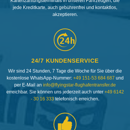
Kartenzahlungsterminals in unseren Fahrzeugen, die
jede Kreditkarte, auch gebührenfrei und kontaktlos,
akzeptieren.
24h
24/7 KUNDENSERVICE
Wir sind 24 Stunden, 7 Tage die Woche für Sie über die
kostenlose WhatsApp-Nummer:
+49 151-53 684 687
und
per E-Mail an
info@flyingstar-flughafentransfer.de
erreichbar. Sie können uns jederzeit auch unter
+49 6142
- 30 16 333
telefonisch erreichen.