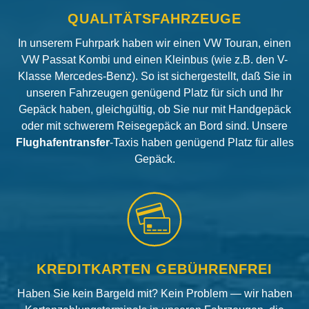
QUALITÄTSFAHRZEUGE
In unserem Fuhrpark haben wir einen VW Touran, einen
VW Passat Kombi und einen Kleinbus (wie z.B. den V-
Klasse Mercedes-Benz). So ist sichergestellt, daß Sie in
unseren Fahrzeugen genügend Platz für sich und Ihr
Gepäck haben, gleichgültig, ob Sie nur mit Handgepäck
oder mit schwerem Reisegepäck an Bord sind. Unsere
Flughafentransfer
-Taxis haben genügend Platz für alles
Gepäck.
KREDITKARTEN GEBÜHRENFREI
Haben Sie kein Bargeld mit? Kein Problem — wir haben