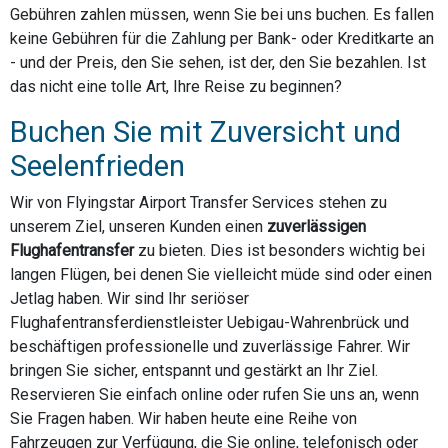
Gebühren zahlen müssen, wenn Sie bei uns buchen. Es fallen
keine Gebühren für die Zahlung per Bank- oder Kreditkarte an
- und der Preis, den Sie sehen, ist der, den Sie bezahlen. Ist
das nicht eine tolle Art, Ihre Reise zu beginnen?
Buchen Sie mit Zuversicht und
Seelenfrieden
Wir von Flyingstar Airport Transfer Services stehen zu
unserem Ziel, unseren Kunden einen
zuverlässigen
Flughafentransfer
zu bieten. Dies ist besonders wichtig bei
langen Flügen, bei denen Sie vielleicht müde sind oder einen
Jetlag haben. Wir sind Ihr seriöser
Flughafentransferdienstleister Uebigau-Wahrenbrück und
beschäftigen professionelle und zuverlässige Fahrer. Wir
bringen Sie sicher, entspannt und gestärkt an Ihr Ziel.
Reservieren Sie einfach online oder rufen Sie uns an, wenn
Sie Fragen haben. Wir haben heute eine Reihe von
Fahrzeugen zur Verfügung, die Sie online, telefonisch oder