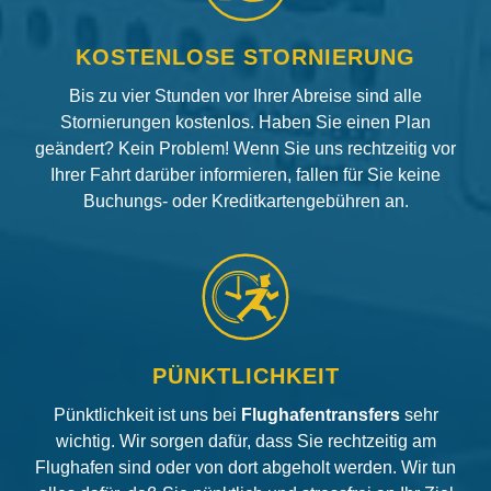
KOSTENLOSE STORNIERUNG
Bis zu vier Stunden vor Ihrer Abreise sind alle
Stornierungen kostenlos. Haben Sie einen Plan
geändert? Kein Problem! Wenn Sie uns rechtzeitig vor
Ihrer Fahrt darüber informieren, fallen für Sie keine
Buchungs- oder Kreditkartengebühren an.
PÜNKTLICHKEIT
Pünktlichkeit ist uns bei
Flughafentransfers
sehr
wichtig. Wir sorgen dafür, dass Sie rechtzeitig am
Flughafen sind oder von dort abgeholt werden. Wir tun