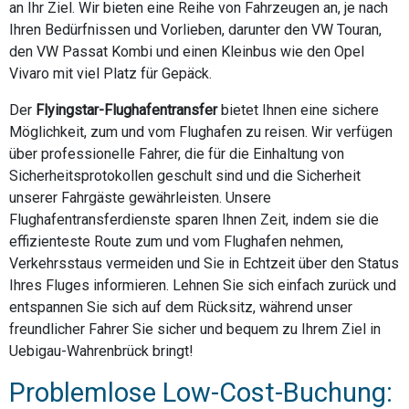
an Ihr Ziel. Wir bieten eine Reihe von Fahrzeugen an, je nach
Ihren Bedürfnissen und Vorlieben, darunter den VW Touran,
den VW Passat Kombi und einen Kleinbus wie den Opel
Vivaro mit viel Platz für Gepäck.
Der
Flyingstar-Flughafentransfer
bietet Ihnen eine sichere
Möglichkeit, zum und vom Flughafen zu reisen. Wir verfügen
über professionelle Fahrer, die für die Einhaltung von
Sicherheitsprotokollen geschult sind und die Sicherheit
unserer Fahrgäste gewährleisten. Unsere
Flughafentransferdienste sparen Ihnen Zeit, indem sie die
effizienteste Route zum und vom Flughafen nehmen,
Verkehrsstaus vermeiden und Sie in Echtzeit über den Status
Ihres Fluges informieren. Lehnen Sie sich einfach zurück und
entspannen Sie sich auf dem Rücksitz, während unser
freundlicher Fahrer Sie sicher und bequem zu Ihrem Ziel in
Uebigau-Wahrenbrück bringt!
Problemlose Low-Cost-Buchung: