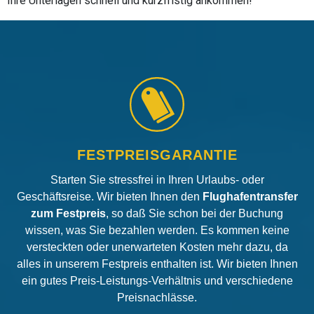
Ihre Unterlagen schnell und kurzfristig ankommen!
FESTPREISGARANTIE
Starten Sie stressfrei in Ihren Urlaubs- oder
Geschäftsreise. Wir bieten Ihnen den
Flughafentransfer
zum Festpreis
, so daß Sie schon bei der Buchung
wissen, was Sie bezahlen werden. Es kommen keine
versteckten oder unerwarteten Kosten mehr dazu, da
alles in unserem Festpreis enthalten ist. Wir bieten Ihnen
ein gutes Preis-Leistungs-Verhältnis und verschiedene
Preisnachlässe.