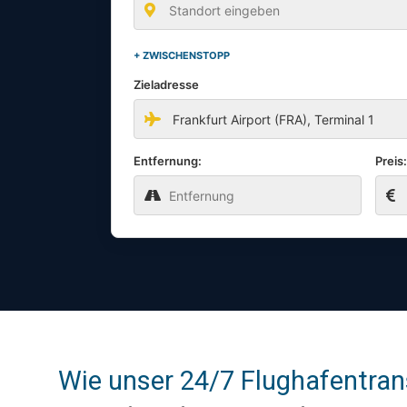
+ ZWISCHENSTOPP
Zieladresse
Entfernung:
Preis
Wie unser 24/7 Flughafentrans