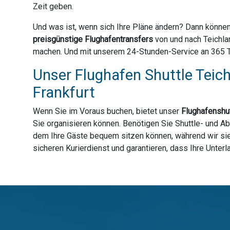
Zeit geben.
Und was ist, wenn sich Ihre Pläne ändern? Dann können
preisgünstige Flughafentransfers
von und nach Teichla
machen. Und mit unserem 24-Stunden-Service an 365 Tag
Unser Flughafen Shuttle Teich
Frankfurt
Wenn Sie im Voraus buchen, bietet unser
Flughafenshut
Sie organisieren können. Benötigen Sie Shuttle- und Ab
dem Ihre Gäste bequem sitzen können, während wir sie 
sicheren Kurierdienst und garantieren, dass Ihre Unter