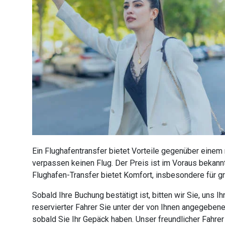
Ein Flughafentransfer bietet Vorteile gegenüber einem
verpassen keinen Flug. Der Preis ist im Voraus bekannt
Flughafen-Transfer bietet Komfort, insbesondere für g
Sobald Ihre Buchung bestätigt ist, bitten wir Sie, uns
reservierter Fahrer Sie unter der von Ihnen angegebe
sobald Sie Ihr Gepäck haben. Unser freundlicher Fahre