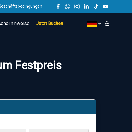
Geschäftsbedingungen
Abhol hinweise
Jetzt Buchen
zum Festpreis