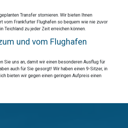
planten Transfer stornieren. Wir bieten Ihnen
ort vom Frankfurter Flughafen so bequem wie nie zuvor
n Teichland zu jeder Zeit erreichen können.
ur zum und vom Flughafen
n Sie uns an, damit wir einen besonderen Ausflug für
ben auch für Sie gesorgt! Wir haben einen 9-Sitzer, in
ich bieten wir gegen einen geringen Aufpreis einen