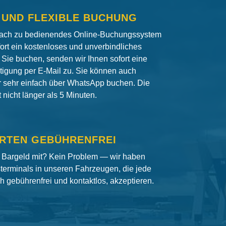
 UND FLEXIBLE BUCHUNG
fach zu bedienendes Online-Buchungssystem
fort ein kostenloses und unverbindliches
Sie buchen, senden wir Ihnen sofort eine
igung per E-Mail zu. Sie können auch
er sehr einfach über WhatsApp buchen. Die
nicht länger als 5 Minuten.
RTEN GEBÜHRENFREI
 Bargeld mit? Kein Problem — wir haben
terminals in unseren Fahrzeugen, die jede
ch gebührenfrei und kontaktlos, akzeptieren.