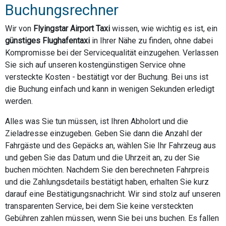
Buchungsrechner
Wir von
Flyingstar Airport Taxi
wissen, wie wichtig es ist, ein
günstiges Flughafentaxi
in Ihrer Nähe zu finden, ohne dabei
Kompromisse bei der Servicequalität einzugehen. Verlassen
Sie sich auf unseren kostengünstigen Service ohne
versteckte Kosten - bestätigt vor der Buchung. Bei uns ist
die Buchung einfach und kann in wenigen Sekunden erledigt
werden.
Alles was Sie tun müssen, ist Ihren Abholort und die
Zieladresse einzugeben. Geben Sie dann die Anzahl der
Fahrgäste und des Gepäcks an, wählen Sie Ihr Fahrzeug aus
und geben Sie das Datum und die Uhrzeit an, zu der Sie
buchen möchten. Nachdem Sie den berechneten Fahrpreis
und die Zahlungsdetails bestätigt haben, erhalten Sie kurz
darauf eine Bestätigungsnachricht. Wir sind stolz auf unseren
transparenten Service, bei dem Sie keine versteckten
Gebühren zahlen müssen, wenn Sie bei uns buchen. Es fallen