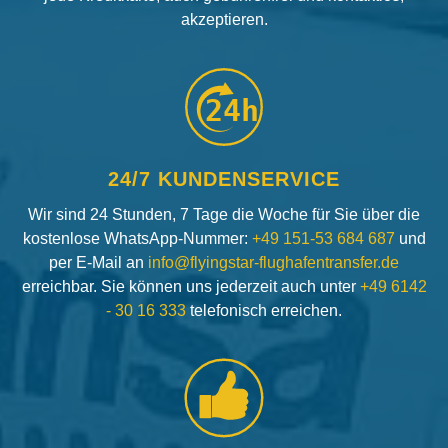
akzeptieren.
24h
24/7 KUNDENSERVICE
Wir sind 24 Stunden, 7 Tage die Woche für Sie über die
kostenlose WhatsApp-Nummer:
+49 151-53 684 687
und
per E-Mail an
info@flyingstar-flughafentransfer.de
erreichbar. Sie können uns jederzeit auch unter
+49 6142
- 30 16 333
telefonisch erreichen.