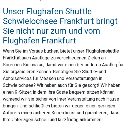
Unser Flughafen Shuttle
Schwielochsee Frankfurt bringt
Sie nicht nur zum und vom
Flughafen Frankfurt
Wenn Sie im Voraus buchen, bietet unser
Flughafenshuttle
Frankfurt
auch Ausflüge zu verschiedenen Zielen an.
Sprechen Sie uns an, damit wir einen besonderen Ausflug für
Sie organisieren können. Benötigen Sie Shuttle- und
Abholservices für Messen und Veranstaltungen in
Schwielochsee? Wir haben auch für Sie gesorgt! Wir haben
einen 9-Sitzer, in dem Ihre Gäste bequem sitzen können,
während wir sie sicher von Ihrer Veranstaltung nach Hause
bringen. Und schließlich bieten wir gegen einen geringen
Aufpreis einen sicheren Kurierdienst und garantieren, dass
Ihre Unterlagen schnell und kurzfristig ankommen!