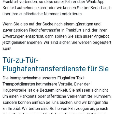
Frankfurt verbinden, so dass unser Fahrer über WhatsApp
Kontakt aufnehmen kann, oder wir können Sie bei Bedarf auch
über Ihre ausländische Nummer kontaktieren.
Wenn Sie also auf der Suche nach einem günstigen und
zuverlässigen Flughafentransfer in Frankfurt sind, der Ihren
Erwartungen entspricht, dann sollten Sie sich unser Angebot
jetzt genauer ansehen. Wir sind sicher, Sie werden begeistert
sein!
Tür-zu-Tür-
Flughafentransferdienste für Sie
Die Inanspruchnahme unseres
Flughafen-Taxi-
Transportdienstes
hat mehrere Vorteile. Einer der
Hauptvorteile ist die Bequemlichkeit. Sie müssen sich nicht
um einen Parkplatz oder öffentliche Verkehrsmittel kümmern,
sondern können einfach bei uns buchen, und wir bringen Sie
an Ihr Ziel. Wir bieten eine Reihe von Fahrzeugen an, je nach