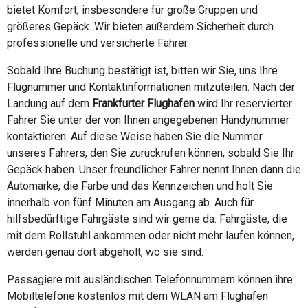
bietet Komfort, insbesondere für große Gruppen und
größeres Gepäck. Wir bieten außerdem Sicherheit durch
professionelle und versicherte Fahrer.
Sobald Ihre Buchung bestätigt ist, bitten wir Sie, uns Ihre
Flugnummer und Kontaktinformationen mitzuteilen. Nach der
Landung auf dem
Frankfurter Flughafen
wird Ihr reservierter
Fahrer Sie unter der von Ihnen angegebenen Handynummer
kontaktieren. Auf diese Weise haben Sie die Nummer
unseres Fahrers, den Sie zurückrufen können, sobald Sie Ihr
Gepäck haben. Unser freundlicher Fahrer nennt Ihnen dann die
Automarke, die Farbe und das Kennzeichen und holt Sie
innerhalb von fünf Minuten am Ausgang ab. Auch für
hilfsbedürftige Fahrgäste sind wir gerne da: Fahrgäste, die
mit dem Rollstuhl ankommen oder nicht mehr laufen können,
werden genau dort abgeholt, wo sie sind.
Passagiere mit ausländischen Telefonnummern können ihre
Mobiltelefone kostenlos mit dem WLAN am Flughafen