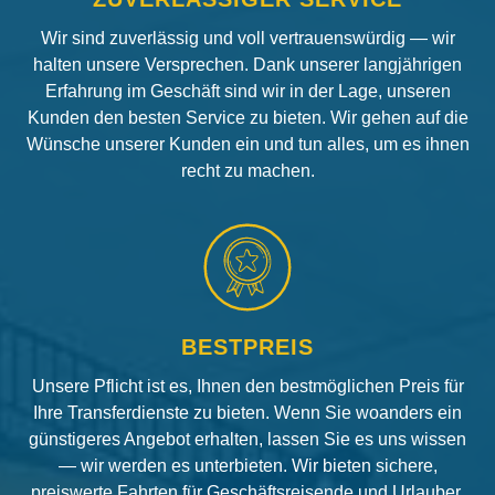
Wir sind zuverlässig und voll vertrauenswürdig — wir
halten unsere Versprechen. Dank unserer langjährigen
Erfahrung im Geschäft sind wir in der Lage, unseren
Kunden den besten Service zu bieten. Wir gehen auf die
Wünsche unserer Kunden ein und tun alles, um es ihnen
recht zu machen.
BESTPREIS
Unsere Pflicht ist es, Ihnen den bestmöglichen Preis für
Ihre Transferdienste zu bieten. Wenn Sie woanders ein
günstigeres Angebot erhalten, lassen Sie es uns wissen
— wir werden es unterbieten. Wir bieten sichere,
preiswerte Fahrten für Geschäftsreisende und Urlauber.