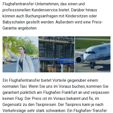
Flughafentransfer-Unternehmen, das einen und
professionellen Kundenservice bietet. Darüber hinaus
können auch Buchungsanfragen mit Kindersitzen oder
Babyschalen gestellt werden. Außerdem wird eine Preis-
Garantie angeboten.
Ein Flughafentransfer bietet Vorteile gegenüber einem
normalen Taxi. Wenn Sie uns im Voraus buchen, kommen Sie
garantiert pünktlich am Flughafen Frankfurt an und verpassen
keinen Flug. Der Preis ist im Voraus bekannt und fix, im
Gegensatz zu den Taxipreisen. Der Taxipreis kann je nach
Verkehrslage sehr stark schwanken. Ein Flughafen-Transfer