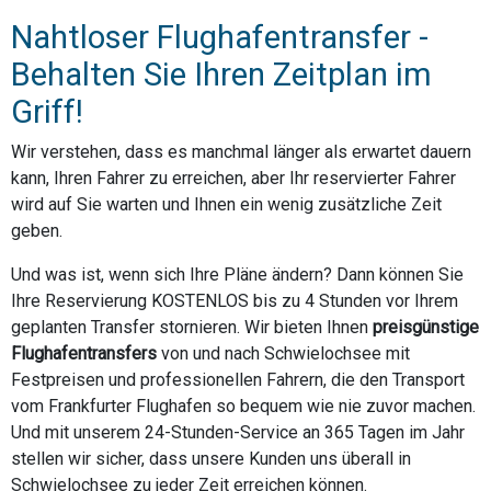
Nahtloser Flughafentransfer -
Behalten Sie Ihren Zeitplan im
Griff!
Wir verstehen, dass es manchmal länger als erwartet dauern
kann, Ihren Fahrer zu erreichen, aber Ihr reservierter Fahrer
wird auf Sie warten und Ihnen ein wenig zusätzliche Zeit
geben.
Und was ist, wenn sich Ihre Pläne ändern? Dann können Sie
Ihre Reservierung KOSTENLOS bis zu 4 Stunden vor Ihrem
geplanten Transfer stornieren. Wir bieten Ihnen
preisgünstige
Flughafentransfers
von und nach Schwielochsee mit
Festpreisen und professionellen Fahrern, die den Transport
vom Frankfurter Flughafen so bequem wie nie zuvor machen.
Und mit unserem 24-Stunden-Service an 365 Tagen im Jahr
stellen wir sicher, dass unsere Kunden uns überall in
Schwielochsee zu jeder Zeit erreichen können.