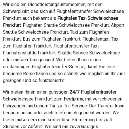
Wir sind ein Dienstleistungsunternehmen, mit den
Schwerpunkt, das sich auf Flughafentransfer Schwielochsee
Frankfurt, auch bekannt als
Flughafen Taxi Schwielochsee
Frankfurt
, Flughafen Shuttle Schwielochsee Frankfurt, Airport
Shuttle Schwielochsee Frankfurt, Taxi zum Flughafen
Frankfurt, Bus zum Flughafen Frankfurt, Flughafentaxi, Taxi
zum Flughafen Frankfurt, Flughafentransfer Taxi,
Flughafenshuttle Frankfurt, Shuttle Service Schwielochsee
oder einfach Taxi genannt. Wir bieten Ihnen einen
erstklassigen Flughafentransfer-Service, damit Sie eine
bequeme Reise haben und so schnell wie möglich an Ihr Ziel
gelangen. Und so funktioniert's:
Wir bieten Ihnen einen günstigen
24/7 Flughafentransfer
Schwielochsee Frankfurt zum
Festpreis
, mit verschiedenen
Fahrzeugen und einem Tür-zu-Tür-Service. Der Transfer kann
bequem online oder auch telefonisch gebucht werden. Wir
bieten außerdem eine kostenlose Stornierung bis zu 4
Stunden vor Abfahrt. Wir sind ein zuverlässiges