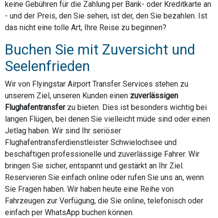
keine Gebühren für die Zahlung per Bank- oder Kreditkarte an
- und der Preis, den Sie sehen, ist der, den Sie bezahlen. Ist
das nicht eine tolle Art, Ihre Reise zu beginnen?
Buchen Sie mit Zuversicht und
Seelenfrieden
Wir von Flyingstar Airport Transfer Services stehen zu
unserem Ziel, unseren Kunden einen
zuverlässigen
Flughafentransfer
zu bieten. Dies ist besonders wichtig bei
langen Flügen, bei denen Sie vielleicht müde sind oder einen
Jetlag haben. Wir sind Ihr seriöser
Flughafentransferdienstleister Schwielochsee und
beschäftigen professionelle und zuverlässige Fahrer. Wir
bringen Sie sicher, entspannt und gestärkt an Ihr Ziel.
Reservieren Sie einfach online oder rufen Sie uns an, wenn
Sie Fragen haben. Wir haben heute eine Reihe von
Fahrzeugen zur Verfügung, die Sie online, telefonisch oder
einfach per WhatsApp buchen können.