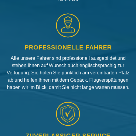
PROFESSIONELLE FAHRER
Alle unsere Fahrer sind professionell ausgebildet und
stehen Ihnen auf Wunsch auch englischsprachig zur
Verfügung. Sie holen Sie pünktlich am vereinbarten Platz
ab und helfen Ihnen mit dem Gepäck. Flugverspätungen
haben wir im Blick, damit Sie nicht lange warten müssen.
ZUVERLÄSSIGER SERVICE