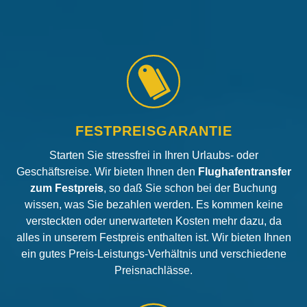
FESTPREISGARANTIE
Starten Sie stressfrei in Ihren Urlaubs- oder
Geschäftsreise. Wir bieten Ihnen den
Flughafentransfer
zum Festpreis
, so daß Sie schon bei der Buchung
wissen, was Sie bezahlen werden. Es kommen keine
versteckten oder unerwarteten Kosten mehr dazu, da
alles in unserem Festpreis enthalten ist. Wir bieten Ihnen
ein gutes Preis-Leistungs-Verhältnis und verschiedene
Preisnachlässe.