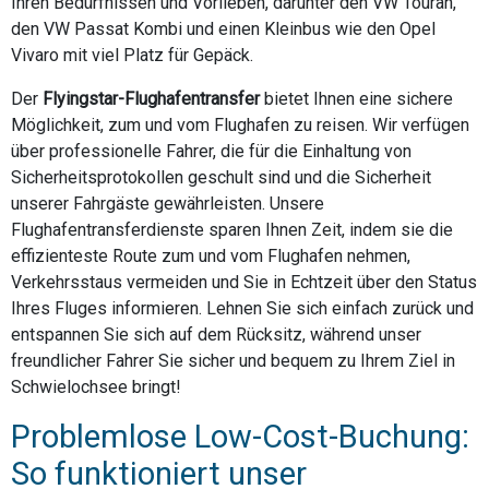
Ihren Bedürfnissen und Vorlieben, darunter den VW Touran,
den VW Passat Kombi und einen Kleinbus wie den Opel
Vivaro mit viel Platz für Gepäck.
Der
Flyingstar-Flughafentransfer
bietet Ihnen eine sichere
Möglichkeit, zum und vom Flughafen zu reisen. Wir verfügen
über professionelle Fahrer, die für die Einhaltung von
Sicherheitsprotokollen geschult sind und die Sicherheit
unserer Fahrgäste gewährleisten. Unsere
Flughafentransferdienste sparen Ihnen Zeit, indem sie die
effizienteste Route zum und vom Flughafen nehmen,
Verkehrsstaus vermeiden und Sie in Echtzeit über den Status
Ihres Fluges informieren. Lehnen Sie sich einfach zurück und
entspannen Sie sich auf dem Rücksitz, während unser
freundlicher Fahrer Sie sicher und bequem zu Ihrem Ziel in
Schwielochsee bringt!
Problemlose Low-Cost-Buchung:
So funktioniert unser