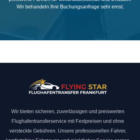
Wir behandeln Ihre Buchungsanfrage sehr ernst.
Wir bieten sicheren, zuverlässigen und preiswerten
Flughafentransferservice mit Festpreisen und ohne
versteckte Gebühren. Unsere professionellen Fahrer,