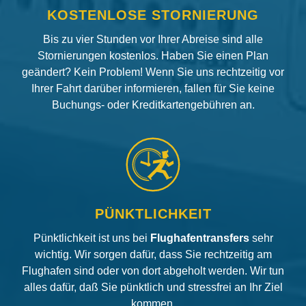
KOSTENLOSE STORNIERUNG
Bis zu vier Stunden vor Ihrer Abreise sind alle
Stornierungen kostenlos. Haben Sie einen Plan
geändert? Kein Problem! Wenn Sie uns rechtzeitig vor
Ihrer Fahrt darüber informieren, fallen für Sie keine
Buchungs- oder Kreditkartengebühren an.
PÜNKTLICHKEIT
Pünktlichkeit ist uns bei
Flughafentransfers
sehr
wichtig. Wir sorgen dafür, dass Sie rechtzeitig am
Flughafen sind oder von dort abgeholt werden. Wir tun
alles dafür, daß Sie pünktlich und stressfrei an Ihr Ziel
kommen.