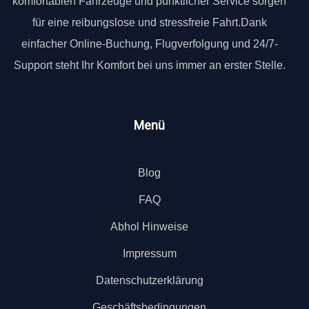
komfortablen Fahrzeuge und pünktlicher Service sorgen
für eine reibungslose und stressfreie Fahrt.Dank
einfacher Online-Buchung, Flugverfolgung und 24/7-
Support steht Ihr Komfort bei uns immer an erster Stelle.
Menü
Blog
FAQ
Abhol Hinweise
Impressum
Datenschutzerklärung
Geschäftsbedingungen