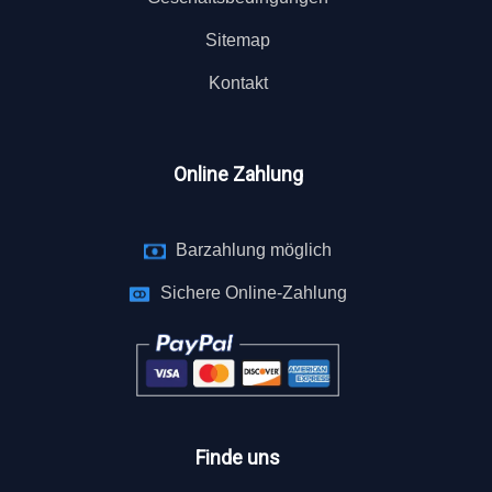
Sitemap
Kontakt
Online Zahlung
Barzahlung möglich
Sichere Online-Zahlung
Finde uns