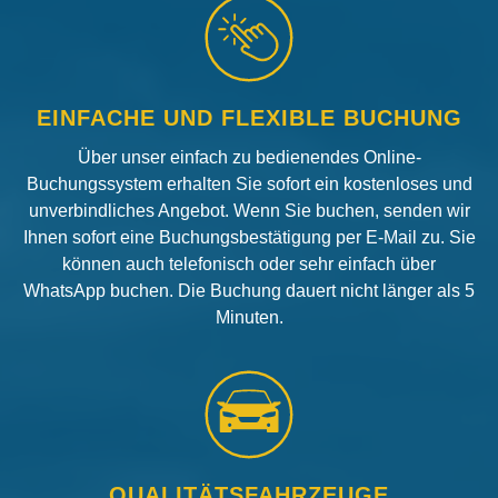
EINFACHE UND FLEXIBLE BUCHUNG
Über unser einfach zu bedienendes Online-
Buchungssystem erhalten Sie sofort ein kostenloses und
unverbindliches Angebot. Wenn Sie buchen, senden wir
Ihnen sofort eine Buchungsbestätigung per E-Mail zu. Sie
können auch telefonisch oder sehr einfach über
WhatsApp buchen. Die Buchung dauert nicht länger als 5
Minuten.
QUALITÄTSFAHRZEUGE