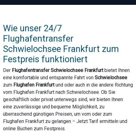
Wie unser 24/7
Flughafentransfer
Schwielochsee Frankfurt zum
Festpreis funktioniert
Der
Flughafentransfer Schwielochsee Frankfurt
bietet Ihnen
eine komfortable und entspannte Fahrt von
Schwielochsee
zum
Flughafen Frankfurt
und oder auch in die andere Richtung
vom Flughafen Frankfurt nach Schwielochsee. Ob Sie
geschäftlich oder privat unterwegs sind, wir bieten Ihnen
eine zuverlässige und bequeme Möglichkeit, zu
überraschend günstigen Preisen, um vom oder zum
Flughafen Frankfurt zu gelangen – Jetzt Tarif ermitteln und
online Buchen zum Festpreis.