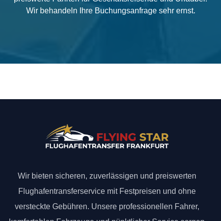
Wir behandeln Ihre Buchungsanfrage sehr ernst.
Wir bieten sicheren, zuverlässigen und preiswerten
Flughafentransferservice mit Festpreisen und ohne
versteckte Gebühren. Unsere professionellen Fahrer,