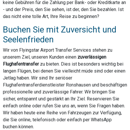
keine Gebühren für die Zahlung per Bank- oder Kreditkarte an
- und der Preis, den Sie sehen, ist der, den Sie bezahlen. Ist
das nicht eine tolle Art, Ihre Reise zu beginnen?
Buchen Sie mit Zuversicht und
Seelenfrieden
Wir von Flyingstar Airport Transfer Services stehen zu
unserem Ziel, unseren Kunden einen
zuverlässigen
Flughafentransfer
zu bieten. Dies ist besonders wichtig bei
langen Flügen, bei denen Sie vielleicht müde sind oder einen
Jetlag haben. Wir sind Ihr seriöser
Flughafentransferdienstleister Ronshausen und beschäftigen
professionelle und zuverlässige Fahrer. Wir bringen Sie
sicher, entspannt und gestärkt an Ihr Ziel. Reservieren Sie
einfach online oder rufen Sie uns an, wenn Sie Fragen haben.
Wir haben heute eine Reihe von Fahrzeugen zur Verfügung,
die Sie online, telefonisch oder einfach per WhatsApp
buchen können.