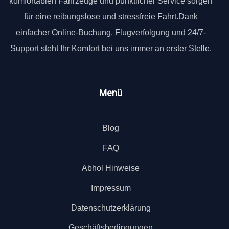
komfortablen Fahrzeuge und pünktlicher Service sorgen
für eine reibungslose und stressfreie Fahrt.Dank
einfacher Online-Buchung, Flugverfolgung und 24/7-
Support steht Ihr Komfort bei uns immer an erster Stelle.
Menü
Blog
FAQ
Abhol Hinweise
Impressum
Datenschutzerklärung
Geschäftsbedingungen