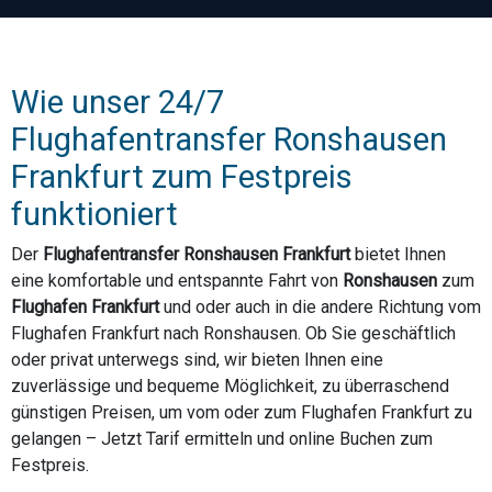
Wie unser 24/7
Flughafentransfer Ronshausen
Frankfurt zum Festpreis
funktioniert
Der
Flughafentransfer Ronshausen Frankfurt
bietet Ihnen
eine komfortable und entspannte Fahrt von
Ronshausen
zum
Flughafen Frankfurt
und oder auch in die andere Richtung vom
Flughafen Frankfurt nach Ronshausen. Ob Sie geschäftlich
oder privat unterwegs sind, wir bieten Ihnen eine
zuverlässige und bequeme Möglichkeit, zu überraschend
günstigen Preisen, um vom oder zum Flughafen Frankfurt zu
gelangen – Jetzt Tarif ermitteln und online Buchen zum
Festpreis.