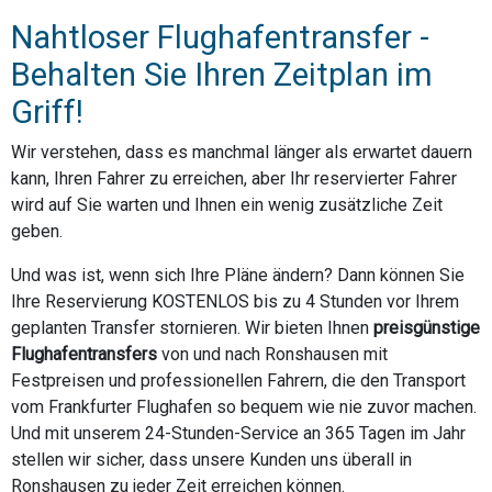
Nahtloser Flughafentransfer -
Behalten Sie Ihren Zeitplan im
Griff!
Wir verstehen, dass es manchmal länger als erwartet dauern
kann, Ihren Fahrer zu erreichen, aber Ihr reservierter Fahrer
wird auf Sie warten und Ihnen ein wenig zusätzliche Zeit
geben.
Und was ist, wenn sich Ihre Pläne ändern? Dann können Sie
Ihre Reservierung KOSTENLOS bis zu 4 Stunden vor Ihrem
geplanten Transfer stornieren. Wir bieten Ihnen
preisgünstige
Flughafentransfers
von und nach Ronshausen mit
Festpreisen und professionellen Fahrern, die den Transport
vom Frankfurter Flughafen so bequem wie nie zuvor machen.
Und mit unserem 24-Stunden-Service an 365 Tagen im Jahr
stellen wir sicher, dass unsere Kunden uns überall in
Ronshausen zu jeder Zeit erreichen können.