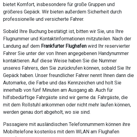
bietet Komfort, insbesondere für große Gruppen und
größeres Gepäck. Wir bieten außerdem Sicherheit durch
professionelle und versicherte Fahrer.
Sobald Ihre Buchung bestätigt ist, bitten wir Sie, uns Ihre
Flugnummer und Kontaktinformationen mitzuteilen. Nach der
Landung auf dem
Frankfurter Flughafen
wird Ihr reservierter
Fahrer Sie unter der von Ihnen angegebenen Handynummer
kontaktieren. Auf diese Weise haben Sie die Nummer
unseres Fahrers, den Sie zurückrufen können, sobald Sie Ihr
Gepäck haben. Unser freundlicher Fahrer nennt Ihnen dann die
Automarke, die Farbe und das Kennzeichen und holt Sie
innerhalb von fünf Minuten am Ausgang ab. Auch für
hilfsbedürftige Fahrgäste sind wir gerne da: Fahrgäste, die
mit dem Rollstuhl ankommen oder nicht mehr laufen können,
werden genau dort abgeholt, wo sie sind.
Passagiere mit ausländischen Telefonnummern können ihre
Mobiltelefone kostenlos mit dem WLAN am Flughafen