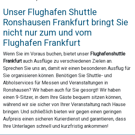
Unser Flughafen Shuttle
Ronshausen Frankfurt bringt Sie
nicht nur zum und vom
Flughafen Frankfurt
Wenn Sie im Voraus buchen, bietet unser
Flughafenshuttle
Frankfurt
auch Ausflüge zu verschiedenen Zielen an.
Sprechen Sie uns an, damit wir einen besonderen Ausflug für
Sie organisieren können. Benötigen Sie Shuttle- und
Abholservices für Messen und Veranstaltungen in
Ronshausen? Wir haben auch für Sie gesorgt! Wir haben
einen 9-Sitzer, in dem Ihre Gäste bequem sitzen können,
während wir sie sicher von Ihrer Veranstaltung nach Hause
bringen. Und schließlich bieten wir gegen einen geringen
Aufpreis einen sicheren Kurierdienst und garantieren, dass
Ihre Unterlagen schnell und kurzfristig ankommen!