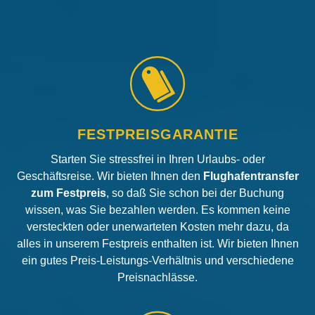
FESTPREISGARANTIE
Starten Sie stressfrei in Ihren Urlaubs- oder
Geschäftsreise. Wir bieten Ihnen den
Flughafentransfer
zum Festpreis
, so daß Sie schon bei der Buchung
wissen, was Sie bezahlen werden. Es kommen keine
versteckten oder unerwarteten Kosten mehr dazu, da
alles in unserem Festpreis enthalten ist. Wir bieten Ihnen
ein gutes Preis-Leistungs-Verhältnis und verschiedene
Preisnachlässe.