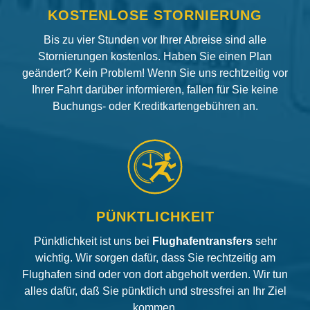
KOSTENLOSE STORNIERUNG
Bis zu vier Stunden vor Ihrer Abreise sind alle
Stornierungen kostenlos. Haben Sie einen Plan
geändert? Kein Problem! Wenn Sie uns rechtzeitig vor
Ihrer Fahrt darüber informieren, fallen für Sie keine
Buchungs- oder Kreditkartengebühren an.
PÜNKTLICHKEIT
Pünktlichkeit ist uns bei
Flughafentransfers
sehr
wichtig. Wir sorgen dafür, dass Sie rechtzeitig am
Flughafen sind oder von dort abgeholt werden. Wir tun
alles dafür, daß Sie pünktlich und stressfrei an Ihr Ziel
kommen.