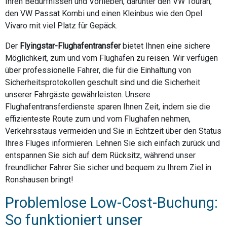
Ihren Bedürfnissen und Vorlieben, darunter den VW Touran,
den VW Passat Kombi und einen Kleinbus wie den Opel
Vivaro mit viel Platz für Gepäck.
Der
Flyingstar-Flughafentransfer
bietet Ihnen eine sichere
Möglichkeit, zum und vom Flughafen zu reisen. Wir verfügen
über professionelle Fahrer, die für die Einhaltung von
Sicherheitsprotokollen geschult sind und die Sicherheit
unserer Fahrgäste gewährleisten. Unsere
Flughafentransferdienste sparen Ihnen Zeit, indem sie die
effizienteste Route zum und vom Flughafen nehmen,
Verkehrsstaus vermeiden und Sie in Echtzeit über den Status
Ihres Fluges informieren. Lehnen Sie sich einfach zurück und
entspannen Sie sich auf dem Rücksitz, während unser
freundlicher Fahrer Sie sicher und bequem zu Ihrem Ziel in
Ronshausen bringt!
Problemlose Low-Cost-Buchung:
So funktioniert unser