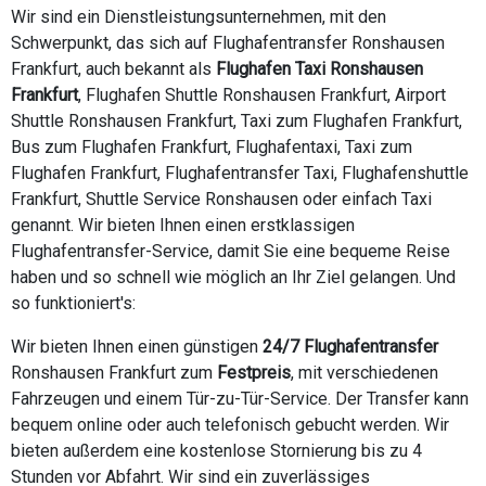
Wir sind ein Dienstleistungsunternehmen, mit den
Schwerpunkt, das sich auf Flughafentransfer Ronshausen
Frankfurt, auch bekannt als
Flughafen Taxi Ronshausen
Frankfurt
, Flughafen Shuttle Ronshausen Frankfurt, Airport
Shuttle Ronshausen Frankfurt, Taxi zum Flughafen Frankfurt,
Bus zum Flughafen Frankfurt, Flughafentaxi, Taxi zum
Flughafen Frankfurt, Flughafentransfer Taxi, Flughafenshuttle
Frankfurt, Shuttle Service Ronshausen oder einfach Taxi
genannt. Wir bieten Ihnen einen erstklassigen
Flughafentransfer-Service, damit Sie eine bequeme Reise
haben und so schnell wie möglich an Ihr Ziel gelangen. Und
so funktioniert's:
Wir bieten Ihnen einen günstigen
24/7 Flughafentransfer
Ronshausen Frankfurt zum
Festpreis
, mit verschiedenen
Fahrzeugen und einem Tür-zu-Tür-Service. Der Transfer kann
bequem online oder auch telefonisch gebucht werden. Wir
bieten außerdem eine kostenlose Stornierung bis zu 4
Stunden vor Abfahrt. Wir sind ein zuverlässiges