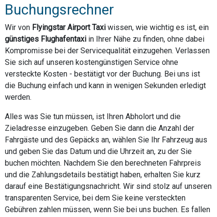
Buchungsrechner
Wir von
Flyingstar Airport Taxi
wissen, wie wichtig es ist, ein
günstiges Flughafentaxi
in Ihrer Nähe zu finden, ohne dabei
Kompromisse bei der Servicequalität einzugehen. Verlassen
Sie sich auf unseren kostengünstigen Service ohne
versteckte Kosten - bestätigt vor der Buchung. Bei uns ist
die Buchung einfach und kann in wenigen Sekunden erledigt
werden.
Alles was Sie tun müssen, ist Ihren Abholort und die
Zieladresse einzugeben. Geben Sie dann die Anzahl der
Fahrgäste und des Gepäcks an, wählen Sie Ihr Fahrzeug aus
und geben Sie das Datum und die Uhrzeit an, zu der Sie
buchen möchten. Nachdem Sie den berechneten Fahrpreis
und die Zahlungsdetails bestätigt haben, erhalten Sie kurz
darauf eine Bestätigungsnachricht. Wir sind stolz auf unseren
transparenten Service, bei dem Sie keine versteckten
Gebühren zahlen müssen, wenn Sie bei uns buchen. Es fallen