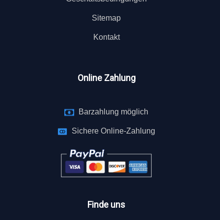
Sitemap
Kontakt
Online Zahlung
Barzahlung möglich
Sichere Online-Zahlung
Finde uns