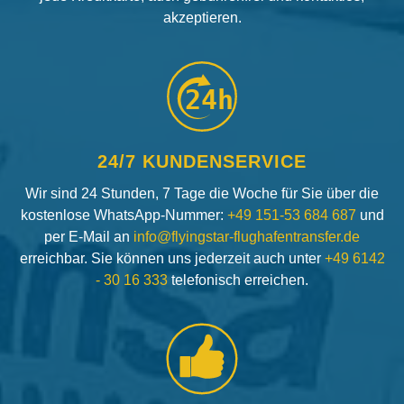
akzeptieren.
24h
24/7 KUNDENSERVICE
Wir sind 24 Stunden, 7 Tage die Woche für Sie über die
kostenlose WhatsApp-Nummer:
+49 151-53 684 687
und
per E-Mail an
info@flyingstar-flughafentransfer.de
erreichbar. Sie können uns jederzeit auch unter
+49 6142
- 30 16 333
telefonisch erreichen.