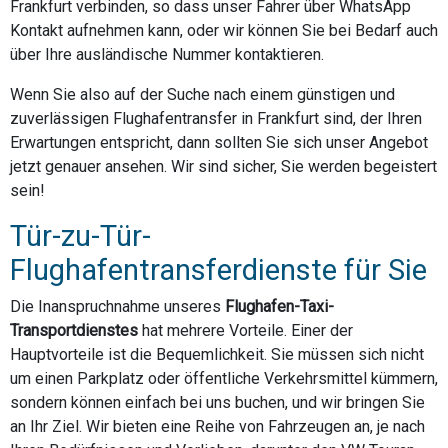
Frankfurt verbinden, so dass unser Fahrer über WhatsApp
Kontakt aufnehmen kann, oder wir können Sie bei Bedarf auch
über Ihre ausländische Nummer kontaktieren.
Wenn Sie also auf der Suche nach einem günstigen und
zuverlässigen Flughafentransfer in Frankfurt sind, der Ihren
Erwartungen entspricht, dann sollten Sie sich unser Angebot
jetzt genauer ansehen. Wir sind sicher, Sie werden begeistert
sein!
Tür-zu-Tür-
Flughafentransferdienste für Sie
Die Inanspruchnahme unseres
Flughafen-Taxi-
Transportdienstes
hat mehrere Vorteile. Einer der
Hauptvorteile ist die Bequemlichkeit. Sie müssen sich nicht
um einen Parkplatz oder öffentliche Verkehrsmittel kümmern,
sondern können einfach bei uns buchen, und wir bringen Sie
an Ihr Ziel. Wir bieten eine Reihe von Fahrzeugen an, je nach