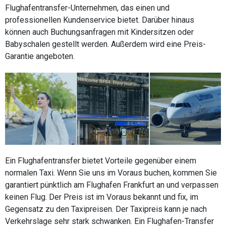
Flughafentransfer-Unternehmen, das einen und
professionellen Kundenservice bietet. Darüber hinaus
können auch Buchungsanfragen mit Kindersitzen oder
Babyschalen gestellt werden. Außerdem wird eine Preis-
Garantie angeboten.
Ein Flughafentransfer bietet Vorteile gegenüber einem
normalen Taxi. Wenn Sie uns im Voraus buchen, kommen Sie
garantiert pünktlich am Flughafen Frankfurt an und verpassen
keinen Flug. Der Preis ist im Voraus bekannt und fix, im
Gegensatz zu den Taxipreisen. Der Taxipreis kann je nach
Verkehrslage sehr stark schwanken. Ein Flughafen-Transfer