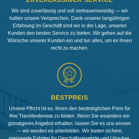
Wir sind zuverlässig und voll vertrauenswürdig — wir
halten unsere Versprechen. Dank unserer langjährigen
Erfahrung im Geschäft sind wir in der Lage, unseren
Kunden den besten Service zu bieten. Wir gehen auf die
Wünsche unserer Kunden ein und tun alles, um es ihnen
recht zu machen.
BESTPREIS
Unsere Pflicht ist es, Ihnen den bestmöglichen Preis für
Ihre Transferdienste zu bieten. Wenn Sie woanders ein
günstigeres Angebot erhalten, lassen Sie es uns wissen
— wir werden es unterbieten. Wir bieten sichere,
preiswerte Fahrten für Geschäftsreisende und Urlauber.