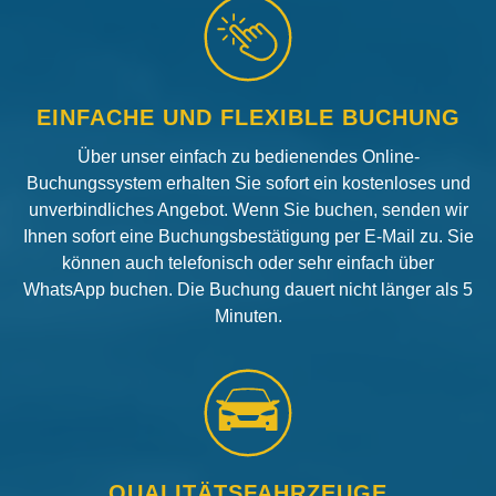
EINFACHE UND FLEXIBLE BUCHUNG
Über unser einfach zu bedienendes Online-
Buchungssystem erhalten Sie sofort ein kostenloses und
unverbindliches Angebot. Wenn Sie buchen, senden wir
Ihnen sofort eine Buchungsbestätigung per E-Mail zu. Sie
können auch telefonisch oder sehr einfach über
WhatsApp buchen. Die Buchung dauert nicht länger als 5
Minuten.
QUALITÄTSFAHRZEUGE