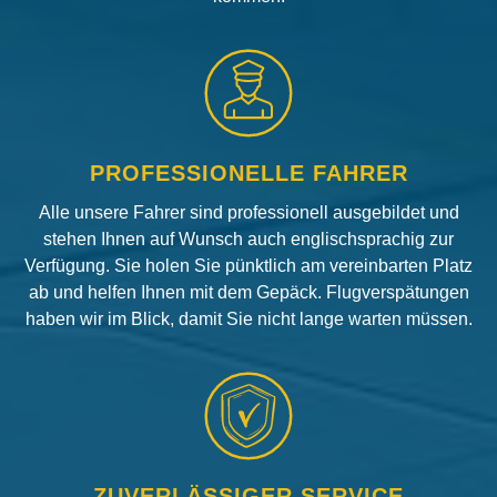
PROFESSIONELLE FAHRER
Alle unsere Fahrer sind professionell ausgebildet und
stehen Ihnen auf Wunsch auch englischsprachig zur
Verfügung. Sie holen Sie pünktlich am vereinbarten Platz
ab und helfen Ihnen mit dem Gepäck. Flugverspätungen
haben wir im Blick, damit Sie nicht lange warten müssen.
ZUVERLÄSSIGER SERVICE