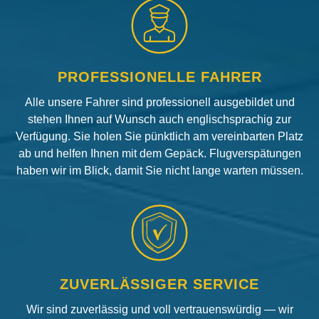
PROFESSIONELLE FAHRER
Alle unsere Fahrer sind professionell ausgebildet und
stehen Ihnen auf Wunsch auch englischsprachig zur
Verfügung. Sie holen Sie pünktlich am vereinbarten Platz
ab und helfen Ihnen mit dem Gepäck. Flugverspätungen
haben wir im Blick, damit Sie nicht lange warten müssen.
ZUVERLÄSSIGER SERVICE
Wir sind zuverlässig und voll vertrauenswürdig — wir