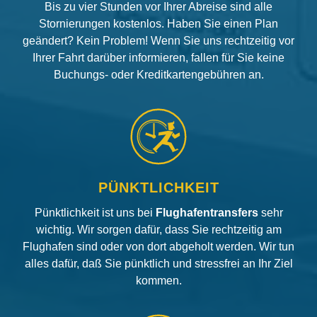
Bis zu vier Stunden vor Ihrer Abreise sind alle
Stornierungen kostenlos. Haben Sie einen Plan
geändert? Kein Problem! Wenn Sie uns rechtzeitig vor
Ihrer Fahrt darüber informieren, fallen für Sie keine
Buchungs- oder Kreditkartengebühren an.
PÜNKTLICHKEIT
Pünktlichkeit ist uns bei
Flughafentransfers
sehr
wichtig. Wir sorgen dafür, dass Sie rechtzeitig am
Flughafen sind oder von dort abgeholt werden. Wir tun
alles dafür, daß Sie pünktlich und stressfrei an Ihr Ziel
kommen.