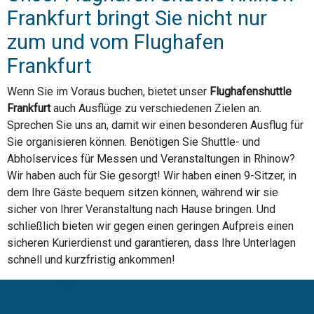
Frankfurt bringt Sie nicht nur
zum und vom Flughafen
Frankfurt
Wenn Sie im Voraus buchen, bietet unser
Flughafenshuttle
Frankfurt
auch Ausflüge zu verschiedenen Zielen an.
Sprechen Sie uns an, damit wir einen besonderen Ausflug für
Sie organisieren können. Benötigen Sie Shuttle- und
Abholservices für Messen und Veranstaltungen in Rhinow?
Wir haben auch für Sie gesorgt! Wir haben einen 9-Sitzer, in
dem Ihre Gäste bequem sitzen können, während wir sie
sicher von Ihrer Veranstaltung nach Hause bringen. Und
schließlich bieten wir gegen einen geringen Aufpreis einen
sicheren Kurierdienst und garantieren, dass Ihre Unterlagen
schnell und kurzfristig ankommen!