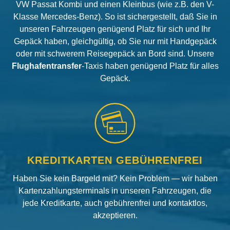
VW Passat Kombi und einen Kleinbus (wie z.B. den V-
Klasse Mercedes-Benz). So ist sichergestellt, daß Sie in
unseren Fahrzeugen genügend Platz für sich und Ihr
Gepäck haben, gleichgültig, ob Sie nur mit Handgepäck
oder mit schwerem Reisegepäck an Bord sind. Unsere
Flughafentransfer
-Taxis haben genügend Platz für alles
Gepäck.
KREDITKARTEN GEBÜHRENFREI
Haben Sie kein Bargeld mit? Kein Problem — wir haben
Kartenzahlungsterminals in unseren Fahrzeugen, die
jede Kreditkarte, auch gebührenfrei und kontaktlos,
akzeptieren.