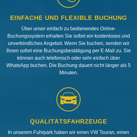
EINFACHE UND FLEXIBLE BUCHUNG
Über unser einfach zu bedienendes Online-
Buchungssystem erhalten Sie sofort ein kostenloses und
unverbindliches Angebot. Wenn Sie buchen, senden wir
Ihnen sofort eine Buchungsbestätigung per E-Mail zu. Sie
können auch telefonisch oder sehr einfach über
WhatsApp buchen. Die Buchung dauert nicht länger als 5
Minuten.
QUALITÄTSFAHRZEUGE
In unserem Fuhrpark haben wir einen VW Touran, einen