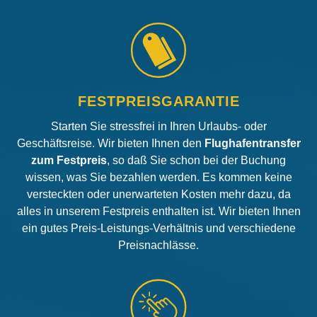
FESTPREISGARANTIE
Starten Sie stressfrei in Ihren Urlaubs- oder
Geschäftsreise. Wir bieten Ihnen den
Flughafentransfer
zum Festpreis
, so daß Sie schon bei der Buchung
wissen, was Sie bezahlen werden. Es kommen keine
versteckten oder unerwarteten Kosten mehr dazu, da
alles in unserem Festpreis enthalten ist. Wir bieten Ihnen
ein gutes Preis-Leistungs-Verhältnis und verschiedene
Preisnachlässe.