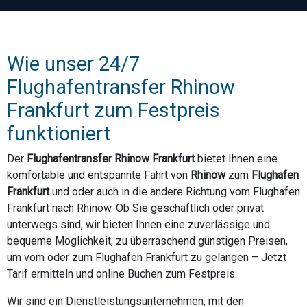
Wie unser 24/7
Flughafentransfer Rhinow
Frankfurt zum Festpreis
funktioniert
Der
Flughafentransfer Rhinow Frankfurt
bietet Ihnen eine
komfortable und entspannte Fahrt von
Rhinow
zum
Flughafen
Frankfurt
und oder auch in die andere Richtung vom Flughafen
Frankfurt nach Rhinow. Ob Sie geschäftlich oder privat
unterwegs sind, wir bieten Ihnen eine zuverlässige und
bequeme Möglichkeit, zu überraschend günstigen Preisen,
um vom oder zum Flughafen Frankfurt zu gelangen – Jetzt
Tarif ermitteln und online Buchen zum Festpreis.
Wir sind ein Dienstleistungsunternehmen, mit den