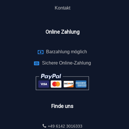
Kontakt
Online Zahlung
Barzahlung möglich
Sichere Online-Zahlung
Finde uns
+49 6142 3016333