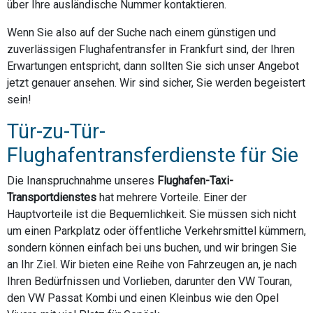
über Ihre ausländische Nummer kontaktieren.
Wenn Sie also auf der Suche nach einem günstigen und
zuverlässigen Flughafentransfer in Frankfurt sind, der Ihren
Erwartungen entspricht, dann sollten Sie sich unser Angebot
jetzt genauer ansehen. Wir sind sicher, Sie werden begeistert
sein!
Tür-zu-Tür-
Flughafentransferdienste für Sie
Die Inanspruchnahme unseres
Flughafen-Taxi-
Transportdienstes
hat mehrere Vorteile. Einer der
Hauptvorteile ist die Bequemlichkeit. Sie müssen sich nicht
um einen Parkplatz oder öffentliche Verkehrsmittel kümmern,
sondern können einfach bei uns buchen, und wir bringen Sie
an Ihr Ziel. Wir bieten eine Reihe von Fahrzeugen an, je nach
Ihren Bedürfnissen und Vorlieben, darunter den VW Touran,
den VW Passat Kombi und einen Kleinbus wie den Opel