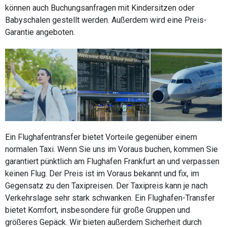
können auch Buchungsanfragen mit Kindersitzen oder
Babyschalen gestellt werden. Außerdem wird eine Preis-
Garantie angeboten.
Ein Flughafentransfer bietet Vorteile gegenüber einem
normalen Taxi. Wenn Sie uns im Voraus buchen, kommen Sie
garantiert pünktlich am Flughafen Frankfurt an und verpassen
keinen Flug. Der Preis ist im Voraus bekannt und fix, im
Gegensatz zu den Taxipreisen. Der Taxipreis kann je nach
Verkehrslage sehr stark schwanken. Ein Flughafen-Transfer
bietet Komfort, insbesondere für große Gruppen und
größeres Gepäck. Wir bieten außerdem Sicherheit durch