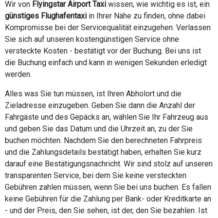
Wir von
Flyingstar Airport Taxi
wissen, wie wichtig es ist, ein
günstiges Flughafentaxi
in Ihrer Nähe zu finden, ohne dabei
Kompromisse bei der Servicequalität einzugehen. Verlassen
Sie sich auf unseren kostengünstigen Service ohne
versteckte Kosten - bestätigt vor der Buchung. Bei uns ist
die Buchung einfach und kann in wenigen Sekunden erledigt
werden.
Alles was Sie tun müssen, ist Ihren Abholort und die
Zieladresse einzugeben. Geben Sie dann die Anzahl der
Fahrgäste und des Gepäcks an, wählen Sie Ihr Fahrzeug aus
und geben Sie das Datum und die Uhrzeit an, zu der Sie
buchen möchten. Nachdem Sie den berechneten Fahrpreis
und die Zahlungsdetails bestätigt haben, erhalten Sie kurz
darauf eine Bestätigungsnachricht. Wir sind stolz auf unseren
transparenten Service, bei dem Sie keine versteckten
Gebühren zahlen müssen, wenn Sie bei uns buchen. Es fallen
keine Gebühren für die Zahlung per Bank- oder Kreditkarte an
- und der Preis, den Sie sehen, ist der, den Sie bezahlen. Ist