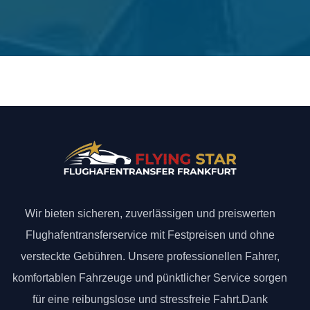
Wir bieten sicheren, zuverlässigen und preiswerten
Flughafentransferservice mit Festpreisen und ohne
versteckte Gebühren. Unsere professionellen Fahrer,
komfortablen Fahrzeuge und pünktlicher Service sorgen
für eine reibungslose und stressfreie Fahrt.Dank