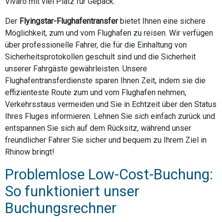
Vivaro mit viel Platz für Gepäck.
Der
Flyingstar-Flughafentransfer
bietet Ihnen eine sichere
Möglichkeit, zum und vom Flughafen zu reisen. Wir verfügen
über professionelle Fahrer, die für die Einhaltung von
Sicherheitsprotokollen geschult sind und die Sicherheit
unserer Fahrgäste gewährleisten. Unsere
Flughafentransferdienste sparen Ihnen Zeit, indem sie die
effizienteste Route zum und vom Flughafen nehmen,
Verkehrsstaus vermeiden und Sie in Echtzeit über den Status
Ihres Fluges informieren. Lehnen Sie sich einfach zurück und
entspannen Sie sich auf dem Rücksitz, während unser
freundlicher Fahrer Sie sicher und bequem zu Ihrem Ziel in
Rhinow bringt!
Problemlose Low-Cost-Buchung:
So funktioniert unser
Buchungsrechner