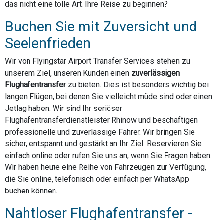
das nicht eine tolle Art, Ihre Reise zu beginnen?
Buchen Sie mit Zuversicht und
Seelenfrieden
Wir von Flyingstar Airport Transfer Services stehen zu
unserem Ziel, unseren Kunden einen
zuverlässigen
Flughafentransfer
zu bieten. Dies ist besonders wichtig bei
langen Flügen, bei denen Sie vielleicht müde sind oder einen
Jetlag haben. Wir sind Ihr seriöser
Flughafentransferdienstleister Rhinow und beschäftigen
professionelle und zuverlässige Fahrer. Wir bringen Sie
sicher, entspannt und gestärkt an Ihr Ziel. Reservieren Sie
einfach online oder rufen Sie uns an, wenn Sie Fragen haben.
Wir haben heute eine Reihe von Fahrzeugen zur Verfügung,
die Sie online, telefonisch oder einfach per WhatsApp
buchen können.
Nahtloser Flughafentransfer -