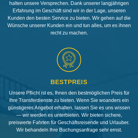
halten unsere Versprechen. Dank unserer langjährigen
Erfahrung im Geschäft sind wir in der Lage, unseren
Kunden den besten Service zu bieten. Wir gehen auf die
Wünsche unserer Kunden ein und tun alles, um es ihnen
recht zu machen.
BESTPREIS
Unsere Pflicht ist es, Ihnen den bestmöglichen Preis für
Ihre Transferdienste zu bieten. Wenn Sie woanders ein
günstigeres Angebot erhalten, lassen Sie es uns wissen
— wir werden es unterbieten. Wir bieten sichere,
preiswerte Fahrten für Geschäftsreisende und Urlauber.
Wir behandeln Ihre Buchungsanfrage sehr ernst.