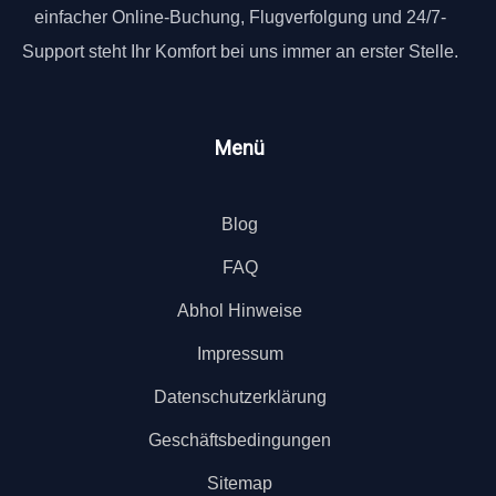
einfacher Online-Buchung, Flugverfolgung und 24/7-
Support steht Ihr Komfort bei uns immer an erster Stelle.
Menü
Blog
FAQ
Abhol Hinweise
Impressum
Datenschutzerklärung
Geschäftsbedingungen
Sitemap