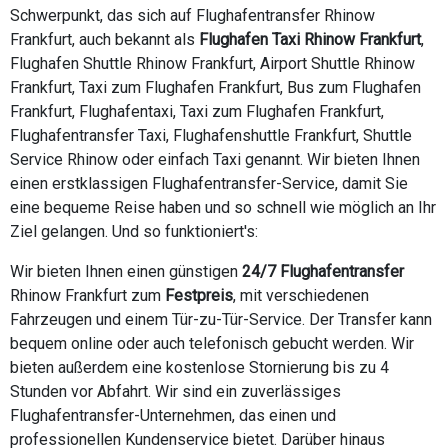
Schwerpunkt, das sich auf Flughafentransfer Rhinow
Frankfurt, auch bekannt als
Flughafen Taxi Rhinow Frankfurt
,
Flughafen Shuttle Rhinow Frankfurt, Airport Shuttle Rhinow
Frankfurt, Taxi zum Flughafen Frankfurt, Bus zum Flughafen
Frankfurt, Flughafentaxi, Taxi zum Flughafen Frankfurt,
Flughafentransfer Taxi, Flughafenshuttle Frankfurt, Shuttle
Service Rhinow oder einfach Taxi genannt. Wir bieten Ihnen
einen erstklassigen Flughafentransfer-Service, damit Sie
eine bequeme Reise haben und so schnell wie möglich an Ihr
Ziel gelangen. Und so funktioniert's:
Wir bieten Ihnen einen günstigen
24/7 Flughafentransfer
Rhinow Frankfurt zum
Festpreis
, mit verschiedenen
Fahrzeugen und einem Tür-zu-Tür-Service. Der Transfer kann
bequem online oder auch telefonisch gebucht werden. Wir
bieten außerdem eine kostenlose Stornierung bis zu 4
Stunden vor Abfahrt. Wir sind ein zuverlässiges
Flughafentransfer-Unternehmen, das einen und
professionellen Kundenservice bietet. Darüber hinaus