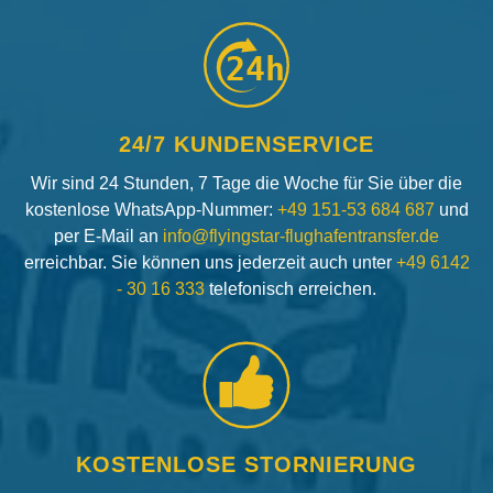
24h
24/7 KUNDENSERVICE
Wir sind 24 Stunden, 7 Tage die Woche für Sie über die
kostenlose WhatsApp-Nummer:
+49 151-53 684 687
und
per E-Mail an
info@flyingstar-flughafentransfer.de
erreichbar. Sie können uns jederzeit auch unter
+49 6142
- 30 16 333
telefonisch erreichen.
KOSTENLOSE STORNIERUNG