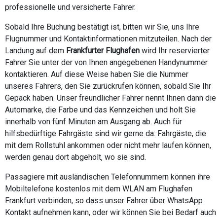
professionelle und versicherte Fahrer.
Sobald Ihre Buchung bestätigt ist, bitten wir Sie, uns Ihre
Flugnummer und Kontaktinformationen mitzuteilen. Nach der
Landung auf dem
Frankfurter Flughafen
wird Ihr reservierter
Fahrer Sie unter der von Ihnen angegebenen Handynummer
kontaktieren. Auf diese Weise haben Sie die Nummer
unseres Fahrers, den Sie zurückrufen können, sobald Sie Ihr
Gepäck haben. Unser freundlicher Fahrer nennt Ihnen dann die
Automarke, die Farbe und das Kennzeichen und holt Sie
innerhalb von fünf Minuten am Ausgang ab. Auch für
hilfsbedürftige Fahrgäste sind wir gerne da: Fahrgäste, die
mit dem Rollstuhl ankommen oder nicht mehr laufen können,
werden genau dort abgeholt, wo sie sind.
Passagiere mit ausländischen Telefonnummern können ihre
Mobiltelefone kostenlos mit dem WLAN am Flughafen
Frankfurt verbinden, so dass unser Fahrer über WhatsApp
Kontakt aufnehmen kann, oder wir können Sie bei Bedarf auch