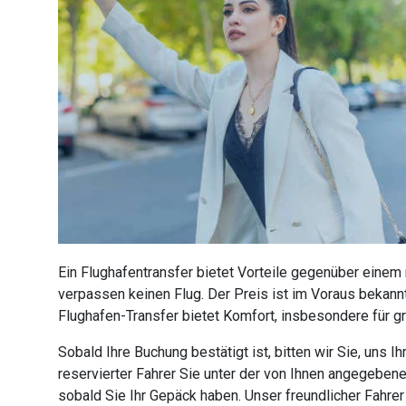
Ein Flughafentransfer bietet Vorteile gegenüber einem
verpassen keinen Flug. Der Preis ist im Voraus bekannt
Flughafen-Transfer bietet Komfort, insbesondere für g
Sobald Ihre Buchung bestätigt ist, bitten wir Sie, uns
reservierter Fahrer Sie unter der von Ihnen angegebe
sobald Sie Ihr Gepäck haben. Unser freundlicher Fahre