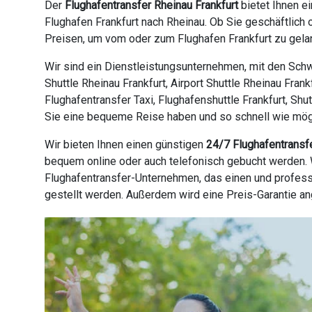
Der
Flughafentransfer Rheinau Frankfurt
bietet Ihnen e
Flughafen Frankfurt nach Rheinau. Ob Sie geschäftlich
Preisen, um vom oder zum Flughafen Frankfurt zu gelan
Wir sind ein Dienstleistungsunternehmen, mit den Schw
Shuttle Rheinau Frankfurt, Airport Shuttle Rheinau Fran
Flughafentransfer Taxi, Flughafenshuttle Frankfurt, Shu
Sie eine bequeme Reise haben und so schnell wie möglic
Wir bieten Ihnen einen günstigen
24/7 Flughafentransf
bequem online oder auch telefonisch gebucht werden. W
Flughafentransfer-Unternehmen, das einen und profess
gestellt werden. Außerdem wird eine Preis-Garantie a