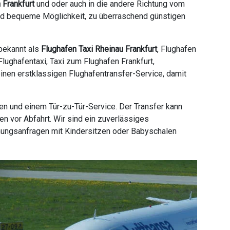
 Frankfurt
und oder auch in die andere Richtung vom
 und bequeme Möglichkeit, zu überraschend günstigen
 bekannt als
Flughafen Taxi Rheinau Frankfurt
, Flughafen
Flughafentaxi, Taxi zum Flughafen Frankfurt,
 einen erstklassigen Flughafentransfer-Service, damit
en und einem Tür-zu-Tür-Service. Der Transfer kann
n vor Abfahrt. Wir sind ein zuverlässiges
hungsanfragen mit Kindersitzen oder Babyschalen