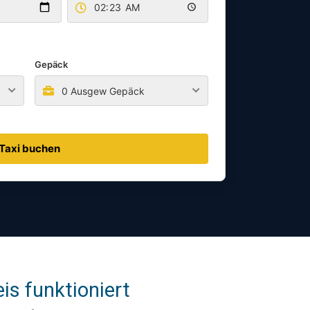
Gepäck
0 Ausgew Gepäck
Taxi buchen
is funktioniert