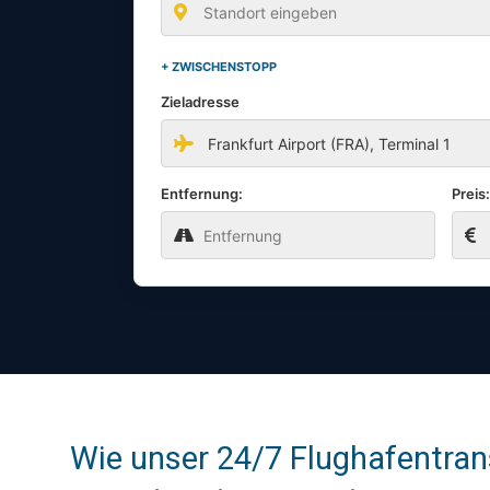
+ ZWISCHENSTOPP
Zieladresse
Entfernung:
Preis
Wie unser 24/7 Flughafentran