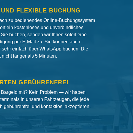
 UND FLEXIBLE BUCHUNG
fach zu bedienendes Online-Buchungssystem
fort ein kostenloses und unverbindliches
Sie buchen, senden wir Ihnen sofort eine
igung per E-Mail zu. Sie können auch
er sehr einfach über WhatsApp buchen. Die
nicht länger als 5 Minuten.
RTEN GEBÜHRENFREI
 Bargeld mit? Kein Problem — wir haben
terminals in unseren Fahrzeugen, die jede
ch gebührenfrei und kontaktlos, akzeptieren.