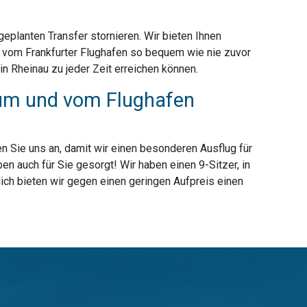
planten Transfer stornieren. Wir bieten Ihnen
t vom Frankfurter Flughafen so bequem wie nie zuvor
n Rheinau zu jeder Zeit erreichen können.
 zum und vom Flughafen
n Sie uns an, damit wir einen besonderen Ausflug für
n auch für Sie gesorgt! Wir haben einen 9-Sitzer, in
ich bieten wir gegen einen geringen Aufpreis einen