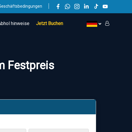
Geschäftsbedingungen
Abhol hinweise
Jetzt Buchen
m Festpreis