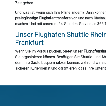
Zeit geben.
Und was ist, wenn sich Ihre Pläne ändern? Dann können
preisgünstige Flughafentransfers
von und nach Rheinau
machen. Und mit unserem 24-Stunden-Service an 365 Tag
Unser Flughafen Shuttle Rhei
Frankfurt
Wenn Sie im Voraus buchen, bietet unser
Flughafenshut
Sie organisieren können. Benötigen Sie Shuttle- und Ab
dem Ihre Gäste bequem sitzen können, während wir sie 
sicheren Kurierdienst und garantieren, dass Ihre Unter