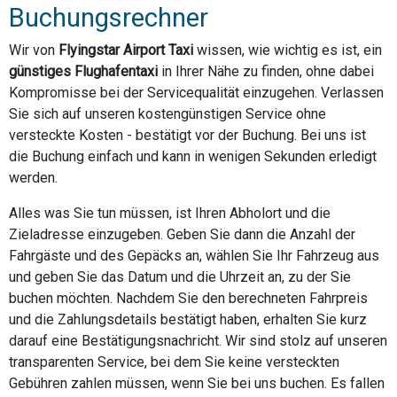
Buchungsrechner
Wir von
Flyingstar Airport Taxi
wissen, wie wichtig es ist, ein
günstiges Flughafentaxi
in Ihrer Nähe zu finden, ohne dabei
Kompromisse bei der Servicequalität einzugehen. Verlassen
Sie sich auf unseren kostengünstigen Service ohne
versteckte Kosten - bestätigt vor der Buchung. Bei uns ist
die Buchung einfach und kann in wenigen Sekunden erledigt
werden.
Alles was Sie tun müssen, ist Ihren Abholort und die
Zieladresse einzugeben. Geben Sie dann die Anzahl der
Fahrgäste und des Gepäcks an, wählen Sie Ihr Fahrzeug aus
und geben Sie das Datum und die Uhrzeit an, zu der Sie
buchen möchten. Nachdem Sie den berechneten Fahrpreis
und die Zahlungsdetails bestätigt haben, erhalten Sie kurz
darauf eine Bestätigungsnachricht. Wir sind stolz auf unseren
transparenten Service, bei dem Sie keine versteckten
Gebühren zahlen müssen, wenn Sie bei uns buchen. Es fallen