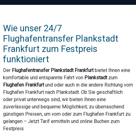
Wie unser 24/7
Flughafentransfer Plankstadt
Frankfurt zum Festpreis
funktioniert
Der
Flughafentransfer Plankstadt Frankfurt
bietet Ihnen eine
komfortable und entspannte Fahrt von
Plankstadt
zum
Flughafen Frankfurt
und oder auch in die andere Richtung vom
Flughafen Frankfurt nach Plankstadt. Ob Sie geschäftlich
oder privat unterwegs sind, wir bieten Ihnen eine
zuverlässige und bequeme Möglichkeit, zu überraschend
günstigen Preisen, um vom oder zum Flughafen Frankfurt zu
gelangen – Jetzt Tarif ermitteln und online Buchen zum
Festpreis.