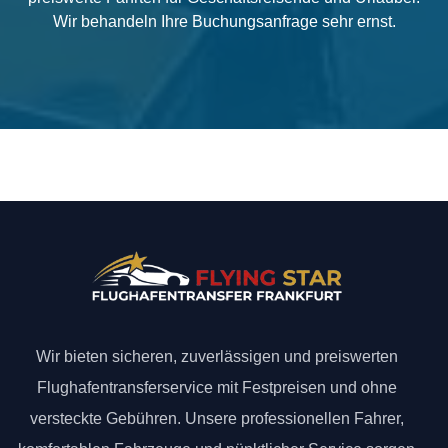
Wir behandeln Ihre Buchungsanfrage sehr ernst.
Wir bieten sicheren, zuverlässigen und preiswerten
Flughafentransferservice mit Festpreisen und ohne
versteckte Gebühren. Unsere professionellen Fahrer,