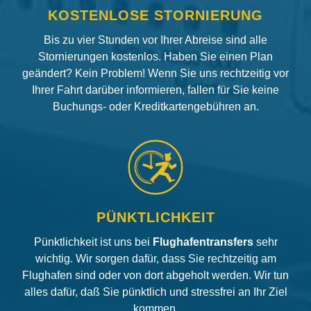
KOSTENLOSE STORNIERUNG
Bis zu vier Stunden vor Ihrer Abreise sind alle
Stornierungen kostenlos. Haben Sie einen Plan
geändert? Kein Problem! Wenn Sie uns rechtzeitig vor
Ihrer Fahrt darüber informieren, fallen für Sie keine
Buchungs- oder Kreditkartengebühren an.
PÜNKTLICHKEIT
Pünktlichkeit ist uns bei
Flughafentransfers
sehr
wichtig. Wir sorgen dafür, dass Sie rechtzeitig am
Flughafen sind oder von dort abgeholt werden. Wir tun
alles dafür, daß Sie pünktlich und stressfrei an Ihr Ziel
kommen.