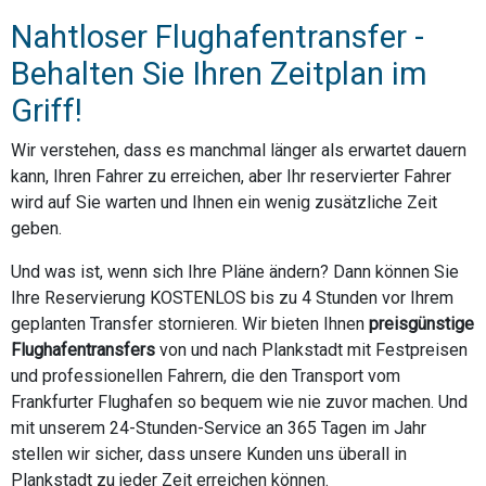
Nahtloser Flughafentransfer -
Behalten Sie Ihren Zeitplan im
Griff!
Wir verstehen, dass es manchmal länger als erwartet dauern
kann, Ihren Fahrer zu erreichen, aber Ihr reservierter Fahrer
wird auf Sie warten und Ihnen ein wenig zusätzliche Zeit
geben.
Und was ist, wenn sich Ihre Pläne ändern? Dann können Sie
Ihre Reservierung KOSTENLOS bis zu 4 Stunden vor Ihrem
geplanten Transfer stornieren. Wir bieten Ihnen
preisgünstige
Flughafentransfers
von und nach Plankstadt mit Festpreisen
und professionellen Fahrern, die den Transport vom
Frankfurter Flughafen so bequem wie nie zuvor machen. Und
mit unserem 24-Stunden-Service an 365 Tagen im Jahr
stellen wir sicher, dass unsere Kunden uns überall in
Plankstadt zu jeder Zeit erreichen können.