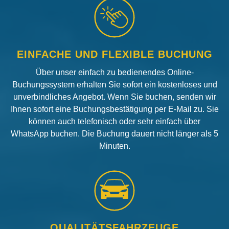
EINFACHE UND FLEXIBLE BUCHUNG
Über unser einfach zu bedienendes Online-
Buchungssystem erhalten Sie sofort ein kostenloses und
unverbindliches Angebot. Wenn Sie buchen, senden wir
Ihnen sofort eine Buchungsbestätigung per E-Mail zu. Sie
können auch telefonisch oder sehr einfach über
WhatsApp buchen. Die Buchung dauert nicht länger als 5
Minuten.
QUALITÄTSFAHRZEUGE