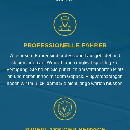
PROFESSIONELLE FAHRER
Alle unsere Fahrer sind professionell ausgebildet und
stehen Ihnen auf Wunsch auch englischsprachig zur
Verfügung. Sie holen Sie pünktlich am vereinbarten Platz
ab und helfen Ihnen mit dem Gepäck. Flugverspätungen
haben wir im Blick, damit Sie nicht lange warten müssen.
ZUVERLÄSSIGER SERVICE