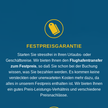
FESTPREISGARANTIE
Starten Sie stressfrei in Ihren Urlaubs- oder
Geschäftsreise. Wir bieten Ihnen den
Flughafentransfer
zum Festpreis
, so daß Sie schon bei der Buchung
wissen, was Sie bezahlen werden. Es kommen keine
versteckten oder unerwarteten Kosten mehr dazu, da
alles in unserem Festpreis enthalten ist. Wir bieten Ihnen
ein gutes Preis-Leistungs-Verhältnis und verschiedene
Preisnachlässe.