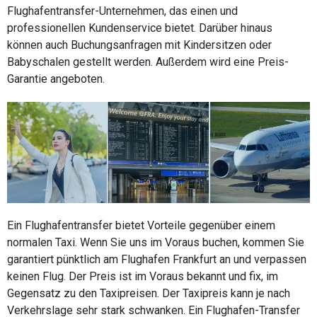
Flughafentransfer-Unternehmen, das einen und
professionellen Kundenservice bietet. Darüber hinaus
können auch Buchungsanfragen mit Kindersitzen oder
Babyschalen gestellt werden. Außerdem wird eine Preis-
Garantie angeboten.
Ein Flughafentransfer bietet Vorteile gegenüber einem
normalen Taxi. Wenn Sie uns im Voraus buchen, kommen Sie
garantiert pünktlich am Flughafen Frankfurt an und verpassen
keinen Flug. Der Preis ist im Voraus bekannt und fix, im
Gegensatz zu den Taxipreisen. Der Taxipreis kann je nach
Verkehrslage sehr stark schwanken. Ein Flughafen-Transfer