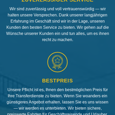
Wir sind zuverlässig und voll vertrauenswürdig — wir
halten unsere Versprechen. Dank unserer langjährigen
Erfahrung im Geschäft sind wir in der Lage, unseren
Kunden den besten Service zu bieten. Wir gehen auf die
Wünsche unserer Kunden ein und tun alles, um es ihnen
recht zu machen.
BESTPREIS
Unsere Pflicht ist es, Ihnen den bestmöglichen Preis für
Ihre Transferdienste zu bieten. Wenn Sie woanders ein
günstigeres Angebot erhalten, lassen Sie es uns wissen
— wir werden es unterbieten. Wir bieten sichere,
preiswerte Fahrten für Geschäftsreisende und Urlauber.