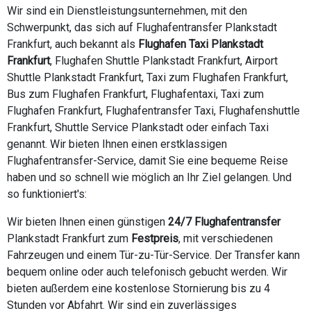
Wir sind ein Dienstleistungsunternehmen, mit den
Schwerpunkt, das sich auf Flughafentransfer Plankstadt
Frankfurt, auch bekannt als
Flughafen Taxi Plankstadt
Frankfurt
, Flughafen Shuttle Plankstadt Frankfurt, Airport
Shuttle Plankstadt Frankfurt, Taxi zum Flughafen Frankfurt,
Bus zum Flughafen Frankfurt, Flughafentaxi, Taxi zum
Flughafen Frankfurt, Flughafentransfer Taxi, Flughafenshuttle
Frankfurt, Shuttle Service Plankstadt oder einfach Taxi
genannt. Wir bieten Ihnen einen erstklassigen
Flughafentransfer-Service, damit Sie eine bequeme Reise
haben und so schnell wie möglich an Ihr Ziel gelangen. Und
so funktioniert's:
Wir bieten Ihnen einen günstigen
24/7 Flughafentransfer
Plankstadt Frankfurt zum
Festpreis
, mit verschiedenen
Fahrzeugen und einem Tür-zu-Tür-Service. Der Transfer kann
bequem online oder auch telefonisch gebucht werden. Wir
bieten außerdem eine kostenlose Stornierung bis zu 4
Stunden vor Abfahrt. Wir sind ein zuverlässiges