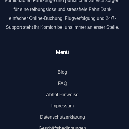
komfortablen Fahrzeuge und pünktlicher Service sorgen
für eine reibungslose und stressfreie Fahrt.Dank
einfacher Online-Buchung, Flugverfolgung und 24/7-
Support steht Ihr Komfort bei uns immer an erster Stelle.
Menü
Blog
FAQ
Abhol Hinweise
Impressum
Datenschutzerklärung
Geschäftsbedingungen