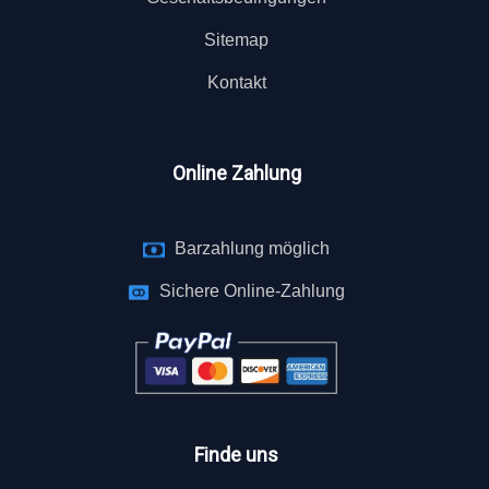
Sitemap
Kontakt
Online Zahlung
Barzahlung möglich
Sichere Online-Zahlung
Finde uns