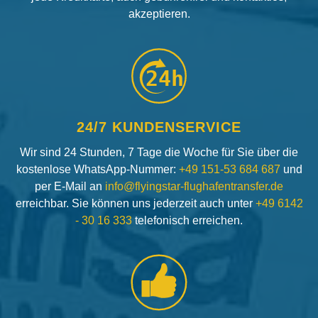
akzeptieren.
24h
24/7 KUNDENSERVICE
Wir sind 24 Stunden, 7 Tage die Woche für Sie über die
kostenlose WhatsApp-Nummer:
+49 151-53 684 687
und
per E-Mail an
info@flyingstar-flughafentransfer.de
erreichbar. Sie können uns jederzeit auch unter
+49 6142
- 30 16 333
telefonisch erreichen.