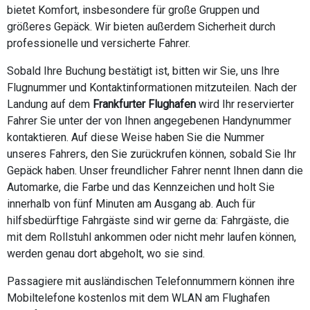
bietet Komfort, insbesondere für große Gruppen und
größeres Gepäck. Wir bieten außerdem Sicherheit durch
professionelle und versicherte Fahrer.
Sobald Ihre Buchung bestätigt ist, bitten wir Sie, uns Ihre
Flugnummer und Kontaktinformationen mitzuteilen. Nach der
Landung auf dem
Frankfurter Flughafen
wird Ihr reservierter
Fahrer Sie unter der von Ihnen angegebenen Handynummer
kontaktieren. Auf diese Weise haben Sie die Nummer
unseres Fahrers, den Sie zurückrufen können, sobald Sie Ihr
Gepäck haben. Unser freundlicher Fahrer nennt Ihnen dann die
Automarke, die Farbe und das Kennzeichen und holt Sie
innerhalb von fünf Minuten am Ausgang ab. Auch für
hilfsbedürftige Fahrgäste sind wir gerne da: Fahrgäste, die
mit dem Rollstuhl ankommen oder nicht mehr laufen können,
werden genau dort abgeholt, wo sie sind.
Passagiere mit ausländischen Telefonnummern können ihre
Mobiltelefone kostenlos mit dem WLAN am Flughafen