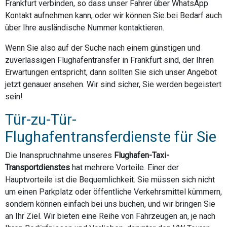
Frankfurt verbinden, so dass unser Fahrer über WhatsApp
Kontakt aufnehmen kann, oder wir können Sie bei Bedarf auch
über Ihre ausländische Nummer kontaktieren.
Wenn Sie also auf der Suche nach einem günstigen und
zuverlässigen Flughafentransfer in Frankfurt sind, der Ihren
Erwartungen entspricht, dann sollten Sie sich unser Angebot
jetzt genauer ansehen. Wir sind sicher, Sie werden begeistert
sein!
Tür-zu-Tür-
Flughafentransferdienste für Sie
Die Inanspruchnahme unseres
Flughafen-Taxi-
Transportdienstes
hat mehrere Vorteile. Einer der
Hauptvorteile ist die Bequemlichkeit. Sie müssen sich nicht
um einen Parkplatz oder öffentliche Verkehrsmittel kümmern,
sondern können einfach bei uns buchen, und wir bringen Sie
an Ihr Ziel. Wir bieten eine Reihe von Fahrzeugen an, je nach