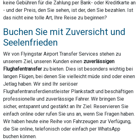
keine Gebühren für die Zahlung per Bank- oder Kreditkarte an
- und der Preis, den Sie sehen, ist der, den Sie bezahlen. Ist
das nicht eine tolle Art, Ihre Reise zu beginnen?
Buchen Sie mit Zuversicht und
Seelenfrieden
Wir von Flyingstar Airport Transfer Services stehen zu
unserem Ziel, unseren Kunden einen
zuverlässigen
Flughafentransfer
zu bieten. Dies ist besonders wichtig bei
langen Flügen, bei denen Sie vielleicht müde sind oder einen
Jetlag haben. Wir sind Ihr seriöser
Flughafentransferdienstleister Plankstadt und beschäftigen
professionelle und zuverlässige Fahrer. Wir bringen Sie
sicher, entspannt und gestärkt an Ihr Ziel. Reservieren Sie
einfach online oder rufen Sie uns an, wenn Sie Fragen haben.
Wir haben heute eine Reihe von Fahrzeugen zur Verfügung,
die Sie online, telefonisch oder einfach per WhatsApp
buchen können.