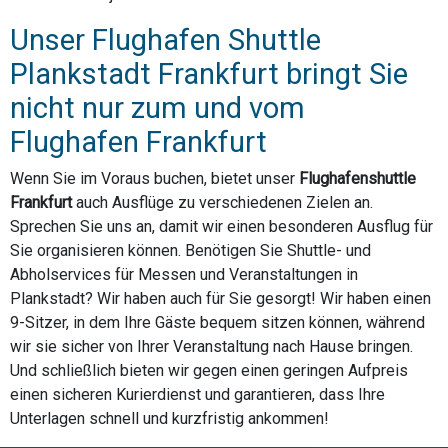
Unser Flughafen Shuttle
Plankstadt Frankfurt bringt Sie
nicht nur zum und vom
Flughafen Frankfurt
Wenn Sie im Voraus buchen, bietet unser
Flughafenshuttle
Frankfurt
auch Ausflüge zu verschiedenen Zielen an.
Sprechen Sie uns an, damit wir einen besonderen Ausflug für
Sie organisieren können. Benötigen Sie Shuttle- und
Abholservices für Messen und Veranstaltungen in
Plankstadt? Wir haben auch für Sie gesorgt! Wir haben einen
9-Sitzer, in dem Ihre Gäste bequem sitzen können, während
wir sie sicher von Ihrer Veranstaltung nach Hause bringen.
Und schließlich bieten wir gegen einen geringen Aufpreis
einen sicheren Kurierdienst und garantieren, dass Ihre
Unterlagen schnell und kurzfristig ankommen!