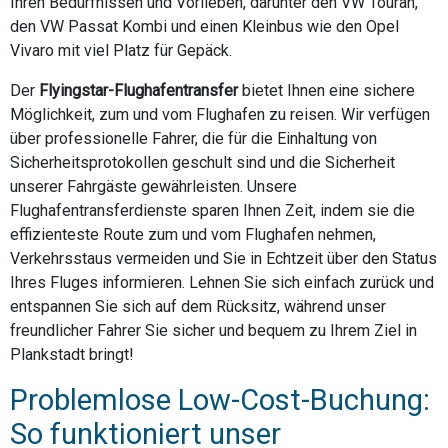
Ihren Bedürfnissen und Vorlieben, darunter den VW Touran,
den VW Passat Kombi und einen Kleinbus wie den Opel
Vivaro mit viel Platz für Gepäck.
Der
Flyingstar-Flughafentransfer
bietet Ihnen eine sichere
Möglichkeit, zum und vom Flughafen zu reisen. Wir verfügen
über professionelle Fahrer, die für die Einhaltung von
Sicherheitsprotokollen geschult sind und die Sicherheit
unserer Fahrgäste gewährleisten. Unsere
Flughafentransferdienste sparen Ihnen Zeit, indem sie die
effizienteste Route zum und vom Flughafen nehmen,
Verkehrsstaus vermeiden und Sie in Echtzeit über den Status
Ihres Fluges informieren. Lehnen Sie sich einfach zurück und
entspannen Sie sich auf dem Rücksitz, während unser
freundlicher Fahrer Sie sicher und bequem zu Ihrem Ziel in
Plankstadt bringt!
Problemlose Low-Cost-Buchung:
So funktioniert unser