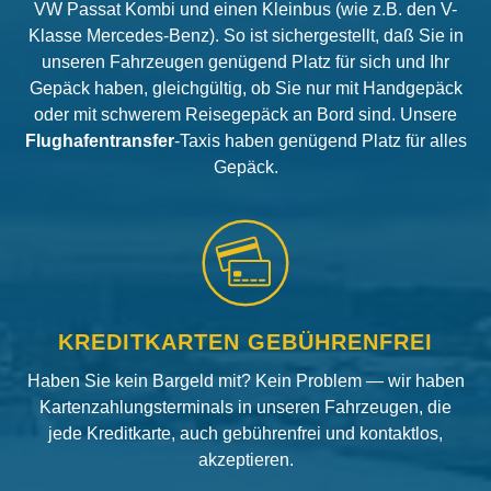
VW Passat Kombi und einen Kleinbus (wie z.B. den V-
Klasse Mercedes-Benz). So ist sichergestellt, daß Sie in
unseren Fahrzeugen genügend Platz für sich und Ihr
Gepäck haben, gleichgültig, ob Sie nur mit Handgepäck
oder mit schwerem Reisegepäck an Bord sind. Unsere
Flughafentransfer
-Taxis haben genügend Platz für alles
Gepäck.
KREDITKARTEN GEBÜHRENFREI
Haben Sie kein Bargeld mit? Kein Problem — wir haben
Kartenzahlungsterminals in unseren Fahrzeugen, die
jede Kreditkarte, auch gebührenfrei und kontaktlos,
akzeptieren.