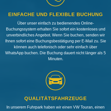
EINFACHE UND FLEXIBLE BUCHUNG
Über unser einfach zu bedienendes Online-
Buchungssystem erhalten Sie sofort ein kostenloses und
unverbindliches Angebot. Wenn Sie buchen, senden wir
Ihnen sofort eine Buchungsbestätigung per E-Mail zu. Sie
können auch telefonisch oder sehr einfach über
WhatsApp buchen. Die Buchung dauert nicht länger als 5
Minuten.
QUALITÄTSFAHRZEUGE
In unserem Fuhrpark haben wir einen VW Touran, einen