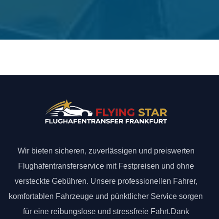
Wir bieten sicheren, zuverlässigen und preiswerten
Flughafentransferservice mit Festpreisen und ohne
versteckte Gebühren. Unsere professionellen Fahrer,
komfortablen Fahrzeuge und pünktlicher Service sorgen
für eine reibungslose und stressfreie Fahrt.Dank