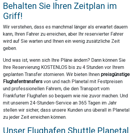
Behalten Sie Ihren Zeitplan im
Griff!
Wir verstehen, dass es manchmal länger als erwartet dauern
kann, Ihren Fahrer zu erreichen, aber Ihr reservierter Fahrer
wird auf Sie warten und Ihnen ein wenig zusätzliche Zeit
geben.
Und was ist, wenn sich Ihre Pläne ändern? Dann können Sie
Ihre Reservierung KOSTENLOS bis zu 4 Stunden vor Ihrem
geplanten Transfer stornieren. Wir bieten Ihnen
preisgünstige
Flughafentransfers
von und nach Planetal mit Festpreisen
und professionellen Fahrern, die den Transport vom
Frankfurter Flughafen so bequem wie nie zuvor machen. Und
mit unserem 24-Stunden-Service an 365 Tagen im Jahr
stellen wir sicher, dass unsere Kunden uns überall in Planetal
zu jeder Zeit erreichen können.
Unser Flughafen Shuttle Planetal