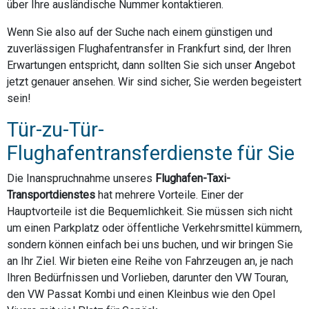
über Ihre ausländische Nummer kontaktieren.
Wenn Sie also auf der Suche nach einem günstigen und
zuverlässigen Flughafentransfer in Frankfurt sind, der Ihren
Erwartungen entspricht, dann sollten Sie sich unser Angebot
jetzt genauer ansehen. Wir sind sicher, Sie werden begeistert
sein!
Tür-zu-Tür-
Flughafentransferdienste für Sie
Die Inanspruchnahme unseres
Flughafen-Taxi-
Transportdienstes
hat mehrere Vorteile. Einer der
Hauptvorteile ist die Bequemlichkeit. Sie müssen sich nicht
um einen Parkplatz oder öffentliche Verkehrsmittel kümmern,
sondern können einfach bei uns buchen, und wir bringen Sie
an Ihr Ziel. Wir bieten eine Reihe von Fahrzeugen an, je nach
Ihren Bedürfnissen und Vorlieben, darunter den VW Touran,
den VW Passat Kombi und einen Kleinbus wie den Opel