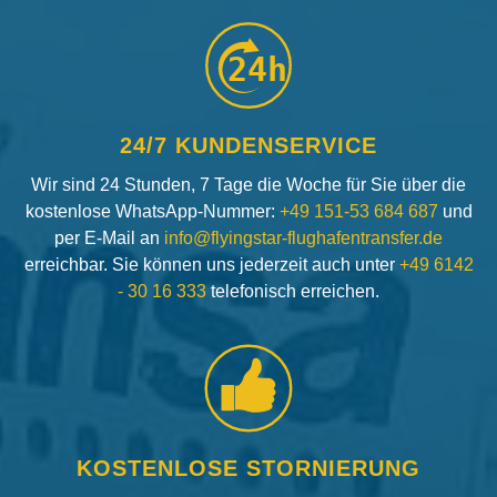
24h
24/7 KUNDENSERVICE
Wir sind 24 Stunden, 7 Tage die Woche für Sie über die
kostenlose WhatsApp-Nummer:
+49 151-53 684 687
und
per E-Mail an
info@flyingstar-flughafentransfer.de
erreichbar. Sie können uns jederzeit auch unter
+49 6142
- 30 16 333
telefonisch erreichen.
KOSTENLOSE STORNIERUNG