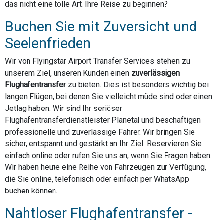
das nicht eine tolle Art, Ihre Reise zu beginnen?
Buchen Sie mit Zuversicht und
Seelenfrieden
Wir von Flyingstar Airport Transfer Services stehen zu
unserem Ziel, unseren Kunden einen
zuverlässigen
Flughafentransfer
zu bieten. Dies ist besonders wichtig bei
langen Flügen, bei denen Sie vielleicht müde sind oder einen
Jetlag haben. Wir sind Ihr seriöser
Flughafentransferdienstleister Planetal und beschäftigen
professionelle und zuverlässige Fahrer. Wir bringen Sie
sicher, entspannt und gestärkt an Ihr Ziel. Reservieren Sie
einfach online oder rufen Sie uns an, wenn Sie Fragen haben.
Wir haben heute eine Reihe von Fahrzeugen zur Verfügung,
die Sie online, telefonisch oder einfach per WhatsApp
buchen können.
Nahtloser Flughafentransfer -