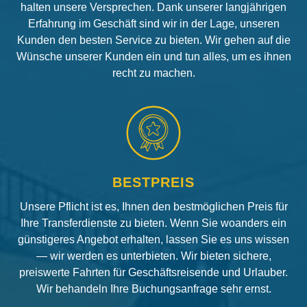
halten unsere Versprechen. Dank unserer langjährigen
Erfahrung im Geschäft sind wir in der Lage, unseren
Kunden den besten Service zu bieten. Wir gehen auf die
Wünsche unserer Kunden ein und tun alles, um es ihnen
recht zu machen.
BESTPREIS
Unsere Pflicht ist es, Ihnen den bestmöglichen Preis für
Ihre Transferdienste zu bieten. Wenn Sie woanders ein
günstigeres Angebot erhalten, lassen Sie es uns wissen
— wir werden es unterbieten. Wir bieten sichere,
preiswerte Fahrten für Geschäftsreisende und Urlauber.
Wir behandeln Ihre Buchungsanfrage sehr ernst.