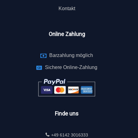
Kontakt
Online Zahlung
Barzahlung möglich
Sichere Online-Zahlung
Finde uns
+49 6142 3016333