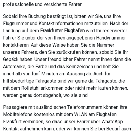
professionelle und versicherte Fahrer.
Sobald Ihre Buchung bestätigt ist, bitten wir Sie, uns Ihre
Flugnummer und Kontaktinformationen mitzuteilen. Nach der
Landung auf dem
Frankfurter Flughafen
wird Ihr reservierter
Fahrer Sie unter der von Ihnen angegebenen Handynummer
kontaktieren. Auf diese Weise haben Sie die Nummer
unseres Fahrers, den Sie zurückrufen können, sobald Sie Ihr
Gepäck haben. Unser freundlicher Fahrer nennt Ihnen dann die
Automarke, die Farbe und das Kennzeichen und holt Sie
innerhalb von fünf Minuten am Ausgang ab. Auch für
hilfsbedürftige Fahrgäste sind wir gerne da: Fahrgäste, die
mit dem Rollstuhl ankommen oder nicht mehr laufen können,
werden genau dort abgeholt, wo sie sind.
Passagiere mit ausländischen Telefonnummern können ihre
Mobiltelefone kostenlos mit dem WLAN am Flughafen
Frankfurt verbinden, so dass unser Fahrer über WhatsApp
Kontakt aufnehmen kann, oder wir können Sie bei Bedarf auch