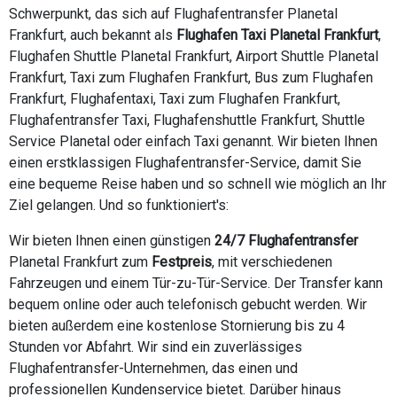
Schwerpunkt, das sich auf Flughafentransfer Planetal
Frankfurt, auch bekannt als
Flughafen Taxi Planetal Frankfurt
,
Flughafen Shuttle Planetal Frankfurt, Airport Shuttle Planetal
Frankfurt, Taxi zum Flughafen Frankfurt, Bus zum Flughafen
Frankfurt, Flughafentaxi, Taxi zum Flughafen Frankfurt,
Flughafentransfer Taxi, Flughafenshuttle Frankfurt, Shuttle
Service Planetal oder einfach Taxi genannt. Wir bieten Ihnen
einen erstklassigen Flughafentransfer-Service, damit Sie
eine bequeme Reise haben und so schnell wie möglich an Ihr
Ziel gelangen. Und so funktioniert's:
Wir bieten Ihnen einen günstigen
24/7 Flughafentransfer
Planetal Frankfurt zum
Festpreis
, mit verschiedenen
Fahrzeugen und einem Tür-zu-Tür-Service. Der Transfer kann
bequem online oder auch telefonisch gebucht werden. Wir
bieten außerdem eine kostenlose Stornierung bis zu 4
Stunden vor Abfahrt. Wir sind ein zuverlässiges
Flughafentransfer-Unternehmen, das einen und
professionellen Kundenservice bietet. Darüber hinaus