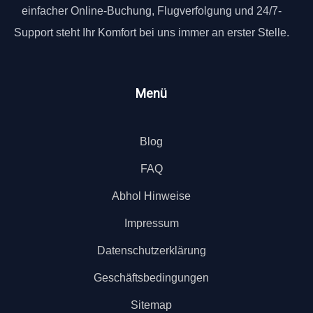
einfacher Online-Buchung, Flugverfolgung und 24/7-
Support steht Ihr Komfort bei uns immer an erster Stelle.
Menü
Blog
FAQ
Abhol Hinweise
Impressum
Datenschutzerklärung
Geschäftsbedingungen
Sitemap