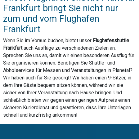
Frankfurt bringt Sie nicht nur
zum und vom Flughafen
Frankfurt
Wenn Sie im Voraus buchen, bietet unser
Flughafenshuttle
Frankfurt
auch Ausflüge zu verschiedenen Zielen an.
Sprechen Sie uns an, damit wir einen besonderen Ausflug für
Sie organisieren können. Benötigen Sie Shuttle- und
Abholservices für Messen und Veranstaltungen in Planetal?
Wir haben auch für Sie gesorgt! Wir haben einen 9-Sitzer, in
dem Ihre Gäste bequem sitzen können, während wir sie
sicher von Ihrer Veranstaltung nach Hause bringen. Und
schließlich bieten wir gegen einen geringen Aufpreis einen
sicheren Kurierdienst und garantieren, dass Ihre Unterlagen
schnell und kurzfristig ankommen!