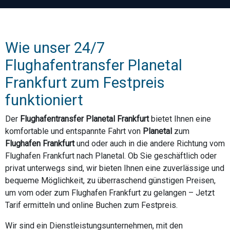
Wie unser 24/7
Flughafentransfer Planetal
Frankfurt zum Festpreis
funktioniert
Der
Flughafentransfer Planetal Frankfurt
bietet Ihnen eine
komfortable und entspannte Fahrt von
Planetal
zum
Flughafen Frankfurt
und oder auch in die andere Richtung vom
Flughafen Frankfurt nach Planetal. Ob Sie geschäftlich oder
privat unterwegs sind, wir bieten Ihnen eine zuverlässige und
bequeme Möglichkeit, zu überraschend günstigen Preisen,
um vom oder zum Flughafen Frankfurt zu gelangen – Jetzt
Tarif ermitteln und online Buchen zum Festpreis.
Wir sind ein Dienstleistungsunternehmen, mit den