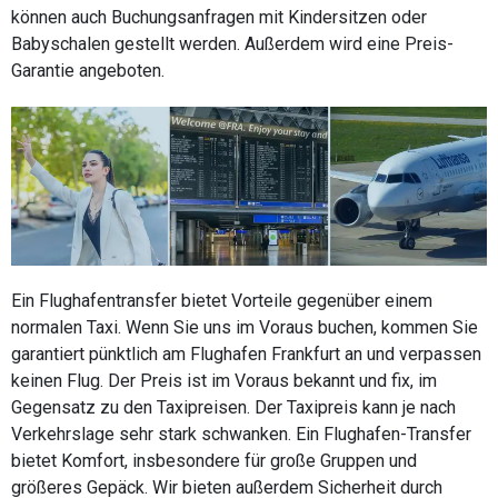
können auch Buchungsanfragen mit Kindersitzen oder
Babyschalen gestellt werden. Außerdem wird eine Preis-
Garantie angeboten.
Ein Flughafentransfer bietet Vorteile gegenüber einem
normalen Taxi. Wenn Sie uns im Voraus buchen, kommen Sie
garantiert pünktlich am Flughafen Frankfurt an und verpassen
keinen Flug. Der Preis ist im Voraus bekannt und fix, im
Gegensatz zu den Taxipreisen. Der Taxipreis kann je nach
Verkehrslage sehr stark schwanken. Ein Flughafen-Transfer
bietet Komfort, insbesondere für große Gruppen und
größeres Gepäck. Wir bieten außerdem Sicherheit durch