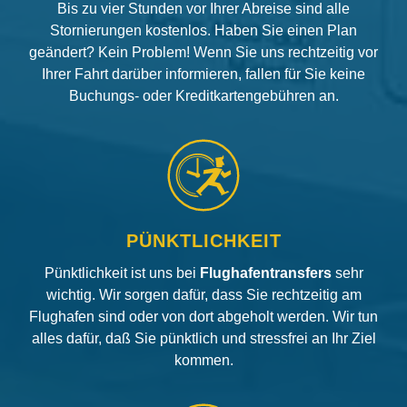
Bis zu vier Stunden vor Ihrer Abreise sind alle
Stornierungen kostenlos. Haben Sie einen Plan
geändert? Kein Problem! Wenn Sie uns rechtzeitig vor
Ihrer Fahrt darüber informieren, fallen für Sie keine
Buchungs- oder Kreditkartengebühren an.
PÜNKTLICHKEIT
Pünktlichkeit ist uns bei
Flughafentransfers
sehr
wichtig. Wir sorgen dafür, dass Sie rechtzeitig am
Flughafen sind oder von dort abgeholt werden. Wir tun
alles dafür, daß Sie pünktlich und stressfrei an Ihr Ziel
kommen.