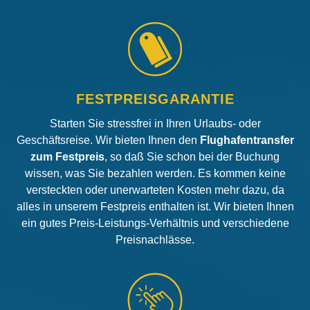
FESTPREISGARANTIE
Starten Sie stressfrei in Ihren Urlaubs- oder
Geschäftsreise. Wir bieten Ihnen den
Flughafentransfer
zum Festpreis
, so daß Sie schon bei der Buchung
wissen, was Sie bezahlen werden. Es kommen keine
versteckten oder unerwarteten Kosten mehr dazu, da
alles in unserem Festpreis enthalten ist. Wir bieten Ihnen
ein gutes Preis-Leistungs-Verhältnis und verschiedene
Preisnachlässe.