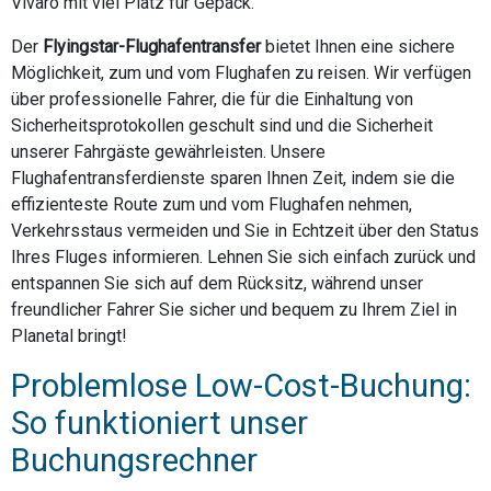
Vivaro mit viel Platz für Gepäck.
Der
Flyingstar-Flughafentransfer
bietet Ihnen eine sichere
Möglichkeit, zum und vom Flughafen zu reisen. Wir verfügen
über professionelle Fahrer, die für die Einhaltung von
Sicherheitsprotokollen geschult sind und die Sicherheit
unserer Fahrgäste gewährleisten. Unsere
Flughafentransferdienste sparen Ihnen Zeit, indem sie die
effizienteste Route zum und vom Flughafen nehmen,
Verkehrsstaus vermeiden und Sie in Echtzeit über den Status
Ihres Fluges informieren. Lehnen Sie sich einfach zurück und
entspannen Sie sich auf dem Rücksitz, während unser
freundlicher Fahrer Sie sicher und bequem zu Ihrem Ziel in
Planetal bringt!
Problemlose Low-Cost-Buchung:
So funktioniert unser
Buchungsrechner