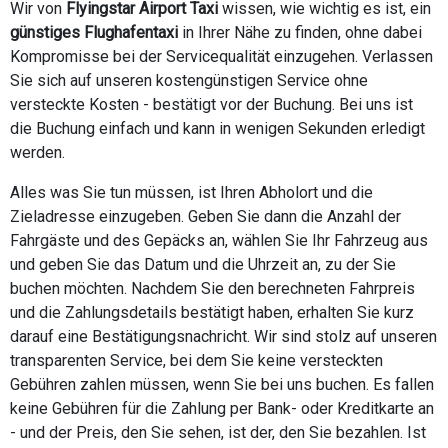
Wir von
Flyingstar Airport Taxi
wissen, wie wichtig es ist, ein
günstiges Flughafentaxi
in Ihrer Nähe zu finden, ohne dabei
Kompromisse bei der Servicequalität einzugehen. Verlassen
Sie sich auf unseren kostengünstigen Service ohne
versteckte Kosten - bestätigt vor der Buchung. Bei uns ist
die Buchung einfach und kann in wenigen Sekunden erledigt
werden.
Alles was Sie tun müssen, ist Ihren Abholort und die
Zieladresse einzugeben. Geben Sie dann die Anzahl der
Fahrgäste und des Gepäcks an, wählen Sie Ihr Fahrzeug aus
und geben Sie das Datum und die Uhrzeit an, zu der Sie
buchen möchten. Nachdem Sie den berechneten Fahrpreis
und die Zahlungsdetails bestätigt haben, erhalten Sie kurz
darauf eine Bestätigungsnachricht. Wir sind stolz auf unseren
transparenten Service, bei dem Sie keine versteckten
Gebühren zahlen müssen, wenn Sie bei uns buchen. Es fallen
keine Gebühren für die Zahlung per Bank- oder Kreditkarte an
- und der Preis, den Sie sehen, ist der, den Sie bezahlen. Ist