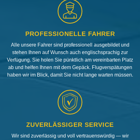
PROFESSIONELLE FAHRER
Alle unsere Fahrer sind professionell ausgebildet und
stehen Ihnen auf Wunsch auch englischsprachig zur
Verfügung. Sie holen Sie pünktlich am vereinbarten Platz
ab und helfen Ihnen mit dem Gepäck. Flugverspätungen
haben wir im Blick, damit Sie nicht lange warten müssen.
ZUVERLÄSSIGER SERVICE
Wir sind zuverlässig und voll vertrauenswürdig — wir