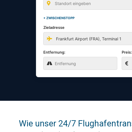
+ ZWISCHENSTOPP
Zieladresse
Entfernung:
Preis
Wie unser 24/7 Flughafentrans