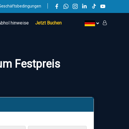
Geschäftsbedingungen
Abhol hinweise
Jetzt Buchen
zum Festpreis