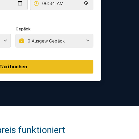
Gepäck
0 Ausgew Gepäck
Taxi buchen
reis funktioniert