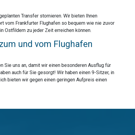
planten Transfer stornieren. Wir bieten Ihnen
ort vom Frankfurter Flughafen so bequem wie nie zuvor
 Ostfildern zu jeder Zeit erreichen können.
ur zum und vom Flughafen
n Sie uns an, damit wir einen besonderen Ausflug für
ben auch für Sie gesorgt! Wir haben einen 9-Sitzer, in
ich bieten wir gegen einen geringen Aufpreis einen