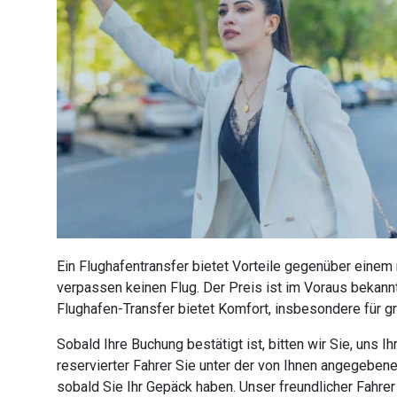
Ein Flughafentransfer bietet Vorteile gegenüber einem
verpassen keinen Flug. Der Preis ist im Voraus bekannt
Flughafen-Transfer bietet Komfort, insbesondere für g
Sobald Ihre Buchung bestätigt ist, bitten wir Sie, uns
reservierter Fahrer Sie unter der von Ihnen angegebe
sobald Sie Ihr Gepäck haben. Unser freundlicher Fahre