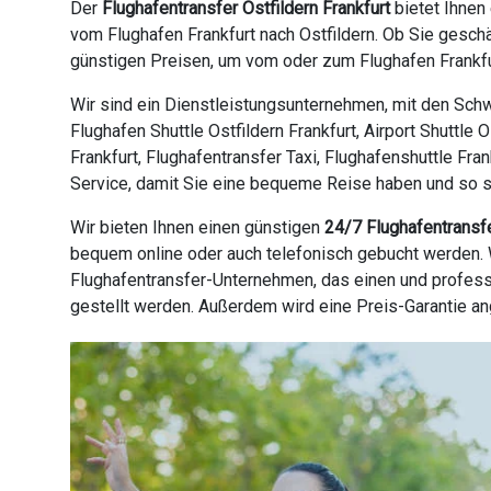
Der
Flughafentransfer Ostfildern Frankfurt
bietet Ihnen
vom Flughafen Frankfurt nach Ostfildern. Ob Sie gesch
günstigen Preisen, um vom oder zum Flughafen Frankfur
Wir sind ein Dienstleistungsunternehmen, mit den Schwe
Flughafen Shuttle Ostfildern Frankfurt, Airport Shuttle 
Frankfurt, Flughafentransfer Taxi, Flughafenshuttle Fran
Service, damit Sie eine bequeme Reise haben und so sch
Wir bieten Ihnen einen günstigen
24/7 Flughafentransf
bequem online oder auch telefonisch gebucht werden. W
Flughafentransfer-Unternehmen, das einen und profess
gestellt werden. Außerdem wird eine Preis-Garantie a