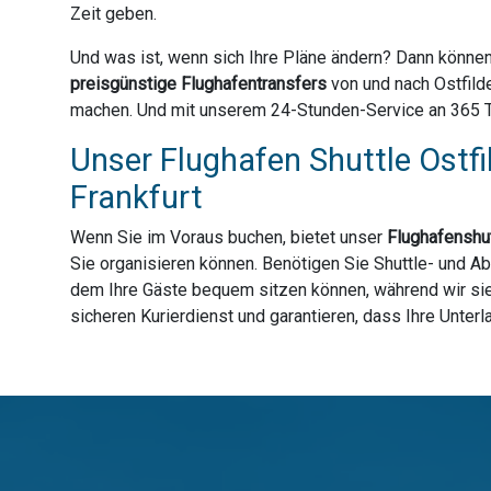
Zeit geben.
Und was ist, wenn sich Ihre Pläne ändern? Dann können
preisgünstige Flughafentransfers
von und nach Ostfild
machen. Und mit unserem 24-Stunden-Service an 365 Tage
Unser Flughafen Shuttle Ostfi
Frankfurt
Wenn Sie im Voraus buchen, bietet unser
Flughafenshut
Sie organisieren können. Benötigen Sie Shuttle- und Ab
dem Ihre Gäste bequem sitzen können, während wir sie 
sicheren Kurierdienst und garantieren, dass Ihre Unter