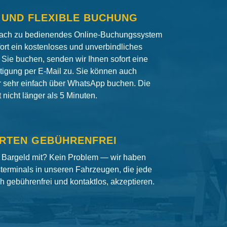
 UND FLEXIBLE BUCHUNG
fach zu bedienendes Online-Buchungssystem
fort ein kostenloses und unverbindliches
Sie buchen, senden wir Ihnen sofort eine
igung per E-Mail zu. Sie können auch
er sehr einfach über WhatsApp buchen. Die
nicht länger als 5 Minuten.
RTEN GEBÜHRENFREI
 Bargeld mit? Kein Problem — wir haben
terminals in unseren Fahrzeugen, die jede
ch gebührenfrei und kontaktlos, akzeptieren.