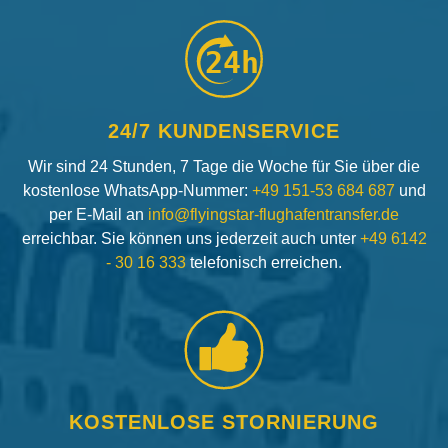
24h
24/7 KUNDENSERVICE
Wir sind 24 Stunden, 7 Tage die Woche für Sie über die
kostenlose WhatsApp-Nummer:
+49 151-53 684 687
und
per E-Mail an
info@flyingstar-flughafentransfer.de
erreichbar. Sie können uns jederzeit auch unter
+49 6142
- 30 16 333
telefonisch erreichen.
KOSTENLOSE STORNIERUNG