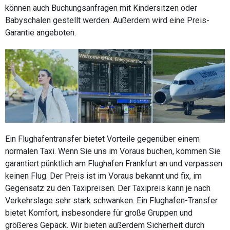
können auch Buchungsanfragen mit Kindersitzen oder
Babyschalen gestellt werden. Außerdem wird eine Preis-
Garantie angeboten.
Ein Flughafentransfer bietet Vorteile gegenüber einem
normalen Taxi. Wenn Sie uns im Voraus buchen, kommen Sie
garantiert pünktlich am Flughafen Frankfurt an und verpassen
keinen Flug. Der Preis ist im Voraus bekannt und fix, im
Gegensatz zu den Taxipreisen. Der Taxipreis kann je nach
Verkehrslage sehr stark schwanken. Ein Flughafen-Transfer
bietet Komfort, insbesondere für große Gruppen und
größeres Gepäck. Wir bieten außerdem Sicherheit durch