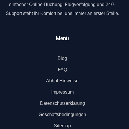
einfacher Online-Buchung, Flugverfolgung und 24/7-
Support steht Ihr Komfort bei uns immer an erster Stelle.
Menü
Blog
FAQ
Abhol Hinweise
Impressum
Datenschutzerklärung
Geschäftsbedingungen
Sitemap