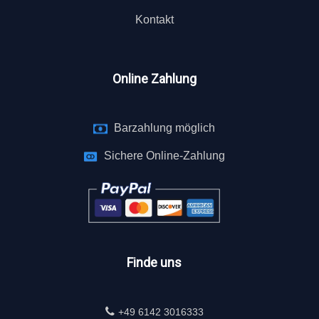
Kontakt
Online Zahlung
Barzahlung möglich
Sichere Online-Zahlung
Finde uns
+49 6142 3016333