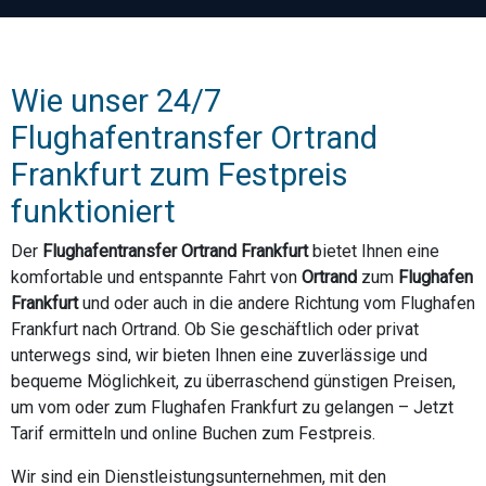
Wie unser 24/7
Flughafentransfer Ortrand
Frankfurt zum Festpreis
funktioniert
Der
Flughafentransfer Ortrand Frankfurt
bietet Ihnen eine
komfortable und entspannte Fahrt von
Ortrand
zum
Flughafen
Frankfurt
und oder auch in die andere Richtung vom Flughafen
Frankfurt nach Ortrand. Ob Sie geschäftlich oder privat
unterwegs sind, wir bieten Ihnen eine zuverlässige und
bequeme Möglichkeit, zu überraschend günstigen Preisen,
um vom oder zum Flughafen Frankfurt zu gelangen – Jetzt
Tarif ermitteln und online Buchen zum Festpreis.
Wir sind ein Dienstleistungsunternehmen, mit den