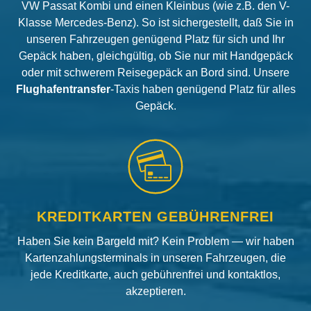
VW Passat Kombi und einen Kleinbus (wie z.B. den V-
Klasse Mercedes-Benz). So ist sichergestellt, daß Sie in
unseren Fahrzeugen genügend Platz für sich und Ihr
Gepäck haben, gleichgültig, ob Sie nur mit Handgepäck
oder mit schwerem Reisegepäck an Bord sind. Unsere
Flughafentransfer
-Taxis haben genügend Platz für alles
Gepäck.
KREDITKARTEN GEBÜHRENFREI
Haben Sie kein Bargeld mit? Kein Problem — wir haben
Kartenzahlungsterminals in unseren Fahrzeugen, die
jede Kreditkarte, auch gebührenfrei und kontaktlos,
akzeptieren.