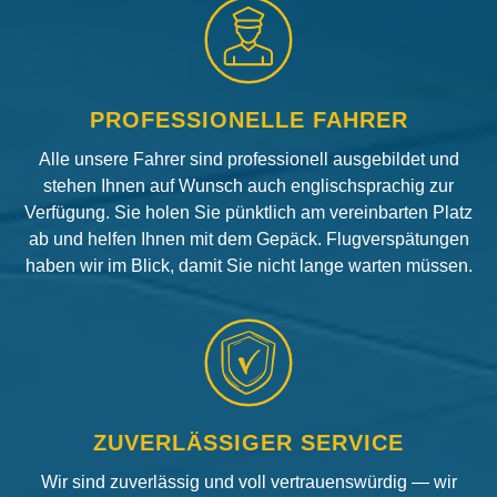
PROFESSIONELLE FAHRER
Alle unsere Fahrer sind professionell ausgebildet und
stehen Ihnen auf Wunsch auch englischsprachig zur
Verfügung. Sie holen Sie pünktlich am vereinbarten Platz
ab und helfen Ihnen mit dem Gepäck. Flugverspätungen
haben wir im Blick, damit Sie nicht lange warten müssen.
ZUVERLÄSSIGER SERVICE
Wir sind zuverlässig und voll vertrauenswürdig — wir