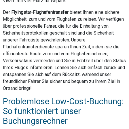
Vivaro mit viel Platz für Gepäck.
Der
Flyingstar-Flughafentransfer
bietet Ihnen eine sichere
Möglichkeit, zum und vom Flughafen zu reisen. Wir verfügen
über professionelle Fahrer, die für die Einhaltung von
Sicherheitsprotokollen geschult sind und die Sicherheit
unserer Fahrgäste gewährleisten. Unsere
Flughafentransferdienste sparen Ihnen Zeit, indem sie die
effizienteste Route zum und vom Flughafen nehmen,
Verkehrsstaus vermeiden und Sie in Echtzeit über den Status
Ihres Fluges informieren. Lehnen Sie sich einfach zurück und
entspannen Sie sich auf dem Rücksitz, während unser
freundlicher Fahrer Sie sicher und bequem zu Ihrem Ziel in
Ortrand bringt!
Problemlose Low-Cost-Buchung:
So funktioniert unser
Buchungsrechner