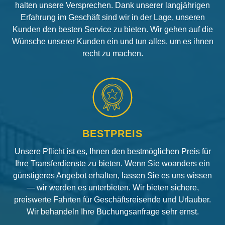
halten unsere Versprechen. Dank unserer langjährigen
Erfahrung im Geschäft sind wir in der Lage, unseren
Kunden den besten Service zu bieten. Wir gehen auf die
Wünsche unserer Kunden ein und tun alles, um es ihnen
recht zu machen.
BESTPREIS
Unsere Pflicht ist es, Ihnen den bestmöglichen Preis für
Ihre Transferdienste zu bieten. Wenn Sie woanders ein
günstigeres Angebot erhalten, lassen Sie es uns wissen
— wir werden es unterbieten. Wir bieten sichere,
preiswerte Fahrten für Geschäftsreisende und Urlauber.
Wir behandeln Ihre Buchungsanfrage sehr ernst.