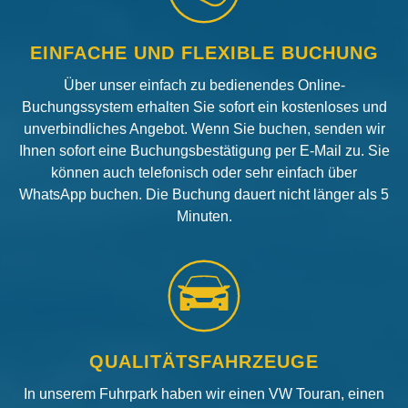
EINFACHE UND FLEXIBLE BUCHUNG
Über unser einfach zu bedienendes Online-
Buchungssystem erhalten Sie sofort ein kostenloses und
unverbindliches Angebot. Wenn Sie buchen, senden wir
Ihnen sofort eine Buchungsbestätigung per E-Mail zu. Sie
können auch telefonisch oder sehr einfach über
WhatsApp buchen. Die Buchung dauert nicht länger als 5
Minuten.
QUALITÄTSFAHRZEUGE
In unserem Fuhrpark haben wir einen VW Touran, einen