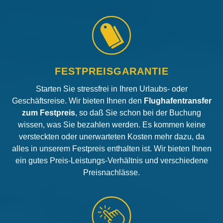
FESTPREISGARANTIE
Starten Sie stressfrei in Ihren Urlaubs- oder
Geschäftsreise. Wir bieten Ihnen den
Flughafentransfer
zum Festpreis
, so daß Sie schon bei der Buchung
wissen, was Sie bezahlen werden. Es kommen keine
versteckten oder unerwarteten Kosten mehr dazu, da
alles in unserem Festpreis enthalten ist. Wir bieten Ihnen
ein gutes Preis-Leistungs-Verhältnis und verschiedene
Preisnachlässe.