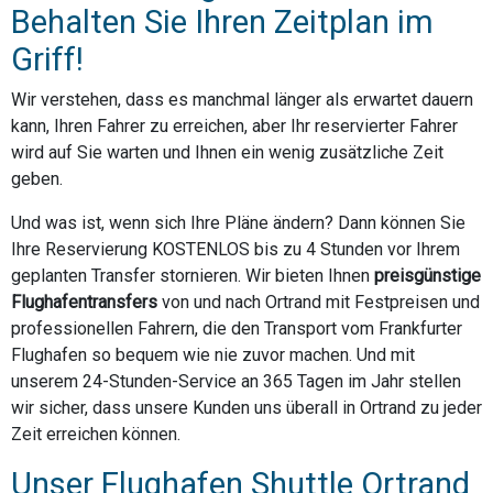
Behalten Sie Ihren Zeitplan im
Griff!
Wir verstehen, dass es manchmal länger als erwartet dauern
kann, Ihren Fahrer zu erreichen, aber Ihr reservierter Fahrer
wird auf Sie warten und Ihnen ein wenig zusätzliche Zeit
geben.
Und was ist, wenn sich Ihre Pläne ändern? Dann können Sie
Ihre Reservierung KOSTENLOS bis zu 4 Stunden vor Ihrem
geplanten Transfer stornieren. Wir bieten Ihnen
preisgünstige
Flughafentransfers
von und nach Ortrand mit Festpreisen und
professionellen Fahrern, die den Transport vom Frankfurter
Flughafen so bequem wie nie zuvor machen. Und mit
unserem 24-Stunden-Service an 365 Tagen im Jahr stellen
wir sicher, dass unsere Kunden uns überall in Ortrand zu jeder
Zeit erreichen können.
Unser Flughafen Shuttle Ortrand