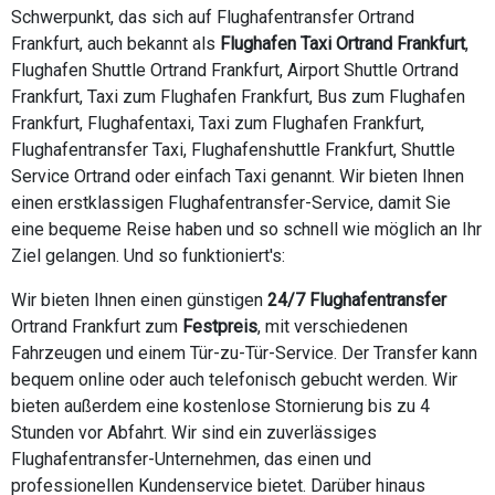
Schwerpunkt, das sich auf Flughafentransfer Ortrand
Frankfurt, auch bekannt als
Flughafen Taxi Ortrand Frankfurt
,
Flughafen Shuttle Ortrand Frankfurt, Airport Shuttle Ortrand
Frankfurt, Taxi zum Flughafen Frankfurt, Bus zum Flughafen
Frankfurt, Flughafentaxi, Taxi zum Flughafen Frankfurt,
Flughafentransfer Taxi, Flughafenshuttle Frankfurt, Shuttle
Service Ortrand oder einfach Taxi genannt. Wir bieten Ihnen
einen erstklassigen Flughafentransfer-Service, damit Sie
eine bequeme Reise haben und so schnell wie möglich an Ihr
Ziel gelangen. Und so funktioniert's:
Wir bieten Ihnen einen günstigen
24/7 Flughafentransfer
Ortrand Frankfurt zum
Festpreis
, mit verschiedenen
Fahrzeugen und einem Tür-zu-Tür-Service. Der Transfer kann
bequem online oder auch telefonisch gebucht werden. Wir
bieten außerdem eine kostenlose Stornierung bis zu 4
Stunden vor Abfahrt. Wir sind ein zuverlässiges
Flughafentransfer-Unternehmen, das einen und
professionellen Kundenservice bietet. Darüber hinaus