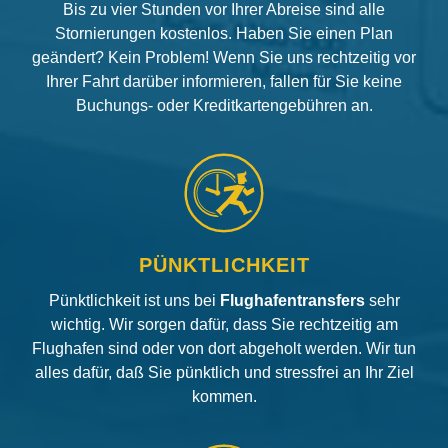
Bis zu vier Stunden vor Ihrer Abreise sind alle
Stornierungen kostenlos. Haben Sie einen Plan
geändert? Kein Problem! Wenn Sie uns rechtzeitig vor
Ihrer Fahrt darüber informieren, fallen für Sie keine
Buchungs- oder Kreditkartengebühren an.
PÜNKTLICHKEIT
Pünktlichkeit ist uns bei
Flughafentransfers
sehr
wichtig. Wir sorgen dafür, dass Sie rechtzeitig am
Flughafen sind oder von dort abgeholt werden. Wir tun
alles dafür, daß Sie pünktlich und stressfrei an Ihr Ziel
kommen.