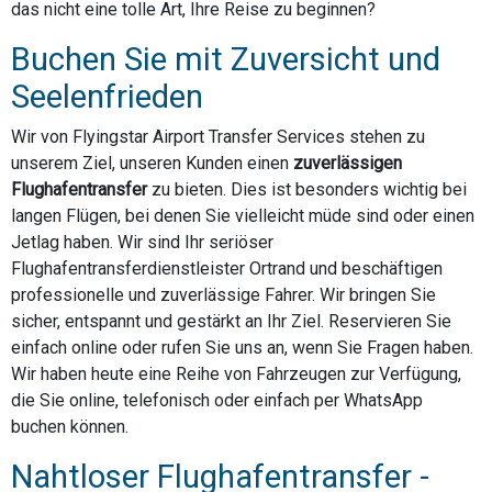
das nicht eine tolle Art, Ihre Reise zu beginnen?
Buchen Sie mit Zuversicht und
Seelenfrieden
Wir von Flyingstar Airport Transfer Services stehen zu
unserem Ziel, unseren Kunden einen
zuverlässigen
Flughafentransfer
zu bieten. Dies ist besonders wichtig bei
langen Flügen, bei denen Sie vielleicht müde sind oder einen
Jetlag haben. Wir sind Ihr seriöser
Flughafentransferdienstleister Ortrand und beschäftigen
professionelle und zuverlässige Fahrer. Wir bringen Sie
sicher, entspannt und gestärkt an Ihr Ziel. Reservieren Sie
einfach online oder rufen Sie uns an, wenn Sie Fragen haben.
Wir haben heute eine Reihe von Fahrzeugen zur Verfügung,
die Sie online, telefonisch oder einfach per WhatsApp
buchen können.
Nahtloser Flughafentransfer -