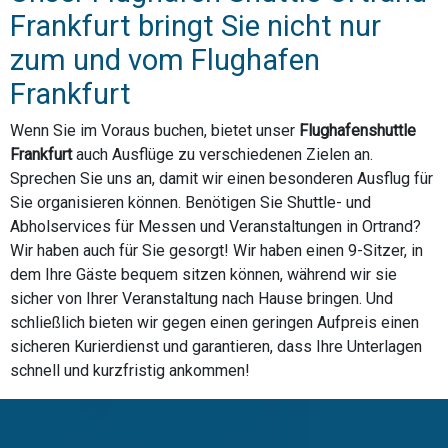
Frankfurt bringt Sie nicht nur
zum und vom Flughafen
Frankfurt
Wenn Sie im Voraus buchen, bietet unser
Flughafenshuttle
Frankfurt
auch Ausflüge zu verschiedenen Zielen an.
Sprechen Sie uns an, damit wir einen besonderen Ausflug für
Sie organisieren können. Benötigen Sie Shuttle- und
Abholservices für Messen und Veranstaltungen in Ortrand?
Wir haben auch für Sie gesorgt! Wir haben einen 9-Sitzer, in
dem Ihre Gäste bequem sitzen können, während wir sie
sicher von Ihrer Veranstaltung nach Hause bringen. Und
schließlich bieten wir gegen einen geringen Aufpreis einen
sicheren Kurierdienst und garantieren, dass Ihre Unterlagen
schnell und kurzfristig ankommen!