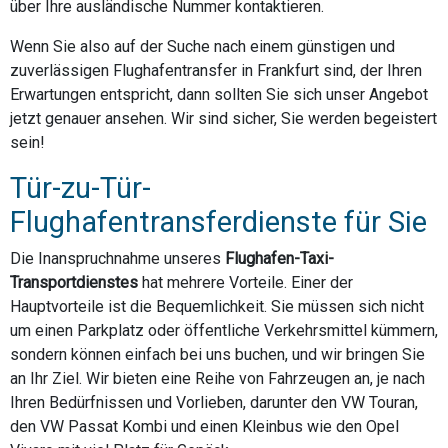
über Ihre ausländische Nummer kontaktieren.
Wenn Sie also auf der Suche nach einem günstigen und
zuverlässigen Flughafentransfer in Frankfurt sind, der Ihren
Erwartungen entspricht, dann sollten Sie sich unser Angebot
jetzt genauer ansehen. Wir sind sicher, Sie werden begeistert
sein!
Tür-zu-Tür-
Flughafentransferdienste für Sie
Die Inanspruchnahme unseres
Flughafen-Taxi-
Transportdienstes
hat mehrere Vorteile. Einer der
Hauptvorteile ist die Bequemlichkeit. Sie müssen sich nicht
um einen Parkplatz oder öffentliche Verkehrsmittel kümmern,
sondern können einfach bei uns buchen, und wir bringen Sie
an Ihr Ziel. Wir bieten eine Reihe von Fahrzeugen an, je nach
Ihren Bedürfnissen und Vorlieben, darunter den VW Touran,
den VW Passat Kombi und einen Kleinbus wie den Opel