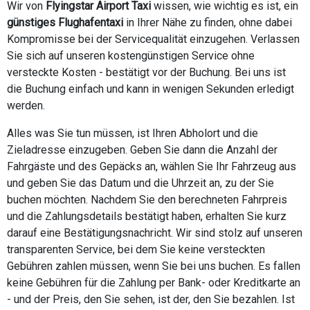
Wir von
Flyingstar Airport Taxi
wissen, wie wichtig es ist, ein
günstiges Flughafentaxi
in Ihrer Nähe zu finden, ohne dabei
Kompromisse bei der Servicequalität einzugehen. Verlassen
Sie sich auf unseren kostengünstigen Service ohne
versteckte Kosten - bestätigt vor der Buchung. Bei uns ist
die Buchung einfach und kann in wenigen Sekunden erledigt
werden.
Alles was Sie tun müssen, ist Ihren Abholort und die
Zieladresse einzugeben. Geben Sie dann die Anzahl der
Fahrgäste und des Gepäcks an, wählen Sie Ihr Fahrzeug aus
und geben Sie das Datum und die Uhrzeit an, zu der Sie
buchen möchten. Nachdem Sie den berechneten Fahrpreis
und die Zahlungsdetails bestätigt haben, erhalten Sie kurz
darauf eine Bestätigungsnachricht. Wir sind stolz auf unseren
transparenten Service, bei dem Sie keine versteckten
Gebühren zahlen müssen, wenn Sie bei uns buchen. Es fallen
keine Gebühren für die Zahlung per Bank- oder Kreditkarte an
- und der Preis, den Sie sehen, ist der, den Sie bezahlen. Ist