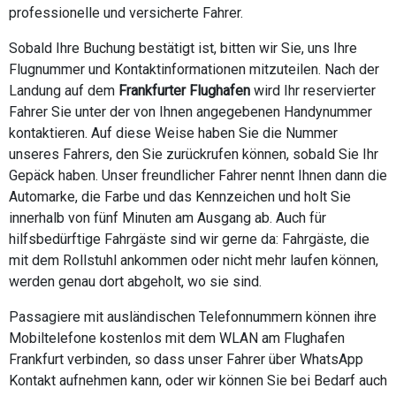
professionelle und versicherte Fahrer.
Sobald Ihre Buchung bestätigt ist, bitten wir Sie, uns Ihre
Flugnummer und Kontaktinformationen mitzuteilen. Nach der
Landung auf dem
Frankfurter Flughafen
wird Ihr reservierter
Fahrer Sie unter der von Ihnen angegebenen Handynummer
kontaktieren. Auf diese Weise haben Sie die Nummer
unseres Fahrers, den Sie zurückrufen können, sobald Sie Ihr
Gepäck haben. Unser freundlicher Fahrer nennt Ihnen dann die
Automarke, die Farbe und das Kennzeichen und holt Sie
innerhalb von fünf Minuten am Ausgang ab. Auch für
hilfsbedürftige Fahrgäste sind wir gerne da: Fahrgäste, die
mit dem Rollstuhl ankommen oder nicht mehr laufen können,
werden genau dort abgeholt, wo sie sind.
Passagiere mit ausländischen Telefonnummern können ihre
Mobiltelefone kostenlos mit dem WLAN am Flughafen
Frankfurt verbinden, so dass unser Fahrer über WhatsApp
Kontakt aufnehmen kann, oder wir können Sie bei Bedarf auch