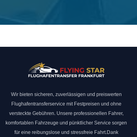
Wir bieten sicheren, zuverlässigen und preiswerten
Flughafentransferservice mit Festpreisen und ohne
versteckte Gebühren. Unsere professionellen Fahrer,
komfortablen Fahrzeuge und pünktlicher Service sorgen
für eine reibungslose und stressfreie Fahrt.Dank