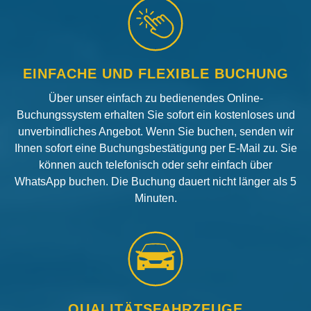
EINFACHE UND FLEXIBLE BUCHUNG
Über unser einfach zu bedienendes Online-
Buchungssystem erhalten Sie sofort ein kostenloses und
unverbindliches Angebot. Wenn Sie buchen, senden wir
Ihnen sofort eine Buchungsbestätigung per E-Mail zu. Sie
können auch telefonisch oder sehr einfach über
WhatsApp buchen. Die Buchung dauert nicht länger als 5
Minuten.
QUALITÄTSFAHRZEUGE