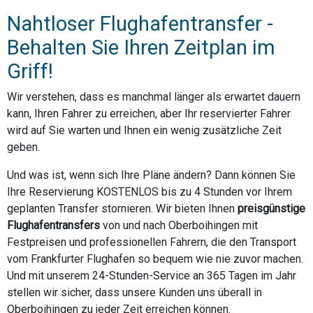
Nahtloser Flughafentransfer -
Behalten Sie Ihren Zeitplan im
Griff!
Wir verstehen, dass es manchmal länger als erwartet dauern
kann, Ihren Fahrer zu erreichen, aber Ihr reservierter Fahrer
wird auf Sie warten und Ihnen ein wenig zusätzliche Zeit
geben.
Und was ist, wenn sich Ihre Pläne ändern? Dann können Sie
Ihre Reservierung KOSTENLOS bis zu 4 Stunden vor Ihrem
geplanten Transfer stornieren. Wir bieten Ihnen
preisgünstige
Flughafentransfers
von und nach Oberboihingen mit
Festpreisen und professionellen Fahrern, die den Transport
vom Frankfurter Flughafen so bequem wie nie zuvor machen.
Und mit unserem 24-Stunden-Service an 365 Tagen im Jahr
stellen wir sicher, dass unsere Kunden uns überall in
Oberboihingen zu jeder Zeit erreichen können.