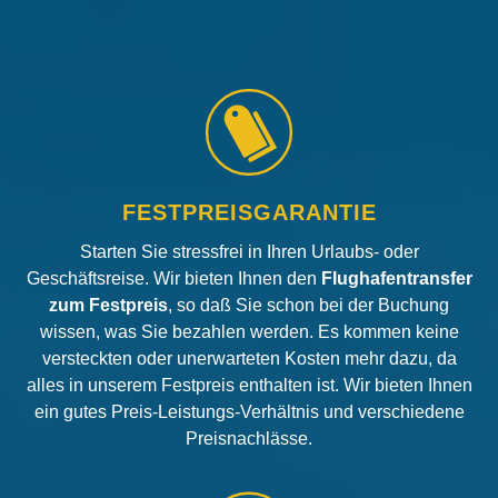
FESTPREISGARANTIE
Starten Sie stressfrei in Ihren Urlaubs- oder
Geschäftsreise. Wir bieten Ihnen den
Flughafentransfer
zum Festpreis
, so daß Sie schon bei der Buchung
wissen, was Sie bezahlen werden. Es kommen keine
versteckten oder unerwarteten Kosten mehr dazu, da
alles in unserem Festpreis enthalten ist. Wir bieten Ihnen
ein gutes Preis-Leistungs-Verhältnis und verschiedene
Preisnachlässe.