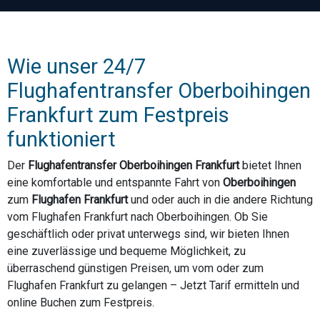
Wie unser 24/7
Flughafentransfer Oberboihingen
Frankfurt zum Festpreis
funktioniert
Der
Flughafentransfer Oberboihingen Frankfurt
bietet Ihnen
eine komfortable und entspannte Fahrt von
Oberboihingen
zum
Flughafen Frankfurt
und oder auch in die andere Richtung
vom Flughafen Frankfurt nach Oberboihingen. Ob Sie
geschäftlich oder privat unterwegs sind, wir bieten Ihnen
eine zuverlässige und bequeme Möglichkeit, zu
überraschend günstigen Preisen, um vom oder zum
Flughafen Frankfurt zu gelangen – Jetzt Tarif ermitteln und
online Buchen zum Festpreis.