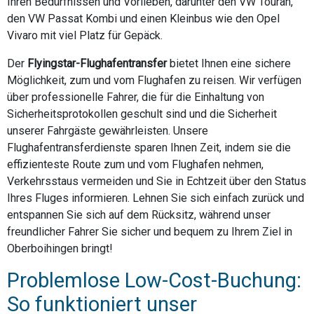
Ihren Bedürfnissen und Vorlieben, darunter den VW Touran,
den VW Passat Kombi und einen Kleinbus wie den Opel
Vivaro mit viel Platz für Gepäck.
Der
Flyingstar-Flughafentransfer
bietet Ihnen eine sichere
Möglichkeit, zum und vom Flughafen zu reisen. Wir verfügen
über professionelle Fahrer, die für die Einhaltung von
Sicherheitsprotokollen geschult sind und die Sicherheit
unserer Fahrgäste gewährleisten. Unsere
Flughafentransferdienste sparen Ihnen Zeit, indem sie die
effizienteste Route zum und vom Flughafen nehmen,
Verkehrsstaus vermeiden und Sie in Echtzeit über den Status
Ihres Fluges informieren. Lehnen Sie sich einfach zurück und
entspannen Sie sich auf dem Rücksitz, während unser
freundlicher Fahrer Sie sicher und bequem zu Ihrem Ziel in
Oberboihingen bringt!
Problemlose Low-Cost-Buchung:
So funktioniert unser