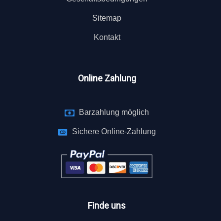
Sitemap
Kontakt
Online Zahlung
Barzahlung möglich
Sichere Online-Zahlung
Finde uns