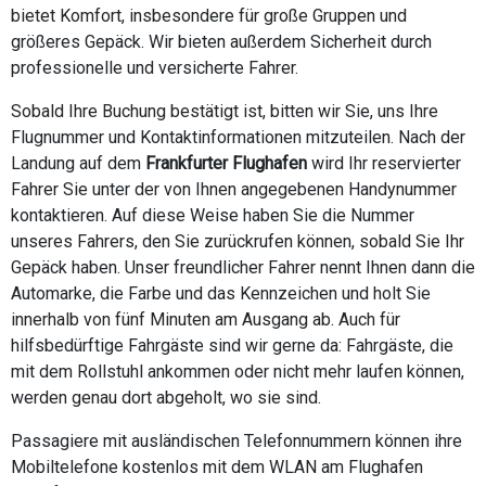
bietet Komfort, insbesondere für große Gruppen und
größeres Gepäck. Wir bieten außerdem Sicherheit durch
professionelle und versicherte Fahrer.
Sobald Ihre Buchung bestätigt ist, bitten wir Sie, uns Ihre
Flugnummer und Kontaktinformationen mitzuteilen. Nach der
Landung auf dem
Frankfurter Flughafen
wird Ihr reservierter
Fahrer Sie unter der von Ihnen angegebenen Handynummer
kontaktieren. Auf diese Weise haben Sie die Nummer
unseres Fahrers, den Sie zurückrufen können, sobald Sie Ihr
Gepäck haben. Unser freundlicher Fahrer nennt Ihnen dann die
Automarke, die Farbe und das Kennzeichen und holt Sie
innerhalb von fünf Minuten am Ausgang ab. Auch für
hilfsbedürftige Fahrgäste sind wir gerne da: Fahrgäste, die
mit dem Rollstuhl ankommen oder nicht mehr laufen können,
werden genau dort abgeholt, wo sie sind.
Passagiere mit ausländischen Telefonnummern können ihre
Mobiltelefone kostenlos mit dem WLAN am Flughafen