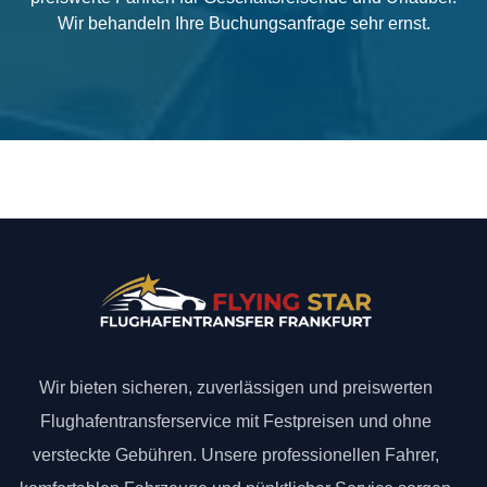
Wir behandeln Ihre Buchungsanfrage sehr ernst.
Wir bieten sicheren, zuverlässigen und preiswerten
Flughafentransferservice mit Festpreisen und ohne
versteckte Gebühren. Unsere professionellen Fahrer,