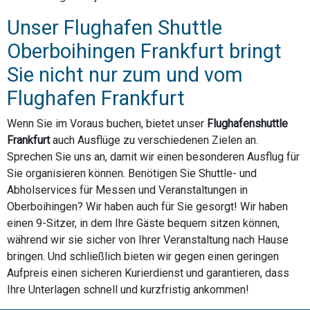
Unser Flughafen Shuttle
Oberboihingen Frankfurt bringt
Sie nicht nur zum und vom
Flughafen Frankfurt
Wenn Sie im Voraus buchen, bietet unser
Flughafenshuttle
Frankfurt
auch Ausflüge zu verschiedenen Zielen an.
Sprechen Sie uns an, damit wir einen besonderen Ausflug für
Sie organisieren können. Benötigen Sie Shuttle- und
Abholservices für Messen und Veranstaltungen in
Oberboihingen? Wir haben auch für Sie gesorgt! Wir haben
einen 9-Sitzer, in dem Ihre Gäste bequem sitzen können,
während wir sie sicher von Ihrer Veranstaltung nach Hause
bringen. Und schließlich bieten wir gegen einen geringen
Aufpreis einen sicheren Kurierdienst und garantieren, dass
Ihre Unterlagen schnell und kurzfristig ankommen!