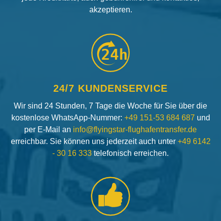
akzeptieren.
24h
24/7 KUNDENSERVICE
Wir sind 24 Stunden, 7 Tage die Woche für Sie über die
kostenlose WhatsApp-Nummer:
+49 151-53 684 687
und
per E-Mail an
info@flyingstar-flughafentransfer.de
erreichbar. Sie können uns jederzeit auch unter
+49 6142
- 30 16 333
telefonisch erreichen.