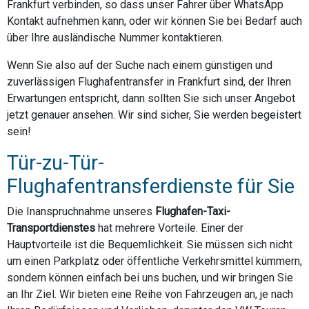
Frankfurt verbinden, so dass unser Fahrer über WhatsApp
Kontakt aufnehmen kann, oder wir können Sie bei Bedarf auch
über Ihre ausländische Nummer kontaktieren.
Wenn Sie also auf der Suche nach einem günstigen und
zuverlässigen Flughafentransfer in Frankfurt sind, der Ihren
Erwartungen entspricht, dann sollten Sie sich unser Angebot
jetzt genauer ansehen. Wir sind sicher, Sie werden begeistert
sein!
Tür-zu-Tür-
Flughafentransferdienste für Sie
Die Inanspruchnahme unseres
Flughafen-Taxi-
Transportdienstes
hat mehrere Vorteile. Einer der
Hauptvorteile ist die Bequemlichkeit. Sie müssen sich nicht
um einen Parkplatz oder öffentliche Verkehrsmittel kümmern,
sondern können einfach bei uns buchen, und wir bringen Sie
an Ihr Ziel. Wir bieten eine Reihe von Fahrzeugen an, je nach