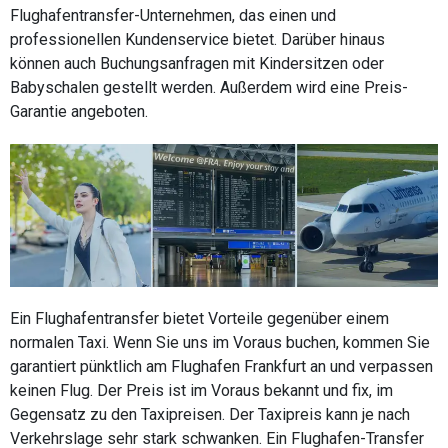
Flughafentransfer-Unternehmen, das einen und
professionellen Kundenservice bietet. Darüber hinaus
können auch Buchungsanfragen mit Kindersitzen oder
Babyschalen gestellt werden. Außerdem wird eine Preis-
Garantie angeboten.
Ein Flughafentransfer bietet Vorteile gegenüber einem
normalen Taxi. Wenn Sie uns im Voraus buchen, kommen Sie
garantiert pünktlich am Flughafen Frankfurt an und verpassen
keinen Flug. Der Preis ist im Voraus bekannt und fix, im
Gegensatz zu den Taxipreisen. Der Taxipreis kann je nach
Verkehrslage sehr stark schwanken. Ein Flughafen-Transfer