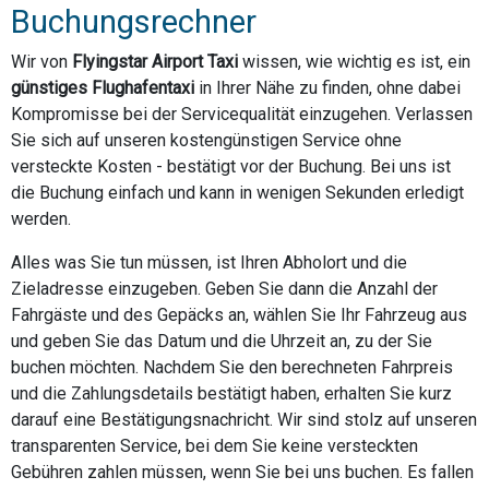
Buchungsrechner
Wir von
Flyingstar Airport Taxi
wissen, wie wichtig es ist, ein
günstiges Flughafentaxi
in Ihrer Nähe zu finden, ohne dabei
Kompromisse bei der Servicequalität einzugehen. Verlassen
Sie sich auf unseren kostengünstigen Service ohne
versteckte Kosten - bestätigt vor der Buchung. Bei uns ist
die Buchung einfach und kann in wenigen Sekunden erledigt
werden.
Alles was Sie tun müssen, ist Ihren Abholort und die
Zieladresse einzugeben. Geben Sie dann die Anzahl der
Fahrgäste und des Gepäcks an, wählen Sie Ihr Fahrzeug aus
und geben Sie das Datum und die Uhrzeit an, zu der Sie
buchen möchten. Nachdem Sie den berechneten Fahrpreis
und die Zahlungsdetails bestätigt haben, erhalten Sie kurz
darauf eine Bestätigungsnachricht. Wir sind stolz auf unseren
transparenten Service, bei dem Sie keine versteckten
Gebühren zahlen müssen, wenn Sie bei uns buchen. Es fallen