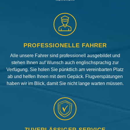
PROFESSIONELLE FAHRER
Alle unsere Fahrer sind professionell ausgebildet und
stehen Ihnen auf Wunsch auch englischsprachig zur
Verfügung. Sie holen Sie pünktlich am vereinbarten Platz
ab und helfen Ihnen mit dem Gepäck. Flugverspätungen
haben wir im Blick, damit Sie nicht lange warten müssen.
ZUVERLÄSSIGER SERVICE