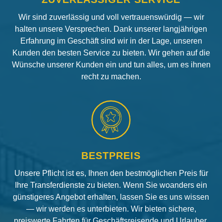
Wir sind zuverlässig und voll vertrauenswürdig — wir
halten unsere Versprechen. Dank unserer langjährigen
Erfahrung im Geschäft sind wir in der Lage, unseren
Kunden den besten Service zu bieten. Wir gehen auf die
Wünsche unserer Kunden ein und tun alles, um es ihnen
recht zu machen.
BESTPREIS
Unsere Pflicht ist es, Ihnen den bestmöglichen Preis für
Ihre Transferdienste zu bieten. Wenn Sie woanders ein
günstigeres Angebot erhalten, lassen Sie es uns wissen
— wir werden es unterbieten. Wir bieten sichere,
preiswerte Fahrten für Geschäftsreisende und Urlauber.