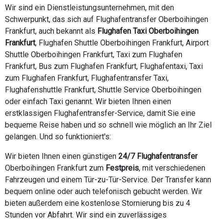
Wir sind ein Dienstleistungsunternehmen, mit den
Schwerpunkt, das sich auf Flughafentransfer Oberboihingen
Frankfurt, auch bekannt als
Flughafen Taxi Oberboihingen
Frankfurt
, Flughafen Shuttle Oberboihingen Frankfurt, Airport
Shuttle Oberboihingen Frankfurt, Taxi zum Flughafen
Frankfurt, Bus zum Flughafen Frankfurt, Flughafentaxi, Taxi
zum Flughafen Frankfurt, Flughafentransfer Taxi,
Flughafenshuttle Frankfurt, Shuttle Service Oberboihingen
oder einfach Taxi genannt. Wir bieten Ihnen einen
erstklassigen Flughafentransfer-Service, damit Sie eine
bequeme Reise haben und so schnell wie möglich an Ihr Ziel
gelangen. Und so funktioniert's:
Wir bieten Ihnen einen günstigen
24/7 Flughafentransfer
Oberboihingen Frankfurt zum
Festpreis
, mit verschiedenen
Fahrzeugen und einem Tür-zu-Tür-Service. Der Transfer kann
bequem online oder auch telefonisch gebucht werden. Wir
bieten außerdem eine kostenlose Stornierung bis zu 4
Stunden vor Abfahrt. Wir sind ein zuverlässiges