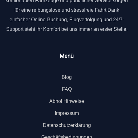
komfortablen Fahrzeuge und pünktlicher Service sorgen
für eine reibungslose und stressfreie Fahrt.Dank
einfacher Online-Buchung, Flugverfolgung und 24/7-
Support steht Ihr Komfort bei uns immer an erster Stelle.
Menü
Blog
FAQ
Abhol Hinweise
Impressum
Datenschutzerklärung
Geschäftsbedingungen