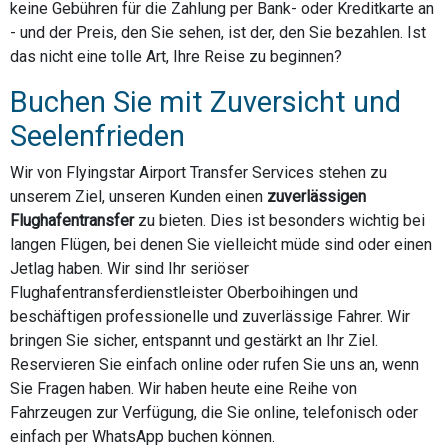
keine Gebühren für die Zahlung per Bank- oder Kreditkarte an
- und der Preis, den Sie sehen, ist der, den Sie bezahlen. Ist
das nicht eine tolle Art, Ihre Reise zu beginnen?
Buchen Sie mit Zuversicht und
Seelenfrieden
Wir von Flyingstar Airport Transfer Services stehen zu
unserem Ziel, unseren Kunden einen
zuverlässigen
Flughafentransfer
zu bieten. Dies ist besonders wichtig bei
langen Flügen, bei denen Sie vielleicht müde sind oder einen
Jetlag haben. Wir sind Ihr seriöser
Flughafentransferdienstleister Oberboihingen und
beschäftigen professionelle und zuverlässige Fahrer. Wir
bringen Sie sicher, entspannt und gestärkt an Ihr Ziel.
Reservieren Sie einfach online oder rufen Sie uns an, wenn
Sie Fragen haben. Wir haben heute eine Reihe von
Fahrzeugen zur Verfügung, die Sie online, telefonisch oder
einfach per WhatsApp buchen können.