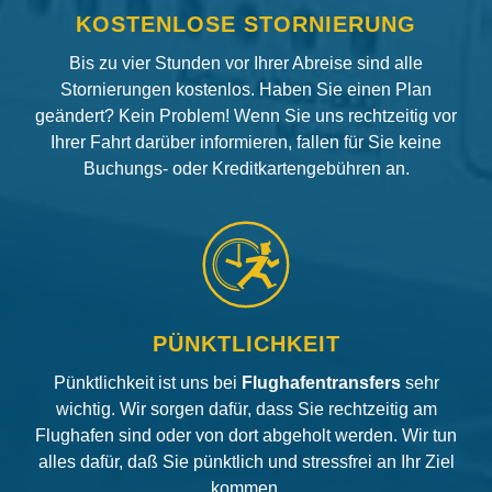
KOSTENLOSE STORNIERUNG
Bis zu vier Stunden vor Ihrer Abreise sind alle
Stornierungen kostenlos. Haben Sie einen Plan
geändert? Kein Problem! Wenn Sie uns rechtzeitig vor
Ihrer Fahrt darüber informieren, fallen für Sie keine
Buchungs- oder Kreditkartengebühren an.
PÜNKTLICHKEIT
Pünktlichkeit ist uns bei
Flughafentransfers
sehr
wichtig. Wir sorgen dafür, dass Sie rechtzeitig am
Flughafen sind oder von dort abgeholt werden. Wir tun
alles dafür, daß Sie pünktlich und stressfrei an Ihr Ziel
kommen.