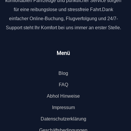
komfortablen Fahrzeuge und pünktlicher Service sorgen
für eine reibungslose und stressfreie Fahrt.Dank
einfacher Online-Buchung, Flugverfolgung und 24/7-
Support steht Ihr Komfort bei uns immer an erster Stelle.
Menü
Blog
FAQ
Abhol Hinweise
Impressum
Datenschutzerklärung
Geschäftsbedingungen