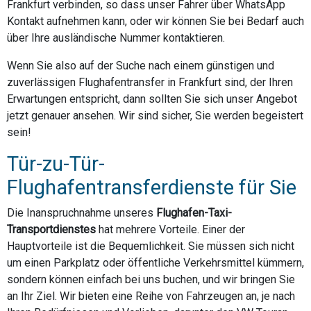
Frankfurt verbinden, so dass unser Fahrer über WhatsApp
Kontakt aufnehmen kann, oder wir können Sie bei Bedarf auch
über Ihre ausländische Nummer kontaktieren.
Wenn Sie also auf der Suche nach einem günstigen und
zuverlässigen Flughafentransfer in Frankfurt sind, der Ihren
Erwartungen entspricht, dann sollten Sie sich unser Angebot
jetzt genauer ansehen. Wir sind sicher, Sie werden begeistert
sein!
Tür-zu-Tür-
Flughafentransferdienste für Sie
Die Inanspruchnahme unseres
Flughafen-Taxi-
Transportdienstes
hat mehrere Vorteile. Einer der
Hauptvorteile ist die Bequemlichkeit. Sie müssen sich nicht
um einen Parkplatz oder öffentliche Verkehrsmittel kümmern,
sondern können einfach bei uns buchen, und wir bringen Sie
an Ihr Ziel. Wir bieten eine Reihe von Fahrzeugen an, je nach