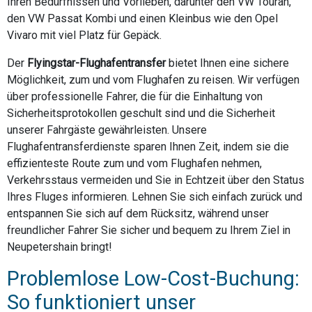
Ihren Bedürfnissen und Vorlieben, darunter den VW Touran,
den VW Passat Kombi und einen Kleinbus wie den Opel
Vivaro mit viel Platz für Gepäck.
Der
Flyingstar-Flughafentransfer
bietet Ihnen eine sichere
Möglichkeit, zum und vom Flughafen zu reisen. Wir verfügen
über professionelle Fahrer, die für die Einhaltung von
Sicherheitsprotokollen geschult sind und die Sicherheit
unserer Fahrgäste gewährleisten. Unsere
Flughafentransferdienste sparen Ihnen Zeit, indem sie die
effizienteste Route zum und vom Flughafen nehmen,
Verkehrsstaus vermeiden und Sie in Echtzeit über den Status
Ihres Fluges informieren. Lehnen Sie sich einfach zurück und
entspannen Sie sich auf dem Rücksitz, während unser
freundlicher Fahrer Sie sicher und bequem zu Ihrem Ziel in
Neupetershain bringt!
Problemlose Low-Cost-Buchung:
So funktioniert unser