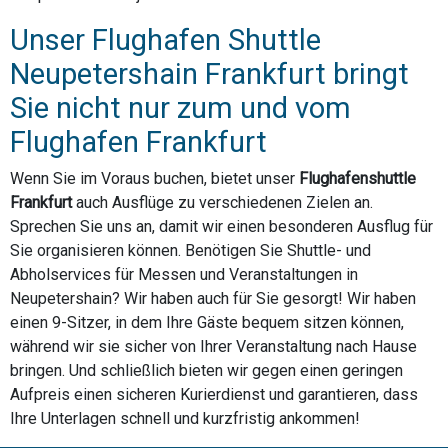
Unser Flughafen Shuttle
Neupetershain Frankfurt bringt
Sie nicht nur zum und vom
Flughafen Frankfurt
Wenn Sie im Voraus buchen, bietet unser
Flughafenshuttle
Frankfurt
auch Ausflüge zu verschiedenen Zielen an.
Sprechen Sie uns an, damit wir einen besonderen Ausflug für
Sie organisieren können. Benötigen Sie Shuttle- und
Abholservices für Messen und Veranstaltungen in
Neupetershain? Wir haben auch für Sie gesorgt! Wir haben
einen 9-Sitzer, in dem Ihre Gäste bequem sitzen können,
während wir sie sicher von Ihrer Veranstaltung nach Hause
bringen. Und schließlich bieten wir gegen einen geringen
Aufpreis einen sicheren Kurierdienst und garantieren, dass
Ihre Unterlagen schnell und kurzfristig ankommen!