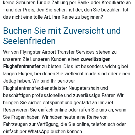
keine Gebühren für die Zahlung per Bank- oder Kreditkarte an
- und der Preis, den Sie sehen, ist der, den Sie bezahlen. Ist
das nicht eine tolle Art, Ihre Reise zu beginnen?
Buchen Sie mit Zuversicht und
Seelenfrieden
Wir von Flyingstar Airport Transfer Services stehen zu
unserem Ziel, unseren Kunden einen
zuverlässigen
Flughafentransfer
zu bieten. Dies ist besonders wichtig bei
langen Flügen, bei denen Sie vielleicht müde sind oder einen
Jetlag haben. Wir sind Ihr seriöser
Flughafentransferdienstleister Neupetershain und
beschäftigen professionelle und zuverlässige Fahrer. Wir
bringen Sie sicher, entspannt und gestärkt an Ihr Ziel.
Reservieren Sie einfach online oder rufen Sie uns an, wenn
Sie Fragen haben. Wir haben heute eine Reihe von
Fahrzeugen zur Verfügung, die Sie online, telefonisch oder
einfach per WhatsApp buchen können.