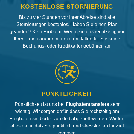
KOSTENLOSE STORNIERUNG
Bis zu vier Stunden vor Ihrer Abreise sind alle
Stornierungen kostenlos. Haben Sie einen Plan
geändert? Kein Problem! Wenn Sie uns rechtzeitig vor
Ihrer Fahrt darüber informieren, fallen für Sie keine
Buchungs- oder Kreditkartengebühren an.
PÜNKTLICHKEIT
Pünktlichkeit ist uns bei
Flughafentransfers
sehr
wichtig. Wir sorgen dafür, dass Sie rechtzeitig am
Flughafen sind oder von dort abgeholt werden. Wir tun
alles dafür, daß Sie pünktlich und stressfrei an Ihr Ziel
kommen.