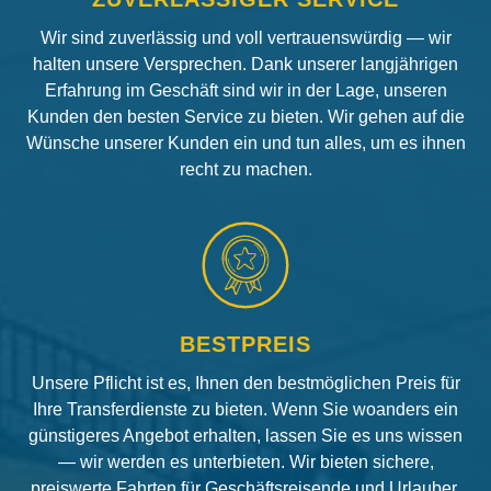
Wir sind zuverlässig und voll vertrauenswürdig — wir
halten unsere Versprechen. Dank unserer langjährigen
Erfahrung im Geschäft sind wir in der Lage, unseren
Kunden den besten Service zu bieten. Wir gehen auf die
Wünsche unserer Kunden ein und tun alles, um es ihnen
recht zu machen.
BESTPREIS
Unsere Pflicht ist es, Ihnen den bestmöglichen Preis für
Ihre Transferdienste zu bieten. Wenn Sie woanders ein
günstigeres Angebot erhalten, lassen Sie es uns wissen
— wir werden es unterbieten. Wir bieten sichere,
preiswerte Fahrten für Geschäftsreisende und Urlauber.