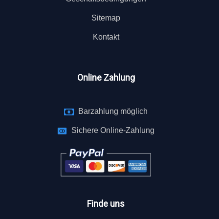
Sitemap
Kontakt
Online Zahlung
Barzahlung möglich
Sichere Online-Zahlung
Finde uns