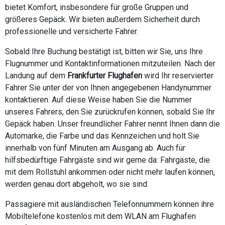
bietet Komfort, insbesondere für große Gruppen und
größeres Gepäck. Wir bieten außerdem Sicherheit durch
professionelle und versicherte Fahrer.
Sobald Ihre Buchung bestätigt ist, bitten wir Sie, uns Ihre
Flugnummer und Kontaktinformationen mitzuteilen. Nach der
Landung auf dem
Frankfurter Flughafen
wird Ihr reservierter
Fahrer Sie unter der von Ihnen angegebenen Handynummer
kontaktieren. Auf diese Weise haben Sie die Nummer
unseres Fahrers, den Sie zurückrufen können, sobald Sie Ihr
Gepäck haben. Unser freundlicher Fahrer nennt Ihnen dann die
Automarke, die Farbe und das Kennzeichen und holt Sie
innerhalb von fünf Minuten am Ausgang ab. Auch für
hilfsbedürftige Fahrgäste sind wir gerne da: Fahrgäste, die
mit dem Rollstuhl ankommen oder nicht mehr laufen können,
werden genau dort abgeholt, wo sie sind.
Passagiere mit ausländischen Telefonnummern können ihre
Mobiltelefone kostenlos mit dem WLAN am Flughafen