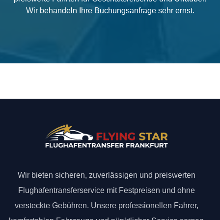
Wir behandeln Ihre Buchungsanfrage sehr ernst.
Wir bieten sicheren, zuverlässigen und preiswerten
Flughafentransferservice mit Festpreisen und ohne
versteckte Gebühren. Unsere professionellen Fahrer,