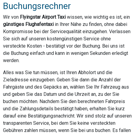
Buchungsrechner
Wir von
Flyingstar Airport Taxi
wissen, wie wichtig es ist, ein
günstiges Flughafentaxi
in Ihrer Nähe zu finden, ohne dabei
Kompromisse bei der Servicequalität einzugehen. Verlassen
Sie sich auf unseren kostengünstigen Service ohne
versteckte Kosten - bestätigt vor der Buchung. Bei uns ist
die Buchung einfach und kann in wenigen Sekunden erledigt
werden.
Alles was Sie tun müssen, ist Ihren Abholort und die
Zieladresse einzugeben. Geben Sie dann die Anzahl der
Fahrgäste und des Gepäcks an, wählen Sie Ihr Fahrzeug aus
und geben Sie das Datum und die Uhrzeit an, zu der Sie
buchen möchten. Nachdem Sie den berechneten Fahrpreis
und die Zahlungsdetails bestätigt haben, erhalten Sie kurz
darauf eine Bestätigungsnachricht. Wir sind stolz auf unseren
transparenten Service, bei dem Sie keine versteckten
Gebühren zahlen müssen, wenn Sie bei uns buchen. Es fallen