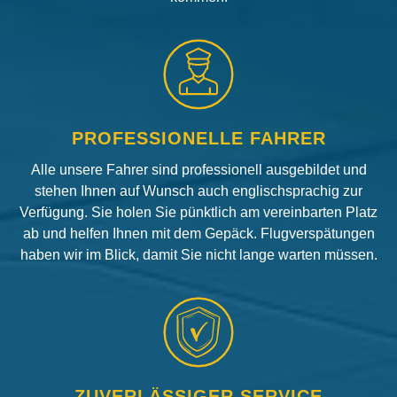
PROFESSIONELLE FAHRER
Alle unsere Fahrer sind professionell ausgebildet und
stehen Ihnen auf Wunsch auch englischsprachig zur
Verfügung. Sie holen Sie pünktlich am vereinbarten Platz
ab und helfen Ihnen mit dem Gepäck. Flugverspätungen
haben wir im Blick, damit Sie nicht lange warten müssen.
ZUVERLÄSSIGER SERVICE