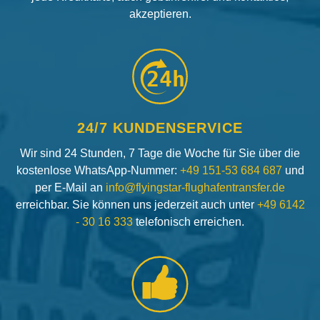
akzeptieren.
24h
24/7 KUNDENSERVICE
Wir sind 24 Stunden, 7 Tage die Woche für Sie über die
kostenlose WhatsApp-Nummer:
+49 151-53 684 687
und
per E-Mail an
info@flyingstar-flughafentransfer.de
erreichbar. Sie können uns jederzeit auch unter
+49 6142
- 30 16 333
telefonisch erreichen.