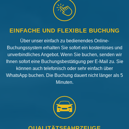
EINFACHE UND FLEXIBLE BUCHUNG
Über unser einfach zu bedienendes Online-
Buchungssystem erhalten Sie sofort ein kostenloses und
unverbindliches Angebot. Wenn Sie buchen, senden wir
Ihnen sofort eine Buchungsbestätigung per E-Mail zu. Sie
können auch telefonisch oder sehr einfach über
WhatsApp buchen. Die Buchung dauert nicht länger als 5
Minuten.
QUALITÄTSFAHRZEUGE