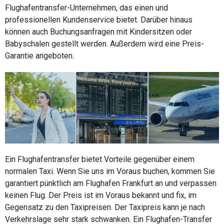
Flughafentransfer-Unternehmen, das einen und
professionellen Kundenservice bietet. Darüber hinaus
können auch Buchungsanfragen mit Kindersitzen oder
Babyschalen gestellt werden. Außerdem wird eine Preis-
Garantie angeboten.
Ein Flughafentransfer bietet Vorteile gegenüber einem
normalen Taxi. Wenn Sie uns im Voraus buchen, kommen Sie
garantiert pünktlich am Flughafen Frankfurt an und verpassen
keinen Flug. Der Preis ist im Voraus bekannt und fix, im
Gegensatz zu den Taxipreisen. Der Taxipreis kann je nach
Verkehrslage sehr stark schwanken. Ein Flughafen-Transfer