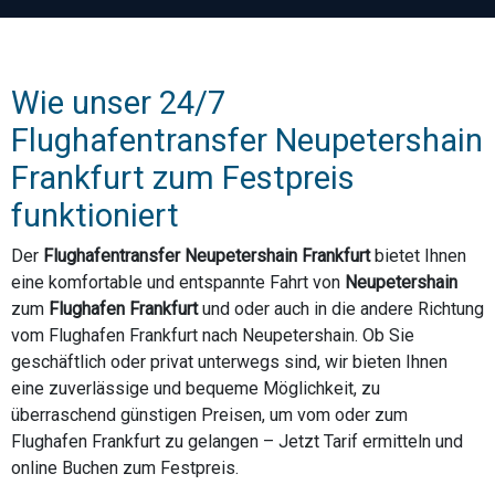
Wie unser 24/7
Flughafentransfer Neupetershain
Frankfurt zum Festpreis
funktioniert
Der
Flughafentransfer Neupetershain Frankfurt
bietet Ihnen
eine komfortable und entspannte Fahrt von
Neupetershain
zum
Flughafen Frankfurt
und oder auch in die andere Richtung
vom Flughafen Frankfurt nach Neupetershain. Ob Sie
geschäftlich oder privat unterwegs sind, wir bieten Ihnen
eine zuverlässige und bequeme Möglichkeit, zu
überraschend günstigen Preisen, um vom oder zum
Flughafen Frankfurt zu gelangen – Jetzt Tarif ermitteln und
online Buchen zum Festpreis.