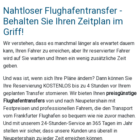
Nahtloser Flughafentransfer -
Behalten Sie Ihren Zeitplan im
Griff!
Wir verstehen, dass es manchmal länger als erwartet dauern
kann, Ihren Fahrer zu erreichen, aber Ihr reservierter Fahrer
wird auf Sie warten und Ihnen ein wenig zusätzliche Zeit
geben.
Und was ist, wenn sich Ihre Pläne ändern? Dann können Sie
Ihre Reservierung KOSTENLOS bis zu 4 Stunden vor Ihrem
geplanten Transfer stornieren. Wir bieten Ihnen
preisgünstige
Flughafentransfers
von und nach Neupetershain mit
Festpreisen und professionellen Fahrern, die den Transport
vom Frankfurter Flughafen so bequem wie nie zuvor machen.
Und mit unserem 24-Stunden-Service an 365 Tagen im Jahr
stellen wir sicher, dass unsere Kunden uns überall in
Neupetershain zu jeder Zeit erreichen können.