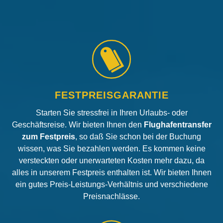
FESTPREISGARANTIE
Starten Sie stressfrei in Ihren Urlaubs- oder
Geschäftsreise. Wir bieten Ihnen den
Flughafentransfer
zum Festpreis
, so daß Sie schon bei der Buchung
wissen, was Sie bezahlen werden. Es kommen keine
versteckten oder unerwarteten Kosten mehr dazu, da
alles in unserem Festpreis enthalten ist. Wir bieten Ihnen
ein gutes Preis-Leistungs-Verhältnis und verschiedene
Preisnachlässe.