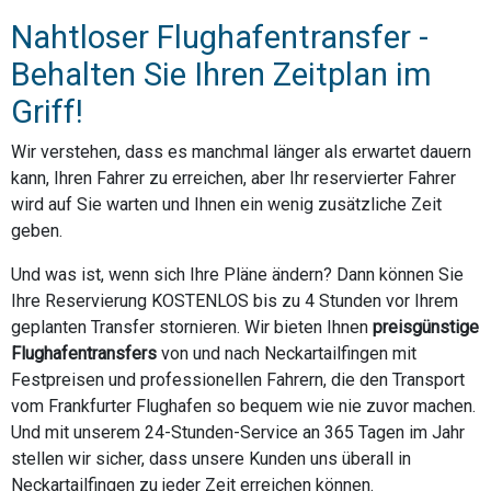
Nahtloser Flughafentransfer -
Behalten Sie Ihren Zeitplan im
Griff!
Wir verstehen, dass es manchmal länger als erwartet dauern
kann, Ihren Fahrer zu erreichen, aber Ihr reservierter Fahrer
wird auf Sie warten und Ihnen ein wenig zusätzliche Zeit
geben.
Und was ist, wenn sich Ihre Pläne ändern? Dann können Sie
Ihre Reservierung KOSTENLOS bis zu 4 Stunden vor Ihrem
geplanten Transfer stornieren. Wir bieten Ihnen
preisgünstige
Flughafentransfers
von und nach Neckartailfingen mit
Festpreisen und professionellen Fahrern, die den Transport
vom Frankfurter Flughafen so bequem wie nie zuvor machen.
Und mit unserem 24-Stunden-Service an 365 Tagen im Jahr
stellen wir sicher, dass unsere Kunden uns überall in
Neckartailfingen zu jeder Zeit erreichen können.