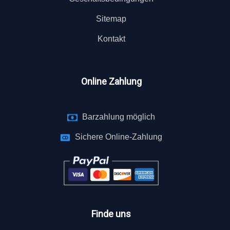
Sitemap
Kontakt
Online Zahlung
Barzahlung möglich
Sichere Online-Zahlung
Finde uns