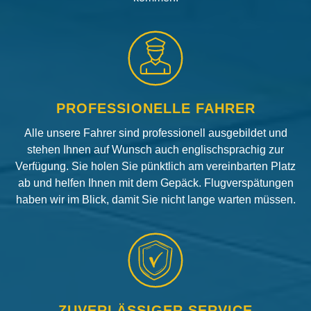
PROFESSIONELLE FAHRER
Alle unsere Fahrer sind professionell ausgebildet und
stehen Ihnen auf Wunsch auch englischsprachig zur
Verfügung. Sie holen Sie pünktlich am vereinbarten Platz
ab und helfen Ihnen mit dem Gepäck. Flugverspätungen
haben wir im Blick, damit Sie nicht lange warten müssen.
ZUVERLÄSSIGER SERVICE