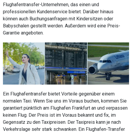
Flughafentransfer-Unternehmen, das einen und
professionellen Kundenservice bietet. Darüber hinaus
können auch Buchungsanfragen mit Kindersitzen oder
Babyschalen gestellt werden. Außerdem wird eine Preis-
Garantie angeboten.
Ein Flughafentransfer bietet Vorteile gegenüber einem
normalen Taxi. Wenn Sie uns im Voraus buchen, kommen Sie
garantiert pünktlich am Flughafen Frankfurt an und verpassen
keinen Flug. Der Preis ist im Voraus bekannt und fix, im
Gegensatz zu den Taxipreisen. Der Taxipreis kann je nach
Verkehrslage sehr stark schwanken. Ein Flughafen-Transfer