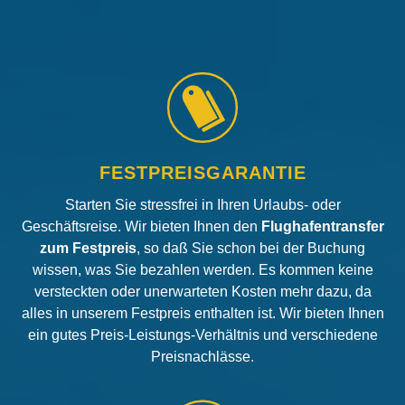
FESTPREISGARANTIE
Starten Sie stressfrei in Ihren Urlaubs- oder
Geschäftsreise. Wir bieten Ihnen den
Flughafentransfer
zum Festpreis
, so daß Sie schon bei der Buchung
wissen, was Sie bezahlen werden. Es kommen keine
versteckten oder unerwarteten Kosten mehr dazu, da
alles in unserem Festpreis enthalten ist. Wir bieten Ihnen
ein gutes Preis-Leistungs-Verhältnis und verschiedene
Preisnachlässe.