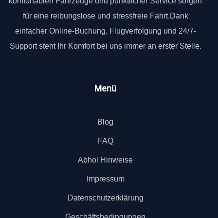
komfortablen Fahrzeuge und pünktlicher Service sorgen
für eine reibungslose und stressfreie Fahrt.Dank
einfacher Online-Buchung, Flugverfolgung und 24/7-
Support steht Ihr Komfort bei uns immer an erster Stelle.
Menü
Blog
FAQ
Abhol Hinweise
Impressum
Datenschutzerklärung
Geschäftsbedingungen