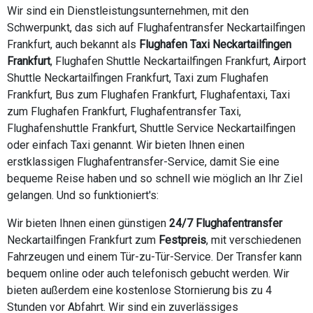
Wir sind ein Dienstleistungsunternehmen, mit den
Schwerpunkt, das sich auf Flughafentransfer Neckartailfingen
Frankfurt, auch bekannt als
Flughafen Taxi Neckartailfingen
Frankfurt
, Flughafen Shuttle Neckartailfingen Frankfurt, Airport
Shuttle Neckartailfingen Frankfurt, Taxi zum Flughafen
Frankfurt, Bus zum Flughafen Frankfurt, Flughafentaxi, Taxi
zum Flughafen Frankfurt, Flughafentransfer Taxi,
Flughafenshuttle Frankfurt, Shuttle Service Neckartailfingen
oder einfach Taxi genannt. Wir bieten Ihnen einen
erstklassigen Flughafentransfer-Service, damit Sie eine
bequeme Reise haben und so schnell wie möglich an Ihr Ziel
gelangen. Und so funktioniert's:
Wir bieten Ihnen einen günstigen
24/7 Flughafentransfer
Neckartailfingen Frankfurt zum
Festpreis
, mit verschiedenen
Fahrzeugen und einem Tür-zu-Tür-Service. Der Transfer kann
bequem online oder auch telefonisch gebucht werden. Wir
bieten außerdem eine kostenlose Stornierung bis zu 4
Stunden vor Abfahrt. Wir sind ein zuverlässiges