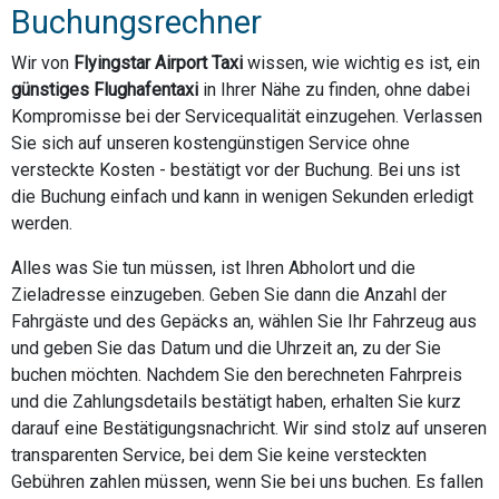
Buchungsrechner
Wir von
Flyingstar Airport Taxi
wissen, wie wichtig es ist, ein
günstiges Flughafentaxi
in Ihrer Nähe zu finden, ohne dabei
Kompromisse bei der Servicequalität einzugehen. Verlassen
Sie sich auf unseren kostengünstigen Service ohne
versteckte Kosten - bestätigt vor der Buchung. Bei uns ist
die Buchung einfach und kann in wenigen Sekunden erledigt
werden.
Alles was Sie tun müssen, ist Ihren Abholort und die
Zieladresse einzugeben. Geben Sie dann die Anzahl der
Fahrgäste und des Gepäcks an, wählen Sie Ihr Fahrzeug aus
und geben Sie das Datum und die Uhrzeit an, zu der Sie
buchen möchten. Nachdem Sie den berechneten Fahrpreis
und die Zahlungsdetails bestätigt haben, erhalten Sie kurz
darauf eine Bestätigungsnachricht. Wir sind stolz auf unseren
transparenten Service, bei dem Sie keine versteckten
Gebühren zahlen müssen, wenn Sie bei uns buchen. Es fallen