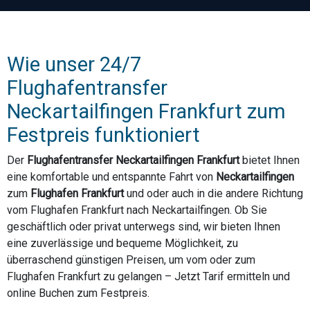
Wie unser 24/7
Flughafentransfer
Neckartailfingen Frankfurt zum
Festpreis funktioniert
Der
Flughafentransfer Neckartailfingen Frankfurt
bietet Ihnen
eine komfortable und entspannte Fahrt von
Neckartailfingen
zum
Flughafen Frankfurt
und oder auch in die andere Richtung
vom Flughafen Frankfurt nach Neckartailfingen. Ob Sie
geschäftlich oder privat unterwegs sind, wir bieten Ihnen
eine zuverlässige und bequeme Möglichkeit, zu
überraschend günstigen Preisen, um vom oder zum
Flughafen Frankfurt zu gelangen – Jetzt Tarif ermitteln und
online Buchen zum Festpreis.