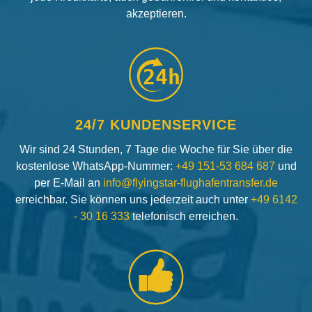
akzeptieren.
24h
24/7 KUNDENSERVICE
Wir sind 24 Stunden, 7 Tage die Woche für Sie über die
kostenlose WhatsApp-Nummer:
+49 151-53 684 687
und
per E-Mail an
info@flyingstar-flughafentransfer.de
erreichbar. Sie können uns jederzeit auch unter
+49 6142
- 30 16 333
telefonisch erreichen.