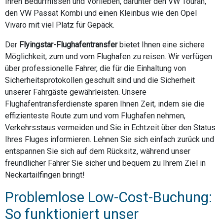
Ihren Bedürfnissen und Vorlieben, darunter den VW Touran,
den VW Passat Kombi und einen Kleinbus wie den Opel
Vivaro mit viel Platz für Gepäck.
Der
Flyingstar-Flughafentransfer
bietet Ihnen eine sichere
Möglichkeit, zum und vom Flughafen zu reisen. Wir verfügen
über professionelle Fahrer, die für die Einhaltung von
Sicherheitsprotokollen geschult sind und die Sicherheit
unserer Fahrgäste gewährleisten. Unsere
Flughafentransferdienste sparen Ihnen Zeit, indem sie die
effizienteste Route zum und vom Flughafen nehmen,
Verkehrsstaus vermeiden und Sie in Echtzeit über den Status
Ihres Fluges informieren. Lehnen Sie sich einfach zurück und
entspannen Sie sich auf dem Rücksitz, während unser
freundlicher Fahrer Sie sicher und bequem zu Ihrem Ziel in
Neckartailfingen bringt!
Problemlose Low-Cost-Buchung:
So funktioniert unser