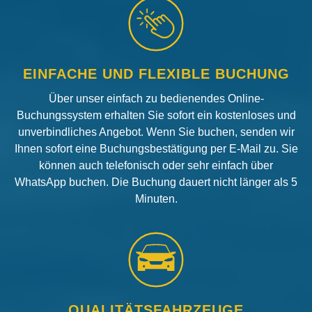
EINFACHE UND FLEXIBLE BUCHUNG
Über unser einfach zu bedienendes Online-
Buchungssystem erhalten Sie sofort ein kostenloses und
unverbindliches Angebot. Wenn Sie buchen, senden wir
Ihnen sofort eine Buchungsbestätigung per E-Mail zu. Sie
können auch telefonisch oder sehr einfach über
WhatsApp buchen. Die Buchung dauert nicht länger als 5
Minuten.
QUALITÄTSFAHRZEUGE