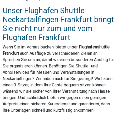
Unser Flughafen Shuttle
Neckartailfingen Frankfurt bringt
Sie nicht nur zum und vom
Flughafen Frankfurt
Wenn Sie im Voraus buchen, bietet unser
Flughafenshuttle
Frankfurt
auch Ausflüge zu verschiedenen Zielen an.
Sprechen Sie uns an, damit wir einen besonderen Ausflug für
Sie organisieren können. Benötigen Sie Shuttle- und
Abholservices für Messen und Veranstaltungen in
Neckartailfingen? Wir haben auch für Sie gesorgt! Wir haben
einen 9-Sitzer, in dem Ihre Gäste bequem sitzen können,
während wir sie sicher von Ihrer Veranstaltung nach Hause
bringen. Und schließlich bieten wir gegen einen geringen
Aufpreis einen sicheren Kurierdienst und garantieren, dass
Ihre Unterlagen schnell und kurzfristig ankommen!