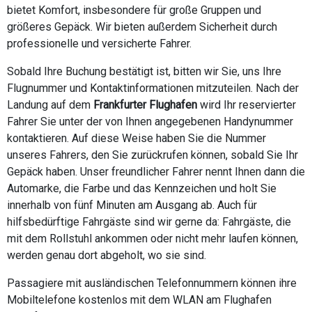
bietet Komfort, insbesondere für große Gruppen und
größeres Gepäck. Wir bieten außerdem Sicherheit durch
professionelle und versicherte Fahrer.
Sobald Ihre Buchung bestätigt ist, bitten wir Sie, uns Ihre
Flugnummer und Kontaktinformationen mitzuteilen. Nach der
Landung auf dem
Frankfurter Flughafen
wird Ihr reservierter
Fahrer Sie unter der von Ihnen angegebenen Handynummer
kontaktieren. Auf diese Weise haben Sie die Nummer
unseres Fahrers, den Sie zurückrufen können, sobald Sie Ihr
Gepäck haben. Unser freundlicher Fahrer nennt Ihnen dann die
Automarke, die Farbe und das Kennzeichen und holt Sie
innerhalb von fünf Minuten am Ausgang ab. Auch für
hilfsbedürftige Fahrgäste sind wir gerne da: Fahrgäste, die
mit dem Rollstuhl ankommen oder nicht mehr laufen können,
werden genau dort abgeholt, wo sie sind.
Passagiere mit ausländischen Telefonnummern können ihre
Mobiltelefone kostenlos mit dem WLAN am Flughafen