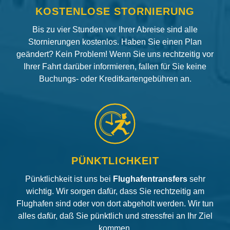
KOSTENLOSE STORNIERUNG
Bis zu vier Stunden vor Ihrer Abreise sind alle
Stornierungen kostenlos. Haben Sie einen Plan
geändert? Kein Problem! Wenn Sie uns rechtzeitig vor
Ihrer Fahrt darüber informieren, fallen für Sie keine
Buchungs- oder Kreditkartengebühren an.
PÜNKTLICHKEIT
Pünktlichkeit ist uns bei
Flughafentransfers
sehr
wichtig. Wir sorgen dafür, dass Sie rechtzeitig am
Flughafen sind oder von dort abgeholt werden. Wir tun
alles dafür, daß Sie pünktlich und stressfrei an Ihr Ziel
kommen.