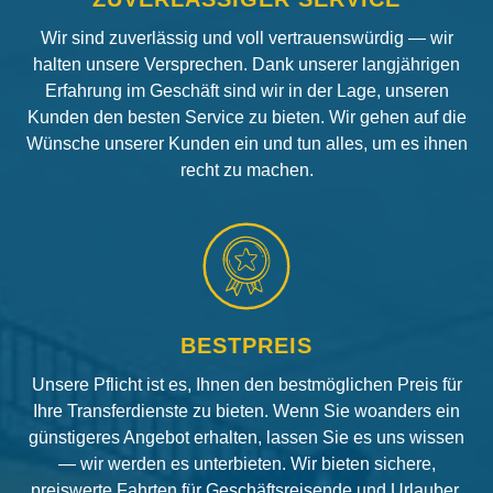
Wir sind zuverlässig und voll vertrauenswürdig — wir
halten unsere Versprechen. Dank unserer langjährigen
Erfahrung im Geschäft sind wir in der Lage, unseren
Kunden den besten Service zu bieten. Wir gehen auf die
Wünsche unserer Kunden ein und tun alles, um es ihnen
recht zu machen.
BESTPREIS
Unsere Pflicht ist es, Ihnen den bestmöglichen Preis für
Ihre Transferdienste zu bieten. Wenn Sie woanders ein
günstigeres Angebot erhalten, lassen Sie es uns wissen
— wir werden es unterbieten. Wir bieten sichere,
preiswerte Fahrten für Geschäftsreisende und Urlauber.