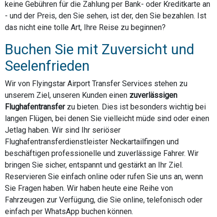
keine Gebühren für die Zahlung per Bank- oder Kreditkarte an
- und der Preis, den Sie sehen, ist der, den Sie bezahlen. Ist
das nicht eine tolle Art, Ihre Reise zu beginnen?
Buchen Sie mit Zuversicht und
Seelenfrieden
Wir von Flyingstar Airport Transfer Services stehen zu
unserem Ziel, unseren Kunden einen
zuverlässigen
Flughafentransfer
zu bieten. Dies ist besonders wichtig bei
langen Flügen, bei denen Sie vielleicht müde sind oder einen
Jetlag haben. Wir sind Ihr seriöser
Flughafentransferdienstleister Neckartailfingen und
beschäftigen professionelle und zuverlässige Fahrer. Wir
bringen Sie sicher, entspannt und gestärkt an Ihr Ziel.
Reservieren Sie einfach online oder rufen Sie uns an, wenn
Sie Fragen haben. Wir haben heute eine Reihe von
Fahrzeugen zur Verfügung, die Sie online, telefonisch oder
einfach per WhatsApp buchen können.