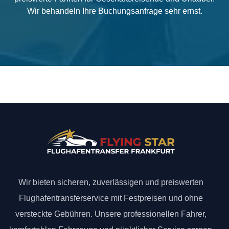
Wir behandeln Ihre Buchungsanfrage sehr ernst.
Wir bieten sicheren, zuverlässigen und preiswerten
Flughafentransferservice mit Festpreisen und ohne
versteckte Gebühren. Unsere professionellen Fahrer,