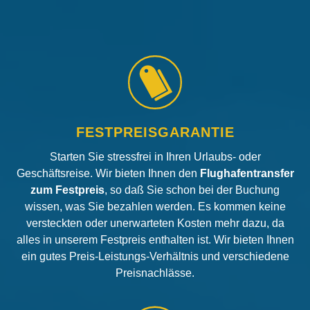
FESTPREISGARANTIE
Starten Sie stressfrei in Ihren Urlaubs- oder
Geschäftsreise. Wir bieten Ihnen den
Flughafentransfer
zum Festpreis
, so daß Sie schon bei der Buchung
wissen, was Sie bezahlen werden. Es kommen keine
versteckten oder unerwarteten Kosten mehr dazu, da
alles in unserem Festpreis enthalten ist. Wir bieten Ihnen
ein gutes Preis-Leistungs-Verhältnis und verschiedene
Preisnachlässe.