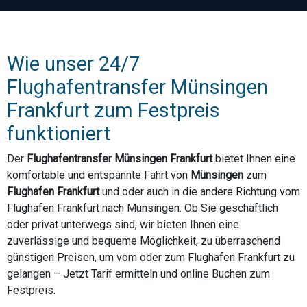
Wie unser 24/7
Flughafentransfer Münsingen
Frankfurt zum Festpreis
funktioniert
Der
Flughafentransfer Münsingen Frankfurt
bietet Ihnen eine
komfortable und entspannte Fahrt von
Münsingen
zum
Flughafen Frankfurt
und oder auch in die andere Richtung vom
Flughafen Frankfurt nach Münsingen. Ob Sie geschäftlich
oder privat unterwegs sind, wir bieten Ihnen eine
zuverlässige und bequeme Möglichkeit, zu überraschend
günstigen Preisen, um vom oder zum Flughafen Frankfurt zu
gelangen – Jetzt Tarif ermitteln und online Buchen zum
Festpreis.