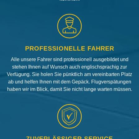
PROFESSIONELLE FAHRER
Alle unsere Fahrer sind professionell ausgebildet und
stehen Ihnen auf Wunsch auch englischsprachig zur
Verfügung. Sie holen Sie pünktlich am vereinbarten Platz
ab und helfen Ihnen mit dem Gepäck. Flugverspätungen
haben wir im Blick, damit Sie nicht lange warten müssen.
ZUVERLÄSSIGER SERVICE