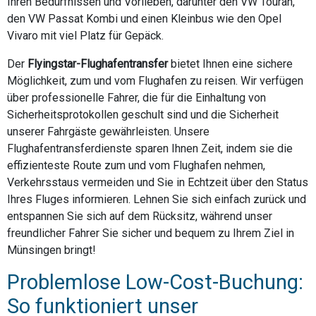
Ihren Bedürfnissen und Vorlieben, darunter den VW Touran,
den VW Passat Kombi und einen Kleinbus wie den Opel
Vivaro mit viel Platz für Gepäck.
Der
Flyingstar-Flughafentransfer
bietet Ihnen eine sichere
Möglichkeit, zum und vom Flughafen zu reisen. Wir verfügen
über professionelle Fahrer, die für die Einhaltung von
Sicherheitsprotokollen geschult sind und die Sicherheit
unserer Fahrgäste gewährleisten. Unsere
Flughafentransferdienste sparen Ihnen Zeit, indem sie die
effizienteste Route zum und vom Flughafen nehmen,
Verkehrsstaus vermeiden und Sie in Echtzeit über den Status
Ihres Fluges informieren. Lehnen Sie sich einfach zurück und
entspannen Sie sich auf dem Rücksitz, während unser
freundlicher Fahrer Sie sicher und bequem zu Ihrem Ziel in
Münsingen bringt!
Problemlose Low-Cost-Buchung:
So funktioniert unser