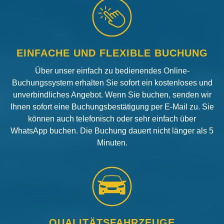
EINFACHE UND FLEXIBLE BUCHUNG
Über unser einfach zu bedienendes Online-
Buchungssystem erhalten Sie sofort ein kostenloses und
unverbindliches Angebot. Wenn Sie buchen, senden wir
Ihnen sofort eine Buchungsbestätigung per E-Mail zu. Sie
können auch telefonisch oder sehr einfach über
WhatsApp buchen. Die Buchung dauert nicht länger als 5
Minuten.
QUALITÄTSFAHRZEUGE