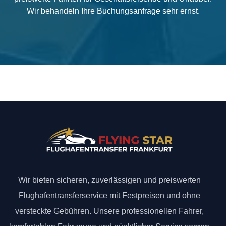
Wir behandeln Ihre Buchungsanfrage sehr ernst.
Wir bieten sicheren, zuverlässigen und preiswerten
Flughafentransferservice mit Festpreisen und ohne
versteckte Gebühren. Unsere professionellen Fahrer,