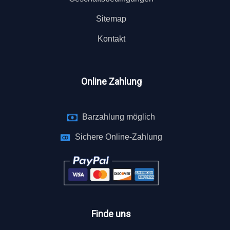
Sitemap
Kontakt
Online Zahlung
Barzahlung möglich
Sichere Online-Zahlung
Finde uns