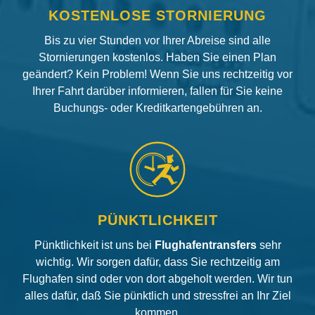
KOSTENLOSE STORNIERUNG
Bis zu vier Stunden vor Ihrer Abreise sind alle
Stornierungen kostenlos. Haben Sie einen Plan
geändert? Kein Problem! Wenn Sie uns rechtzeitig vor
Ihrer Fahrt darüber informieren, fallen für Sie keine
Buchungs- oder Kreditkartengebühren an.
PÜNKTLICHKEIT
Pünktlichkeit ist uns bei
Flughafentransfers
sehr
wichtig. Wir sorgen dafür, dass Sie rechtzeitig am
Flughafen sind oder von dort abgeholt werden. Wir tun
alles dafür, daß Sie pünktlich und stressfrei an Ihr Ziel
kommen.