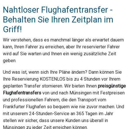
Nahtloser Flughafentransfer -
Behalten Sie Ihren Zeitplan im
Griff!
Wir verstehen, dass es manchmal länger als erwartet dauern
kann, Ihren Fahrer zu erreichen, aber Ihr reservierter Fahrer
wird auf Sie warten und Ihnen ein wenig zusätzliche Zeit
geben.
Und was ist, wenn sich Ihre Pläne ändern? Dann können Sie
Ihre Reservierung KOSTENLOS bis zu 4 Stunden vor Ihrem
geplanten Transfer stornieren. Wir bieten Ihnen
preisgünstige
Flughafentransfers
von und nach Münsingen mit Festpreisen
und professionellen Fahrern, die den Transport vom
Frankfurter Flughafen so bequem wie nie zuvor machen. Und
mit unserem 24-Stunden-Service an 365 Tagen im Jahr
stellen wir sicher, dass unsere Kunden uns überall in
Münsingen zu jeder Zeit erreichen können.