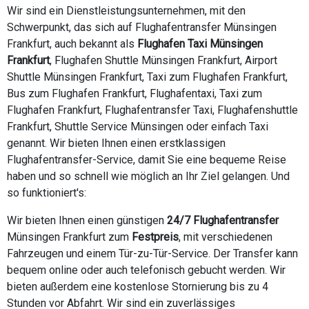
Wir sind ein Dienstleistungsunternehmen, mit den
Schwerpunkt, das sich auf Flughafentransfer Münsingen
Frankfurt, auch bekannt als
Flughafen Taxi Münsingen
Frankfurt
, Flughafen Shuttle Münsingen Frankfurt, Airport
Shuttle Münsingen Frankfurt, Taxi zum Flughafen Frankfurt,
Bus zum Flughafen Frankfurt, Flughafentaxi, Taxi zum
Flughafen Frankfurt, Flughafentransfer Taxi, Flughafenshuttle
Frankfurt, Shuttle Service Münsingen oder einfach Taxi
genannt. Wir bieten Ihnen einen erstklassigen
Flughafentransfer-Service, damit Sie eine bequeme Reise
haben und so schnell wie möglich an Ihr Ziel gelangen. Und
so funktioniert's:
Wir bieten Ihnen einen günstigen
24/7 Flughafentransfer
Münsingen Frankfurt zum
Festpreis
, mit verschiedenen
Fahrzeugen und einem Tür-zu-Tür-Service. Der Transfer kann
bequem online oder auch telefonisch gebucht werden. Wir
bieten außerdem eine kostenlose Stornierung bis zu 4
Stunden vor Abfahrt. Wir sind ein zuverlässiges