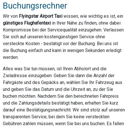
Buchungsrechner
Wir von
Flyingstar Airport Taxi
wissen, wie wichtig es ist, ein
günstiges Flughafentaxi
in Ihrer Nähe zu finden, ohne dabei
Kompromisse bei der Servicequalität einzugehen. Verlassen
Sie sich auf unseren kostengünstigen Service ohne
versteckte Kosten - bestätigt vor der Buchung. Bei uns ist
die Buchung einfach und kann in wenigen Sekunden erledigt
werden.
Alles was Sie tun müssen, ist Ihren Abholort und die
Zieladresse einzugeben. Geben Sie dann die Anzahl der
Fahrgäste und des Gepäcks an, wählen Sie Ihr Fahrzeug aus
und geben Sie das Datum und die Uhrzeit an, zu der Sie
buchen möchten. Nachdem Sie den berechneten Fahrpreis
und die Zahlungsdetails bestätigt haben, erhalten Sie kurz
darauf eine Bestätigungsnachricht. Wir sind stolz auf unseren
transparenten Service, bei dem Sie keine versteckten
Gebühren zahlen müssen, wenn Sie bei uns buchen. Es fallen