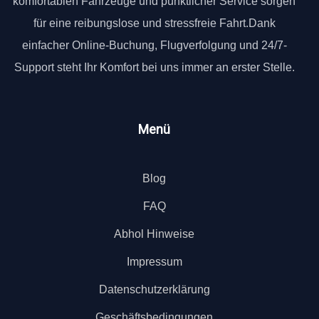
komfortablen Fahrzeuge und pünktlicher Service sorgen
für eine reibungslose und stressfreie Fahrt.Dank
einfacher Online-Buchung, Flugverfolgung und 24/7-
Support steht Ihr Komfort bei uns immer an erster Stelle.
Menü
Blog
FAQ
Abhol Hinweise
Impressum
Datenschutzerklärung
Geschäftsbedingungen