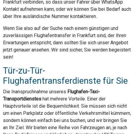
Frankfurt verbinden, so dass unser Fahrer über WhatsApp
Kontakt aufnehmen kann, oder wir können Sie bei Bedarf auch
über Ihre ausländische Nummer kontaktieren.
Wenn Sie also auf der Suche nach einem günstigen und
zuverlässigen Flughafentransfer in Frankfurt sind, der Ihren
Erwartungen entspricht, dann sollten Sie sich unser Angebot
jetzt genauer ansehen. Wir sind sicher, Sie werden begeistert
sein!
Tür-zu-Tür-
Flughafentransferdienste für Sie
Die Inanspruchnahme unseres
Flughafen-Taxi-
Transportdienstes
hat mehrere Vorteile. Einer der
Hauptvorteile ist die Bequemlichkeit. Sie müssen sich nicht
um einen Parkplatz oder öffentliche Verkehrsmittel kümmern,
sondern können einfach bei uns buchen, und wir bringen Sie
an Ihr Ziel. Wir bieten eine Reihe von Fahrzeugen an, je nach