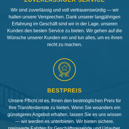
Wir sind zuverlässig und voll vertrauenswürdig — wir
halten unsere Versprechen. Dank unserer langjährigen
Erfahrung im Geschäft sind wir in der Lage, unseren
Kunden den besten Service zu bieten. Wir gehen auf die
Wünsche unserer Kunden ein und tun alles, um es ihnen
recht zu machen.
BESTPREIS
Unsere Pflicht ist es, Ihnen den bestmöglichen Preis für
Ihre Transferdienste zu bieten. Wenn Sie woanders ein
günstigeres Angebot erhalten, lassen Sie es uns wissen
— wir werden es unterbieten. Wir bieten sichere,
preiswerte Fahrten für Geschäftsreisende und Urlauber.