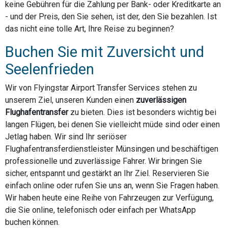
keine Gebühren für die Zahlung per Bank- oder Kreditkarte an
- und der Preis, den Sie sehen, ist der, den Sie bezahlen. Ist
das nicht eine tolle Art, Ihre Reise zu beginnen?
Buchen Sie mit Zuversicht und
Seelenfrieden
Wir von Flyingstar Airport Transfer Services stehen zu
unserem Ziel, unseren Kunden einen
zuverlässigen
Flughafentransfer
zu bieten. Dies ist besonders wichtig bei
langen Flügen, bei denen Sie vielleicht müde sind oder einen
Jetlag haben. Wir sind Ihr seriöser
Flughafentransferdienstleister Münsingen und beschäftigen
professionelle und zuverlässige Fahrer. Wir bringen Sie
sicher, entspannt und gestärkt an Ihr Ziel. Reservieren Sie
einfach online oder rufen Sie uns an, wenn Sie Fragen haben.
Wir haben heute eine Reihe von Fahrzeugen zur Verfügung,
die Sie online, telefonisch oder einfach per WhatsApp
buchen können.