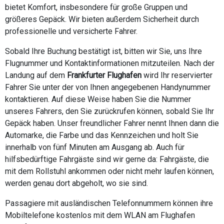
bietet Komfort, insbesondere für große Gruppen und
größeres Gepäck. Wir bieten außerdem Sicherheit durch
professionelle und versicherte Fahrer.
Sobald Ihre Buchung bestätigt ist, bitten wir Sie, uns Ihre
Flugnummer und Kontaktinformationen mitzuteilen. Nach der
Landung auf dem
Frankfurter Flughafen
wird Ihr reservierter
Fahrer Sie unter der von Ihnen angegebenen Handynummer
kontaktieren. Auf diese Weise haben Sie die Nummer
unseres Fahrers, den Sie zurückrufen können, sobald Sie Ihr
Gepäck haben. Unser freundlicher Fahrer nennt Ihnen dann die
Automarke, die Farbe und das Kennzeichen und holt Sie
innerhalb von fünf Minuten am Ausgang ab. Auch für
hilfsbedürftige Fahrgäste sind wir gerne da: Fahrgäste, die
mit dem Rollstuhl ankommen oder nicht mehr laufen können,
werden genau dort abgeholt, wo sie sind.
Passagiere mit ausländischen Telefonnummern können ihre
Mobiltelefone kostenlos mit dem WLAN am Flughafen