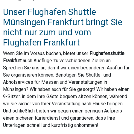
Unser Flughafen Shuttle
Münsingen Frankfurt bringt Sie
nicht nur zum und vom
Flughafen Frankfurt
Wenn Sie im Voraus buchen, bietet unser
Flughafenshuttle
Frankfurt
auch Ausflüge zu verschiedenen Zielen an.
Sprechen Sie uns an, damit wir einen besonderen Ausflug für
Sie organisieren können. Benötigen Sie Shuttle- und
Abholservices für Messen und Veranstaltungen in
Münsingen? Wir haben auch für Sie gesorgt! Wir haben einen
9-Sitzer, in dem Ihre Gäste bequem sitzen können, während
wir sie sicher von Ihrer Veranstaltung nach Hause bringen.
Und schließlich bieten wir gegen einen geringen Aufpreis
einen sicheren Kurierdienst und garantieren, dass Ihre
Unterlagen schnell und kurzfristig ankommen!