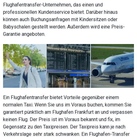
Flughafentransfer-Unternehmen, das einen und
professionellen Kundenservice bietet. Darüber hinaus
können auch Buchungsanfragen mit Kindersitzen oder
Babyschalen gestellt werden. Außerdem wird eine Preis-
Garantie angeboten.
Ein Flughafentransfer bietet Vorteile gegenüber einem
normalen Taxi. Wenn Sie uns im Voraus buchen, kommen Sie
garantiert pünktlich am Flughafen Frankfurt an und verpassen
keinen Flug. Der Preis ist im Voraus bekannt und fix, im
Gegensatz zu den Taxipreisen. Der Taxipreis kann je nach
Verkehrslage sehr stark schwanken. Ein Flughafen-Transfer