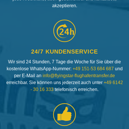
akzeptieren.
24h
24/7 KUNDENSERVICE
Wir sind 24 Stunden, 7 Tage die Woche für Sie über die
kostenlose WhatsApp-Nummer:
+49 151-53 684 687
und
per E-Mail an
info@flyingstar-flughafentransfer.de
erreichbar. Sie können uns jederzeit auch unter
+49 6142
- 30 16 333
telefonisch erreichen.