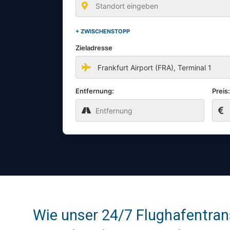
+ ZWISCHENSTOPP
Zieladresse
Entfernung:
Preis
Wie unser 24/7 Flughafentran