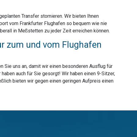
planten Transfer stornieren. Wir bieten Ihnen
port vom Frankfurter Flughafen so bequem wie nie
erall in Meßstetten zu jeder Zeit erreichen können.
nur zum und vom Flughafen
n Sie uns an, damit wir einen besonderen Ausflug für
haben auch für Sie gesorgt! Wir haben einen 9-Sitzer,
eßlich bieten wir gegen einen geringen Aufpreis einen