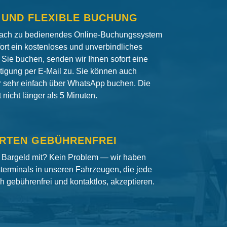
 UND FLEXIBLE BUCHUNG
fach zu bedienendes Online-Buchungssystem
fort ein kostenloses und unverbindliches
Sie buchen, senden wir Ihnen sofort eine
igung per E-Mail zu. Sie können auch
er sehr einfach über WhatsApp buchen. Die
nicht länger als 5 Minuten.
RTEN GEBÜHRENFREI
 Bargeld mit? Kein Problem — wir haben
terminals in unseren Fahrzeugen, die jede
ch gebührenfrei und kontaktlos, akzeptieren.