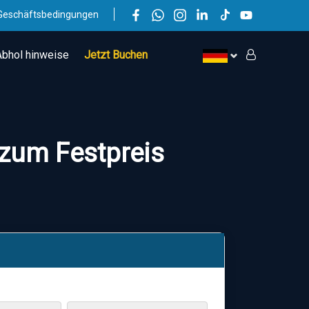
Geschäftsbedingungen
Abhol hinweise
Jetzt Buchen
 zum Festpreis