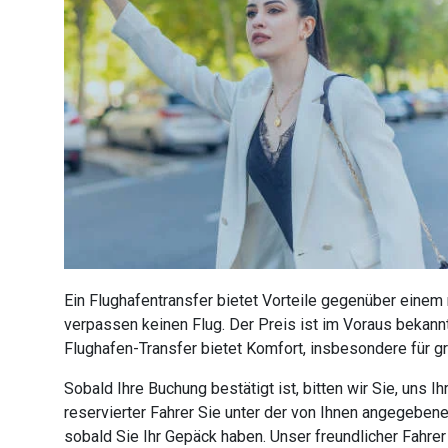
Ein Flughafentransfer bietet Vorteile gegenüber einem
verpassen keinen Flug. Der Preis ist im Voraus bekannt
Flughafen-Transfer bietet Komfort, insbesondere für g
Sobald Ihre Buchung bestätigt ist, bitten wir Sie, uns
reservierter Fahrer Sie unter der von Ihnen angegebe
sobald Sie Ihr Gepäck haben. Unser freundlicher Fahre