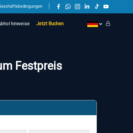
Geschäftsbedingungen
Abhol hinweise
Jetzt Buchen
um Festpreis