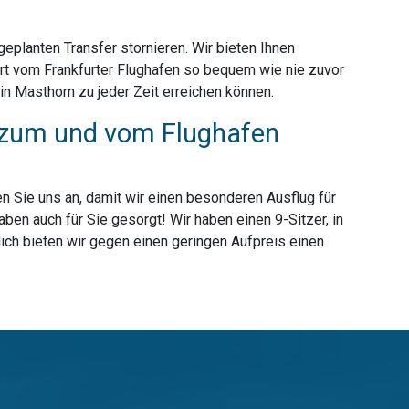
planten Transfer stornieren. Wir bieten Ihnen
rt vom Frankfurter Flughafen so bequem wie nie zuvor
n Masthorn zu jeder Zeit erreichen können.
r zum und vom Flughafen
n Sie uns an, damit wir einen besonderen Ausflug für
en auch für Sie gesorgt! Wir haben einen 9-Sitzer, in
ich bieten wir gegen einen geringen Aufpreis einen