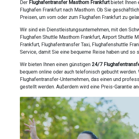
Der
Flughafentransfer Masthorn Frankfurt
bietet Ihnen 
Flughafen Frankfurt nach Masthorn. Ob Sie geschäftlic
Preisen, um vom oder zum Flughafen Frankfurt zu gelan
Wir sind ein Dienstleistungsunternehmen, mit den Schw
Flughafen Shuttle Masthorn Frankfurt, Airport Shuttle 
Frankfurt, Flughafentransfer Taxi, Flughafenshuttle Fra
Service, damit Sie eine bequeme Reise haben und so sch
Wir bieten Ihnen einen günstigen
24/7 Flughafentransf
bequem online oder auch telefonisch gebucht werden. W
Flughafentransfer-Unternehmen, das einen und profess
gestellt werden. Außerdem wird eine Preis-Garantie a