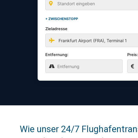
+ ZWISCHENSTOPP
Zieladresse
Entfernung:
Preis
Wie unser 24/7 Flughafentran