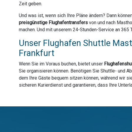
Zeit geben.
Und was ist, wenn sich Ihre Pläne ändern? Dann können
preisgünstige Flughafentransfers
von und nach Masthor
machen. Und mit unserem 24-Stunden-Service an 365 Tag
Unser Flughafen Shuttle Mast
Frankfurt
Wenn Sie im Voraus buchen, bietet unser
Flughafenshut
Sie organisieren können. Benötigen Sie Shuttle- und Ab
dem Ihre Gäste bequem sitzen können, während wir sie 
sicheren Kurierdienst und garantieren, dass Ihre Unter