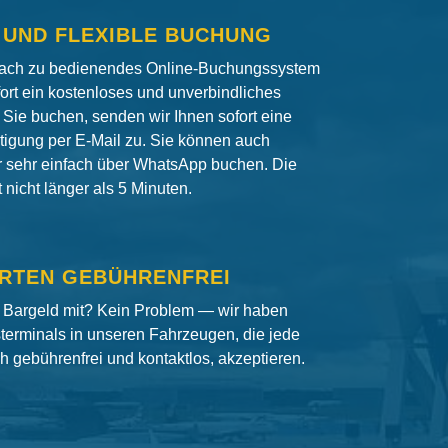
 UND FLEXIBLE BUCHUNG
fach zu bedienendes Online-Buchungssystem
fort ein kostenloses und unverbindliches
Sie buchen, senden wir Ihnen sofort eine
igung per E-Mail zu. Sie können auch
er sehr einfach über WhatsApp buchen. Die
nicht länger als 5 Minuten.
RTEN GEBÜHRENFREI
 Bargeld mit? Kein Problem — wir haben
terminals in unseren Fahrzeugen, die jede
ch gebührenfrei und kontaktlos, akzeptieren.