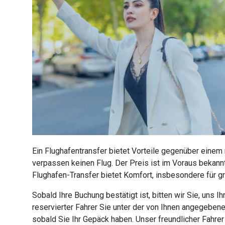
Ein Flughafentransfer bietet Vorteile gegenüber einem
verpassen keinen Flug. Der Preis ist im Voraus bekannt
Flughafen-Transfer bietet Komfort, insbesondere für g
Sobald Ihre Buchung bestätigt ist, bitten wir Sie, uns
reservierter Fahrer Sie unter der von Ihnen angegebe
sobald Sie Ihr Gepäck haben. Unser freundlicher Fahre