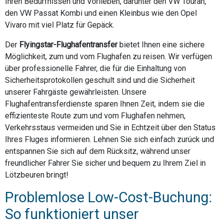
Ihren Bedürfnissen und Vorlieben, darunter den VW Touran,
den VW Passat Kombi und einen Kleinbus wie den Opel
Vivaro mit viel Platz für Gepäck.
Der
Flyingstar-Flughafentransfer
bietet Ihnen eine sichere
Möglichkeit, zum und vom Flughafen zu reisen. Wir verfügen
über professionelle Fahrer, die für die Einhaltung von
Sicherheitsprotokollen geschult sind und die Sicherheit
unserer Fahrgäste gewährleisten. Unsere
Flughafentransferdienste sparen Ihnen Zeit, indem sie die
effizienteste Route zum und vom Flughafen nehmen,
Verkehrsstaus vermeiden und Sie in Echtzeit über den Status
Ihres Fluges informieren. Lehnen Sie sich einfach zurück und
entspannen Sie sich auf dem Rücksitz, während unser
freundlicher Fahrer Sie sicher und bequem zu Ihrem Ziel in
Lötzbeuren bringt!
Problemlose Low-Cost-Buchung:
So funktioniert unser