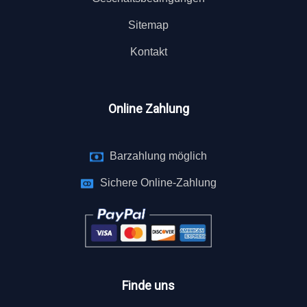
Sitemap
Kontakt
Online Zahlung
Barzahlung möglich
Sichere Online-Zahlung
Finde uns