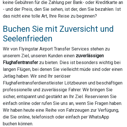
keine Gebühren für die Zahlung per Bank- oder Kreditkarte an
- und der Preis, den Sie sehen, ist der, den Sie bezahlen. Ist
das nicht eine tolle Art, Ihre Reise zu beginnen?
Buchen Sie mit Zuversicht und
Seelenfrieden
Wir von Flyingstar Airport Transfer Services stehen zu
unserem Ziel, unseren Kunden einen
zuverlässigen
Flughafentransfer
zu bieten. Dies ist besonders wichtig bei
langen Flügen, bei denen Sie vielleicht müde sind oder einen
Jetlag haben. Wir sind Ihr seriöser
Flughafentransferdienstleister Lötzbeuren und beschäftigen
professionelle und zuverlässige Fahrer. Wir bringen Sie
sicher, entspannt und gestärkt an Ihr Ziel. Reservieren Sie
einfach online oder rufen Sie uns an, wenn Sie Fragen haben.
Wir haben heute eine Reihe von Fahrzeugen zur Verfügung,
die Sie online, telefonisch oder einfach per WhatsApp
buchen können.