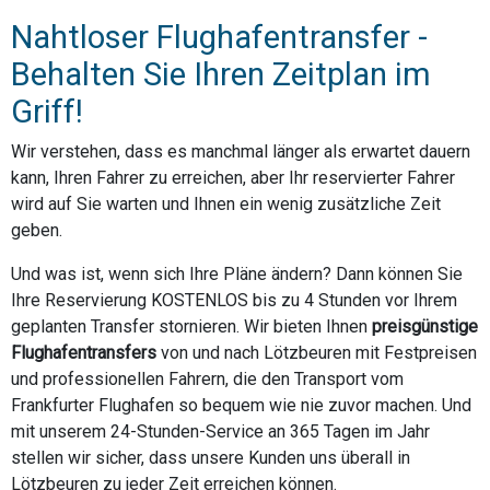
Nahtloser Flughafentransfer -
Behalten Sie Ihren Zeitplan im
Griff!
Wir verstehen, dass es manchmal länger als erwartet dauern
kann, Ihren Fahrer zu erreichen, aber Ihr reservierter Fahrer
wird auf Sie warten und Ihnen ein wenig zusätzliche Zeit
geben.
Und was ist, wenn sich Ihre Pläne ändern? Dann können Sie
Ihre Reservierung KOSTENLOS bis zu 4 Stunden vor Ihrem
geplanten Transfer stornieren. Wir bieten Ihnen
preisgünstige
Flughafentransfers
von und nach Lötzbeuren mit Festpreisen
und professionellen Fahrern, die den Transport vom
Frankfurter Flughafen so bequem wie nie zuvor machen. Und
mit unserem 24-Stunden-Service an 365 Tagen im Jahr
stellen wir sicher, dass unsere Kunden uns überall in
Lötzbeuren zu jeder Zeit erreichen können.