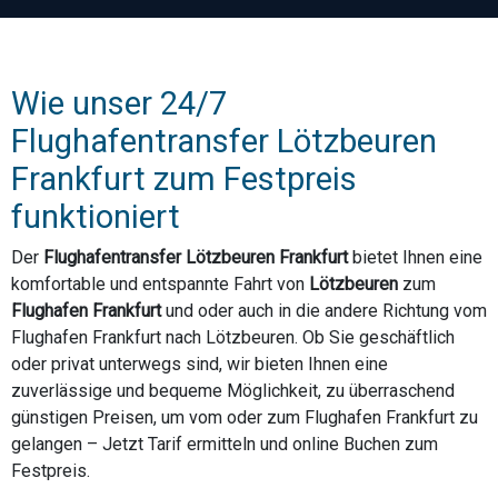
Wie unser 24/7
Flughafentransfer Lötzbeuren
Frankfurt zum Festpreis
funktioniert
Der
Flughafentransfer Lötzbeuren Frankfurt
bietet Ihnen eine
komfortable und entspannte Fahrt von
Lötzbeuren
zum
Flughafen Frankfurt
und oder auch in die andere Richtung vom
Flughafen Frankfurt nach Lötzbeuren. Ob Sie geschäftlich
oder privat unterwegs sind, wir bieten Ihnen eine
zuverlässige und bequeme Möglichkeit, zu überraschend
günstigen Preisen, um vom oder zum Flughafen Frankfurt zu
gelangen – Jetzt Tarif ermitteln und online Buchen zum
Festpreis.