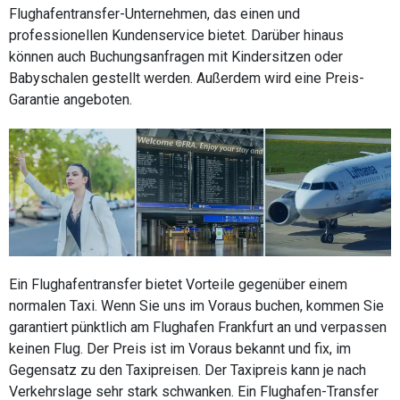
Flughafentransfer-Unternehmen, das einen und
professionellen Kundenservice bietet. Darüber hinaus
können auch Buchungsanfragen mit Kindersitzen oder
Babyschalen gestellt werden. Außerdem wird eine Preis-
Garantie angeboten.
Ein Flughafentransfer bietet Vorteile gegenüber einem
normalen Taxi. Wenn Sie uns im Voraus buchen, kommen Sie
garantiert pünktlich am Flughafen Frankfurt an und verpassen
keinen Flug. Der Preis ist im Voraus bekannt und fix, im
Gegensatz zu den Taxipreisen. Der Taxipreis kann je nach
Verkehrslage sehr stark schwanken. Ein Flughafen-Transfer