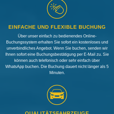
EINFACHE UND FLEXIBLE BUCHUNG
Über unser einfach zu bedienendes Online-
Buchungssystem erhalten Sie sofort ein kostenloses und
unverbindliches Angebot. Wenn Sie buchen, senden wir
Ihnen sofort eine Buchungsbestätigung per E-Mail zu. Sie
können auch telefonisch oder sehr einfach über
WhatsApp buchen. Die Buchung dauert nicht länger als 5
Minuten.
QUALITÄTSFAHRZEUGE