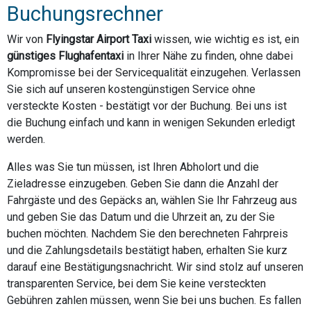
Buchungsrechner
Wir von
Flyingstar Airport Taxi
wissen, wie wichtig es ist, ein
günstiges Flughafentaxi
in Ihrer Nähe zu finden, ohne dabei
Kompromisse bei der Servicequalität einzugehen. Verlassen
Sie sich auf unseren kostengünstigen Service ohne
versteckte Kosten - bestätigt vor der Buchung. Bei uns ist
die Buchung einfach und kann in wenigen Sekunden erledigt
werden.
Alles was Sie tun müssen, ist Ihren Abholort und die
Zieladresse einzugeben. Geben Sie dann die Anzahl der
Fahrgäste und des Gepäcks an, wählen Sie Ihr Fahrzeug aus
und geben Sie das Datum und die Uhrzeit an, zu der Sie
buchen möchten. Nachdem Sie den berechneten Fahrpreis
und die Zahlungsdetails bestätigt haben, erhalten Sie kurz
darauf eine Bestätigungsnachricht. Wir sind stolz auf unseren
transparenten Service, bei dem Sie keine versteckten
Gebühren zahlen müssen, wenn Sie bei uns buchen. Es fallen