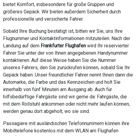
bietet Komfort, insbesondere für große Gruppen und
größeres Gepäck. Wir bieten außerdem Sicherheit durch
professionelle und versicherte Fahrer.
Sobald Ihre Buchung bestätigt ist, bitten wir Sie, uns Ihre
Flugnummer und Kontaktinformationen mitzuteilen. Nach der
Landung auf dem
Frankfurter Flughafen
wird Ihr reservierter
Fahrer Sie unter der von Ihnen angegebenen Handynummer
kontaktieren. Auf diese Weise haben Sie die Nummer
unseres Fahrers, den Sie zurückrufen können, sobald Sie Ihr
Gepäck haben. Unser freundlicher Fahrer nennt Ihnen dann die
Automarke, die Farbe und das Kennzeichen und holt Sie
innerhalb von fünf Minuten am Ausgang ab. Auch für
hilfsbedürftige Fahrgäste sind wir gerne da: Fahrgäste, die
mit dem Rollstuhl ankommen oder nicht mehr laufen können,
werden genau dort abgeholt, wo sie sind.
Passagiere mit ausländischen Telefonnummern können ihre
Mobiltelefone kostenlos mit dem WLAN am Flughafen