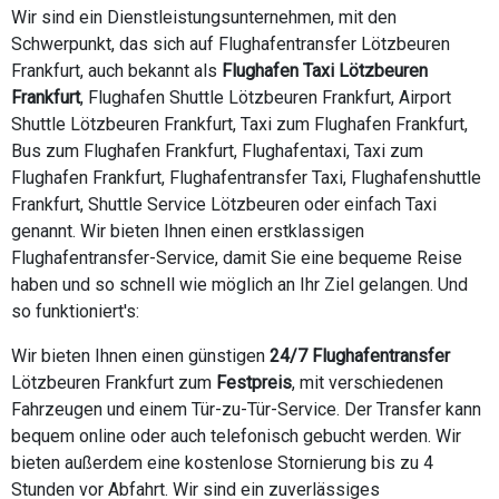
Wir sind ein Dienstleistungsunternehmen, mit den
Schwerpunkt, das sich auf Flughafentransfer Lötzbeuren
Frankfurt, auch bekannt als
Flughafen Taxi Lötzbeuren
Frankfurt
, Flughafen Shuttle Lötzbeuren Frankfurt, Airport
Shuttle Lötzbeuren Frankfurt, Taxi zum Flughafen Frankfurt,
Bus zum Flughafen Frankfurt, Flughafentaxi, Taxi zum
Flughafen Frankfurt, Flughafentransfer Taxi, Flughafenshuttle
Frankfurt, Shuttle Service Lötzbeuren oder einfach Taxi
genannt. Wir bieten Ihnen einen erstklassigen
Flughafentransfer-Service, damit Sie eine bequeme Reise
haben und so schnell wie möglich an Ihr Ziel gelangen. Und
so funktioniert's:
Wir bieten Ihnen einen günstigen
24/7 Flughafentransfer
Lötzbeuren Frankfurt zum
Festpreis
, mit verschiedenen
Fahrzeugen und einem Tür-zu-Tür-Service. Der Transfer kann
bequem online oder auch telefonisch gebucht werden. Wir
bieten außerdem eine kostenlose Stornierung bis zu 4
Stunden vor Abfahrt. Wir sind ein zuverlässiges