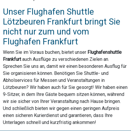
Unser Flughafen Shuttle
Lötzbeuren Frankfurt bringt Sie
nicht nur zum und vom
Flughafen Frankfurt
Wenn Sie im Voraus buchen, bietet unser
Flughafenshuttle
Frankfurt
auch Ausflüge zu verschiedenen Zielen an.
Sprechen Sie uns an, damit wir einen besonderen Ausflug für
Sie organisieren können. Benötigen Sie Shuttle- und
Abholservices für Messen und Veranstaltungen in
Lötzbeuren? Wir haben auch für Sie gesorgt! Wir haben einen
9-Sitzer, in dem Ihre Gäste bequem sitzen können, während
wir sie sicher von Ihrer Veranstaltung nach Hause bringen.
Und schließlich bieten wir gegen einen geringen Aufpreis
einen sicheren Kurierdienst und garantieren, dass Ihre
Unterlagen schnell und kurzfristig ankommen!