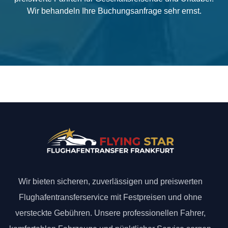
Wir behandeln Ihre Buchungsanfrage sehr ernst.
Wir bieten sicheren, zuverlässigen und preiswerten
Flughafentransferservice mit Festpreisen und ohne
versteckte Gebühren. Unsere professionellen Fahrer,