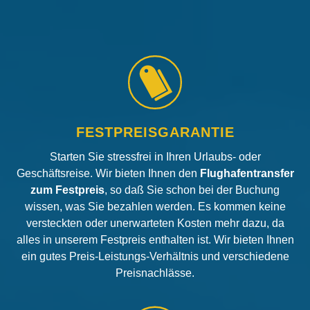
FESTPREISGARANTIE
Starten Sie stressfrei in Ihren Urlaubs- oder
Geschäftsreise. Wir bieten Ihnen den
Flughafentransfer
zum Festpreis
, so daß Sie schon bei der Buchung
wissen, was Sie bezahlen werden. Es kommen keine
versteckten oder unerwarteten Kosten mehr dazu, da
alles in unserem Festpreis enthalten ist. Wir bieten Ihnen
ein gutes Preis-Leistungs-Verhältnis und verschiedene
Preisnachlässe.