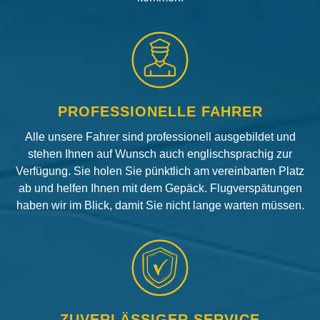
PROFESSIONELLE FAHRER
Alle unsere Fahrer sind professionell ausgebildet und
stehen Ihnen auf Wunsch auch englischsprachig zur
Verfügung. Sie holen Sie pünktlich am vereinbarten Platz
ab und helfen Ihnen mit dem Gepäck. Flugverspätungen
haben wir im Blick, damit Sie nicht lange warten müssen.
ZUVERLÄSSIGER SERVICE