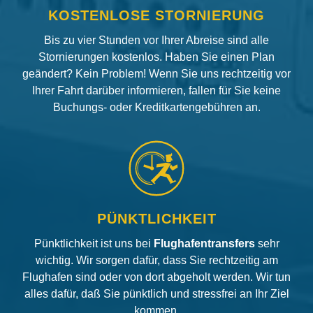
KOSTENLOSE STORNIERUNG
Bis zu vier Stunden vor Ihrer Abreise sind alle
Stornierungen kostenlos. Haben Sie einen Plan
geändert? Kein Problem! Wenn Sie uns rechtzeitig vor
Ihrer Fahrt darüber informieren, fallen für Sie keine
Buchungs- oder Kreditkartengebühren an.
PÜNKTLICHKEIT
Pünktlichkeit ist uns bei
Flughafentransfers
sehr
wichtig. Wir sorgen dafür, dass Sie rechtzeitig am
Flughafen sind oder von dort abgeholt werden. Wir tun
alles dafür, daß Sie pünktlich und stressfrei an Ihr Ziel
kommen.