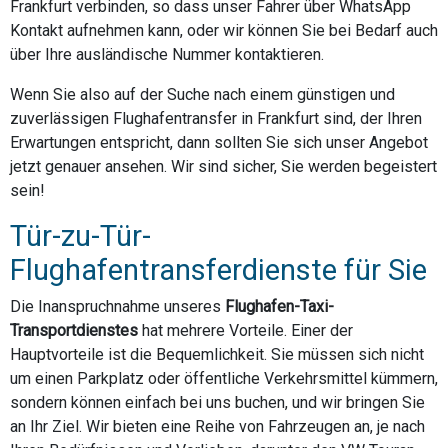
Frankfurt verbinden, so dass unser Fahrer über WhatsApp
Kontakt aufnehmen kann, oder wir können Sie bei Bedarf auch
über Ihre ausländische Nummer kontaktieren.
Wenn Sie also auf der Suche nach einem günstigen und
zuverlässigen Flughafentransfer in Frankfurt sind, der Ihren
Erwartungen entspricht, dann sollten Sie sich unser Angebot
jetzt genauer ansehen. Wir sind sicher, Sie werden begeistert
sein!
Tür-zu-Tür-
Flughafentransferdienste für Sie
Die Inanspruchnahme unseres
Flughafen-Taxi-
Transportdienstes
hat mehrere Vorteile. Einer der
Hauptvorteile ist die Bequemlichkeit. Sie müssen sich nicht
um einen Parkplatz oder öffentliche Verkehrsmittel kümmern,
sondern können einfach bei uns buchen, und wir bringen Sie
an Ihr Ziel. Wir bieten eine Reihe von Fahrzeugen an, je nach