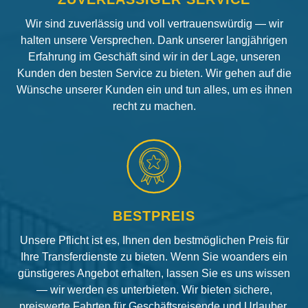
Wir sind zuverlässig und voll vertrauenswürdig — wir
halten unsere Versprechen. Dank unserer langjährigen
Erfahrung im Geschäft sind wir in der Lage, unseren
Kunden den besten Service zu bieten. Wir gehen auf die
Wünsche unserer Kunden ein und tun alles, um es ihnen
recht zu machen.
BESTPREIS
Unsere Pflicht ist es, Ihnen den bestmöglichen Preis für
Ihre Transferdienste zu bieten. Wenn Sie woanders ein
günstigeres Angebot erhalten, lassen Sie es uns wissen
— wir werden es unterbieten. Wir bieten sichere,
preiswerte Fahrten für Geschäftsreisende und Urlauber.