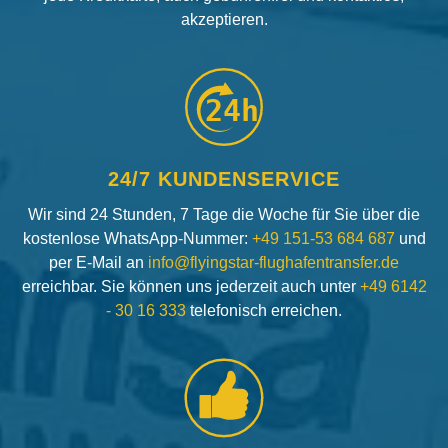
akzeptieren.
24h
24/7 KUNDENSERVICE
Wir sind 24 Stunden, 7 Tage die Woche für Sie über die
kostenlose WhatsApp-Nummer:
+49 151-53 684 687
und
per E-Mail an
info@flyingstar-flughafentransfer.de
erreichbar. Sie können uns jederzeit auch unter
+49 6142
- 30 16 333
telefonisch erreichen.