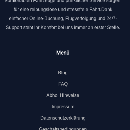
komfortablen Fahrzeuge und pünktlicher Service sorgen
für eine reibungslose und stressfreie Fahrt.Dank
einfacher Online-Buchung, Flugverfolgung und 24/7-
Support steht Ihr Komfort bei uns immer an erster Stelle.
Menü
Blog
FAQ
Abhol Hinweise
Impressum
Datenschutzerklärung
Geschäftsbedingungen