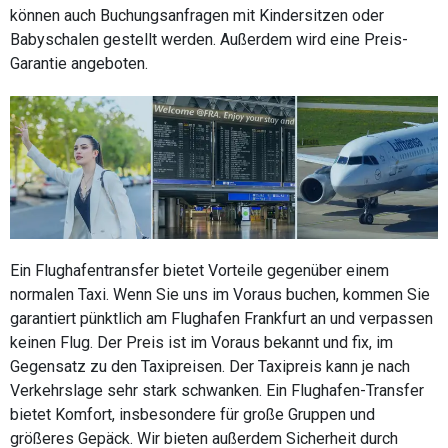
können auch Buchungsanfragen mit Kindersitzen oder
Babyschalen gestellt werden. Außerdem wird eine Preis-
Garantie angeboten.
Ein Flughafentransfer bietet Vorteile gegenüber einem
normalen Taxi. Wenn Sie uns im Voraus buchen, kommen Sie
garantiert pünktlich am Flughafen Frankfurt an und verpassen
keinen Flug. Der Preis ist im Voraus bekannt und fix, im
Gegensatz zu den Taxipreisen. Der Taxipreis kann je nach
Verkehrslage sehr stark schwanken. Ein Flughafen-Transfer
bietet Komfort, insbesondere für große Gruppen und
größeres Gepäck. Wir bieten außerdem Sicherheit durch