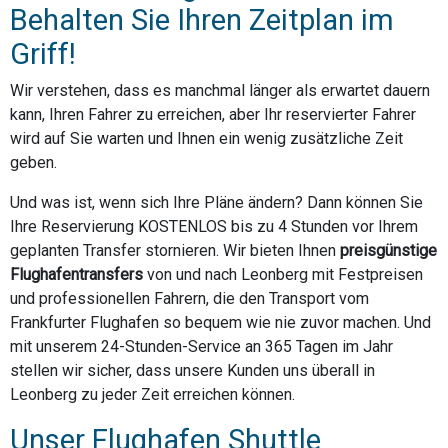
Behalten Sie Ihren Zeitplan im
Griff!
Wir verstehen, dass es manchmal länger als erwartet dauern
kann, Ihren Fahrer zu erreichen, aber Ihr reservierter Fahrer
wird auf Sie warten und Ihnen ein wenig zusätzliche Zeit
geben.
Und was ist, wenn sich Ihre Pläne ändern? Dann können Sie
Ihre Reservierung KOSTENLOS bis zu 4 Stunden vor Ihrem
geplanten Transfer stornieren. Wir bieten Ihnen
preisgünstige
Flughafentransfers
von und nach Leonberg mit Festpreisen
und professionellen Fahrern, die den Transport vom
Frankfurter Flughafen so bequem wie nie zuvor machen. Und
mit unserem 24-Stunden-Service an 365 Tagen im Jahr
stellen wir sicher, dass unsere Kunden uns überall in
Leonberg zu jeder Zeit erreichen können.
Unser Flughafen Shuttle