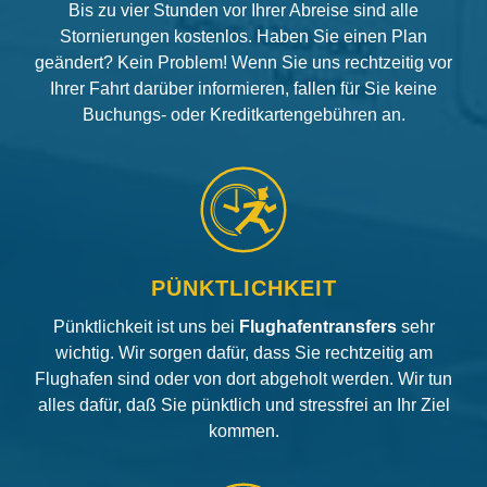
Bis zu vier Stunden vor Ihrer Abreise sind alle
Stornierungen kostenlos. Haben Sie einen Plan
geändert? Kein Problem! Wenn Sie uns rechtzeitig vor
Ihrer Fahrt darüber informieren, fallen für Sie keine
Buchungs- oder Kreditkartengebühren an.
PÜNKTLICHKEIT
Pünktlichkeit ist uns bei
Flughafentransfers
sehr
wichtig. Wir sorgen dafür, dass Sie rechtzeitig am
Flughafen sind oder von dort abgeholt werden. Wir tun
alles dafür, daß Sie pünktlich und stressfrei an Ihr Ziel
kommen.