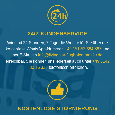
24h
24/7 KUNDENSERVICE
Wir sind 24 Stunden, 7 Tage die Woche für Sie über die
kostenlose WhatsApp-Nummer:
+49 151-53 684 687
und
per E-Mail an
info@flyingstar-flughafentransfer.de
erreichbar. Sie können uns jederzeit auch unter
+49 6142
- 30 16 333
telefonisch erreichen.
KOSTENLOSE STORNIERUNG