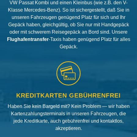
VW Passat Kombi und einen Kleinbus (wie z.B. den V-
Klasse Mercedes-Benz). So ist sichergestellt, daß Sie in
unseren Fahrzeugen genügend Platz für sich und Ihr
Gepäck haben, gleichgültig, ob Sie nur mit Handgepäck
oder mit schwerem Reisegepäck an Bord sind. Unsere
Flughafentransfer
-Taxis haben genügend Platz für alles
Gepäck.
KREDITKARTEN GEBÜHRENFREI
Haben Sie kein Bargeld mit? Kein Problem — wir haben
Kartenzahlungsterminals in unseren Fahrzeugen, die
jede Kreditkarte, auch gebührenfrei und kontaktlos,
akzeptieren.