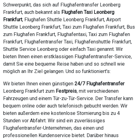
Schwerpunkt, das sich auf Flughafentransfer Leonberg
Frankfurt, auch bekannt als
Flughafen Taxi Leonberg
Frankfurt
, Flughafen Shuttle Leonberg Frankfurt, Airport
Shuttle Leonberg Frankfurt, Taxi zum Flughafen Frankfurt, Bus
zum Flughafen Frankfurt, Flughafentaxi, Taxi zum Flughafen
Frankfurt, Flughafentransfer Taxi, Flughafenshuttle Frankfurt,
Shuttle Service Leonberg oder einfach Taxi genannt. Wir
bieten Ihnen einen erstklassigen Flughafentransfer-Service,
damit Sie eine bequeme Reise haben und so schnell wie
möglich an Ihr Ziel gelangen. Und so funktioniert's:
Wir bieten Ihnen einen günstigen
24/7 Flughafentransfer
Leonberg Frankfurt zum
Festpreis
, mit verschiedenen
Fahrzeugen und einem Tür-zu-Tür-Service. Der Transfer kann
bequem online oder auch telefonisch gebucht werden. Wir
bieten außerdem eine kostenlose Stornierung bis zu 4
Stunden vor Abfahrt. Wir sind ein zuverlässiges
Flughafentransfer-Unternehmen, das einen und
professionellen Kundenservice bietet. Darüber hinaus