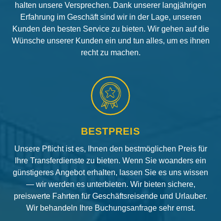
halten unsere Versprechen. Dank unserer langjährigen
Erfahrung im Geschäft sind wir in der Lage, unseren
Kunden den besten Service zu bieten. Wir gehen auf die
Wünsche unserer Kunden ein und tun alles, um es ihnen
recht zu machen.
BESTPREIS
Unsere Pflicht ist es, Ihnen den bestmöglichen Preis für
Ihre Transferdienste zu bieten. Wenn Sie woanders ein
günstigeres Angebot erhalten, lassen Sie es uns wissen
— wir werden es unterbieten. Wir bieten sichere,
preiswerte Fahrten für Geschäftsreisende und Urlauber.
Wir behandeln Ihre Buchungsanfrage sehr ernst.