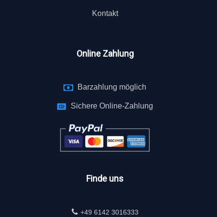
Kontakt
Online Zahlung
Barzahlung möglich
Sichere Online-Zahlung
Finde uns
+49 6142 3016333