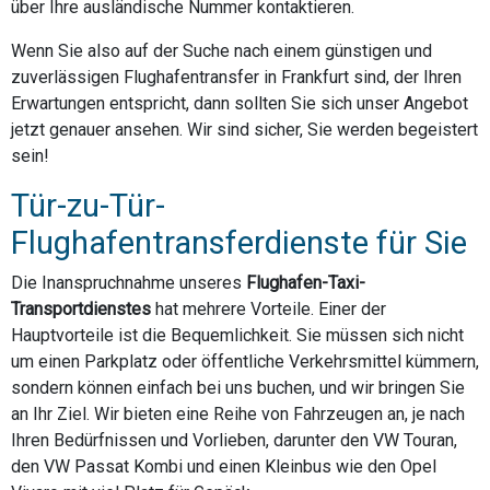
über Ihre ausländische Nummer kontaktieren.
Wenn Sie also auf der Suche nach einem günstigen und
zuverlässigen Flughafentransfer in Frankfurt sind, der Ihren
Erwartungen entspricht, dann sollten Sie sich unser Angebot
jetzt genauer ansehen. Wir sind sicher, Sie werden begeistert
sein!
Tür-zu-Tür-
Flughafentransferdienste für Sie
Die Inanspruchnahme unseres
Flughafen-Taxi-
Transportdienstes
hat mehrere Vorteile. Einer der
Hauptvorteile ist die Bequemlichkeit. Sie müssen sich nicht
um einen Parkplatz oder öffentliche Verkehrsmittel kümmern,
sondern können einfach bei uns buchen, und wir bringen Sie
an Ihr Ziel. Wir bieten eine Reihe von Fahrzeugen an, je nach
Ihren Bedürfnissen und Vorlieben, darunter den VW Touran,
den VW Passat Kombi und einen Kleinbus wie den Opel