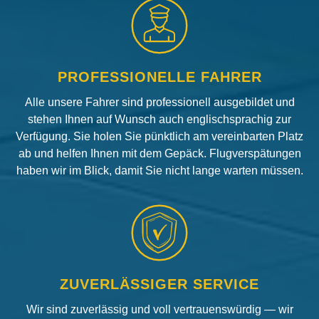
PROFESSIONELLE FAHRER
Alle unsere Fahrer sind professionell ausgebildet und
stehen Ihnen auf Wunsch auch englischsprachig zur
Verfügung. Sie holen Sie pünktlich am vereinbarten Platz
ab und helfen Ihnen mit dem Gepäck. Flugverspätungen
haben wir im Blick, damit Sie nicht lange warten müssen.
ZUVERLÄSSIGER SERVICE
Wir sind zuverlässig und voll vertrauenswürdig — wir