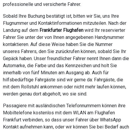
professionelle und versicherte Fahrer.
Sobald Ihre Buchung bestätigt ist, bitten wir Sie, uns Ihre
Flugnummer und Kontaktinformationen mitzuteilen. Nach der
Landung auf dem
Frankfurter Flughafen
wird Ihr reservierter
Fahrer Sie unter der von Ihnen angegebenen Handynummer
kontaktieren. Auf diese Weise haben Sie die Nummer
unseres Fahrers, den Sie zurückrufen können, sobald Sie Ihr
Gepäck haben. Unser freundlicher Fahrer nennt Ihnen dann die
Automarke, die Farbe und das Kennzeichen und holt Sie
innerhalb von fünf Minuten am Ausgang ab. Auch für
hilfsbedürftige Fahrgäste sind wir gerne da: Fahrgäste, die
mit dem Rollstuhl ankommen oder nicht mehr laufen können,
werden genau dort abgeholt, wo sie sind.
Passagiere mit ausländischen Telefonnummern können ihre
Mobiltelefone kostenlos mit dem WLAN am Flughafen
Frankfurt verbinden, so dass unser Fahrer über WhatsApp
Kontakt aufnehmen kann, oder wir können Sie bei Bedarf auch