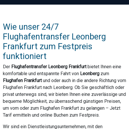
Wie unser 24/7
Flughafentransfer Leonberg
Frankfurt zum Festpreis
funktioniert
Der
Flughafentransfer Leonberg Frankfurt
bietet Ihnen eine
komfortable und entspannte Fahrt von
Leonberg
zum
Flughafen Frankfurt
und oder auch in die andere Richtung vom
Flughafen Frankfurt nach Leonberg. Ob Sie geschäftlich oder
privat unterwegs sind, wir bieten Ihnen eine zuverlässige und
bequeme Möglichkeit, zu überraschend günstigen Preisen,
um vom oder zum Flughafen Frankfurt zu gelangen – Jetzt
Tarif ermitteln und online Buchen zum Festpreis.
Wir sind ein Dienstleistungsunternehmen, mit den