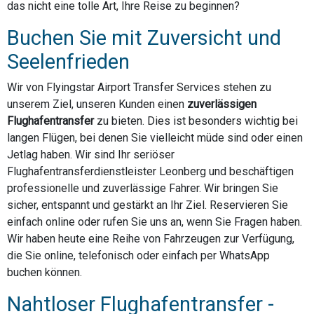
das nicht eine tolle Art, Ihre Reise zu beginnen?
Buchen Sie mit Zuversicht und
Seelenfrieden
Wir von Flyingstar Airport Transfer Services stehen zu
unserem Ziel, unseren Kunden einen
zuverlässigen
Flughafentransfer
zu bieten. Dies ist besonders wichtig bei
langen Flügen, bei denen Sie vielleicht müde sind oder einen
Jetlag haben. Wir sind Ihr seriöser
Flughafentransferdienstleister Leonberg und beschäftigen
professionelle und zuverlässige Fahrer. Wir bringen Sie
sicher, entspannt und gestärkt an Ihr Ziel. Reservieren Sie
einfach online oder rufen Sie uns an, wenn Sie Fragen haben.
Wir haben heute eine Reihe von Fahrzeugen zur Verfügung,
die Sie online, telefonisch oder einfach per WhatsApp
buchen können.
Nahtloser Flughafentransfer -