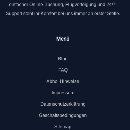
einfacher Online-Buchung, Flugverfolgung und 24/7-
Support steht Ihr Komfort bei uns immer an erster Stelle.
Menü
Blog
FAQ
Abhol Hinweise
Impressum
Datenschutzerklärung
Geschäftsbedingungen
Sitemap