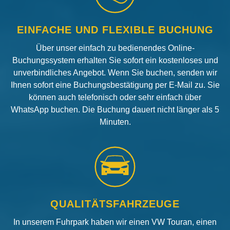
EINFACHE UND FLEXIBLE BUCHUNG
Über unser einfach zu bedienendes Online-
Buchungssystem erhalten Sie sofort ein kostenloses und
unverbindliches Angebot. Wenn Sie buchen, senden wir
Ihnen sofort eine Buchungsbestätigung per E-Mail zu. Sie
können auch telefonisch oder sehr einfach über
WhatsApp buchen. Die Buchung dauert nicht länger als 5
Minuten.
QUALITÄTSFAHRZEUGE
In unserem Fuhrpark haben wir einen VW Touran, einen