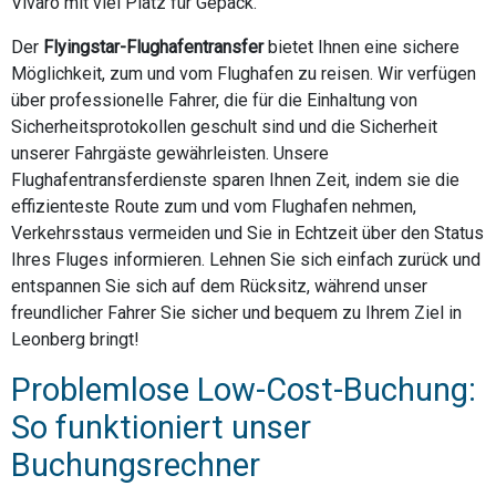
Vivaro mit viel Platz für Gepäck.
Der
Flyingstar-Flughafentransfer
bietet Ihnen eine sichere
Möglichkeit, zum und vom Flughafen zu reisen. Wir verfügen
über professionelle Fahrer, die für die Einhaltung von
Sicherheitsprotokollen geschult sind und die Sicherheit
unserer Fahrgäste gewährleisten. Unsere
Flughafentransferdienste sparen Ihnen Zeit, indem sie die
effizienteste Route zum und vom Flughafen nehmen,
Verkehrsstaus vermeiden und Sie in Echtzeit über den Status
Ihres Fluges informieren. Lehnen Sie sich einfach zurück und
entspannen Sie sich auf dem Rücksitz, während unser
freundlicher Fahrer Sie sicher und bequem zu Ihrem Ziel in
Leonberg bringt!
Problemlose Low-Cost-Buchung:
So funktioniert unser
Buchungsrechner