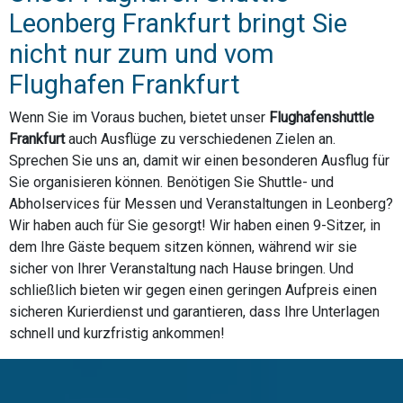
Leonberg Frankfurt bringt Sie
nicht nur zum und vom
Flughafen Frankfurt
Wenn Sie im Voraus buchen, bietet unser
Flughafenshuttle
Frankfurt
auch Ausflüge zu verschiedenen Zielen an.
Sprechen Sie uns an, damit wir einen besonderen Ausflug für
Sie organisieren können. Benötigen Sie Shuttle- und
Abholservices für Messen und Veranstaltungen in Leonberg?
Wir haben auch für Sie gesorgt! Wir haben einen 9-Sitzer, in
dem Ihre Gäste bequem sitzen können, während wir sie
sicher von Ihrer Veranstaltung nach Hause bringen. Und
schließlich bieten wir gegen einen geringen Aufpreis einen
sicheren Kurierdienst und garantieren, dass Ihre Unterlagen
schnell und kurzfristig ankommen!