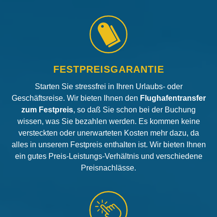
FESTPREISGARANTIE
Starten Sie stressfrei in Ihren Urlaubs- oder
Geschäftsreise. Wir bieten Ihnen den
Flughafentransfer
zum Festpreis
, so daß Sie schon bei der Buchung
wissen, was Sie bezahlen werden. Es kommen keine
versteckten oder unerwarteten Kosten mehr dazu, da
alles in unserem Festpreis enthalten ist. Wir bieten Ihnen
ein gutes Preis-Leistungs-Verhältnis und verschiedene
Preisnachlässe.