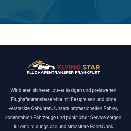
Wir bieten sicheren, zuverlässigen und preiswerten
Flughafentransferservice mit Festpreisen und ohne
versteckte Gebühren. Unsere professionellen Fahrer,
komfortablen Fahrzeuge und pünktlicher Service sorgen
für eine reibungslose und stressfreie Fahrt.Dank