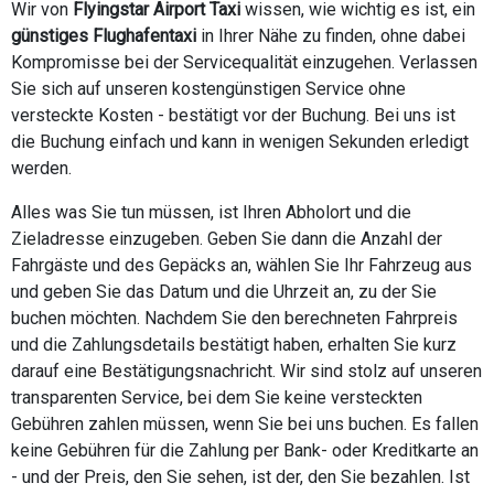
Wir von
Flyingstar Airport Taxi
wissen, wie wichtig es ist, ein
günstiges Flughafentaxi
in Ihrer Nähe zu finden, ohne dabei
Kompromisse bei der Servicequalität einzugehen. Verlassen
Sie sich auf unseren kostengünstigen Service ohne
versteckte Kosten - bestätigt vor der Buchung. Bei uns ist
die Buchung einfach und kann in wenigen Sekunden erledigt
werden.
Alles was Sie tun müssen, ist Ihren Abholort und die
Zieladresse einzugeben. Geben Sie dann die Anzahl der
Fahrgäste und des Gepäcks an, wählen Sie Ihr Fahrzeug aus
und geben Sie das Datum und die Uhrzeit an, zu der Sie
buchen möchten. Nachdem Sie den berechneten Fahrpreis
und die Zahlungsdetails bestätigt haben, erhalten Sie kurz
darauf eine Bestätigungsnachricht. Wir sind stolz auf unseren
transparenten Service, bei dem Sie keine versteckten
Gebühren zahlen müssen, wenn Sie bei uns buchen. Es fallen
keine Gebühren für die Zahlung per Bank- oder Kreditkarte an
- und der Preis, den Sie sehen, ist der, den Sie bezahlen. Ist