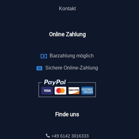
Kontakt
Online Zahlung
Barzahlung möglich
Sichere Online-Zahlung
Finde uns
+49 6142 3016333