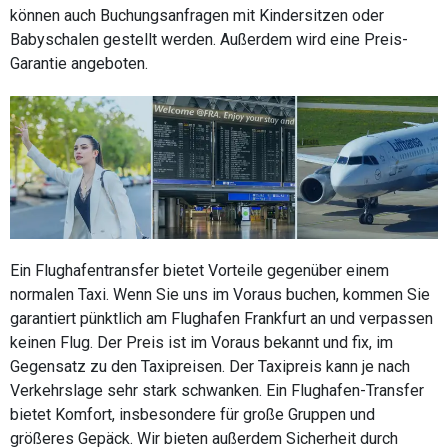
können auch Buchungsanfragen mit Kindersitzen oder
Babyschalen gestellt werden. Außerdem wird eine Preis-
Garantie angeboten.
Ein Flughafentransfer bietet Vorteile gegenüber einem
normalen Taxi. Wenn Sie uns im Voraus buchen, kommen Sie
garantiert pünktlich am Flughafen Frankfurt an und verpassen
keinen Flug. Der Preis ist im Voraus bekannt und fix, im
Gegensatz zu den Taxipreisen. Der Taxipreis kann je nach
Verkehrslage sehr stark schwanken. Ein Flughafen-Transfer
bietet Komfort, insbesondere für große Gruppen und
größeres Gepäck. Wir bieten außerdem Sicherheit durch