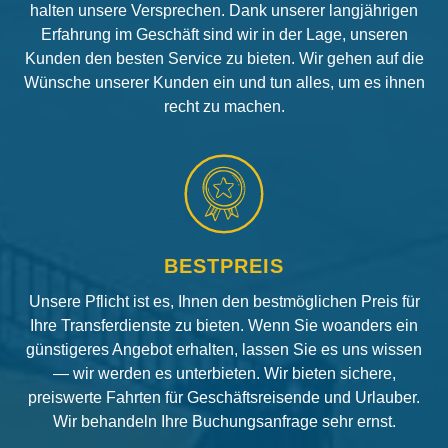
halten unsere Versprechen. Dank unserer langjährigen
Erfahrung im Geschäft sind wir in der Lage, unseren
Kunden den besten Service zu bieten. Wir gehen auf die
Wünsche unserer Kunden ein und tun alles, um es ihnen
recht zu machen.
BESTPREIS
Unsere Pflicht ist es, Ihnen den bestmöglichen Preis für
Ihre Transferdienste zu bieten. Wenn Sie woanders ein
günstigeres Angebot erhalten, lassen Sie es uns wissen
— wir werden es unterbieten. Wir bieten sichere,
preiswerte Fahrten für Geschäftsreisende und Urlauber.
Wir behandeln Ihre Buchungsanfrage sehr ernst.