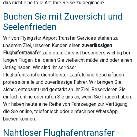
das nicht eine tolle Art, Ihre Reise zu beginnen?
Buchen Sie mit Zuversicht und
Seelenfrieden
Wir von Flyingstar Airport Transfer Services stehen zu
unserem Ziel, unseren Kunden einen
zuverlässigen
Flughafentransfer
zu bieten. Dies ist besonders wichtig bei
langen Flügen, bei denen Sie vielleicht müde sind oder einen
Jetlag haben. Wir sind Ihr seriöser
Flughafentransferdienstleister Laufeld und beschäftigen
professionelle und zuverlässige Fahrer. Wir bringen Sie
sicher, entspannt und gestärkt an Ihr Ziel. Reservieren Sie
einfach online oder rufen Sie uns an, wenn Sie Fragen haben.
Wir haben heute eine Reihe von Fahrzeugen zur Verfügung,
die Sie online, telefonisch oder einfach per WhatsApp
buchen können.
Nahtloser Flughafentransfer -