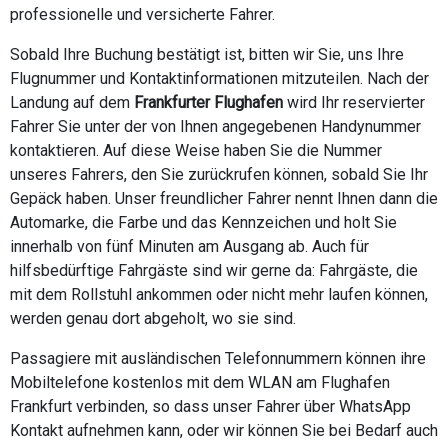
professionelle und versicherte Fahrer.
Sobald Ihre Buchung bestätigt ist, bitten wir Sie, uns Ihre
Flugnummer und Kontaktinformationen mitzuteilen. Nach der
Landung auf dem
Frankfurter Flughafen
wird Ihr reservierter
Fahrer Sie unter der von Ihnen angegebenen Handynummer
kontaktieren. Auf diese Weise haben Sie die Nummer
unseres Fahrers, den Sie zurückrufen können, sobald Sie Ihr
Gepäck haben. Unser freundlicher Fahrer nennt Ihnen dann die
Automarke, die Farbe und das Kennzeichen und holt Sie
innerhalb von fünf Minuten am Ausgang ab. Auch für
hilfsbedürftige Fahrgäste sind wir gerne da: Fahrgäste, die
mit dem Rollstuhl ankommen oder nicht mehr laufen können,
werden genau dort abgeholt, wo sie sind.
Passagiere mit ausländischen Telefonnummern können ihre
Mobiltelefone kostenlos mit dem WLAN am Flughafen
Frankfurt verbinden, so dass unser Fahrer über WhatsApp
Kontakt aufnehmen kann, oder wir können Sie bei Bedarf auch