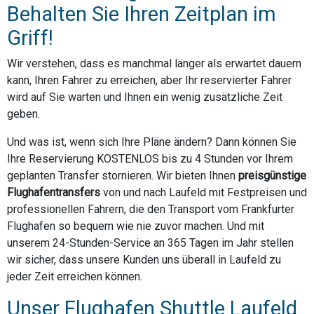
Behalten Sie Ihren Zeitplan im
Griff!
Wir verstehen, dass es manchmal länger als erwartet dauern
kann, Ihren Fahrer zu erreichen, aber Ihr reservierter Fahrer
wird auf Sie warten und Ihnen ein wenig zusätzliche Zeit
geben.
Und was ist, wenn sich Ihre Pläne ändern? Dann können Sie
Ihre Reservierung KOSTENLOS bis zu 4 Stunden vor Ihrem
geplanten Transfer stornieren. Wir bieten Ihnen
preisgünstige
Flughafentransfers
von und nach Laufeld mit Festpreisen und
professionellen Fahrern, die den Transport vom Frankfurter
Flughafen so bequem wie nie zuvor machen. Und mit
unserem 24-Stunden-Service an 365 Tagen im Jahr stellen
wir sicher, dass unsere Kunden uns überall in Laufeld zu
jeder Zeit erreichen können.
Unser Flughafen Shuttle Laufeld