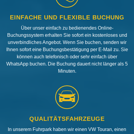
EINFACHE UND FLEXIBLE BUCHUNG
Über unser einfach zu bedienendes Online-
Buchungssystem erhalten Sie sofort ein kostenloses und
unverbindliches Angebot. Wenn Sie buchen, senden wir
Ihnen sofort eine Buchungsbestätigung per E-Mail zu. Sie
können auch telefonisch oder sehr einfach über
WhatsApp buchen. Die Buchung dauert nicht länger als 5
Minuten.
QUALITÄTSFAHRZEUGE
In unserem Fuhrpark haben wir einen VW Touran, einen