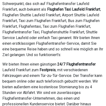
Schwerpunkt, das sich auf Flughafentransfer Laufeld
Frankfurt, auch bekannt als
Flughafen Taxi Laufeld Frankfurt
,
Flughafen Shuttle Laufeld Frankfurt, Airport Shuttle Laufeld
Frankfurt, Taxi zum Flughafen Frankfurt, Bus zum Flughafen
Frankfurt, Flughafentaxi, Taxi zum Flughafen Frankfurt,
Flughafentransfer Taxi, Flughafenshuttle Frankfurt, Shuttle
Service Laufeld oder einfach Taxi genannt. Wir bieten Ihnen
einen erstklassigen Flughafentransfer-Service, damit Sie
eine bequeme Reise haben und so schnell wie möglich an Ihr
Ziel gelangen. Und so funktioniert's:
Wir bieten Ihnen einen günstigen
24/7 Flughafentransfer
Laufeld Frankfurt zum
Festpreis
, mit verschiedenen
Fahrzeugen und einem Tür-zu-Tür-Service. Der Transfer kann
bequem online oder auch telefonisch gebucht werden. Wir
bieten außerdem eine kostenlose Stornierung bis zu 4
Stunden vor Abfahrt. Wir sind ein zuverlässiges
Flughafentransfer-Unternehmen, das einen und
professionellen Kundenservice bietet. Darüber hinaus