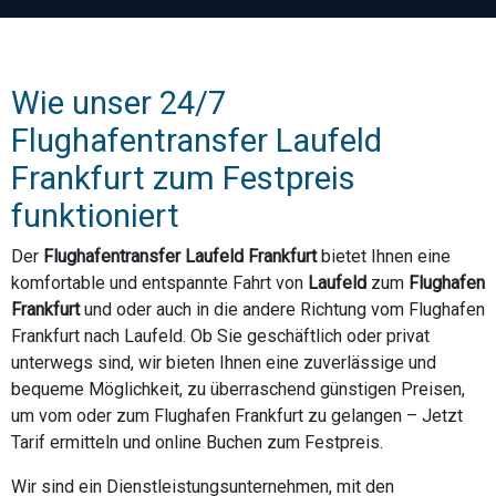
Wie unser 24/7
Flughafentransfer Laufeld
Frankfurt zum Festpreis
funktioniert
Der
Flughafentransfer Laufeld Frankfurt
bietet Ihnen eine
komfortable und entspannte Fahrt von
Laufeld
zum
Flughafen
Frankfurt
und oder auch in die andere Richtung vom Flughafen
Frankfurt nach Laufeld. Ob Sie geschäftlich oder privat
unterwegs sind, wir bieten Ihnen eine zuverlässige und
bequeme Möglichkeit, zu überraschend günstigen Preisen,
um vom oder zum Flughafen Frankfurt zu gelangen – Jetzt
Tarif ermitteln und online Buchen zum Festpreis.
Wir sind ein Dienstleistungsunternehmen, mit den