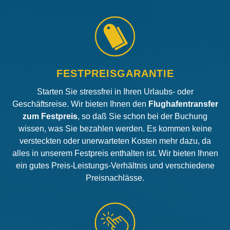
FESTPREISGARANTIE
Starten Sie stressfrei in Ihren Urlaubs- oder
Geschäftsreise. Wir bieten Ihnen den
Flughafentransfer
zum Festpreis
, so daß Sie schon bei der Buchung
wissen, was Sie bezahlen werden. Es kommen keine
versteckten oder unerwarteten Kosten mehr dazu, da
alles in unserem Festpreis enthalten ist. Wir bieten Ihnen
ein gutes Preis-Leistungs-Verhältnis und verschiedene
Preisnachlässe.