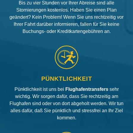
Bis zu vier Stunden vor Ihrer Abreise sind alle
Stornierungen kostenlos. Haben Sie einen Plan
geändert? Kein Problem! Wenn Sie uns rechtzeitig vor
Ihrer Fahrt darüber informieren, fallen für Sie keine
Buchungs- oder Kreditkartengebühren an.
PÜNKTLICHKEIT
Pünktlichkeit ist uns bei
Flughafentransfers
sehr
wichtig. Wir sorgen dafür, dass Sie rechtzeitig am
Flughafen sind oder von dort abgeholt werden. Wir tun
alles dafür, daß Sie pünktlich und stressfrei an Ihr Ziel
kommen.