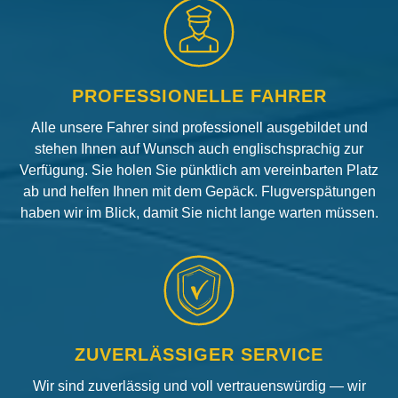
PROFESSIONELLE FAHRER
Alle unsere Fahrer sind professionell ausgebildet und
stehen Ihnen auf Wunsch auch englischsprachig zur
Verfügung. Sie holen Sie pünktlich am vereinbarten Platz
ab und helfen Ihnen mit dem Gepäck. Flugverspätungen
haben wir im Blick, damit Sie nicht lange warten müssen.
ZUVERLÄSSIGER SERVICE
Wir sind zuverlässig und voll vertrauenswürdig — wir