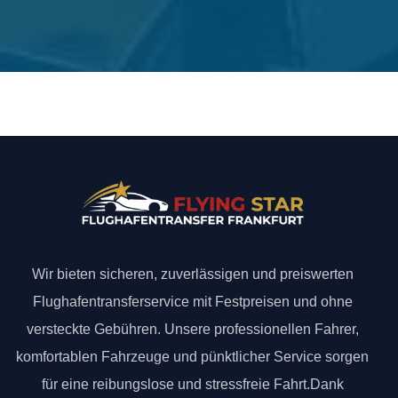
Wir bieten sicheren, zuverlässigen und preiswerten
Flughafentransferservice mit Festpreisen und ohne
versteckte Gebühren. Unsere professionellen Fahrer,
komfortablen Fahrzeuge und pünktlicher Service sorgen
für eine reibungslose und stressfreie Fahrt.Dank