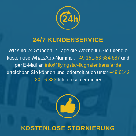
24h
24/7 KUNDENSERVICE
Wir sind 24 Stunden, 7 Tage die Woche für Sie über die
kostenlose WhatsApp-Nummer:
+49 151-53 684 687
und
per E-Mail an
info@flyingstar-flughafentransfer.de
erreichbar. Sie können uns jederzeit auch unter
+49 6142
- 30 16 333
telefonisch erreichen.
KOSTENLOSE STORNIERUNG