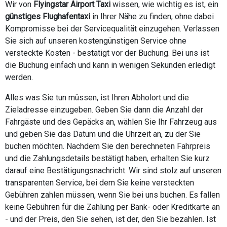
Wir von
Flyingstar Airport Taxi
wissen, wie wichtig es ist, ein
günstiges Flughafentaxi
in Ihrer Nähe zu finden, ohne dabei
Kompromisse bei der Servicequalität einzugehen. Verlassen
Sie sich auf unseren kostengünstigen Service ohne
versteckte Kosten - bestätigt vor der Buchung. Bei uns ist
die Buchung einfach und kann in wenigen Sekunden erledigt
werden.
Alles was Sie tun müssen, ist Ihren Abholort und die
Zieladresse einzugeben. Geben Sie dann die Anzahl der
Fahrgäste und des Gepäcks an, wählen Sie Ihr Fahrzeug aus
und geben Sie das Datum und die Uhrzeit an, zu der Sie
buchen möchten. Nachdem Sie den berechneten Fahrpreis
und die Zahlungsdetails bestätigt haben, erhalten Sie kurz
darauf eine Bestätigungsnachricht. Wir sind stolz auf unseren
transparenten Service, bei dem Sie keine versteckten
Gebühren zahlen müssen, wenn Sie bei uns buchen. Es fallen
keine Gebühren für die Zahlung per Bank- oder Kreditkarte an
- und der Preis, den Sie sehen, ist der, den Sie bezahlen. Ist