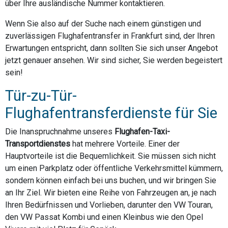
über Ihre ausländische Nummer kontaktieren.
Wenn Sie also auf der Suche nach einem günstigen und
zuverlässigen Flughafentransfer in Frankfurt sind, der Ihren
Erwartungen entspricht, dann sollten Sie sich unser Angebot
jetzt genauer ansehen. Wir sind sicher, Sie werden begeistert
sein!
Tür-zu-Tür-
Flughafentransferdienste für Sie
Die Inanspruchnahme unseres
Flughafen-Taxi-
Transportdienstes
hat mehrere Vorteile. Einer der
Hauptvorteile ist die Bequemlichkeit. Sie müssen sich nicht
um einen Parkplatz oder öffentliche Verkehrsmittel kümmern,
sondern können einfach bei uns buchen, und wir bringen Sie
an Ihr Ziel. Wir bieten eine Reihe von Fahrzeugen an, je nach
Ihren Bedürfnissen und Vorlieben, darunter den VW Touran,
den VW Passat Kombi und einen Kleinbus wie den Opel