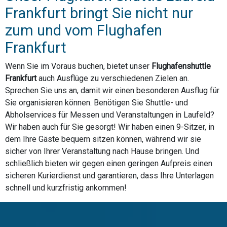
Frankfurt bringt Sie nicht nur
zum und vom Flughafen
Frankfurt
Wenn Sie im Voraus buchen, bietet unser
Flughafenshuttle
Frankfurt
auch Ausflüge zu verschiedenen Zielen an.
Sprechen Sie uns an, damit wir einen besonderen Ausflug für
Sie organisieren können. Benötigen Sie Shuttle- und
Abholservices für Messen und Veranstaltungen in Laufeld?
Wir haben auch für Sie gesorgt! Wir haben einen 9-Sitzer, in
dem Ihre Gäste bequem sitzen können, während wir sie
sicher von Ihrer Veranstaltung nach Hause bringen. Und
schließlich bieten wir gegen einen geringen Aufpreis einen
sicheren Kurierdienst und garantieren, dass Ihre Unterlagen
schnell und kurzfristig ankommen!