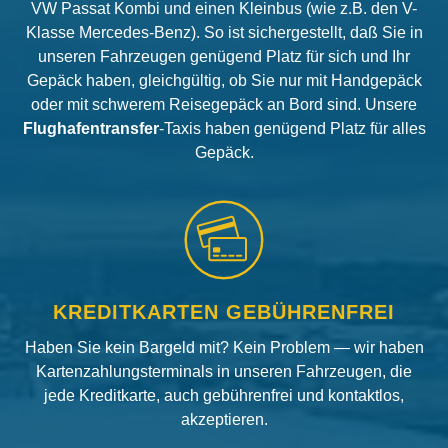
VW Passat Kombi und einen Kleinbus (wie z.B. den V-
Klasse Mercedes-Benz). So ist sichergestellt, daß Sie in
unseren Fahrzeugen genügend Platz für sich und Ihr
Gepäck haben, gleichgültig, ob Sie nur mit Handgepäck
oder mit schwerem Reisegepäck an Bord sind. Unsere
Flughafentransfer
-Taxis haben genügend Platz für alles
Gepäck.
KREDITKARTEN GEBÜHRENFREI
Haben Sie kein Bargeld mit? Kein Problem — wir haben
Kartenzahlungsterminals in unseren Fahrzeugen, die
jede Kreditkarte, auch gebührenfrei und kontaktlos,
akzeptieren.