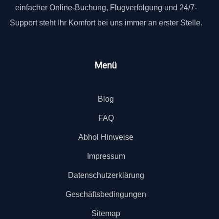
einfacher Online-Buchung, Flugverfolgung und 24/7-
Support steht Ihr Komfort bei uns immer an erster Stelle.
Menü
Blog
FAQ
Abhol Hinweise
Impressum
Datenschutzerklärung
Geschäftsbedingungen
Sitemap