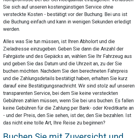
Sie sich auf unseren kostengünstigen Service ohne
versteckte Kosten - bestätigt vor der Buchung. Bei uns ist
die Buchung einfach und kann in wenigen Sekunden erledigt
werden.
Alles was Sie tun müssen, ist Ihren Abholort und die
Zieladresse einzugeben. Geben Sie dann die Anzahl der
Fahrgäste und des Gepäcks an, wählen Sie Ihr Fahrzeug aus
und geben Sie das Datum und die Uhrzeit an, zu der Sie
buchen möchten. Nachdem Sie den berechneten Fahrpreis
und die Zahlungsdetails bestätigt haben, erhalten Sie kurz
darauf eine Bestätigungsnachricht. Wir sind stolz auf unseren
transparenten Service, bei dem Sie keine versteckten
Gebühren zahlen müssen, wenn Sie bei uns buchen. Es fallen
keine Gebühren für die Zahlung per Bank- oder Kreditkarte an
- und der Preis, den Sie sehen, ist der, den Sie bezahlen. Ist
das nicht eine tolle Art, Ihre Reise zu beginnen?
Buchen Sie mit Zuversicht und