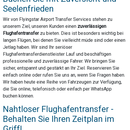
Seelenfrieden
Wir von Flyingstar Airport Transfer Services stehen zu
unserem Ziel, unseren Kunden einen
zuverlässigen
Flughafentransfer
zu bieten. Dies ist besonders wichtig bei
langen Flügen, bei denen Sie vielleicht müde sind oder einen
Jetlag haben. Wir sind Ihr seriöser
Flughafentransferdienstleister Lauf und beschäftigen
professionelle und zuverlässige Fahrer. Wir bringen Sie
sicher, entspannt und gestärkt an Ihr Ziel. Reservieren Sie
einfach online oder rufen Sie uns an, wenn Sie Fragen haben.
Wir haben heute eine Reihe von Fahrzeugen zur Verfügung,
die Sie online, telefonisch oder einfach per WhatsApp
buchen können.
Nahtloser Flughafentransfer -
Behalten Sie Ihren Zeitplan im
Griff!