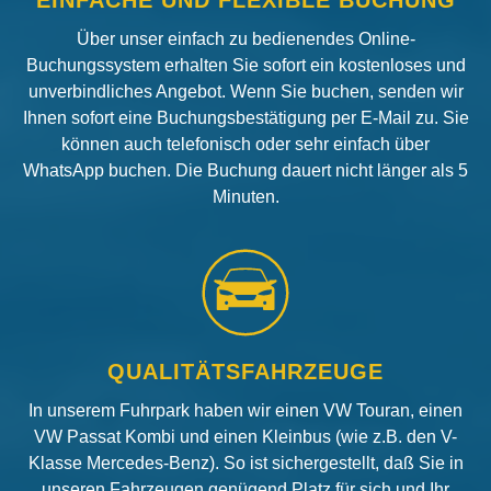
Über unser einfach zu bedienendes Online-
Buchungssystem erhalten Sie sofort ein kostenloses und
unverbindliches Angebot. Wenn Sie buchen, senden wir
Ihnen sofort eine Buchungsbestätigung per E-Mail zu. Sie
können auch telefonisch oder sehr einfach über
WhatsApp buchen. Die Buchung dauert nicht länger als 5
Minuten.
QUALITÄTSFAHRZEUGE
In unserem Fuhrpark haben wir einen VW Touran, einen
VW Passat Kombi und einen Kleinbus (wie z.B. den V-
Klasse Mercedes-Benz). So ist sichergestellt, daß Sie in
unseren Fahrzeugen genügend Platz für sich und Ihr