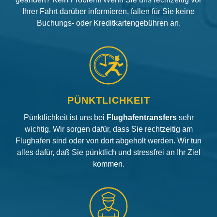
Ihrer Fahrt darüber informieren, fallen für Sie keine
Buchungs- oder Kreditkartengebühren an.
PÜNKTLICHKEIT
Pünktlichkeit ist uns bei
Flughafentransfers
sehr
wichtig. Wir sorgen dafür, dass Sie rechtzeitig am
Flughafen sind oder von dort abgeholt werden. Wir tun
alles dafür, daß Sie pünktlich und stressfrei an Ihr Ziel
kommen.