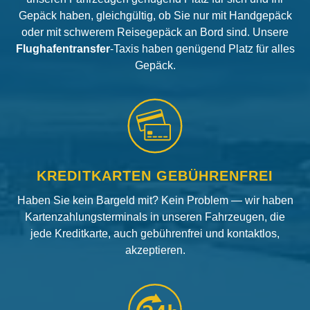
Gepäck haben, gleichgültig, ob Sie nur mit Handgepäck
oder mit schwerem Reisegepäck an Bord sind. Unsere
Flughafentransfer
-Taxis haben genügend Platz für alles
Gepäck.
KREDITKARTEN GEBÜHRENFREI
Haben Sie kein Bargeld mit? Kein Problem — wir haben
Kartenzahlungsterminals in unseren Fahrzeugen, die
jede Kreditkarte, auch gebührenfrei und kontaktlos,
akzeptieren.