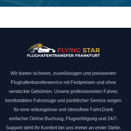
Wir bieten sicheren, zuverlässigen und preiswerten
Flughafentransferservice mit Festpreisen und ohne
versteckte Gebühren. Unsere professionellen Fahrer,
komfortablen Fahrzeuge und pünktlicher Service sorgen
für eine reibungslose und stressfreie Fahrt.Dank
einfacher Online-Buchung, Flugverfolgung und 24/7-
Support steht Ihr Komfort bei uns immer an erster Stelle.