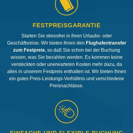
FESTPREISGARANTIE
Starten Sie stressfrei in Ihren Urlaubs- oder
Geschäftsreise. Wir bieten Ihnen den
Flughafentransfer
zum Festpreis
, so daß Sie schon bei der Buchung
wissen, was Sie bezahlen werden. Es kommen keine
versteckten oder unerwarteten Kosten mehr dazu, da
alles in unserem Festpreis enthalten ist. Wir bieten Ihnen
ein gutes Preis-Leistungs-Verhältnis und verschiedene
Preisnachlässe.
EINFACHE UND FLEXIBLE BUCHUNG