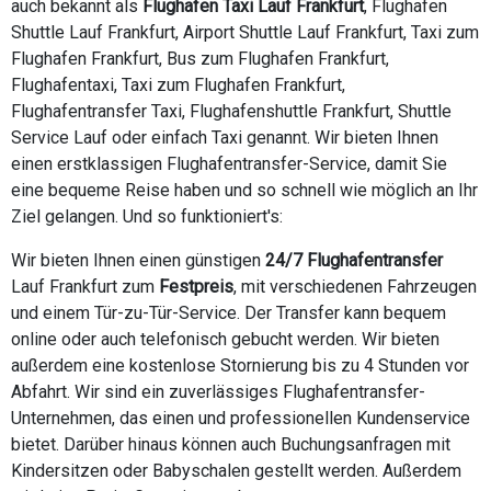
auch bekannt als
Flughafen Taxi Lauf Frankfurt
, Flughafen
Shuttle Lauf Frankfurt, Airport Shuttle Lauf Frankfurt, Taxi zum
Flughafen Frankfurt, Bus zum Flughafen Frankfurt,
Flughafentaxi, Taxi zum Flughafen Frankfurt,
Flughafentransfer Taxi, Flughafenshuttle Frankfurt, Shuttle
Service Lauf oder einfach Taxi genannt. Wir bieten Ihnen
einen erstklassigen Flughafentransfer-Service, damit Sie
eine bequeme Reise haben und so schnell wie möglich an Ihr
Ziel gelangen. Und so funktioniert's:
Wir bieten Ihnen einen günstigen
24/7 Flughafentransfer
Lauf Frankfurt zum
Festpreis
, mit verschiedenen Fahrzeugen
und einem Tür-zu-Tür-Service. Der Transfer kann bequem
online oder auch telefonisch gebucht werden. Wir bieten
außerdem eine kostenlose Stornierung bis zu 4 Stunden vor
Abfahrt. Wir sind ein zuverlässiges Flughafentransfer-
Unternehmen, das einen und professionellen Kundenservice
bietet. Darüber hinaus können auch Buchungsanfragen mit
Kindersitzen oder Babyschalen gestellt werden. Außerdem