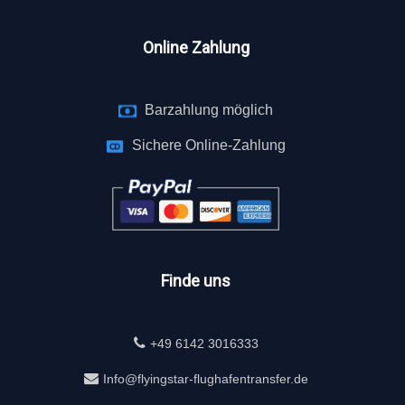
Online Zahlung
Barzahlung möglich
Sichere Online-Zahlung
Finde uns
+49 6142 3016333
Info@flyingstar-flughafentransfer.de