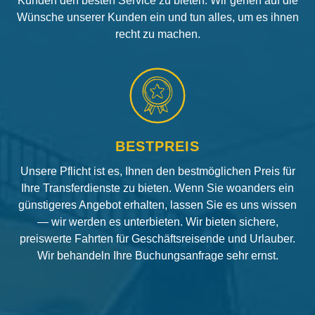
Kunden den besten Service zu bieten. Wir gehen auf die
Wünsche unserer Kunden ein und tun alles, um es ihnen
recht zu machen.
BESTPREIS
Unsere Pflicht ist es, Ihnen den bestmöglichen Preis für
Ihre Transferdienste zu bieten. Wenn Sie woanders ein
günstigeres Angebot erhalten, lassen Sie es uns wissen
— wir werden es unterbieten. Wir bieten sichere,
preiswerte Fahrten für Geschäftsreisende und Urlauber.
Wir behandeln Ihre Buchungsanfrage sehr ernst.