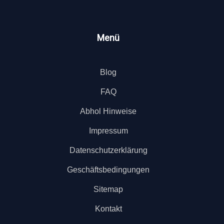
Menü
Blog
FAQ
Abhol Hinweise
Impressum
Datenschutzerklärung
Geschäftsbedingungen
Sitemap
Kontakt