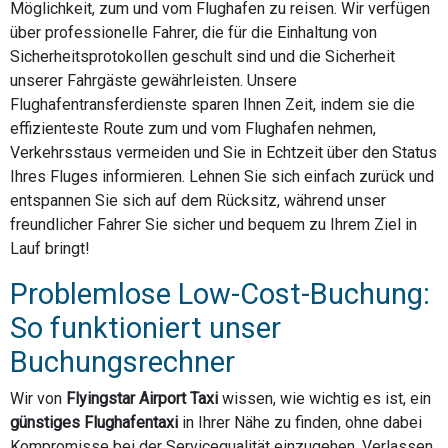
Möglichkeit, zum und vom Flughafen zu reisen. Wir verfügen
über professionelle Fahrer, die für die Einhaltung von
Sicherheitsprotokollen geschult sind und die Sicherheit
unserer Fahrgäste gewährleisten. Unsere
Flughafentransferdienste sparen Ihnen Zeit, indem sie die
effizienteste Route zum und vom Flughafen nehmen,
Verkehrsstaus vermeiden und Sie in Echtzeit über den Status
Ihres Fluges informieren. Lehnen Sie sich einfach zurück und
entspannen Sie sich auf dem Rücksitz, während unser
freundlicher Fahrer Sie sicher und bequem zu Ihrem Ziel in
Lauf bringt!
Problemlose Low-Cost-Buchung:
So funktioniert unser
Buchungsrechner
Wir von
Flyingstar Airport Taxi
wissen, wie wichtig es ist, ein
günstiges Flughafentaxi
in Ihrer Nähe zu finden, ohne dabei
Kompromisse bei der Servicequalität einzugehen. Verlassen