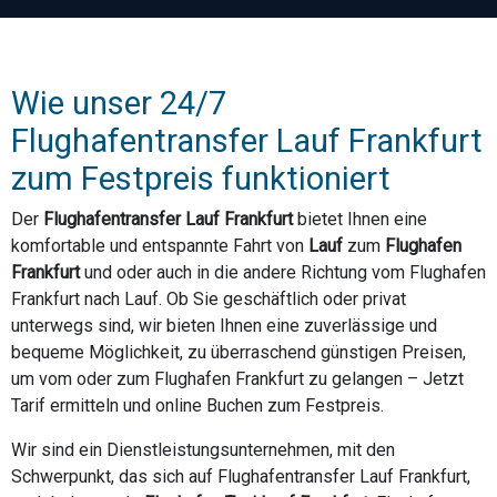
Wie unser 24/7
Flughafentransfer Lauf Frankfurt
zum Festpreis funktioniert
Der
Flughafentransfer Lauf Frankfurt
bietet Ihnen eine
komfortable und entspannte Fahrt von
Lauf
zum
Flughafen
Frankfurt
und oder auch in die andere Richtung vom Flughafen
Frankfurt nach Lauf. Ob Sie geschäftlich oder privat
unterwegs sind, wir bieten Ihnen eine zuverlässige und
bequeme Möglichkeit, zu überraschend günstigen Preisen,
um vom oder zum Flughafen Frankfurt zu gelangen – Jetzt
Tarif ermitteln und online Buchen zum Festpreis.
Wir sind ein Dienstleistungsunternehmen, mit den
Schwerpunkt, das sich auf Flughafentransfer Lauf Frankfurt,