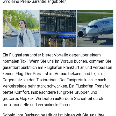
wird eine Preis-Garantie angeboten.
Ein Flughafentransfer bietet Vorteile gegenüber einem
normalen Taxi. Wenn Sie uns im Voraus buchen, kommen Sie
garantiert pünktlich am Flughafen Frankfurt an und verpassen
keinen Flug. Der Preis ist im Voraus bekannt und fix, im
Gegensatz zu den Taxipreisen. Der Taxipreis kann je nach
Verkehrslage sehr stark schwanken. Ein Flughafen-Transfer
bietet Komfort, insbesondere für große Gruppen und
größeres Gepäck. Wir bieten außerdem Sicherheit durch
professionelle und versicherte Fahrer.
Sobald Ihre Buchung bestätigt ist, bitten wir Sie, uns Ihre