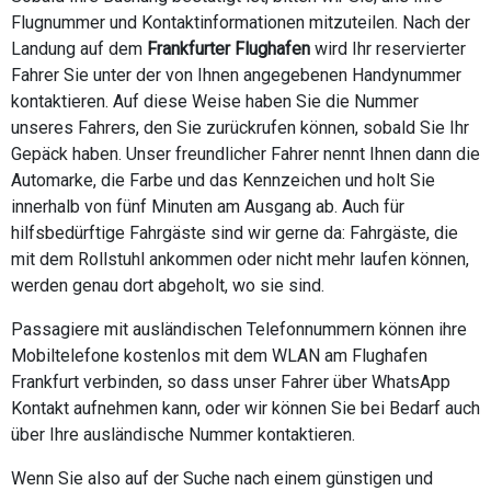
Flugnummer und Kontaktinformationen mitzuteilen. Nach der
Landung auf dem
Frankfurter Flughafen
wird Ihr reservierter
Fahrer Sie unter der von Ihnen angegebenen Handynummer
kontaktieren. Auf diese Weise haben Sie die Nummer
unseres Fahrers, den Sie zurückrufen können, sobald Sie Ihr
Gepäck haben. Unser freundlicher Fahrer nennt Ihnen dann die
Automarke, die Farbe und das Kennzeichen und holt Sie
innerhalb von fünf Minuten am Ausgang ab. Auch für
hilfsbedürftige Fahrgäste sind wir gerne da: Fahrgäste, die
mit dem Rollstuhl ankommen oder nicht mehr laufen können,
werden genau dort abgeholt, wo sie sind.
Passagiere mit ausländischen Telefonnummern können ihre
Mobiltelefone kostenlos mit dem WLAN am Flughafen
Frankfurt verbinden, so dass unser Fahrer über WhatsApp
Kontakt aufnehmen kann, oder wir können Sie bei Bedarf auch
über Ihre ausländische Nummer kontaktieren.
Wenn Sie also auf der Suche nach einem günstigen und