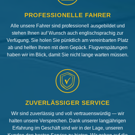
PROFESSIONELLE FAHRER
Alle unsere Fahrer sind professionell ausgebildet und
stehen Ihnen auf Wunsch auch englischsprachig zur
Verfügung. Sie holen Sie pünktlich am vereinbarten Platz
ab und helfen Ihnen mit dem Gepäck. Flugverspätungen
haben wir im Blick, damit Sie nicht lange warten müssen.
ZUVERLÄSSIGER SERVICE
Wir sind zuverlässig und voll vertrauenswürdig — wir
halten unsere Versprechen. Dank unserer langjährigen
Erfahrung im Geschäft sind wir in der Lage, unseren