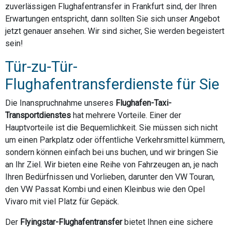
zuverlässigen Flughafentransfer in Frankfurt sind, der Ihren
Erwartungen entspricht, dann sollten Sie sich unser Angebot
jetzt genauer ansehen. Wir sind sicher, Sie werden begeistert
sein!
Tür-zu-Tür-
Flughafentransferdienste für Sie
Die Inanspruchnahme unseres
Flughafen-Taxi-
Transportdienstes
hat mehrere Vorteile. Einer der
Hauptvorteile ist die Bequemlichkeit. Sie müssen sich nicht
um einen Parkplatz oder öffentliche Verkehrsmittel kümmern,
sondern können einfach bei uns buchen, und wir bringen Sie
an Ihr Ziel. Wir bieten eine Reihe von Fahrzeugen an, je nach
Ihren Bedürfnissen und Vorlieben, darunter den VW Touran,
den VW Passat Kombi und einen Kleinbus wie den Opel
Vivaro mit viel Platz für Gepäck.
Der
Flyingstar-Flughafentransfer
bietet Ihnen eine sichere