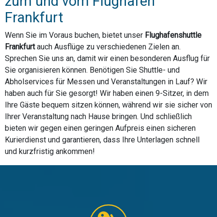
zum und vom Flughafen
Frankfurt
Wenn Sie im Voraus buchen, bietet unser
Flughafenshuttle
Frankfurt
auch Ausflüge zu verschiedenen Zielen an.
Sprechen Sie uns an, damit wir einen besonderen Ausflug für
Sie organisieren können. Benötigen Sie Shuttle- und
Abholservices für Messen und Veranstaltungen in Lauf? Wir
haben auch für Sie gesorgt! Wir haben einen 9-Sitzer, in dem
Ihre Gäste bequem sitzen können, während wir sie sicher von
Ihrer Veranstaltung nach Hause bringen. Und schließlich
bieten wir gegen einen geringen Aufpreis einen sicheren
Kurierdienst und garantieren, dass Ihre Unterlagen schnell
und kurzfristig ankommen!