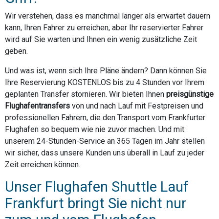
Wir verstehen, dass es manchmal länger als erwartet dauern
kann, Ihren Fahrer zu erreichen, aber Ihr reservierter Fahrer
wird auf Sie warten und Ihnen ein wenig zusätzliche Zeit
geben.
Und was ist, wenn sich Ihre Pläne ändern? Dann können Sie
Ihre Reservierung KOSTENLOS bis zu 4 Stunden vor Ihrem
geplanten Transfer stornieren. Wir bieten Ihnen
preisgünstige
Flughafentransfers
von und nach Lauf mit Festpreisen und
professionellen Fahrern, die den Transport vom Frankfurter
Flughafen so bequem wie nie zuvor machen. Und mit
unserem 24-Stunden-Service an 365 Tagen im Jahr stellen
wir sicher, dass unsere Kunden uns überall in Lauf zu jeder
Zeit erreichen können.
Unser Flughafen Shuttle Lauf
Frankfurt bringt Sie nicht nur