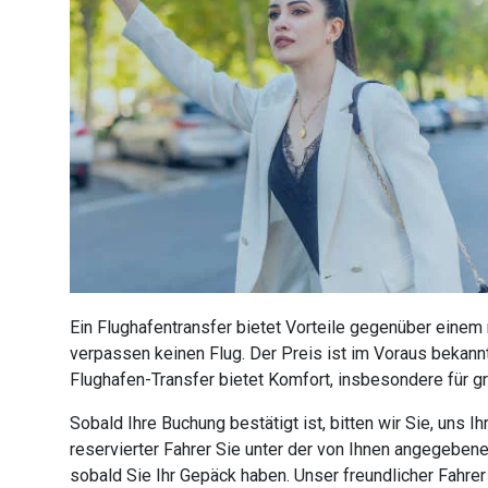
Ein Flughafentransfer bietet Vorteile gegenüber einem
verpassen keinen Flug. Der Preis ist im Voraus bekannt
Flughafen-Transfer bietet Komfort, insbesondere für g
Sobald Ihre Buchung bestätigt ist, bitten wir Sie, uns
reservierter Fahrer Sie unter der von Ihnen angegebe
sobald Sie Ihr Gepäck haben. Unser freundlicher Fahre