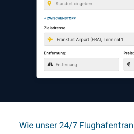
+ ZWISCHENSTOPP
Zieladresse
Entfernung:
Preis
Wie unser 24/7 Flughafentran