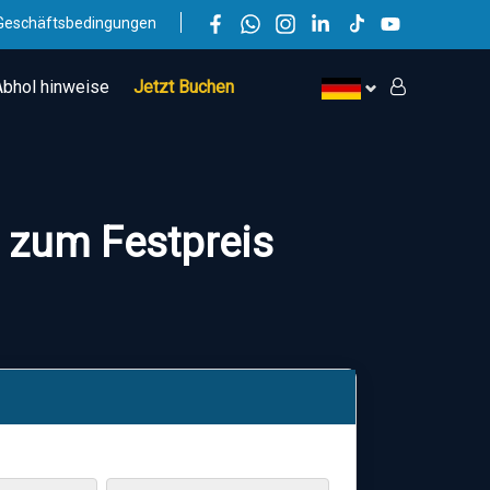
Geschäftsbedingungen
Abhol hinweise
Jetzt Buchen
e zum Festpreis