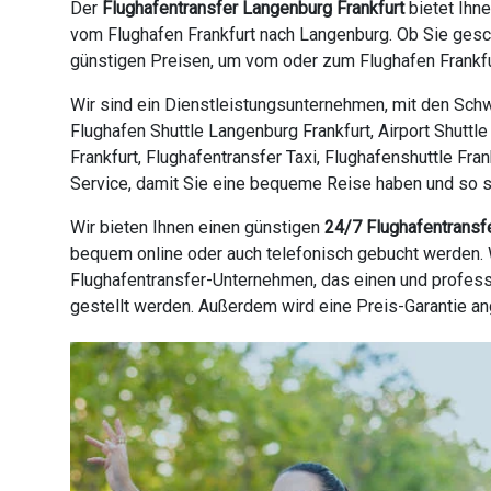
Der
Flughafentransfer Langenburg Frankfurt
bietet Ihn
vom Flughafen Frankfurt nach Langenburg. Ob Sie gesch
günstigen Preisen, um vom oder zum Flughafen Frankfur
Wir sind ein Dienstleistungsunternehmen, mit den Schw
Flughafen Shuttle Langenburg Frankfurt, Airport Shuttl
Frankfurt, Flughafentransfer Taxi, Flughafenshuttle Fra
Service, damit Sie eine bequeme Reise haben und so sch
Wir bieten Ihnen einen günstigen
24/7 Flughafentransf
bequem online oder auch telefonisch gebucht werden. W
Flughafentransfer-Unternehmen, das einen und profess
gestellt werden. Außerdem wird eine Preis-Garantie a