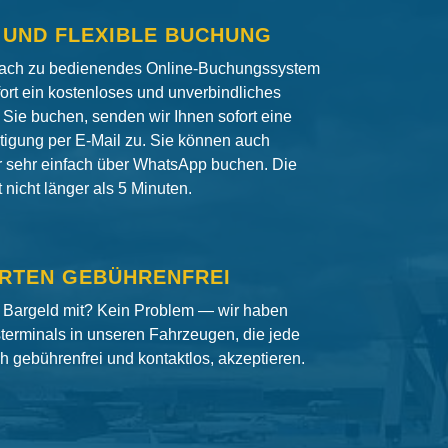
 UND FLEXIBLE BUCHUNG
fach zu bedienendes Online-Buchungssystem
fort ein kostenloses und unverbindliches
Sie buchen, senden wir Ihnen sofort eine
igung per E-Mail zu. Sie können auch
er sehr einfach über WhatsApp buchen. Die
nicht länger als 5 Minuten.
RTEN GEBÜHRENFREI
 Bargeld mit? Kein Problem — wir haben
terminals in unseren Fahrzeugen, die jede
ch gebührenfrei und kontaktlos, akzeptieren.