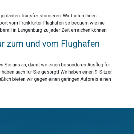
planten Transfer stornieren. Wir bieten Ihnen
port vom Frankfurter Flughafen so bequem wie nie
erall in Langenburg zu jeder Zeit erreichen können.
nur zum und vom Flughafen
n Sie uns an, damit wir einen besonderen Ausflug für
haben auch für Sie gesorgt! Wir haben einen 9-Sitzer,
eßlich bieten wir gegen einen geringen Aufpreis einen