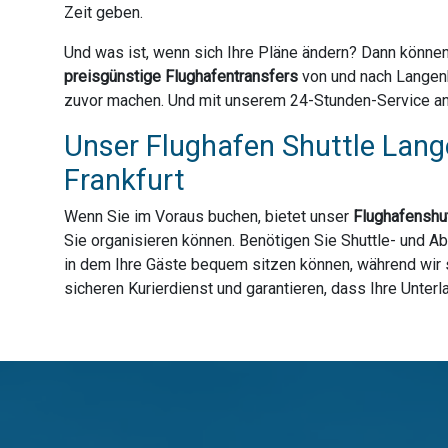
Zeit geben.
Und was ist, wenn sich Ihre Pläne ändern? Dann können
preisgünstige Flughafentransfers
von und nach Langenb
zuvor machen. Und mit unserem 24-Stunden-Service an 3
Unser Flughafen Shuttle Lang
Frankfurt
Wenn Sie im Voraus buchen, bietet unser
Flughafenshut
Sie organisieren können. Benötigen Sie Shuttle- und A
in dem Ihre Gäste bequem sitzen können, während wir s
sicheren Kurierdienst und garantieren, dass Ihre Unter