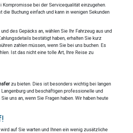
ei Kompromisse bei der Servicequalität einzugehen.
ist die Buchung einfach und kann in wenigen Sekunden
e und des Gepäcks an, wählen Sie Ihr Fahrzeug aus und
hlungsdetails bestätigt haben, erhalten Sie kurz
ebühren zahlen müssen, wenn Sie bei uns buchen. Es
en. Ist das nicht eine tolle Art, Ihre Reise zu
nsfer
zu bieten. Dies ist besonders wichtig bei langen
ter Langenburg und beschäftigen professionelle und
en Sie uns an, wenn Sie Fragen haben. Wir haben heute
f!
r wird auf Sie warten und Ihnen ein wenig zusätzliche