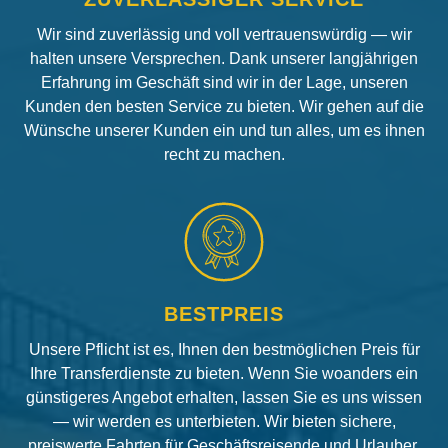
Wir sind zuverlässig und voll vertrauenswürdig — wir
halten unsere Versprechen. Dank unserer langjährigen
Erfahrung im Geschäft sind wir in der Lage, unseren
Kunden den besten Service zu bieten. Wir gehen auf die
Wünsche unserer Kunden ein und tun alles, um es ihnen
recht zu machen.
BESTPREIS
Unsere Pflicht ist es, Ihnen den bestmöglichen Preis für
Ihre Transferdienste zu bieten. Wenn Sie woanders ein
günstigeres Angebot erhalten, lassen Sie es uns wissen
— wir werden es unterbieten. Wir bieten sichere,
preiswerte Fahrten für Geschäftsreisende und Urlauber.