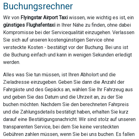
Buchungsrechner
Wir von
Flyingstar Airport Taxi
wissen, wie wichtig es ist, ein
günstiges Flughafentaxi
in Ihrer Nähe zu finden, ohne dabei
Kompromisse bei der Servicequalität einzugehen. Verlassen
Sie sich auf unseren kostengünstigen Service ohne
versteckte Kosten - bestätigt vor der Buchung. Bei uns ist
die Buchung einfach und kann in wenigen Sekunden erledigt
werden.
Alles was Sie tun müssen, ist Ihren Abholort und die
Zieladresse einzugeben. Geben Sie dann die Anzahl der
Fahrgäste und des Gepäcks an, wählen Sie Ihr Fahrzeug aus
und geben Sie das Datum und die Uhrzeit an, zu der Sie
buchen möchten. Nachdem Sie den berechneten Fahrpreis
und die Zahlungsdetails bestätigt haben, erhalten Sie kurz
darauf eine Bestätigungsnachricht. Wir sind stolz auf unseren
transparenten Service, bei dem Sie keine versteckten
Gebühren zahlen müssen, wenn Sie bei uns buchen. Es fallen