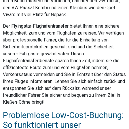
Ihren Bedürfnissen und Vorlieben, darunter den VW Touran,
den VW Passat Kombi und einen Kleinbus wie den Opel
Vivaro mit viel Platz für Gepäck.
Der
Flyingstar-Flughafentransfer
bietet Ihnen eine sichere
Möglichkeit, zum und vom Flughafen zu reisen. Wir verfügen
über professionelle Fahrer, die für die Einhaltung von
Sicherheitsprotokollen geschult sind und die Sicherheit
unserer Fahrgäste gewährleisten. Unsere
Flughafentransferdienste sparen Ihnen Zeit, indem sie die
effizienteste Route zum und vom Flughafen nehmen,
Verkehrsstaus vermeiden und Sie in Echtzeit über den Status
Ihres Fluges informieren. Lehnen Sie sich einfach zurück und
entspannen Sie sich auf dem Rücksitz, während unser
freundlicher Fahrer Sie sicher und bequem zu Ihrem Ziel in
Kleßen-Görne bringt!
Problemlose Low-Cost-Buchung:
So funktioniert unser