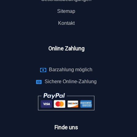
Sitemap
Kontakt
Online Zahlung
Barzahlung möglich
Sichere Online-Zahlung
Finde uns