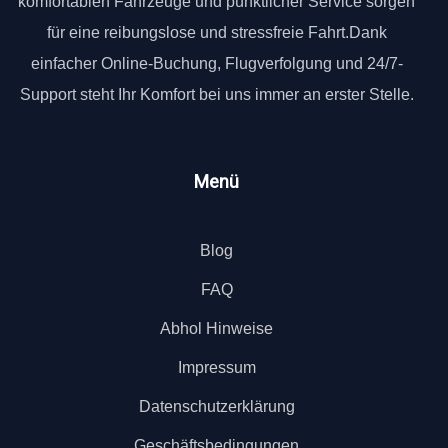
komfortablen Fahrzeuge und pünktlicher Service sorgen
für eine reibungslose und stressfreie Fahrt.Dank
einfacher Online-Buchung, Flugverfolgung und 24/7-
Support steht Ihr Komfort bei uns immer an erster Stelle.
Menü
Blog
FAQ
Abhol Hinweise
Impressum
Datenschutzerklärung
Geschäftsbedingungen