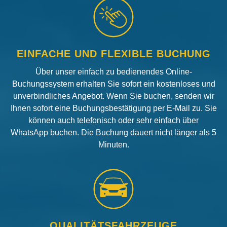
EINFACHE UND FLEXIBLE BUCHUNG
Über unser einfach zu bedienendes Online-
Buchungssystem erhalten Sie sofort ein kostenloses und
unverbindliches Angebot. Wenn Sie buchen, senden wir
Ihnen sofort eine Buchungsbestätigung per E-Mail zu. Sie
können auch telefonisch oder sehr einfach über
WhatsApp buchen. Die Buchung dauert nicht länger als 5
Minuten.
QUALITÄTSFAHRZEUGE