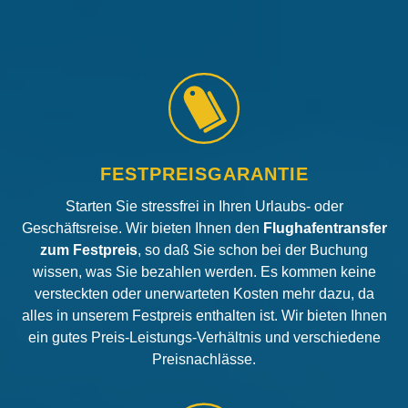
FESTPREISGARANTIE
Starten Sie stressfrei in Ihren Urlaubs- oder
Geschäftsreise. Wir bieten Ihnen den
Flughafentransfer
zum Festpreis
, so daß Sie schon bei der Buchung
wissen, was Sie bezahlen werden. Es kommen keine
versteckten oder unerwarteten Kosten mehr dazu, da
alles in unserem Festpreis enthalten ist. Wir bieten Ihnen
ein gutes Preis-Leistungs-Verhältnis und verschiedene
Preisnachlässe.