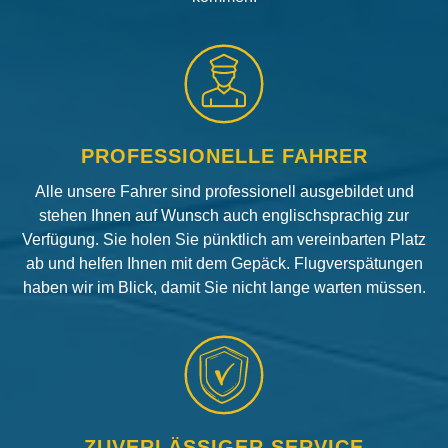
PROFESSIONELLE FAHRER
Alle unsere Fahrer sind professionell ausgebildet und
stehen Ihnen auf Wunsch auch englischsprachig zur
Verfügung. Sie holen Sie pünktlich am vereinbarten Platz
ab und helfen Ihnen mit dem Gepäck. Flugverspätungen
haben wir im Blick, damit Sie nicht lange warten müssen.
ZUVERLÄSSIGER SERVICE