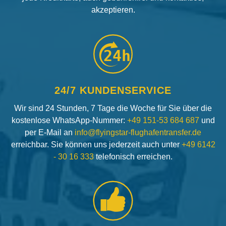
akzeptieren.
24h
24/7 KUNDENSERVICE
Wir sind 24 Stunden, 7 Tage die Woche für Sie über die
kostenlose WhatsApp-Nummer:
+49 151-53 684 687
und
per E-Mail an
info@flyingstar-flughafentransfer.de
erreichbar. Sie können uns jederzeit auch unter
+49 6142
- 30 16 333
telefonisch erreichen.