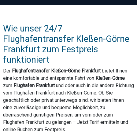
Wie unser 24/7
Flughafentransfer Kleßen-Görne
Frankfurt zum Festpreis
funktioniert
Der
Flughafentransfer Kleßen-Görne Frankfurt
bietet Ihnen
eine komfortable und entspannte Fahrt von
Kleßen-Görne
zum
Flughafen Frankfurt
und oder auch in die andere Richtung
vom Flughafen Frankfurt nach Kleßen-Görne. Ob Sie
geschäftlich oder privat unterwegs sind, wir bieten Ihnen
eine zuverlässige und bequeme Möglichkeit, zu
überraschend günstigen Preisen, um vom oder zum
Flughafen Frankfurt zu gelangen – Jetzt Tarif ermitteln und
online Buchen zum Festpreis.