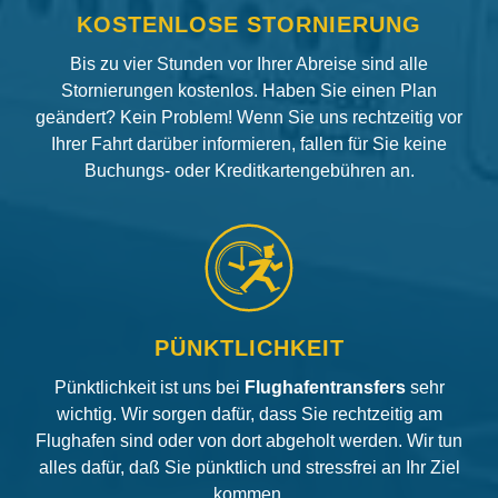
KOSTENLOSE STORNIERUNG
Bis zu vier Stunden vor Ihrer Abreise sind alle
Stornierungen kostenlos. Haben Sie einen Plan
geändert? Kein Problem! Wenn Sie uns rechtzeitig vor
Ihrer Fahrt darüber informieren, fallen für Sie keine
Buchungs- oder Kreditkartengebühren an.
PÜNKTLICHKEIT
Pünktlichkeit ist uns bei
Flughafentransfers
sehr
wichtig. Wir sorgen dafür, dass Sie rechtzeitig am
Flughafen sind oder von dort abgeholt werden. Wir tun
alles dafür, daß Sie pünktlich und stressfrei an Ihr Ziel
kommen.