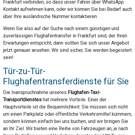
Frankfurt verbinden, so dass unser Fahrer über WhatsApp
Kontakt aufnehmen kann, oder wir können Sie bei Bedarf auch
über Ihre ausländische Nummer kontaktieren.
Wenn Sie also auf der Suche nach einem günstigen und
zuverlässigen Flughafentransfer in Frankfurt sind, der Ihren
Erwartungen entspricht, dann sollten Sie sich unser Angebot
jetzt genauer ansehen. Wir sind sicher, Sie werden begeistert
sein!
Tür-zu-Tür-
Flughafentransferdienste für Sie
Die Inanspruchnahme unseres
Flughafen-Taxi-
Transportdienstes
hat mehrere Vorteile. Einer der
Hauptvorteile ist die Bequemlichkeit. Sie müssen sich nicht
um einen Parkplatz oder öffentliche Verkehrsmittel kümmern,
sondern können einfach bei uns buchen, und wir bringen Sie
an Ihr Ziel. Wir bieten eine Reihe von Fahrzeugen an, je nach