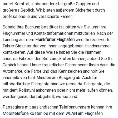
bietet Komfort, insbesondere für große Gruppen und
größeres Gepäck. Wir bieten außerdem Sicherheit durch
professionelle und versicherte Fahrer.
Sobald Ihre Buchung bestätigt ist, bitten wir Sie, uns Ihre
Flugnummer und Kontaktinformationen mitzuteilen. Nach der
Landung auf dem
Frankfurter Flughafen
wird Ihr reservierter
Fahrer Sie unter der von Ihnen angegebenen Handynummer
kontaktieren. Auf diese Weise haben Sie die Nummer
unseres Fahrers, den Sie zurückrufen können, sobald Sie Ihr
Gepäck haben. Unser freundlicher Fahrer nennt Ihnen dann die
Automarke, die Farbe und das Kennzeichen und holt Sie
innerhalb von fünf Minuten am Ausgang ab. Auch für
hilfsbedürftige Fahrgäste sind wir gerne da: Fahrgäste, die
mit dem Rollstuhl ankommen oder nicht mehr laufen können,
werden genau dort abgeholt, wo sie sind.
Passagiere mit ausländischen Telefonnummern können ihre
Mobiltelefone kostenlos mit dem WLAN am Flughafen