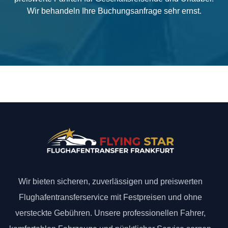
Wir behandeln Ihre Buchungsanfrage sehr ernst.
Wir bieten sicheren, zuverlässigen und preiswerten
Flughafentransferservice mit Festpreisen und ohne
versteckte Gebühren. Unsere professionellen Fahrer,