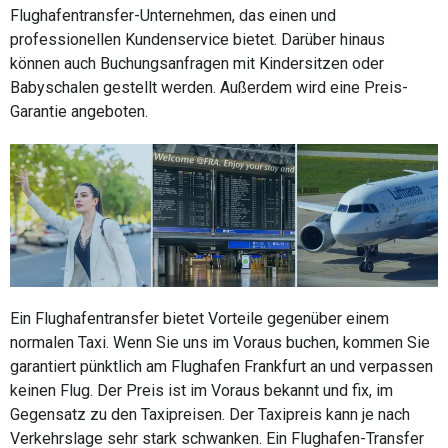
Flughafentransfer-Unternehmen, das einen und
professionellen Kundenservice bietet. Darüber hinaus
können auch Buchungsanfragen mit Kindersitzen oder
Babyschalen gestellt werden. Außerdem wird eine Preis-
Garantie angeboten.
Ein Flughafentransfer bietet Vorteile gegenüber einem
normalen Taxi. Wenn Sie uns im Voraus buchen, kommen Sie
garantiert pünktlich am Flughafen Frankfurt an und verpassen
keinen Flug. Der Preis ist im Voraus bekannt und fix, im
Gegensatz zu den Taxipreisen. Der Taxipreis kann je nach
Verkehrslage sehr stark schwanken. Ein Flughafen-Transfer