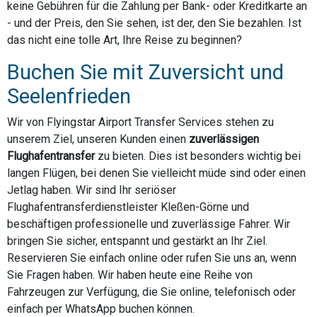
keine Gebühren für die Zahlung per Bank- oder Kreditkarte an
- und der Preis, den Sie sehen, ist der, den Sie bezahlen. Ist
das nicht eine tolle Art, Ihre Reise zu beginnen?
Buchen Sie mit Zuversicht und
Seelenfrieden
Wir von Flyingstar Airport Transfer Services stehen zu
unserem Ziel, unseren Kunden einen
zuverlässigen
Flughafentransfer
zu bieten. Dies ist besonders wichtig bei
langen Flügen, bei denen Sie vielleicht müde sind oder einen
Jetlag haben. Wir sind Ihr seriöser
Flughafentransferdienstleister Kleßen-Görne und
beschäftigen professionelle und zuverlässige Fahrer. Wir
bringen Sie sicher, entspannt und gestärkt an Ihr Ziel.
Reservieren Sie einfach online oder rufen Sie uns an, wenn
Sie Fragen haben. Wir haben heute eine Reihe von
Fahrzeugen zur Verfügung, die Sie online, telefonisch oder
einfach per WhatsApp buchen können.