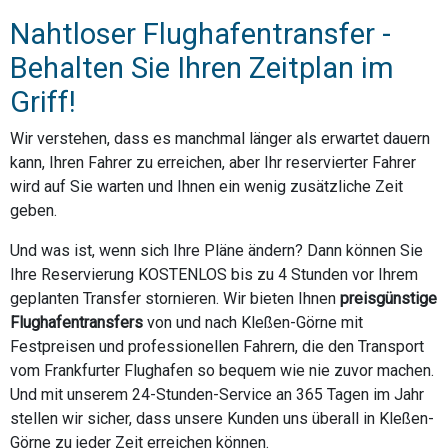
Nahtloser Flughafentransfer -
Behalten Sie Ihren Zeitplan im
Griff!
Wir verstehen, dass es manchmal länger als erwartet dauern
kann, Ihren Fahrer zu erreichen, aber Ihr reservierter Fahrer
wird auf Sie warten und Ihnen ein wenig zusätzliche Zeit
geben.
Und was ist, wenn sich Ihre Pläne ändern? Dann können Sie
Ihre Reservierung KOSTENLOS bis zu 4 Stunden vor Ihrem
geplanten Transfer stornieren. Wir bieten Ihnen
preisgünstige
Flughafentransfers
von und nach Kleßen-Görne mit
Festpreisen und professionellen Fahrern, die den Transport
vom Frankfurter Flughafen so bequem wie nie zuvor machen.
Und mit unserem 24-Stunden-Service an 365 Tagen im Jahr
stellen wir sicher, dass unsere Kunden uns überall in Kleßen-
Görne zu jeder Zeit erreichen können.