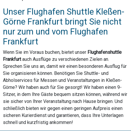
Unser Flughafen Shuttle Kleßen-
Görne Frankfurt bringt Sie nicht
nur zum und vom Flughafen
Frankfurt
Wenn Sie im Voraus buchen, bietet unser
Flughafenshuttle
Frankfurt
auch Ausflüge zu verschiedenen Zielen an.
Sprechen Sie uns an, damit wir einen besonderen Ausflug für
Sie organisieren können. Benötigen Sie Shuttle- und
Abholservices für Messen und Veranstaltungen in Kleßen-
Görne? Wir haben auch für Sie gesorgt! Wir haben einen 9-
Sitzer, in dem Ihre Gäste bequem sitzen können, während wir
sie sicher von Ihrer Veranstaltung nach Hause bringen. Und
schließlich bieten wir gegen einen geringen Aufpreis einen
sicheren Kurierdienst und garantieren, dass Ihre Unterlagen
schnell und kurzfristig ankommen!