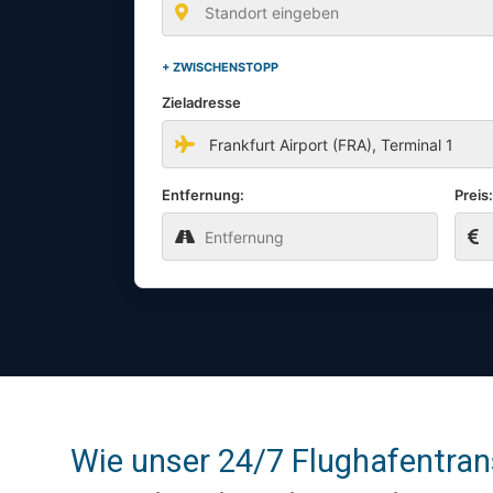
+ ZWISCHENSTOPP
Zieladresse
Entfernung:
Preis
Wie unser 24/7 Flughafentran