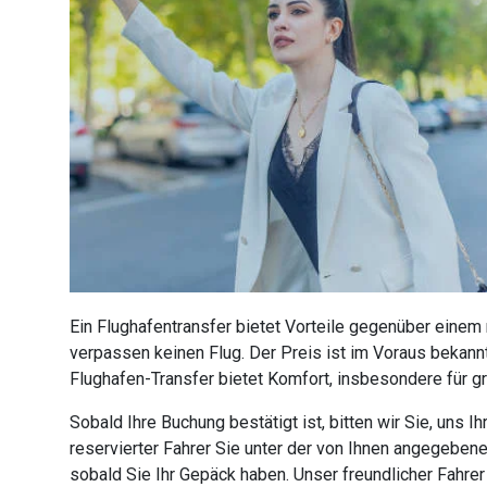
Ein Flughafentransfer bietet Vorteile gegenüber einem
verpassen keinen Flug. Der Preis ist im Voraus bekannt
Flughafen-Transfer bietet Komfort, insbesondere für g
Sobald Ihre Buchung bestätigt ist, bitten wir Sie, uns
reservierter Fahrer Sie unter der von Ihnen angegebe
sobald Sie Ihr Gepäck haben. Unser freundlicher Fahre