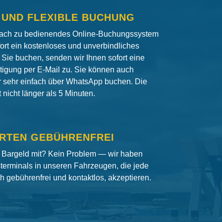
 UND FLEXIBLE BUCHUNG
fach zu bedienendes Online-Buchungssystem
fort ein kostenloses und unverbindliches
Sie buchen, senden wir Ihnen sofort eine
igung per E-Mail zu. Sie können auch
er sehr einfach über WhatsApp buchen. Die
nicht länger als 5 Minuten.
RTEN GEBÜHRENFREI
 Bargeld mit? Kein Problem — wir haben
terminals in unseren Fahrzeugen, die jede
ch gebührenfrei und kontaktlos, akzeptieren.