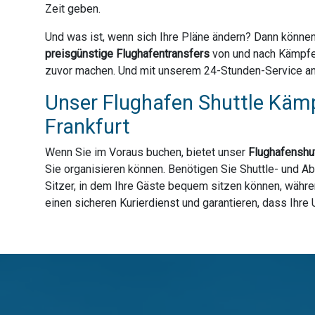
Zeit geben.
Und was ist, wenn sich Ihre Pläne ändern? Dann können
preisgünstige Flughafentransfers
von und nach Kämpfel
zuvor machen. Und mit unserem 24-Stunden-Service an 3
Unser Flughafen Shuttle Kämp
Frankfurt
Wenn Sie im Voraus buchen, bietet unser
Flughafenshut
Sie organisieren können. Benötigen Sie Shuttle- und A
Sitzer, in dem Ihre Gäste bequem sitzen können, währen
einen sicheren Kurierdienst und garantieren, dass Ihre