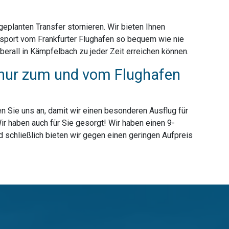
planten Transfer stornieren. Wir bieten Ihnen
nsport vom Frankfurter Flughafen so bequem wie nie
erall in Kämpfelbach zu jeder Zeit erreichen können.
t nur zum und vom Flughafen
n Sie uns an, damit wir einen besonderen Ausflug für
r haben auch für Sie gesorgt! Wir haben einen 9-
d schließlich bieten wir gegen einen geringen Aufpreis