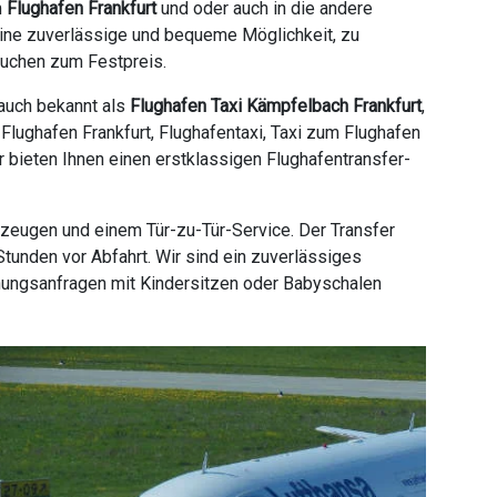
m
Flughafen Frankfurt
und oder auch in die andere
 eine zuverlässige und bequeme Möglichkeit, zu
Buchen zum Festpreis.
 auch bekannt als
Flughafen Taxi Kämpfelbach Frankfurt
,
Flughafen Frankfurt, Flughafentaxi, Taxi zum Flughafen
ir bieten Ihnen einen erstklassigen Flughafentransfer-
rzeugen und einem Tür-zu-Tür-Service. Der Transfer
tunden vor Abfahrt. Wir sind ein zuverlässiges
hungsanfragen mit Kindersitzen oder Babyschalen