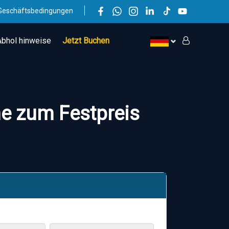
Geschäftsbedingungen
Abhol hinweise
Jetzt Buchen
ne zum Festpreis