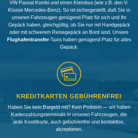
VW Passat Kombi und einen Kleinbus (wie z.B. den V-
Klasse Mercedes-Benz). So ist sichergestellt, daß Sie in
unseren Fahrzeugen genügend Platz für sich und Ihr
Gepäck haben, gleichgültig, ob Sie nur mit Handgepäck
oder mit schwerem Reisegepäck an Bord sind. Unsere
Flughafentransfer
-Taxis haben genügend Platz für alles
Gepäck.
KREDITKARTEN GEBÜHRENFREI
Haben Sie kein Bargeld mit? Kein Problem — wir haben
Kartenzahlungsterminals in unseren Fahrzeugen, die
jede Kreditkarte, auch gebührenfrei und kontaktlos,
akzeptieren.