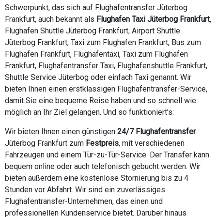
Schwerpunkt, das sich auf Flughafentransfer Jüterbog
Frankfurt, auch bekannt als
Flughafen Taxi Jüterbog Frankfurt
,
Flughafen Shuttle Jüterbog Frankfurt, Airport Shuttle
Jüterbog Frankfurt, Taxi zum Flughafen Frankfurt, Bus zum
Flughafen Frankfurt, Flughafentaxi, Taxi zum Flughafen
Frankfurt, Flughafentransfer Taxi, Flughafenshuttle Frankfurt,
Shuttle Service Jüterbog oder einfach Taxi genannt. Wir
bieten Ihnen einen erstklassigen Flughafentransfer-Service,
damit Sie eine bequeme Reise haben und so schnell wie
möglich an Ihr Ziel gelangen. Und so funktioniert's:
Wir bieten Ihnen einen günstigen
24/7 Flughafentransfer
Jüterbog Frankfurt zum
Festpreis
, mit verschiedenen
Fahrzeugen und einem Tür-zu-Tür-Service. Der Transfer kann
bequem online oder auch telefonisch gebucht werden. Wir
bieten außerdem eine kostenlose Stornierung bis zu 4
Stunden vor Abfahrt. Wir sind ein zuverlässiges
Flughafentransfer-Unternehmen, das einen und
professionellen Kundenservice bietet. Darüber hinaus