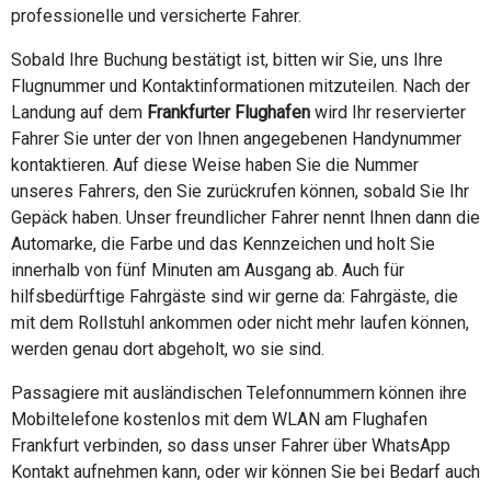
professionelle und versicherte Fahrer.
Sobald Ihre Buchung bestätigt ist, bitten wir Sie, uns Ihre
Flugnummer und Kontaktinformationen mitzuteilen. Nach der
Landung auf dem
Frankfurter Flughafen
wird Ihr reservierter
Fahrer Sie unter der von Ihnen angegebenen Handynummer
kontaktieren. Auf diese Weise haben Sie die Nummer
unseres Fahrers, den Sie zurückrufen können, sobald Sie Ihr
Gepäck haben. Unser freundlicher Fahrer nennt Ihnen dann die
Automarke, die Farbe und das Kennzeichen und holt Sie
innerhalb von fünf Minuten am Ausgang ab. Auch für
hilfsbedürftige Fahrgäste sind wir gerne da: Fahrgäste, die
mit dem Rollstuhl ankommen oder nicht mehr laufen können,
werden genau dort abgeholt, wo sie sind.
Passagiere mit ausländischen Telefonnummern können ihre
Mobiltelefone kostenlos mit dem WLAN am Flughafen
Frankfurt verbinden, so dass unser Fahrer über WhatsApp
Kontakt aufnehmen kann, oder wir können Sie bei Bedarf auch