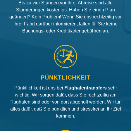
Bis zu vier Stunden vor Ihrer Abreise sind alle
Stornierungen kostenlos. Haben Sie einen Plan
geändert? Kein Problem! Wenn Sie uns rechtzeitig vor
Ihrer Fahrt darüber informieren, fallen für Sie keine
Buchungs- oder Kreditkartengebühren an.
PÜNKTLICHKEIT
Pünktlichkeit ist uns bei
Flughafentransfers
sehr
wichtig. Wir sorgen dafür, dass Sie rechtzeitig am
Flughafen sind oder von dort abgeholt werden. Wir tun
alles dafür, daß Sie pünktlich und stressfrei an Ihr Ziel
kommen.