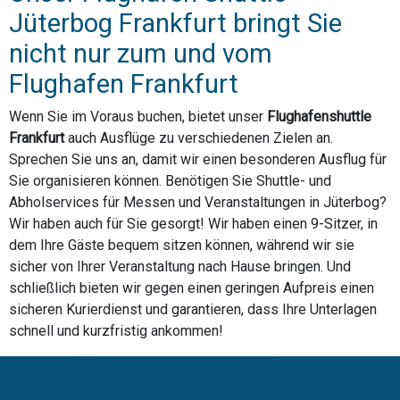
Jüterbog Frankfurt bringt Sie
nicht nur zum und vom
Flughafen Frankfurt
Wenn Sie im Voraus buchen, bietet unser
Flughafenshuttle
Frankfurt
auch Ausflüge zu verschiedenen Zielen an.
Sprechen Sie uns an, damit wir einen besonderen Ausflug für
Sie organisieren können. Benötigen Sie Shuttle- und
Abholservices für Messen und Veranstaltungen in Jüterbog?
Wir haben auch für Sie gesorgt! Wir haben einen 9-Sitzer, in
dem Ihre Gäste bequem sitzen können, während wir sie
sicher von Ihrer Veranstaltung nach Hause bringen. Und
schließlich bieten wir gegen einen geringen Aufpreis einen
sicheren Kurierdienst und garantieren, dass Ihre Unterlagen
schnell und kurzfristig ankommen!