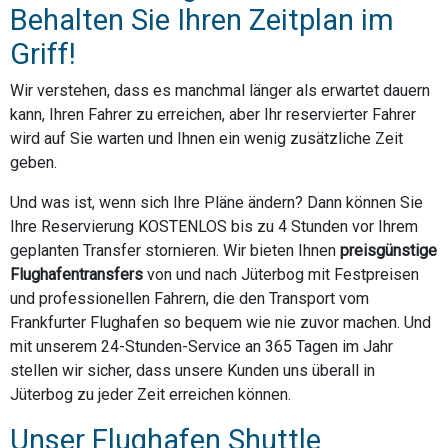
Behalten Sie Ihren Zeitplan im
Griff!
Wir verstehen, dass es manchmal länger als erwartet dauern
kann, Ihren Fahrer zu erreichen, aber Ihr reservierter Fahrer
wird auf Sie warten und Ihnen ein wenig zusätzliche Zeit
geben.
Und was ist, wenn sich Ihre Pläne ändern? Dann können Sie
Ihre Reservierung KOSTENLOS bis zu 4 Stunden vor Ihrem
geplanten Transfer stornieren. Wir bieten Ihnen
preisgünstige
Flughafentransfers
von und nach Jüterbog mit Festpreisen
und professionellen Fahrern, die den Transport vom
Frankfurter Flughafen so bequem wie nie zuvor machen. Und
mit unserem 24-Stunden-Service an 365 Tagen im Jahr
stellen wir sicher, dass unsere Kunden uns überall in
Jüterbog zu jeder Zeit erreichen können.
Unser Flughafen Shuttle