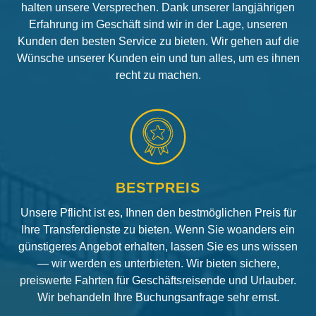
halten unsere Versprechen. Dank unserer langjährigen
Erfahrung im Geschäft sind wir in der Lage, unseren
Kunden den besten Service zu bieten. Wir gehen auf die
Wünsche unserer Kunden ein und tun alles, um es ihnen
recht zu machen.
BESTPREIS
Unsere Pflicht ist es, Ihnen den bestmöglichen Preis für
Ihre Transferdienste zu bieten. Wenn Sie woanders ein
günstigeres Angebot erhalten, lassen Sie es uns wissen
— wir werden es unterbieten. Wir bieten sichere,
preiswerte Fahrten für Geschäftsreisende und Urlauber.
Wir behandeln Ihre Buchungsanfrage sehr ernst.