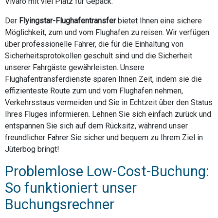
Vivaro mit viel Platz für Gepäck.
Der
Flyingstar-Flughafentransfer
bietet Ihnen eine sichere
Möglichkeit, zum und vom Flughafen zu reisen. Wir verfügen
über professionelle Fahrer, die für die Einhaltung von
Sicherheitsprotokollen geschult sind und die Sicherheit
unserer Fahrgäste gewährleisten. Unsere
Flughafentransferdienste sparen Ihnen Zeit, indem sie die
effizienteste Route zum und vom Flughafen nehmen,
Verkehrsstaus vermeiden und Sie in Echtzeit über den Status
Ihres Fluges informieren. Lehnen Sie sich einfach zurück und
entspannen Sie sich auf dem Rücksitz, während unser
freundlicher Fahrer Sie sicher und bequem zu Ihrem Ziel in
Jüterbog bringt!
Problemlose Low-Cost-Buchung:
So funktioniert unser
Buchungsrechner