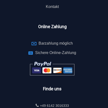
Kontakt
Online Zahlung
Barzahlung möglich
Sichere Online-Zahlung
Finde uns
+49 6142 3016333