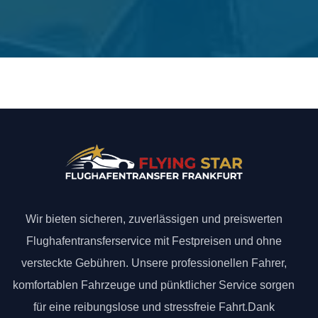
Wir bieten sicheren, zuverlässigen und preiswerten
Flughafentransferservice mit Festpreisen und ohne
versteckte Gebühren. Unsere professionellen Fahrer,
komfortablen Fahrzeuge und pünktlicher Service sorgen
für eine reibungslose und stressfreie Fahrt.Dank