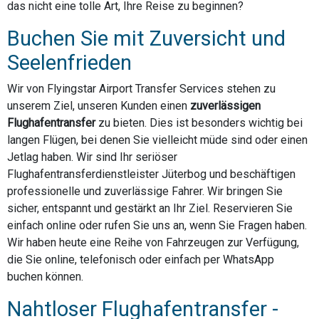
das nicht eine tolle Art, Ihre Reise zu beginnen?
Buchen Sie mit Zuversicht und
Seelenfrieden
Wir von Flyingstar Airport Transfer Services stehen zu
unserem Ziel, unseren Kunden einen
zuverlässigen
Flughafentransfer
zu bieten. Dies ist besonders wichtig bei
langen Flügen, bei denen Sie vielleicht müde sind oder einen
Jetlag haben. Wir sind Ihr seriöser
Flughafentransferdienstleister Jüterbog und beschäftigen
professionelle und zuverlässige Fahrer. Wir bringen Sie
sicher, entspannt und gestärkt an Ihr Ziel. Reservieren Sie
einfach online oder rufen Sie uns an, wenn Sie Fragen haben.
Wir haben heute eine Reihe von Fahrzeugen zur Verfügung,
die Sie online, telefonisch oder einfach per WhatsApp
buchen können.
Nahtloser Flughafentransfer -