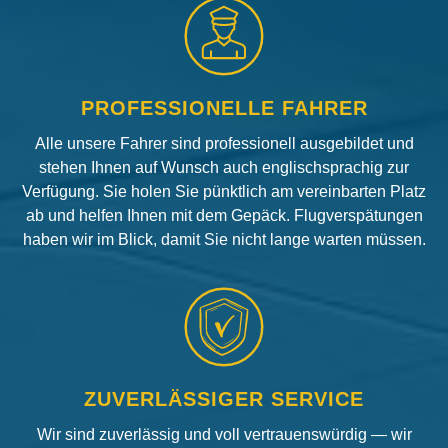
PROFESSIONELLE FAHRER
Alle unsere Fahrer sind professionell ausgebildet und
stehen Ihnen auf Wunsch auch englischsprachig zur
Verfügung. Sie holen Sie pünktlich am vereinbarten Platz
ab und helfen Ihnen mit dem Gepäck. Flugverspätungen
haben wir im Blick, damit Sie nicht lange warten müssen.
ZUVERLÄSSIGER SERVICE
Wir sind zuverlässig und voll vertrauenswürdig — wir