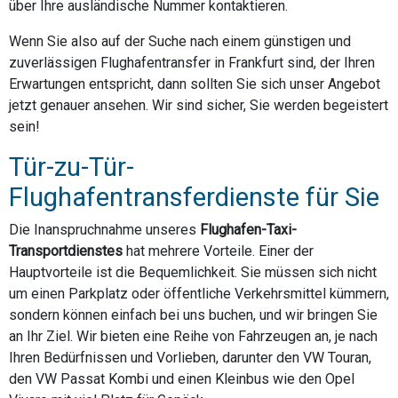
über Ihre ausländische Nummer kontaktieren.
Wenn Sie also auf der Suche nach einem günstigen und
zuverlässigen Flughafentransfer in Frankfurt sind, der Ihren
Erwartungen entspricht, dann sollten Sie sich unser Angebot
jetzt genauer ansehen. Wir sind sicher, Sie werden begeistert
sein!
Tür-zu-Tür-
Flughafentransferdienste für Sie
Die Inanspruchnahme unseres
Flughafen-Taxi-
Transportdienstes
hat mehrere Vorteile. Einer der
Hauptvorteile ist die Bequemlichkeit. Sie müssen sich nicht
um einen Parkplatz oder öffentliche Verkehrsmittel kümmern,
sondern können einfach bei uns buchen, und wir bringen Sie
an Ihr Ziel. Wir bieten eine Reihe von Fahrzeugen an, je nach
Ihren Bedürfnissen und Vorlieben, darunter den VW Touran,
den VW Passat Kombi und einen Kleinbus wie den Opel