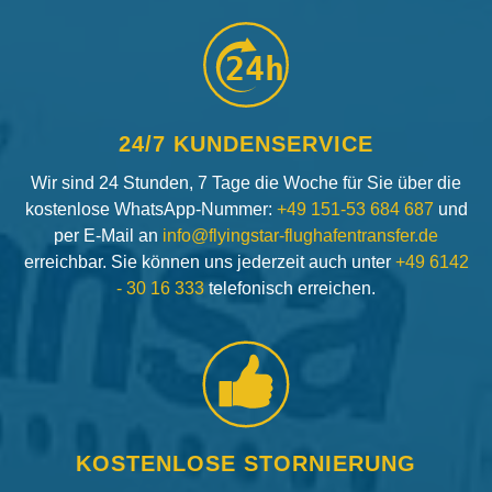
24h
24/7 KUNDENSERVICE
Wir sind 24 Stunden, 7 Tage die Woche für Sie über die
kostenlose WhatsApp-Nummer:
+49 151-53 684 687
und
per E-Mail an
info@flyingstar-flughafentransfer.de
erreichbar. Sie können uns jederzeit auch unter
+49 6142
- 30 16 333
telefonisch erreichen.
KOSTENLOSE STORNIERUNG