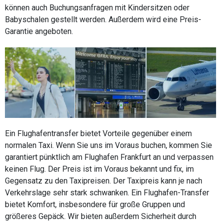
können auch Buchungsanfragen mit Kindersitzen oder
Babyschalen gestellt werden. Außerdem wird eine Preis-
Garantie angeboten.
Ein Flughafentransfer bietet Vorteile gegenüber einem
normalen Taxi. Wenn Sie uns im Voraus buchen, kommen Sie
garantiert pünktlich am Flughafen Frankfurt an und verpassen
keinen Flug. Der Preis ist im Voraus bekannt und fix, im
Gegensatz zu den Taxipreisen. Der Taxipreis kann je nach
Verkehrslage sehr stark schwanken. Ein Flughafen-Transfer
bietet Komfort, insbesondere für große Gruppen und
größeres Gepäck. Wir bieten außerdem Sicherheit durch