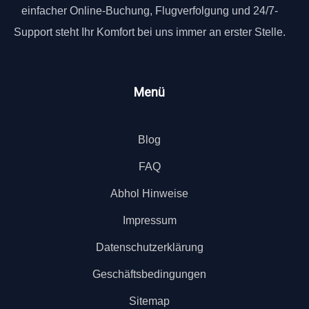
einfacher Online-Buchung, Flugverfolgung und 24/7-
Support steht Ihr Komfort bei uns immer an erster Stelle.
Menü
Blog
FAQ
Abhol Hinweise
Impressum
Datenschutzerklärung
Geschäftsbedingungen
Sitemap