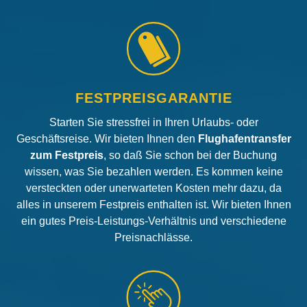
FESTPREISGARANTIE
Starten Sie stressfrei in Ihren Urlaubs- oder
Geschäftsreise. Wir bieten Ihnen den
Flughafentransfer
zum Festpreis
, so daß Sie schon bei der Buchung
wissen, was Sie bezahlen werden. Es kommen keine
versteckten oder unerwarteten Kosten mehr dazu, da
alles in unserem Festpreis enthalten ist. Wir bieten Ihnen
ein gutes Preis-Leistungs-Verhältnis und verschiedene
Preisnachlässe.