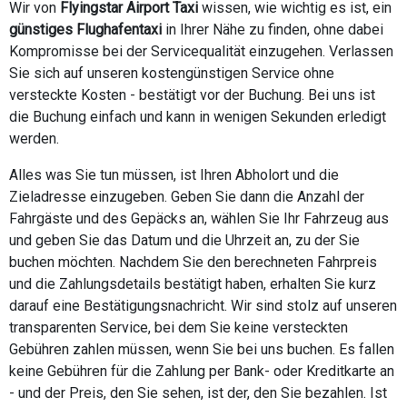
Wir von
Flyingstar Airport Taxi
wissen, wie wichtig es ist, ein
günstiges Flughafentaxi
in Ihrer Nähe zu finden, ohne dabei
Kompromisse bei der Servicequalität einzugehen. Verlassen
Sie sich auf unseren kostengünstigen Service ohne
versteckte Kosten - bestätigt vor der Buchung. Bei uns ist
die Buchung einfach und kann in wenigen Sekunden erledigt
werden.
Alles was Sie tun müssen, ist Ihren Abholort und die
Zieladresse einzugeben. Geben Sie dann die Anzahl der
Fahrgäste und des Gepäcks an, wählen Sie Ihr Fahrzeug aus
und geben Sie das Datum und die Uhrzeit an, zu der Sie
buchen möchten. Nachdem Sie den berechneten Fahrpreis
und die Zahlungsdetails bestätigt haben, erhalten Sie kurz
darauf eine Bestätigungsnachricht. Wir sind stolz auf unseren
transparenten Service, bei dem Sie keine versteckten
Gebühren zahlen müssen, wenn Sie bei uns buchen. Es fallen
keine Gebühren für die Zahlung per Bank- oder Kreditkarte an
- und der Preis, den Sie sehen, ist der, den Sie bezahlen. Ist