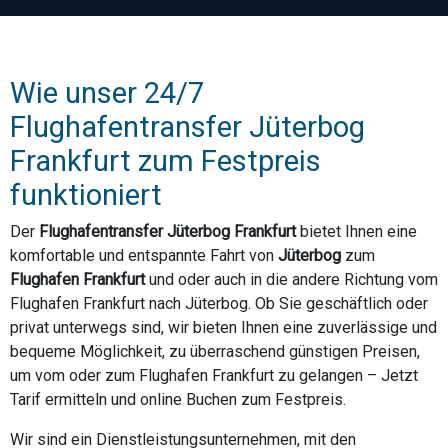
Wie unser 24/7
Flughafentransfer Jüterbog
Frankfurt zum Festpreis
funktioniert
Der
Flughafentransfer Jüterbog Frankfurt
bietet Ihnen eine
komfortable und entspannte Fahrt von
Jüterbog
zum
Flughafen Frankfurt
und oder auch in die andere Richtung vom
Flughafen Frankfurt nach Jüterbog. Ob Sie geschäftlich oder
privat unterwegs sind, wir bieten Ihnen eine zuverlässige und
bequeme Möglichkeit, zu überraschend günstigen Preisen,
um vom oder zum Flughafen Frankfurt zu gelangen – Jetzt
Tarif ermitteln und online Buchen zum Festpreis.
Wir sind ein Dienstleistungsunternehmen, mit den