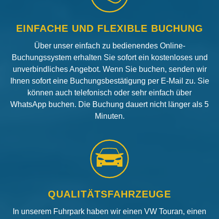
EINFACHE UND FLEXIBLE BUCHUNG
Über unser einfach zu bedienendes Online-
Buchungssystem erhalten Sie sofort ein kostenloses und
unverbindliches Angebot. Wenn Sie buchen, senden wir
Ihnen sofort eine Buchungsbestätigung per E-Mail zu. Sie
können auch telefonisch oder sehr einfach über
WhatsApp buchen. Die Buchung dauert nicht länger als 5
Minuten.
QUALITÄTSFAHRZEUGE
In unserem Fuhrpark haben wir einen VW Touran, einen