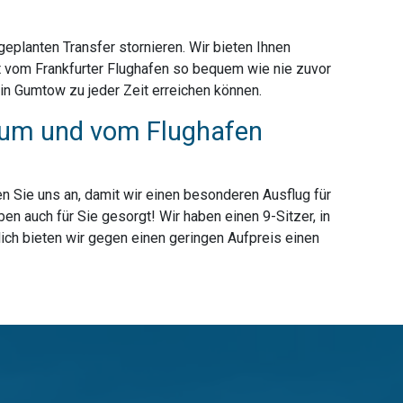
planten Transfer stornieren. Wir bieten Ihnen
t vom Frankfurter Flughafen so bequem wie nie zuvor
in Gumtow zu jeder Zeit erreichen können.
 zum und vom Flughafen
n Sie uns an, damit wir einen besonderen Ausflug für
n auch für Sie gesorgt! Wir haben einen 9-Sitzer, in
ich bieten wir gegen einen geringen Aufpreis einen