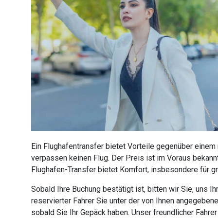
Ein Flughafentransfer bietet Vorteile gegenüber einem
verpassen keinen Flug. Der Preis ist im Voraus bekannt
Flughafen-Transfer bietet Komfort, insbesondere für g
Sobald Ihre Buchung bestätigt ist, bitten wir Sie, uns
reservierter Fahrer Sie unter der von Ihnen angegebe
sobald Sie Ihr Gepäck haben. Unser freundlicher Fahre