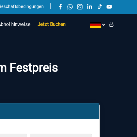
Geschäftsbedingungen
Abhol hinweise
Jetzt Buchen
m Festpreis