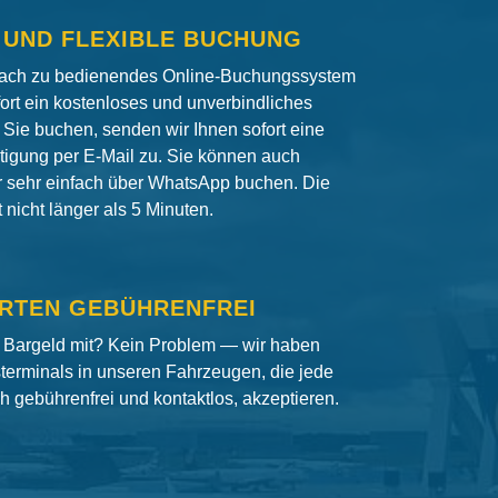
 UND FLEXIBLE BUCHUNG
fach zu bedienendes Online-Buchungssystem
fort ein kostenloses und unverbindliches
Sie buchen, senden wir Ihnen sofort eine
igung per E-Mail zu. Sie können auch
er sehr einfach über WhatsApp buchen. Die
nicht länger als 5 Minuten.
RTEN GEBÜHRENFREI
 Bargeld mit? Kein Problem — wir haben
terminals in unseren Fahrzeugen, die jede
ch gebührenfrei und kontaktlos, akzeptieren.