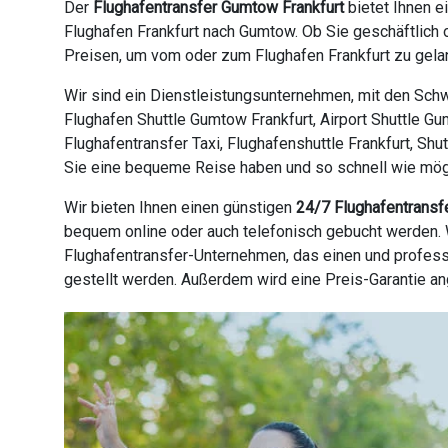
Der
Flughafentransfer Gumtow Frankfurt
bietet Ihnen e
Flughafen Frankfurt nach Gumtow. Ob Sie geschäftlich 
Preisen, um vom oder zum Flughafen Frankfurt zu gelan
Wir sind ein Dienstleistungsunternehmen, mit den Schw
Flughafen Shuttle Gumtow Frankfurt, Airport Shuttle Gu
Flughafentransfer Taxi, Flughafenshuttle Frankfurt, Sh
Sie eine bequeme Reise haben und so schnell wie möglic
Wir bieten Ihnen einen günstigen
24/7 Flughafentransf
bequem online oder auch telefonisch gebucht werden. W
Flughafentransfer-Unternehmen, das einen und profess
gestellt werden. Außerdem wird eine Preis-Garantie a