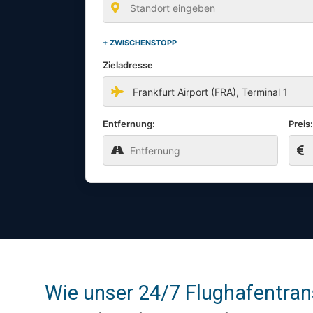
+ ZWISCHENSTOPP
Zieladresse
Entfernung:
Preis
Wie unser 24/7 Flughafentran