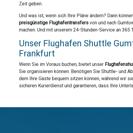
Zeit geben.
Und was ist, wenn sich Ihre Pläne ändern? Dann können
preisgünstige Flughafentransfers
von und nach Gumtow 
machen. Und mit unserem 24-Stunden-Service an 365 Tag
Unser Flughafen Shuttle Gumt
Frankfurt
Wenn Sie im Voraus buchen, bietet unser
Flughafenshut
Sie organisieren können. Benötigen Sie Shuttle- und A
dem Ihre Gäste bequem sitzen können, während wir sie 
sicheren Kurierdienst und garantieren, dass Ihre Unter