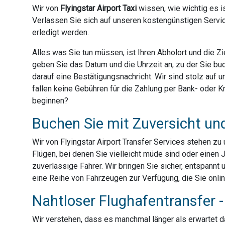
Wir von
Flyingstar Airport Taxi
wissen, wie wichtig es is
Verlassen Sie sich auf unseren kostengünstigen Servic
erledigt werden.
Alles was Sie tun müssen, ist Ihren Abholort und die 
geben Sie das Datum und die Uhrzeit an, zu der Sie bu
darauf eine Bestätigungsnachricht. Wir sind stolz auf
fallen keine Gebühren für die Zahlung per Bank- oder Kre
beginnen?
Buchen Sie mit Zuversicht un
Wir von Flyingstar Airport Transfer Services stehen z
Flügen, bei denen Sie vielleicht müde sind oder einen 
zuverlässige Fahrer. Wir bringen Sie sicher, entspannt 
eine Reihe von Fahrzeugen zur Verfügung, die Sie onli
Nahtloser Flughafentransfer - 
Wir verstehen, dass es manchmal länger als erwartet dau