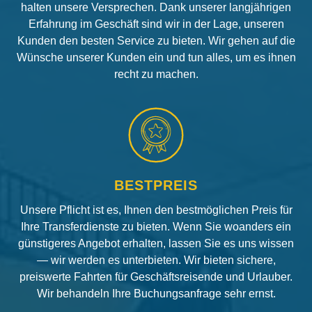
halten unsere Versprechen. Dank unserer langjährigen
Erfahrung im Geschäft sind wir in der Lage, unseren
Kunden den besten Service zu bieten. Wir gehen auf die
Wünsche unserer Kunden ein und tun alles, um es ihnen
recht zu machen.
BESTPREIS
Unsere Pflicht ist es, Ihnen den bestmöglichen Preis für
Ihre Transferdienste zu bieten. Wenn Sie woanders ein
günstigeres Angebot erhalten, lassen Sie es uns wissen
— wir werden es unterbieten. Wir bieten sichere,
preiswerte Fahrten für Geschäftsreisende und Urlauber.
Wir behandeln Ihre Buchungsanfrage sehr ernst.