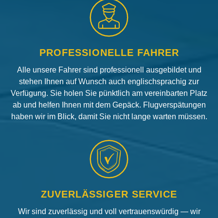
PROFESSIONELLE FAHRER
Alle unsere Fahrer sind professionell ausgebildet und
stehen Ihnen auf Wunsch auch englischsprachig zur
Verfügung. Sie holen Sie pünktlich am vereinbarten Platz
ab und helfen Ihnen mit dem Gepäck. Flugverspätungen
haben wir im Blick, damit Sie nicht lange warten müssen.
ZUVERLÄSSIGER SERVICE
Wir sind zuverlässig und voll vertrauenswürdig — wir