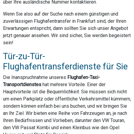
über Ihre ausländische Nummer kontaktieren.
Wenn Sie also auf der Suche nach einem günstigen und
zuverlässigen Flughafentransfer in Frankfurt sind, der Ihren
Erwartungen entspricht, dann sollten Sie sich unser Angebot
jetzt genauer ansehen. Wir sind sicher, Sie werden begeistert
sein!
Tür-zu-Tür-
Flughafentransferdienste für Sie
Die Inanspruchnahme unseres
Flughafen-Taxi-
Transportdienstes
hat mehrere Vorteile. Einer der
Hauptvorteile ist die Bequemlichkeit. Sie müssen sich nicht
um einen Parkplatz oder öffentliche Verkehrsmittel kümmern,
sondern können einfach bei uns buchen, und wir bringen Sie
an Ihr Ziel. Wir bieten eine Reihe von Fahrzeugen an, je nach
Ihren Bedürfnissen und Vorlieben, darunter den VW Touran,
den VW Passat Kombi und einen Kleinbus wie den Opel