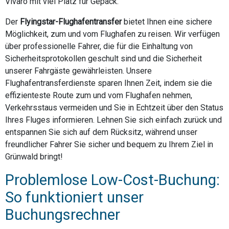
Vivaro mit viel Platz für Gepäck.
Der
Flyingstar-Flughafentransfer
bietet Ihnen eine sichere
Möglichkeit, zum und vom Flughafen zu reisen. Wir verfügen
über professionelle Fahrer, die für die Einhaltung von
Sicherheitsprotokollen geschult sind und die Sicherheit
unserer Fahrgäste gewährleisten. Unsere
Flughafentransferdienste sparen Ihnen Zeit, indem sie die
effizienteste Route zum und vom Flughafen nehmen,
Verkehrsstaus vermeiden und Sie in Echtzeit über den Status
Ihres Fluges informieren. Lehnen Sie sich einfach zurück und
entspannen Sie sich auf dem Rücksitz, während unser
freundlicher Fahrer Sie sicher und bequem zu Ihrem Ziel in
Grünwald bringt!
Problemlose Low-Cost-Buchung:
So funktioniert unser
Buchungsrechner