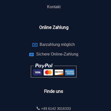
Kontakt
Online Zahlung
Barzahlung möglich
Sichere Online-Zahlung
Finde uns
+49 6142 3016333