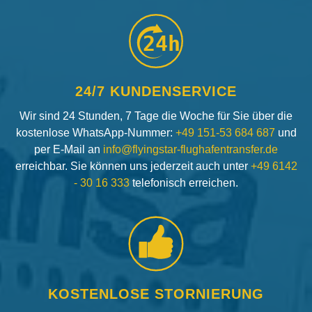
24h
24/7 KUNDENSERVICE
Wir sind 24 Stunden, 7 Tage die Woche für Sie über die
kostenlose WhatsApp-Nummer:
+49 151-53 684 687
und
per E-Mail an
info@flyingstar-flughafentransfer.de
erreichbar. Sie können uns jederzeit auch unter
+49 6142
- 30 16 333
telefonisch erreichen.
KOSTENLOSE STORNIERUNG