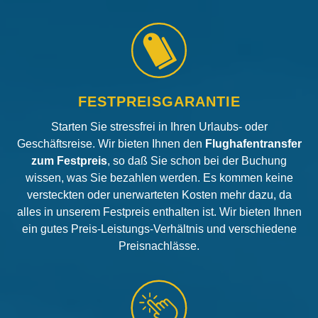
FESTPREISGARANTIE
Starten Sie stressfrei in Ihren Urlaubs- oder
Geschäftsreise. Wir bieten Ihnen den
Flughafentransfer
zum Festpreis
, so daß Sie schon bei der Buchung
wissen, was Sie bezahlen werden. Es kommen keine
versteckten oder unerwarteten Kosten mehr dazu, da
alles in unserem Festpreis enthalten ist. Wir bieten Ihnen
ein gutes Preis-Leistungs-Verhältnis und verschiedene
Preisnachlässe.