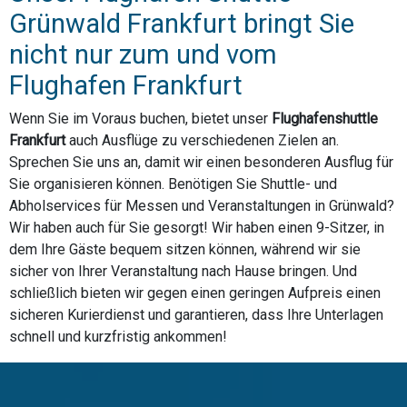
Grünwald Frankfurt bringt Sie
nicht nur zum und vom
Flughafen Frankfurt
Wenn Sie im Voraus buchen, bietet unser
Flughafenshuttle
Frankfurt
auch Ausflüge zu verschiedenen Zielen an.
Sprechen Sie uns an, damit wir einen besonderen Ausflug für
Sie organisieren können. Benötigen Sie Shuttle- und
Abholservices für Messen und Veranstaltungen in Grünwald?
Wir haben auch für Sie gesorgt! Wir haben einen 9-Sitzer, in
dem Ihre Gäste bequem sitzen können, während wir sie
sicher von Ihrer Veranstaltung nach Hause bringen. Und
schließlich bieten wir gegen einen geringen Aufpreis einen
sicheren Kurierdienst und garantieren, dass Ihre Unterlagen
schnell und kurzfristig ankommen!