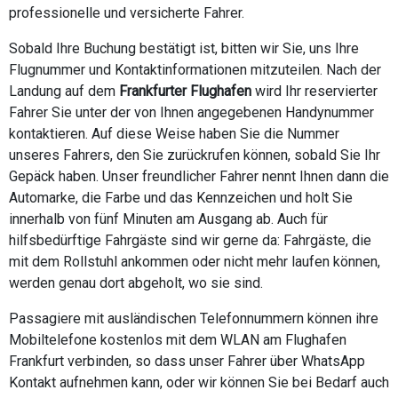
professionelle und versicherte Fahrer.
Sobald Ihre Buchung bestätigt ist, bitten wir Sie, uns Ihre
Flugnummer und Kontaktinformationen mitzuteilen. Nach der
Landung auf dem
Frankfurter Flughafen
wird Ihr reservierter
Fahrer Sie unter der von Ihnen angegebenen Handynummer
kontaktieren. Auf diese Weise haben Sie die Nummer
unseres Fahrers, den Sie zurückrufen können, sobald Sie Ihr
Gepäck haben. Unser freundlicher Fahrer nennt Ihnen dann die
Automarke, die Farbe und das Kennzeichen und holt Sie
innerhalb von fünf Minuten am Ausgang ab. Auch für
hilfsbedürftige Fahrgäste sind wir gerne da: Fahrgäste, die
mit dem Rollstuhl ankommen oder nicht mehr laufen können,
werden genau dort abgeholt, wo sie sind.
Passagiere mit ausländischen Telefonnummern können ihre
Mobiltelefone kostenlos mit dem WLAN am Flughafen
Frankfurt verbinden, so dass unser Fahrer über WhatsApp
Kontakt aufnehmen kann, oder wir können Sie bei Bedarf auch