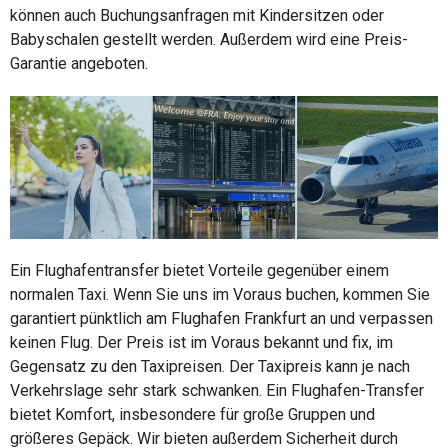
können auch Buchungsanfragen mit Kindersitzen oder
Babyschalen gestellt werden. Außerdem wird eine Preis-
Garantie angeboten.
Ein Flughafentransfer bietet Vorteile gegenüber einem
normalen Taxi. Wenn Sie uns im Voraus buchen, kommen Sie
garantiert pünktlich am Flughafen Frankfurt an und verpassen
keinen Flug. Der Preis ist im Voraus bekannt und fix, im
Gegensatz zu den Taxipreisen. Der Taxipreis kann je nach
Verkehrslage sehr stark schwanken. Ein Flughafen-Transfer
bietet Komfort, insbesondere für große Gruppen und
größeres Gepäck. Wir bieten außerdem Sicherheit durch