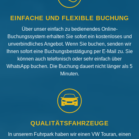
EINFACHE UND FLEXIBLE BUCHUNG
Über unser einfach zu bedienendes Online-
Buchungssystem erhalten Sie sofort ein kostenloses und
unverbindliches Angebot. Wenn Sie buchen, senden wir
Ihnen sofort eine Buchungsbestätigung per E-Mail zu. Sie
können auch telefonisch oder sehr einfach über
WhatsApp buchen. Die Buchung dauert nicht länger als 5
Minuten.
QUALITÄTSFAHRZEUGE
In unserem Fuhrpark haben wir einen VW Touran, einen