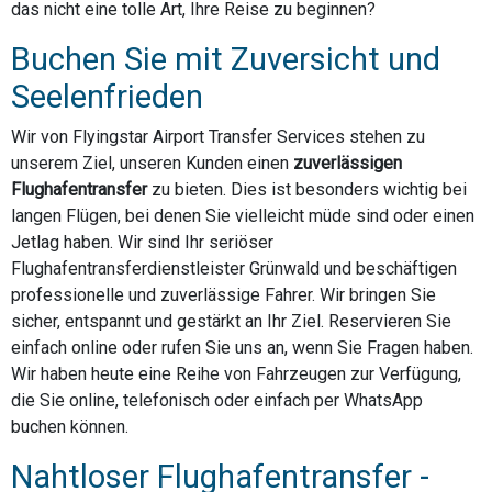
das nicht eine tolle Art, Ihre Reise zu beginnen?
Buchen Sie mit Zuversicht und
Seelenfrieden
Wir von Flyingstar Airport Transfer Services stehen zu
unserem Ziel, unseren Kunden einen
zuverlässigen
Flughafentransfer
zu bieten. Dies ist besonders wichtig bei
langen Flügen, bei denen Sie vielleicht müde sind oder einen
Jetlag haben. Wir sind Ihr seriöser
Flughafentransferdienstleister Grünwald und beschäftigen
professionelle und zuverlässige Fahrer. Wir bringen Sie
sicher, entspannt und gestärkt an Ihr Ziel. Reservieren Sie
einfach online oder rufen Sie uns an, wenn Sie Fragen haben.
Wir haben heute eine Reihe von Fahrzeugen zur Verfügung,
die Sie online, telefonisch oder einfach per WhatsApp
buchen können.
Nahtloser Flughafentransfer -