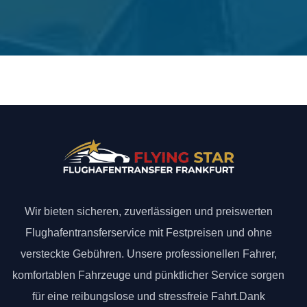
Wir bieten sicheren, zuverlässigen und preiswerten
Flughafentransferservice mit Festpreisen und ohne
versteckte Gebühren. Unsere professionellen Fahrer,
komfortablen Fahrzeuge und pünktlicher Service sorgen
für eine reibungslose und stressfreie Fahrt.Dank