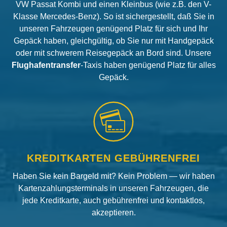
VW Passat Kombi und einen Kleinbus (wie z.B. den V-
Klasse Mercedes-Benz). So ist sichergestellt, daß Sie in
unseren Fahrzeugen genügend Platz für sich und Ihr
Gepäck haben, gleichgültig, ob Sie nur mit Handgepäck
oder mit schwerem Reisegepäck an Bord sind. Unsere
Flughafentransfer
-Taxis haben genügend Platz für alles
Gepäck.
KREDITKARTEN GEBÜHRENFREI
Haben Sie kein Bargeld mit? Kein Problem — wir haben
Kartenzahlungsterminals in unseren Fahrzeugen, die
jede Kreditkarte, auch gebührenfrei und kontaktlos,
akzeptieren.