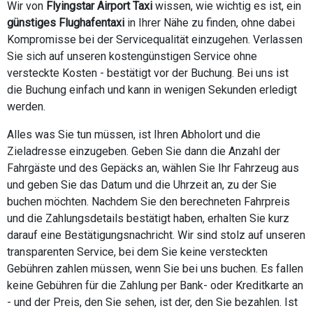
Wir von
Flyingstar Airport Taxi
wissen, wie wichtig es ist, ein
günstiges Flughafentaxi
in Ihrer Nähe zu finden, ohne dabei
Kompromisse bei der Servicequalität einzugehen. Verlassen
Sie sich auf unseren kostengünstigen Service ohne
versteckte Kosten - bestätigt vor der Buchung. Bei uns ist
die Buchung einfach und kann in wenigen Sekunden erledigt
werden.
Alles was Sie tun müssen, ist Ihren Abholort und die
Zieladresse einzugeben. Geben Sie dann die Anzahl der
Fahrgäste und des Gepäcks an, wählen Sie Ihr Fahrzeug aus
und geben Sie das Datum und die Uhrzeit an, zu der Sie
buchen möchten. Nachdem Sie den berechneten Fahrpreis
und die Zahlungsdetails bestätigt haben, erhalten Sie kurz
darauf eine Bestätigungsnachricht. Wir sind stolz auf unseren
transparenten Service, bei dem Sie keine versteckten
Gebühren zahlen müssen, wenn Sie bei uns buchen. Es fallen
keine Gebühren für die Zahlung per Bank- oder Kreditkarte an
- und der Preis, den Sie sehen, ist der, den Sie bezahlen. Ist