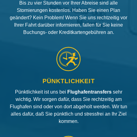
Bis zu vier Stunden vor Ihrer Abreise sind alle
Stornierungen kostenlos. Haben Sie einen Plan
geändert? Kein Problem! Wenn Sie uns rechtzeitig vor
Ihrer Fahrt darüber informieren, fallen für Sie keine
Buchungs- oder Kreditkartengebühren an.
PÜNKTLICHKEIT
Pünktlichkeit ist uns bei
Flughafentransfers
sehr
wichtig. Wir sorgen dafür, dass Sie rechtzeitig am
Flughafen sind oder von dort abgeholt werden. Wir tun
alles dafür, daß Sie pünktlich und stressfrei an Ihr Ziel
kommen.