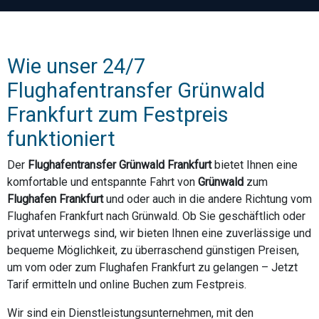
Wie unser 24/7
Flughafentransfer Grünwald
Frankfurt zum Festpreis
funktioniert
Der
Flughafentransfer Grünwald Frankfurt
bietet Ihnen eine
komfortable und entspannte Fahrt von
Grünwald
zum
Flughafen Frankfurt
und oder auch in die andere Richtung vom
Flughafen Frankfurt nach Grünwald. Ob Sie geschäftlich oder
privat unterwegs sind, wir bieten Ihnen eine zuverlässige und
bequeme Möglichkeit, zu überraschend günstigen Preisen,
um vom oder zum Flughafen Frankfurt zu gelangen – Jetzt
Tarif ermitteln und online Buchen zum Festpreis.
Wir sind ein Dienstleistungsunternehmen, mit den