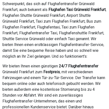
Schwerpunkt, das sich auf Flughafentransfer Grünwald
Frankfurt, auch bekannt als
Flughafen Taxi Grünwald Frankfurt
,
Flughafen Shuttle Grünwald Frankfurt, Airport Shuttle
Grünwald Frankfurt, Taxi zum Flughafen Frankfurt, Bus zum
Flughafen Frankfurt, Flughafentaxi, Taxi zum Flughafen
Frankfurt, Flughafentransfer Taxi, Flughafenshuttle Frankfurt,
Shuttle Service Grünwald oder einfach Taxi genannt. Wir
bieten Ihnen einen erstklassigen Flughafentransfer-Service,
damit Sie eine bequeme Reise haben und so schnell wie
möglich an Ihr Ziel gelangen. Und so funktioniert's:
Wir bieten Ihnen einen günstigen
24/7 Flughafentransfer
Grünwald Frankfurt zum
Festpreis
, mit verschiedenen
Fahrzeugen und einem Tür-zu-Tür-Service. Der Transfer kann
bequem online oder auch telefonisch gebucht werden. Wir
bieten außerdem eine kostenlose Stornierung bis zu 4
Stunden vor Abfahrt. Wir sind ein zuverlässiges
Flughafentransfer-Unternehmen, das einen und
professionellen Kundenservice bietet. Darüber hinaus