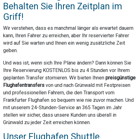
Behalten Sie Ihren Zeitplan im
Griff!
Wir verstehen, dass es manchmal länger als erwartet dauern
kann, Ihren Fahrer zu erreichen, aber Ihr reservierter Fahrer
wird auf Sie warten und Ihnen ein wenig zusätzliche Zeit
geben.
Und was ist, wenn sich Ihre Pläne ändern? Dann können Sie
Ihre Reservierung KOSTENLOS bis zu 4 Stunden vor Ihrem
geplanten Transfer stornieren. Wir bieten Ihnen
preisgünstige
Flughafentransfers
von und nach Grünwald mit Festpreisen
und professionellen Fahrern, die den Transport vom
Frankfurter Flughafen so bequem wie nie zuvor machen. Und
mit unserem 24-Stunden-Service an 365 Tagen im Jahr
stellen wir sicher, dass unsere Kunden uns überall in
Grünwald zu jeder Zeit erreichen können.
Unser Flughafen Shuttle