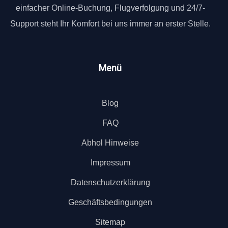
einfacher Online-Buchung, Flugverfolgung und 24/7-
Support steht Ihr Komfort bei uns immer an erster Stelle.
Menü
Blog
FAQ
Abhol Hinweise
Impressum
Datenschutzerklärung
Geschäftsbedingungen
Sitemap