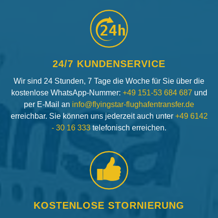
24h
24/7 KUNDENSERVICE
Wir sind 24 Stunden, 7 Tage die Woche für Sie über die
kostenlose WhatsApp-Nummer:
+49 151-53 684 687
und
per E-Mail an
info@flyingstar-flughafentransfer.de
erreichbar. Sie können uns jederzeit auch unter
+49 6142
- 30 16 333
telefonisch erreichen.
KOSTENLOSE STORNIERUNG