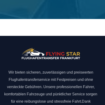
Wir bieten sicheren, zuverlässigen und preiswerten
Flughafentransferservice mit Festpreisen und ohne
versteckte Gebühren. Unsere professionellen Fahrer,
komfortablen Fahrzeuge und pünktlicher Service sorgen
für eine reibungslose und stressfreie Fahrt.Dank