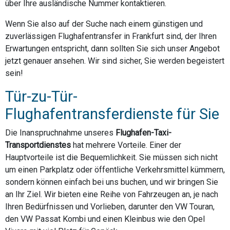
über Ihre ausländische Nummer kontaktieren.
Wenn Sie also auf der Suche nach einem günstigen und
zuverlässigen Flughafentransfer in Frankfurt sind, der Ihren
Erwartungen entspricht, dann sollten Sie sich unser Angebot
jetzt genauer ansehen. Wir sind sicher, Sie werden begeistert
sein!
Tür-zu-Tür-
Flughafentransferdienste für Sie
Die Inanspruchnahme unseres
Flughafen-Taxi-
Transportdienstes
hat mehrere Vorteile. Einer der
Hauptvorteile ist die Bequemlichkeit. Sie müssen sich nicht
um einen Parkplatz oder öffentliche Verkehrsmittel kümmern,
sondern können einfach bei uns buchen, und wir bringen Sie
an Ihr Ziel. Wir bieten eine Reihe von Fahrzeugen an, je nach
Ihren Bedürfnissen und Vorlieben, darunter den VW Touran,
den VW Passat Kombi und einen Kleinbus wie den Opel