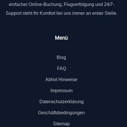
einfacher Online-Buchung, Flugverfolgung und 24/7-
Support steht Ihr Komfort bei uns immer an erster Stelle.
Menü
Blog
FAQ
Abhol Hinweise
Impressum
Datenschutzerklärung
Geschäftsbedingungen
Sitemap