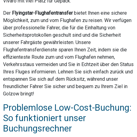
Vivaro mit viel Platz für Gepäck.
Der
Flyingstar-Flughafentransfer
bietet Ihnen eine sichere
Möglichkeit, zum und vom Flughafen zu reisen. Wir verfügen
über professionelle Fahrer, die für die Einhaltung von
Sicherheitsprotokollen geschult sind und die Sicherheit
unserer Fahrgäste gewährleisten. Unsere
Flughafentransferdienste sparen Ihnen Zeit, indem sie die
effizienteste Route zum und vom Flughafen nehmen,
Verkehrsstaus vermeiden und Sie in Echtzeit über den Status
Ihres Fluges informieren. Lehnen Sie sich einfach zurück und
entspannen Sie sich auf dem Rücksitz, während unser
freundlicher Fahrer Sie sicher und bequem zu Ihrem Ziel in
Golzow bringt!
Problemlose Low-Cost-Buchung:
So funktioniert unser
Buchungsrechner