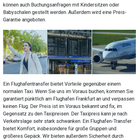
können auch Buchungsanfragen mit Kindersitzen oder
Babyschalen gestellt werden. Außerdem wird eine Preis-
Garantie angeboten.
Ein Flughafentransfer bietet Vorteile gegenüber einem
normalen Taxi. Wenn Sie uns im Voraus buchen, kommen Sie
garantiert pünktlich am Flughafen Frankfurt an und verpassen
keinen Flug. Der Preis ist im Voraus bekannt und fix, im
Gegensatz zu den Taxipreisen. Der Taxipreis kann je nach
Verkehrslage sehr stark schwanken. Ein Flughafen-Transfer
bietet Komfort, insbesondere für große Gruppen und
größeres Gepäck. Wir bieten außerdem Sicherheit durch