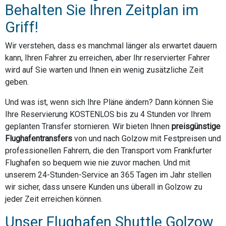
Behalten Sie Ihren Zeitplan im
Griff!
Wir verstehen, dass es manchmal länger als erwartet dauern
kann, Ihren Fahrer zu erreichen, aber Ihr reservierter Fahrer
wird auf Sie warten und Ihnen ein wenig zusätzliche Zeit
geben.
Und was ist, wenn sich Ihre Pläne ändern? Dann können Sie
Ihre Reservierung KOSTENLOS bis zu 4 Stunden vor Ihrem
geplanten Transfer stornieren. Wir bieten Ihnen
preisgünstige
Flughafentransfers
von und nach Golzow mit Festpreisen und
professionellen Fahrern, die den Transport vom Frankfurter
Flughafen so bequem wie nie zuvor machen. Und mit
unserem 24-Stunden-Service an 365 Tagen im Jahr stellen
wir sicher, dass unsere Kunden uns überall in Golzow zu
jeder Zeit erreichen können.
Unser Flughafen Shuttle Golzow