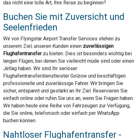
das nicht eine tolle Art, Ihre Reise zu beginnen?
Buchen Sie mit Zuversicht und
Seelenfrieden
Wir von Flyingstar Airport Transfer Services stehen zu
unserem Ziel, unseren Kunden einen
zuverlässigen
Flughafentransfer
zu bieten. Dies ist besonders wichtig bei
langen Flügen, bei denen Sie vielleicht müde sind oder einen
Jetlag haben. Wir sind Ihr seriöser
Flughafentransferdienstleister Golzow und beschäftigen
professionelle und zuverlässige Fahrer. Wir bringen Sie
sicher, entspannt und gestärkt an Ihr Ziel. Reservieren Sie
einfach online oder rufen Sie uns an, wenn Sie Fragen haben.
Wir haben heute eine Reihe von Fahrzeugen zur Verfügung,
die Sie online, telefonisch oder einfach per WhatsApp
buchen können.
Nahtloser Flughafentransfer -