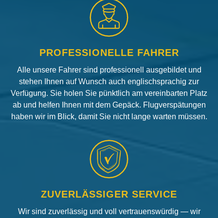
PROFESSIONELLE FAHRER
Alle unsere Fahrer sind professionell ausgebildet und
stehen Ihnen auf Wunsch auch englischsprachig zur
Verfügung. Sie holen Sie pünktlich am vereinbarten Platz
ab und helfen Ihnen mit dem Gepäck. Flugverspätungen
haben wir im Blick, damit Sie nicht lange warten müssen.
ZUVERLÄSSIGER SERVICE
Wir sind zuverlässig und voll vertrauenswürdig — wir