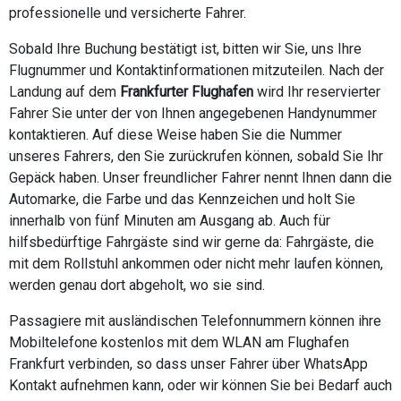
professionelle und versicherte Fahrer.
Sobald Ihre Buchung bestätigt ist, bitten wir Sie, uns Ihre
Flugnummer und Kontaktinformationen mitzuteilen. Nach der
Landung auf dem
Frankfurter Flughafen
wird Ihr reservierter
Fahrer Sie unter der von Ihnen angegebenen Handynummer
kontaktieren. Auf diese Weise haben Sie die Nummer
unseres Fahrers, den Sie zurückrufen können, sobald Sie Ihr
Gepäck haben. Unser freundlicher Fahrer nennt Ihnen dann die
Automarke, die Farbe und das Kennzeichen und holt Sie
innerhalb von fünf Minuten am Ausgang ab. Auch für
hilfsbedürftige Fahrgäste sind wir gerne da: Fahrgäste, die
mit dem Rollstuhl ankommen oder nicht mehr laufen können,
werden genau dort abgeholt, wo sie sind.
Passagiere mit ausländischen Telefonnummern können ihre
Mobiltelefone kostenlos mit dem WLAN am Flughafen
Frankfurt verbinden, so dass unser Fahrer über WhatsApp
Kontakt aufnehmen kann, oder wir können Sie bei Bedarf auch