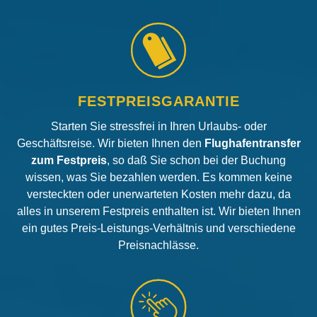
FESTPREISGARANTIE
Starten Sie stressfrei in Ihren Urlaubs- oder
Geschäftsreise. Wir bieten Ihnen den
Flughafentransfer
zum Festpreis
, so daß Sie schon bei der Buchung
wissen, was Sie bezahlen werden. Es kommen keine
versteckten oder unerwarteten Kosten mehr dazu, da
alles in unserem Festpreis enthalten ist. Wir bieten Ihnen
ein gutes Preis-Leistungs-Verhältnis und verschiedene
Preisnachlässe.