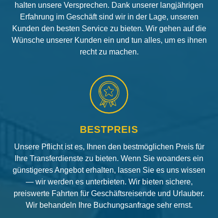
halten unsere Versprechen. Dank unserer langjährigen
Erfahrung im Geschäft sind wir in der Lage, unseren
Kunden den besten Service zu bieten. Wir gehen auf die
Wünsche unserer Kunden ein und tun alles, um es ihnen
recht zu machen.
BESTPREIS
Unsere Pflicht ist es, Ihnen den bestmöglichen Preis für
Ihre Transferdienste zu bieten. Wenn Sie woanders ein
günstigeres Angebot erhalten, lassen Sie es uns wissen
— wir werden es unterbieten. Wir bieten sichere,
preiswerte Fahrten für Geschäftsreisende und Urlauber.
Wir behandeln Ihre Buchungsanfrage sehr ernst.