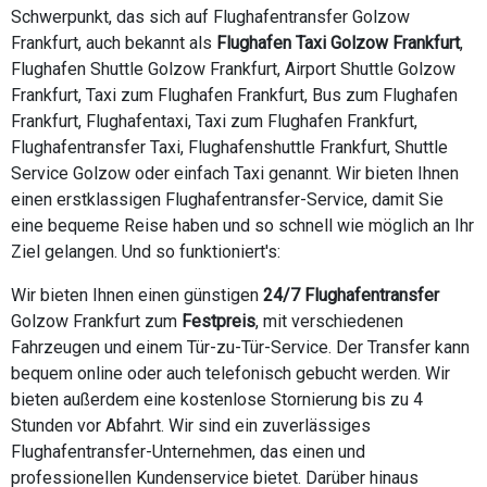
Schwerpunkt, das sich auf Flughafentransfer Golzow
Frankfurt, auch bekannt als
Flughafen Taxi Golzow Frankfurt
,
Flughafen Shuttle Golzow Frankfurt, Airport Shuttle Golzow
Frankfurt, Taxi zum Flughafen Frankfurt, Bus zum Flughafen
Frankfurt, Flughafentaxi, Taxi zum Flughafen Frankfurt,
Flughafentransfer Taxi, Flughafenshuttle Frankfurt, Shuttle
Service Golzow oder einfach Taxi genannt. Wir bieten Ihnen
einen erstklassigen Flughafentransfer-Service, damit Sie
eine bequeme Reise haben und so schnell wie möglich an Ihr
Ziel gelangen. Und so funktioniert's:
Wir bieten Ihnen einen günstigen
24/7 Flughafentransfer
Golzow Frankfurt zum
Festpreis
, mit verschiedenen
Fahrzeugen und einem Tür-zu-Tür-Service. Der Transfer kann
bequem online oder auch telefonisch gebucht werden. Wir
bieten außerdem eine kostenlose Stornierung bis zu 4
Stunden vor Abfahrt. Wir sind ein zuverlässiges
Flughafentransfer-Unternehmen, das einen und
professionellen Kundenservice bietet. Darüber hinaus