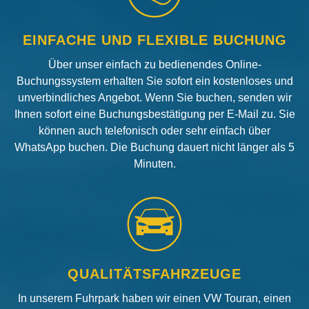
EINFACHE UND FLEXIBLE BUCHUNG
Über unser einfach zu bedienendes Online-
Buchungssystem erhalten Sie sofort ein kostenloses und
unverbindliches Angebot. Wenn Sie buchen, senden wir
Ihnen sofort eine Buchungsbestätigung per E-Mail zu. Sie
können auch telefonisch oder sehr einfach über
WhatsApp buchen. Die Buchung dauert nicht länger als 5
Minuten.
QUALITÄTSFAHRZEUGE
In unserem Fuhrpark haben wir einen VW Touran, einen