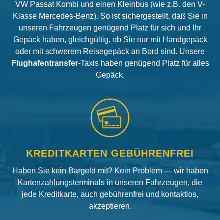
VW Passat Kombi und einen Kleinbus (wie z.B. den V-
Klasse Mercedes-Benz). So ist sichergestellt, daß Sie in
unseren Fahrzeugen genügend Platz für sich und Ihr
Gepäck haben, gleichgültig, ob Sie nur mit Handgepäck
oder mit schwerem Reisegepäck an Bord sind. Unsere
Flughafentransfer
-Taxis haben genügend Platz für alles
Gepäck.
KREDITKARTEN GEBÜHRENFREI
Haben Sie kein Bargeld mit? Kein Problem — wir haben
Kartenzahlungsterminals in unseren Fahrzeugen, die
jede Kreditkarte, auch gebührenfrei und kontaktlos,
akzeptieren.