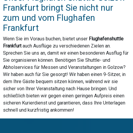
Frankfurt bringt Sie nicht nur
zum und vom Flughafen
Frankfurt
Wenn Sie im Voraus buchen, bietet unser
Flughafenshuttle
Frankfurt
auch Ausflüge zu verschiedenen Zielen an.
Sprechen Sie uns an, damit wir einen besonderen Ausflug für
Sie organisieren können. Benötigen Sie Shuttle- und
Abholservices für Messen und Veranstaltungen in Golzow?
Wir haben auch für Sie gesorgt! Wir haben einen 9-Sitzer, in
dem Ihre Gäste bequem sitzen können, während wir sie
sicher von Ihrer Veranstaltung nach Hause bringen. Und
schließlich bieten wir gegen einen geringen Aufpreis einen
sicheren Kurierdienst und garantieren, dass Ihre Unterlagen
schnell und kurzfristig ankommen!