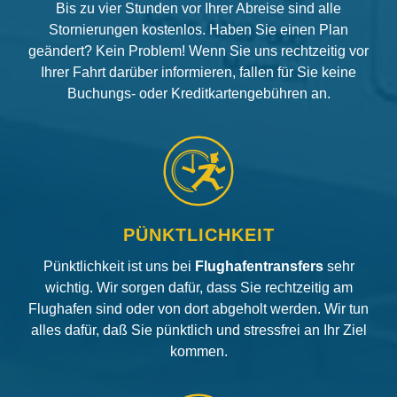
Bis zu vier Stunden vor Ihrer Abreise sind alle
Stornierungen kostenlos. Haben Sie einen Plan
geändert? Kein Problem! Wenn Sie uns rechtzeitig vor
Ihrer Fahrt darüber informieren, fallen für Sie keine
Buchungs- oder Kreditkartengebühren an.
PÜNKTLICHKEIT
Pünktlichkeit ist uns bei
Flughafentransfers
sehr
wichtig. Wir sorgen dafür, dass Sie rechtzeitig am
Flughafen sind oder von dort abgeholt werden. Wir tun
alles dafür, daß Sie pünktlich und stressfrei an Ihr Ziel
kommen.