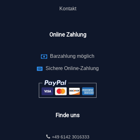
Kontakt
Online Zahlung
Barzahlung möglich
Sichere Online-Zahlung
Finde uns
+49 6142 3016333