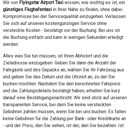
Wir von
Flyingstar Airport Taxi
wissen, wie wichtig es ist, ein
günstiges Flughafentaxi
in Ihrer Nähe zu finden, ohne dabei
Kompromisse bei der Servicequalität einzugehen. Verlassen
Sie sich auf unseren kostengünstigen Service ohne
versteckte Kosten - bestätigt vor der Buchung. Bei uns ist
die Buchung einfach und kann in wenigen Sekunden erledigt
werden.
Alles was Sie tun müssen, ist Ihren Abholort und die
Zieladresse einzugeben. Geben Sie dann die Anzahl der
Fahrgäste und des Gepäcks an, wählen Sie Ihr Fahrzeug aus
und geben Sie das Datum und die Uhrzeit an, zu der Sie
buchen möchten. Nachdem Sie den berechneten Fahrpreis
und die Zahlungsdetails bestätigt haben, erhalten Sie kurz
darauf eine Bestätigungsnachricht. Wir sind stolz auf unseren
transparenten Service, bei dem Sie keine versteckten
Gebühren zahlen müssen, wenn Sie bei uns buchen. Es fallen
keine Gebühren für die Zahlung per Bank- oder Kreditkarte an
- und der Preis, den Sie sehen, ist der, den Sie bezahlen. Ist