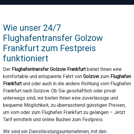
Wie unser 24/7
Flughafentransfer Golzow
Frankfurt zum Festpreis
funktioniert
Der
Flughafentransfer Golzow Frankfurt
bietet Ihnen eine
komfortable und entspannte Fahrt von
Golzow
zum
Flughafen
Frankfurt
und oder auch in die andere Richtung vom Flughafen
Frankfurt nach Golzow. Ob Sie geschäftlich oder privat
unterwegs sind, wir bieten Ihnen eine zuverlässige und
bequeme Möglichkeit, zu überraschend günstigen Preisen,
um vom oder zum Flughafen Frankfurt zu gelangen – Jetzt
Tarif ermitteln und online Buchen zum Festpreis.
Wir sind ein Dienstleistungsunternehmen, mit den