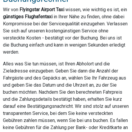
Wir von
Flyingstar Airport Taxi
wissen, wie wichtig es ist, ein
günstiges Flughafentaxi
in Ihrer Nähe zu finden, ohne dabei
Kompromisse bei der Servicequalität einzugehen. Verlassen
Sie sich auf unseren kostengünstigen Service ohne
versteckte Kosten - bestätigt vor der Buchung. Bei uns ist
die Buchung einfach und kann in wenigen Sekunden erledigt
werden.
Alles was Sie tun müssen, ist Ihren Abholort und die
Zieladresse einzugeben. Geben Sie dann die Anzahl der
Fahrgäste und des Gepäcks an, wählen Sie Ihr Fahrzeug aus
und geben Sie das Datum und die Uhrzeit an, zu der Sie
buchen möchten. Nachdem Sie den berechneten Fahrpreis
und die Zahlungsdetails bestätigt haben, erhalten Sie kurz
darauf eine Bestätigungsnachricht. Wir sind stolz auf unseren
transparenten Service, bei dem Sie keine versteckten
Gebühren zahlen müssen, wenn Sie bei uns buchen. Es fallen
keine Gebühren für die Zahlung per Bank- oder Kreditkarte an