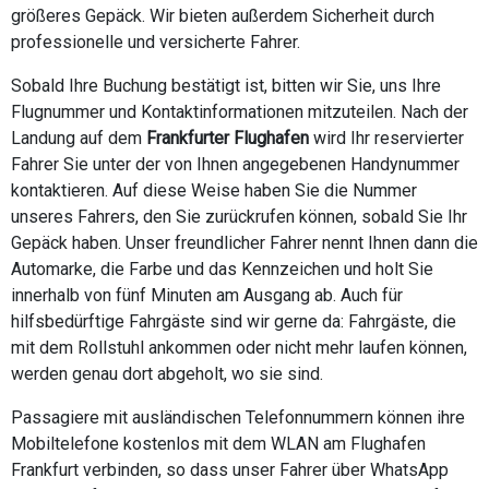
größeres Gepäck. Wir bieten außerdem Sicherheit durch
professionelle und versicherte Fahrer.
Sobald Ihre Buchung bestätigt ist, bitten wir Sie, uns Ihre
Flugnummer und Kontaktinformationen mitzuteilen. Nach der
Landung auf dem
Frankfurter Flughafen
wird Ihr reservierter
Fahrer Sie unter der von Ihnen angegebenen Handynummer
kontaktieren. Auf diese Weise haben Sie die Nummer
unseres Fahrers, den Sie zurückrufen können, sobald Sie Ihr
Gepäck haben. Unser freundlicher Fahrer nennt Ihnen dann die
Automarke, die Farbe und das Kennzeichen und holt Sie
innerhalb von fünf Minuten am Ausgang ab. Auch für
hilfsbedürftige Fahrgäste sind wir gerne da: Fahrgäste, die
mit dem Rollstuhl ankommen oder nicht mehr laufen können,
werden genau dort abgeholt, wo sie sind.
Passagiere mit ausländischen Telefonnummern können ihre
Mobiltelefone kostenlos mit dem WLAN am Flughafen
Frankfurt verbinden, so dass unser Fahrer über WhatsApp