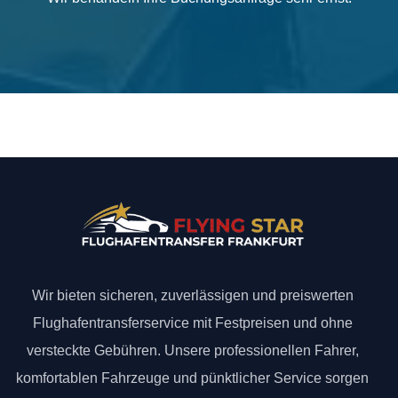
Wir bieten sicheren, zuverlässigen und preiswerten
Flughafentransferservice mit Festpreisen und ohne
versteckte Gebühren. Unsere professionellen Fahrer,
komfortablen Fahrzeuge und pünktlicher Service sorgen