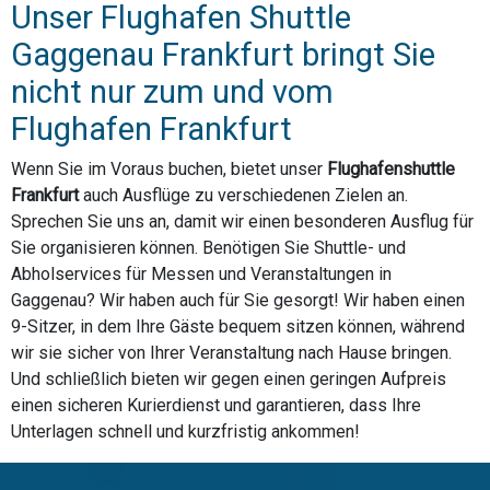
Unser Flughafen Shuttle
Gaggenau Frankfurt bringt Sie
nicht nur zum und vom
Flughafen Frankfurt
Wenn Sie im Voraus buchen, bietet unser
Flughafenshuttle
Frankfurt
auch Ausflüge zu verschiedenen Zielen an.
Sprechen Sie uns an, damit wir einen besonderen Ausflug für
Sie organisieren können. Benötigen Sie Shuttle- und
Abholservices für Messen und Veranstaltungen in
Gaggenau? Wir haben auch für Sie gesorgt! Wir haben einen
9-Sitzer, in dem Ihre Gäste bequem sitzen können, während
wir sie sicher von Ihrer Veranstaltung nach Hause bringen.
Und schließlich bieten wir gegen einen geringen Aufpreis
einen sicheren Kurierdienst und garantieren, dass Ihre
Unterlagen schnell und kurzfristig ankommen!