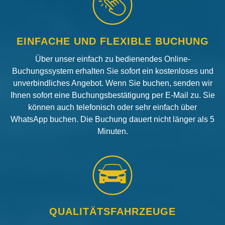
EINFACHE UND FLEXIBLE BUCHUNG
Über unser einfach zu bedienendes Online-
Buchungssystem erhalten Sie sofort ein kostenloses und
unverbindliches Angebot. Wenn Sie buchen, senden wir
Ihnen sofort eine Buchungsbestätigung per E-Mail zu. Sie
können auch telefonisch oder sehr einfach über
WhatsApp buchen. Die Buchung dauert nicht länger als 5
Minuten.
QUALITÄTSFAHRZEUGE