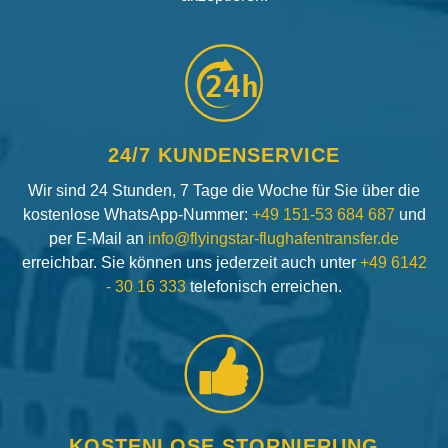
24h
24/7 KUNDENSERVICE
Wir sind 24 Stunden, 7 Tage die Woche für Sie über die
kostenlose WhatsApp-Nummer:
+49 151-53 684 687
und
per E-Mail an
info@flyingstar-flughafentransfer.de
erreichbar. Sie können uns jederzeit auch unter
+49 6142
- 30 16 333
telefonisch erreichen.
KOSTENLOSE STORNIERUNG