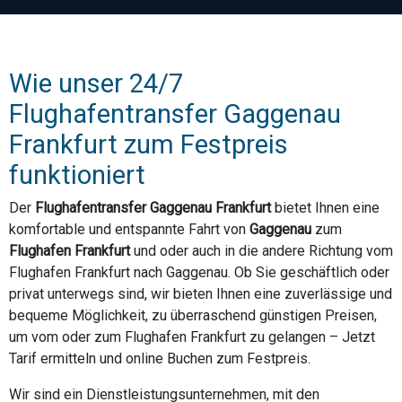
Wie unser 24/7
Flughafentransfer Gaggenau
Frankfurt zum Festpreis
funktioniert
Der
Flughafentransfer Gaggenau Frankfurt
bietet Ihnen eine
komfortable und entspannte Fahrt von
Gaggenau
zum
Flughafen Frankfurt
und oder auch in die andere Richtung vom
Flughafen Frankfurt nach Gaggenau. Ob Sie geschäftlich oder
privat unterwegs sind, wir bieten Ihnen eine zuverlässige und
bequeme Möglichkeit, zu überraschend günstigen Preisen,
um vom oder zum Flughafen Frankfurt zu gelangen – Jetzt
Tarif ermitteln und online Buchen zum Festpreis.
Wir sind ein Dienstleistungsunternehmen, mit den