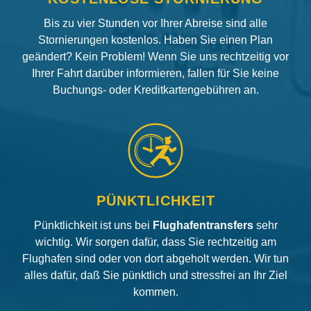
Bis zu vier Stunden vor Ihrer Abreise sind alle
Stornierungen kostenlos. Haben Sie einen Plan
geändert? Kein Problem! Wenn Sie uns rechtzeitig vor
Ihrer Fahrt darüber informieren, fallen für Sie keine
Buchungs- oder Kreditkartengebühren an.
PÜNKTLICHKEIT
Pünktlichkeit ist uns bei
Flughafentransfers
sehr
wichtig. Wir sorgen dafür, dass Sie rechtzeitig am
Flughafen sind oder von dort abgeholt werden. Wir tun
alles dafür, daß Sie pünktlich und stressfrei an Ihr Ziel
kommen.