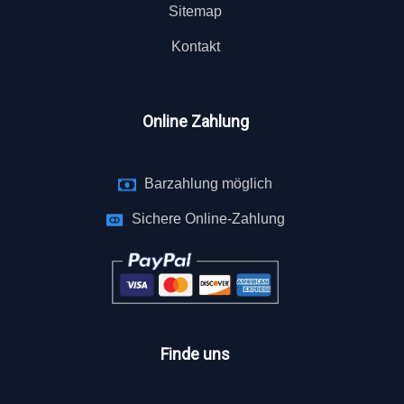
Sitemap
Kontakt
Online Zahlung
Barzahlung möglich
Sichere Online-Zahlung
Finde uns