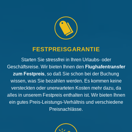
FESTPREISGARANTIE
Starten Sie stressfrei in Ihren Urlaubs- oder
Geschäftsreise. Wir bieten Ihnen den
Flughafentransfer
zum Festpreis
, so daß Sie schon bei der Buchung
wissen, was Sie bezahlen werden. Es kommen keine
versteckten oder unerwarteten Kosten mehr dazu, da
alles in unserem Festpreis enthalten ist. Wir bieten Ihnen
ein gutes Preis-Leistungs-Verhältnis und verschiedene
Preisnachlässe.