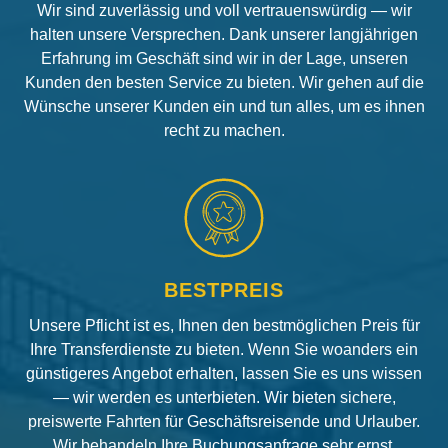
Wir sind zuverlässig und voll vertrauenswürdig — wir
halten unsere Versprechen. Dank unserer langjährigen
Erfahrung im Geschäft sind wir in der Lage, unseren
Kunden den besten Service zu bieten. Wir gehen auf die
Wünsche unserer Kunden ein und tun alles, um es ihnen
recht zu machen.
BESTPREIS
Unsere Pflicht ist es, Ihnen den bestmöglichen Preis für
Ihre Transferdienste zu bieten. Wenn Sie woanders ein
günstigeres Angebot erhalten, lassen Sie es uns wissen
— wir werden es unterbieten. Wir bieten sichere,
preiswerte Fahrten für Geschäftsreisende und Urlauber.
Wir behandeln Ihre Buchungsanfrage sehr ernst.