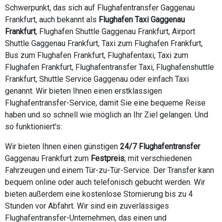
Schwerpunkt, das sich auf Flughafentransfer Gaggenau
Frankfurt, auch bekannt als
Flughafen Taxi Gaggenau
Frankfurt
, Flughafen Shuttle Gaggenau Frankfurt, Airport
Shuttle Gaggenau Frankfurt, Taxi zum Flughafen Frankfurt,
Bus zum Flughafen Frankfurt, Flughafentaxi, Taxi zum
Flughafen Frankfurt, Flughafentransfer Taxi, Flughafenshuttle
Frankfurt, Shuttle Service Gaggenau oder einfach Taxi
genannt. Wir bieten Ihnen einen erstklassigen
Flughafentransfer-Service, damit Sie eine bequeme Reise
haben und so schnell wie möglich an Ihr Ziel gelangen. Und
so funktioniert's:
Wir bieten Ihnen einen günstigen
24/7 Flughafentransfer
Gaggenau Frankfurt zum
Festpreis
, mit verschiedenen
Fahrzeugen und einem Tür-zu-Tür-Service. Der Transfer kann
bequem online oder auch telefonisch gebucht werden. Wir
bieten außerdem eine kostenlose Stornierung bis zu 4
Stunden vor Abfahrt. Wir sind ein zuverlässiges
Flughafentransfer-Unternehmen, das einen und