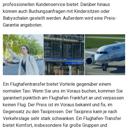
professionellen Kundenservice bietet. Darüber hinaus
können auch Buchungsanfragen mit Kindersitzen oder
Babyschalen gestellt werden. Außerdem wird eine Preis-
Garantie angeboten.
Ein Flughafentransfer bietet Vorteile gegenüber einem
normalen Taxi. Wenn Sie uns im Voraus buchen, kommen Sie
garantiert pünktlich am Flughafen Frankfurt an und verpassen
keinen Flug. Der Preis ist im Voraus bekannt und fix, im
Gegensatz zu den Taxipreisen. Der Taxipreis kann je nach
Verkehrslage sehr stark schwanken. Ein Flughafen-Transfer
bietet Komfort, insbesondere für große Gruppen und