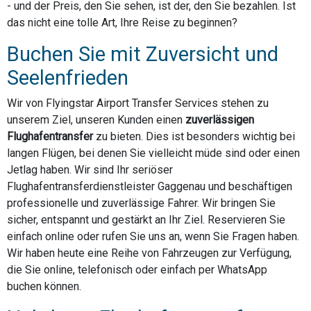
- und der Preis, den Sie sehen, ist der, den Sie bezahlen. Ist
das nicht eine tolle Art, Ihre Reise zu beginnen?
Buchen Sie mit Zuversicht und
Seelenfrieden
Wir von Flyingstar Airport Transfer Services stehen zu
unserem Ziel, unseren Kunden einen
zuverlässigen
Flughafentransfer
zu bieten. Dies ist besonders wichtig bei
langen Flügen, bei denen Sie vielleicht müde sind oder einen
Jetlag haben. Wir sind Ihr seriöser
Flughafentransferdienstleister Gaggenau und beschäftigen
professionelle und zuverlässige Fahrer. Wir bringen Sie
sicher, entspannt und gestärkt an Ihr Ziel. Reservieren Sie
einfach online oder rufen Sie uns an, wenn Sie Fragen haben.
Wir haben heute eine Reihe von Fahrzeugen zur Verfügung,
die Sie online, telefonisch oder einfach per WhatsApp
buchen können.