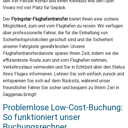
den VW Passat Kombi und einen Kleinbus wie den Opel
Vivaro mit viel Platz für Gepäck.
Der
Flyingstar-Flughafentransfer
bietet Ihnen eine sichere
Möglichkeit, zum und vom Flughafen zu reisen. Wir verfügen
über professionelle Fahrer, die für die Einhaltung von
Sicherheitsprotokollen geschult sind und die Sicherheit
unserer Fahrgäste gewährleisten. Unsere
Flughafentransferdienste sparen Ihnen Zeit, indem sie die
effizienteste Route zum und vom Flughafen nehmen,
Verkehrsstaus vermeiden und Sie in Echtzeit über den Status
Ihres Fluges informieren. Lehnen Sie sich einfach zurück und
entspannen Sie sich auf dem Rücksitz, während unser
freundlicher Fahrer Sie sicher und bequem zu Ihrem Ziel in
Gaggenau bringt!
Problemlose Low-Cost-Buchung:
So funktioniert unser
Buchungsrechner