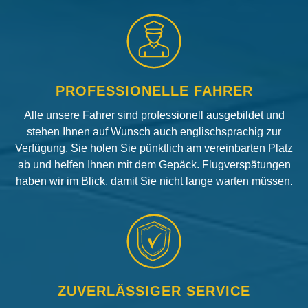
PROFESSIONELLE FAHRER
Alle unsere Fahrer sind professionell ausgebildet und
stehen Ihnen auf Wunsch auch englischsprachig zur
Verfügung. Sie holen Sie pünktlich am vereinbarten Platz
ab und helfen Ihnen mit dem Gepäck. Flugverspätungen
haben wir im Blick, damit Sie nicht lange warten müssen.
ZUVERLÄSSIGER SERVICE