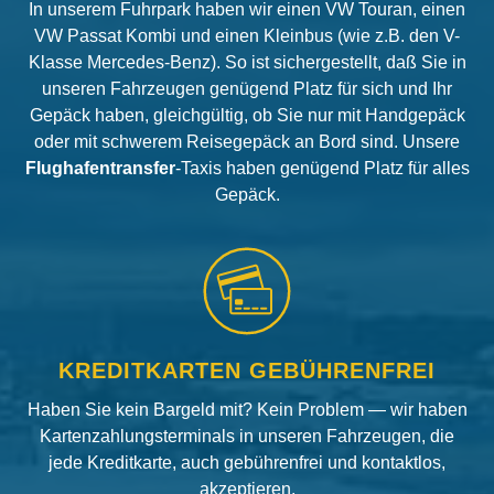
In unserem Fuhrpark haben wir einen VW Touran, einen
VW Passat Kombi und einen Kleinbus (wie z.B. den V-
Klasse Mercedes-Benz). So ist sichergestellt, daß Sie in
unseren Fahrzeugen genügend Platz für sich und Ihr
Gepäck haben, gleichgültig, ob Sie nur mit Handgepäck
oder mit schwerem Reisegepäck an Bord sind. Unsere
Flughafentransfer
-Taxis haben genügend Platz für alles
Gepäck.
KREDITKARTEN GEBÜHRENFREI
Haben Sie kein Bargeld mit? Kein Problem — wir haben
Kartenzahlungsterminals in unseren Fahrzeugen, die
jede Kreditkarte, auch gebührenfrei und kontaktlos,
akzeptieren.