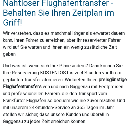
Nahtloser Flughafentransfer -
Behalten Sie Ihren Zeitplan im
Griff!
Wir verstehen, dass es manchmal länger als erwartet dauern
kann, Ihren Fahrer zu erreichen, aber Ihr reservierter Fahrer
wird auf Sie warten und Ihnen ein wenig zusätzliche Zeit
geben.
Und was ist, wenn sich Ihre Pläne ändern? Dann können Sie
Ihre Reservierung KOSTENLOS bis zu 4 Stunden vor Ihrem
geplanten Transfer stornieren. Wir bieten Ihnen
preisgünstige
Flughafentransfers
von und nach Gaggenau mit Festpreisen
und professionellen Fahrern, die den Transport vom
Frankfurter Flughafen so bequem wie nie zuvor machen. Und
mit unserem 24-Stunden-Service an 365 Tagen im Jahr
stellen wir sicher, dass unsere Kunden uns überall in
Gaggenau zu jeder Zeit erreichen können.