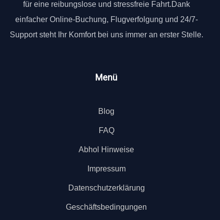
für eine reibungslose und stressfreie Fahrt.Dank
einfacher Online-Buchung, Flugverfolgung und 24/7-
Support steht Ihr Komfort bei uns immer an erster Stelle.
Menü
Blog
FAQ
Abhol Hinweise
Impressum
Datenschutzerklärung
Geschäftsbedingungen