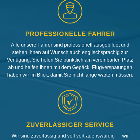
PROFESSIONELLE FAHRER
Alle unsere Fahrer sind professionell ausgebildet und
stehen Ihnen auf Wunsch auch englischsprachig zur
Verfügung. Sie holen Sie pünktlich am vereinbarten Platz
ab und helfen Ihnen mit dem Gepäck. Flugverspätungen
haben wir im Blick, damit Sie nicht lange warten müssen.
ZUVERLÄSSIGER SERVICE
Wir sind zuverlässig und voll vertrauenswürdig — wir