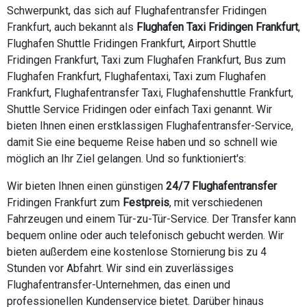
Schwerpunkt, das sich auf Flughafentransfer Fridingen
Frankfurt, auch bekannt als
Flughafen Taxi Fridingen Frankfurt
,
Flughafen Shuttle Fridingen Frankfurt, Airport Shuttle
Fridingen Frankfurt, Taxi zum Flughafen Frankfurt, Bus zum
Flughafen Frankfurt, Flughafentaxi, Taxi zum Flughafen
Frankfurt, Flughafentransfer Taxi, Flughafenshuttle Frankfurt,
Shuttle Service Fridingen oder einfach Taxi genannt. Wir
bieten Ihnen einen erstklassigen Flughafentransfer-Service,
damit Sie eine bequeme Reise haben und so schnell wie
möglich an Ihr Ziel gelangen. Und so funktioniert's:
Wir bieten Ihnen einen günstigen
24/7 Flughafentransfer
Fridingen Frankfurt zum
Festpreis
, mit verschiedenen
Fahrzeugen und einem Tür-zu-Tür-Service. Der Transfer kann
bequem online oder auch telefonisch gebucht werden. Wir
bieten außerdem eine kostenlose Stornierung bis zu 4
Stunden vor Abfahrt. Wir sind ein zuverlässiges
Flughafentransfer-Unternehmen, das einen und
professionellen Kundenservice bietet. Darüber hinaus