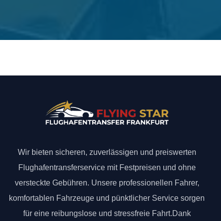
Wir bieten sicheren, zuverlässigen und preiswerten
Flughafentransferservice mit Festpreisen und ohne
versteckte Gebühren. Unsere professionellen Fahrer,
komfortablen Fahrzeuge und pünktlicher Service sorgen
für eine reibungslose und stressfreie Fahrt.Dank