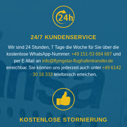
24h
24/7 KUNDENSERVICE
Wir sind 24 Stunden, 7 Tage die Woche für Sie über die
kostenlose WhatsApp-Nummer:
+49 151-53 684 687
und
per E-Mail an
info@flyingstar-flughafentransfer.de
erreichbar. Sie können uns jederzeit auch unter
+49 6142
- 30 16 333
telefonisch erreichen.
KOSTENLOSE STORNIERUNG