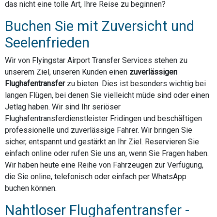
das nicht eine tolle Art, Ihre Reise zu beginnen?
Buchen Sie mit Zuversicht und
Seelenfrieden
Wir von Flyingstar Airport Transfer Services stehen zu
unserem Ziel, unseren Kunden einen
zuverlässigen
Flughafentransfer
zu bieten. Dies ist besonders wichtig bei
langen Flügen, bei denen Sie vielleicht müde sind oder einen
Jetlag haben. Wir sind Ihr seriöser
Flughafentransferdienstleister Fridingen und beschäftigen
professionelle und zuverlässige Fahrer. Wir bringen Sie
sicher, entspannt und gestärkt an Ihr Ziel. Reservieren Sie
einfach online oder rufen Sie uns an, wenn Sie Fragen haben.
Wir haben heute eine Reihe von Fahrzeugen zur Verfügung,
die Sie online, telefonisch oder einfach per WhatsApp
buchen können.
Nahtloser Flughafentransfer -