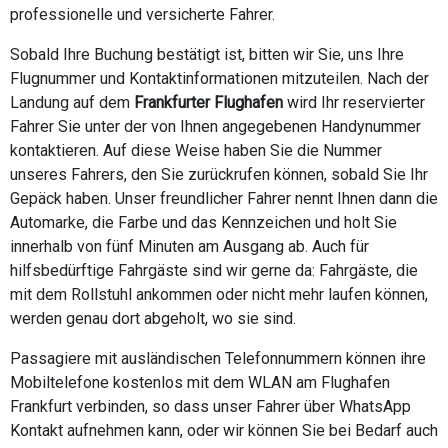
professionelle und versicherte Fahrer.
Sobald Ihre Buchung bestätigt ist, bitten wir Sie, uns Ihre
Flugnummer und Kontaktinformationen mitzuteilen. Nach der
Landung auf dem
Frankfurter Flughafen
wird Ihr reservierter
Fahrer Sie unter der von Ihnen angegebenen Handynummer
kontaktieren. Auf diese Weise haben Sie die Nummer
unseres Fahrers, den Sie zurückrufen können, sobald Sie Ihr
Gepäck haben. Unser freundlicher Fahrer nennt Ihnen dann die
Automarke, die Farbe und das Kennzeichen und holt Sie
innerhalb von fünf Minuten am Ausgang ab. Auch für
hilfsbedürftige Fahrgäste sind wir gerne da: Fahrgäste, die
mit dem Rollstuhl ankommen oder nicht mehr laufen können,
werden genau dort abgeholt, wo sie sind.
Passagiere mit ausländischen Telefonnummern können ihre
Mobiltelefone kostenlos mit dem WLAN am Flughafen
Frankfurt verbinden, so dass unser Fahrer über WhatsApp
Kontakt aufnehmen kann, oder wir können Sie bei Bedarf auch