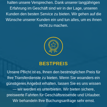
halten unsere Versprechen. Dank unserer langjährigen
Erfahrung im Geschäft sind wir in der Lage, unseren
Kunden den besten Service zu bieten. Wir gehen auf die
Wünsche unserer Kunden ein und tun alles, um es ihnen
recht zu machen.
BESTPREIS
Unsere Pflicht ist es, Ihnen den bestmöglichen Preis für
Ihre Transferdienste zu bieten. Wenn Sie woanders ein
günstigeres Angebot erhalten, lassen Sie es uns wissen
— wir werden es unterbieten. Wir bieten sichere,
preiswerte Fahrten für Geschäftsreisende und Urlauber.
Wir behandeln Ihre Buchungsanfrage sehr ernst.