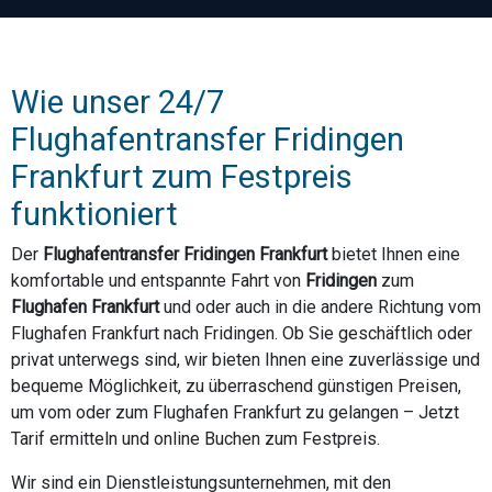
Wie unser 24/7
Flughafentransfer Fridingen
Frankfurt zum Festpreis
funktioniert
Der
Flughafentransfer Fridingen Frankfurt
bietet Ihnen eine
komfortable und entspannte Fahrt von
Fridingen
zum
Flughafen Frankfurt
und oder auch in die andere Richtung vom
Flughafen Frankfurt nach Fridingen. Ob Sie geschäftlich oder
privat unterwegs sind, wir bieten Ihnen eine zuverlässige und
bequeme Möglichkeit, zu überraschend günstigen Preisen,
um vom oder zum Flughafen Frankfurt zu gelangen – Jetzt
Tarif ermitteln und online Buchen zum Festpreis.
Wir sind ein Dienstleistungsunternehmen, mit den