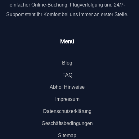
einfacher Online-Buchung, Flugverfolgung und 24/7-
Support steht Ihr Komfort bei uns immer an erster Stelle.
Menü
Blog
FAQ
Abhol Hinweise
Impressum
Datenschutzerklärung
Geschäftsbedingungen
Sitemap