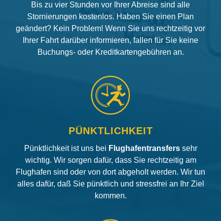
Bis zu vier Stunden vor Ihrer Abreise sind alle
Stornierungen kostenlos. Haben Sie einen Plan
geändert? Kein Problem! Wenn Sie uns rechtzeitig vor
Ihrer Fahrt darüber informieren, fallen für Sie keine
Buchungs- oder Kreditkartengebühren an.
PÜNKTLICHKEIT
Pünktlichkeit ist uns bei
Flughafentransfers
sehr
wichtig. Wir sorgen dafür, dass Sie rechtzeitig am
Flughafen sind oder von dort abgeholt werden. Wir tun
alles dafür, daß Sie pünktlich und stressfrei an Ihr Ziel
kommen.