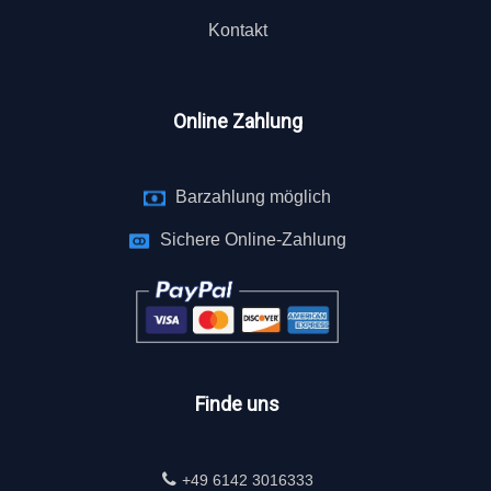
Kontakt
Online Zahlung
Barzahlung möglich
Sichere Online-Zahlung
Finde uns
+49 6142 3016333