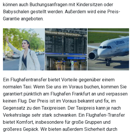
können auch Buchungsanfragen mit Kindersitzen oder
Babyschalen gestellt werden. Außerdem wird eine Preis-
Garantie angeboten.
Ein Flughafentransfer bietet Vorteile gegenüber einem
normalen Taxi. Wenn Sie uns im Voraus buchen, kommen Sie
garantiert pünktlich am Flughafen Frankfurt an und verpassen
keinen Flug. Der Preis ist im Voraus bekannt und fix, im
Gegensatz zu den Taxipreisen. Der Taxipreis kann je nach
Verkehrslage sehr stark schwanken. Ein Flughafen-Transfer
bietet Komfort, insbesondere für große Gruppen und
größeres Gepäck. Wir bieten außerdem Sicherheit durch