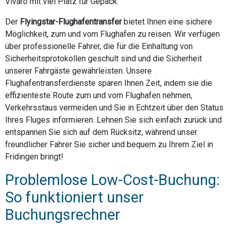
Vivaro mit viel Platz für Gepäck.
Der
Flyingstar-Flughafentransfer
bietet Ihnen eine sichere
Möglichkeit, zum und vom Flughafen zu reisen. Wir verfügen
über professionelle Fahrer, die für die Einhaltung von
Sicherheitsprotokollen geschult sind und die Sicherheit
unserer Fahrgäste gewährleisten. Unsere
Flughafentransferdienste sparen Ihnen Zeit, indem sie die
effizienteste Route zum und vom Flughafen nehmen,
Verkehrsstaus vermeiden und Sie in Echtzeit über den Status
Ihres Fluges informieren. Lehnen Sie sich einfach zurück und
entspannen Sie sich auf dem Rücksitz, während unser
freundlicher Fahrer Sie sicher und bequem zu Ihrem Ziel in
Fridingen bringt!
Problemlose Low-Cost-Buchung:
So funktioniert unser
Buchungsrechner