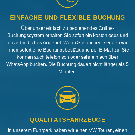
EINFACHE UND FLEXIBLE BUCHUNG
Über unser einfach zu bedienendes Online-
Buchungssystem erhalten Sie sofort ein kostenloses und
unverbindliches Angebot. Wenn Sie buchen, senden wir
Ihnen sofort eine Buchungsbestätigung per E-Mail zu. Sie
können auch telefonisch oder sehr einfach über
WhatsApp buchen. Die Buchung dauert nicht länger als 5
Minuten.
QUALITÄTSFAHRZEUGE
In unserem Fuhrpark haben wir einen VW Touran, einen