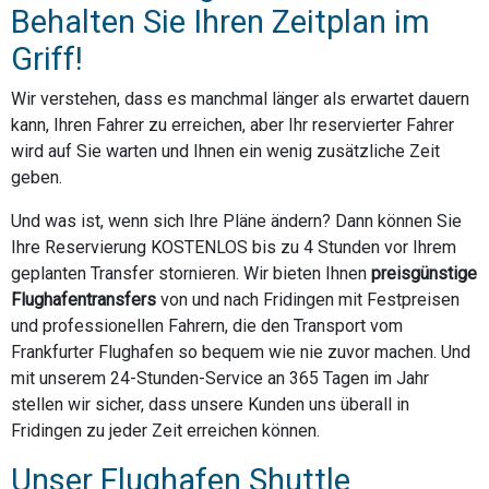
Behalten Sie Ihren Zeitplan im
Griff!
Wir verstehen, dass es manchmal länger als erwartet dauern
kann, Ihren Fahrer zu erreichen, aber Ihr reservierter Fahrer
wird auf Sie warten und Ihnen ein wenig zusätzliche Zeit
geben.
Und was ist, wenn sich Ihre Pläne ändern? Dann können Sie
Ihre Reservierung KOSTENLOS bis zu 4 Stunden vor Ihrem
geplanten Transfer stornieren. Wir bieten Ihnen
preisgünstige
Flughafentransfers
von und nach Fridingen mit Festpreisen
und professionellen Fahrern, die den Transport vom
Frankfurter Flughafen so bequem wie nie zuvor machen. Und
mit unserem 24-Stunden-Service an 365 Tagen im Jahr
stellen wir sicher, dass unsere Kunden uns überall in
Fridingen zu jeder Zeit erreichen können.
Unser Flughafen Shuttle