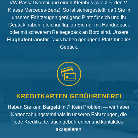
VW Passat Kombi und einen Kleinbus (wie z.B. den V-
Klasse Mercedes-Benz). So ist sichergestellt, daß Sie in
unseren Fahrzeugen genügend Platz für sich und Ihr
Gepäck haben, gleichgültig, ob Sie nur mit Handgepäck
oder mit schwerem Reisegepäck an Bord sind. Unsere
Flughafentransfer
-Taxis haben genügend Platz für alles
Gepäck.
KREDITKARTEN GEBÜHRENFREI
Haben Sie kein Bargeld mit? Kein Problem — wir haben
Kartenzahlungsterminals in unseren Fahrzeugen, die
jede Kreditkarte, auch gebührenfrei und kontaktlos,
akzeptieren.