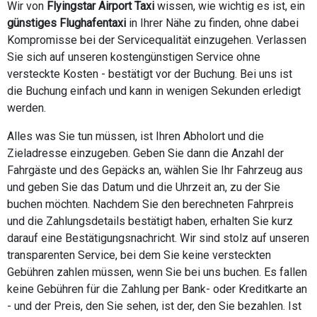
Wir von
Flyingstar Airport Taxi
wissen, wie wichtig es ist, ein
günstiges Flughafentaxi
in Ihrer Nähe zu finden, ohne dabei
Kompromisse bei der Servicequalität einzugehen. Verlassen
Sie sich auf unseren kostengünstigen Service ohne
versteckte Kosten - bestätigt vor der Buchung. Bei uns ist
die Buchung einfach und kann in wenigen Sekunden erledigt
werden.
Alles was Sie tun müssen, ist Ihren Abholort und die
Zieladresse einzugeben. Geben Sie dann die Anzahl der
Fahrgäste und des Gepäcks an, wählen Sie Ihr Fahrzeug aus
und geben Sie das Datum und die Uhrzeit an, zu der Sie
buchen möchten. Nachdem Sie den berechneten Fahrpreis
und die Zahlungsdetails bestätigt haben, erhalten Sie kurz
darauf eine Bestätigungsnachricht. Wir sind stolz auf unseren
transparenten Service, bei dem Sie keine versteckten
Gebühren zahlen müssen, wenn Sie bei uns buchen. Es fallen
keine Gebühren für die Zahlung per Bank- oder Kreditkarte an
- und der Preis, den Sie sehen, ist der, den Sie bezahlen. Ist