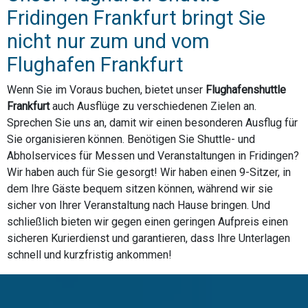
Fridingen Frankfurt bringt Sie
nicht nur zum und vom
Flughafen Frankfurt
Wenn Sie im Voraus buchen, bietet unser
Flughafenshuttle
Frankfurt
auch Ausflüge zu verschiedenen Zielen an.
Sprechen Sie uns an, damit wir einen besonderen Ausflug für
Sie organisieren können. Benötigen Sie Shuttle- und
Abholservices für Messen und Veranstaltungen in Fridingen?
Wir haben auch für Sie gesorgt! Wir haben einen 9-Sitzer, in
dem Ihre Gäste bequem sitzen können, während wir sie
sicher von Ihrer Veranstaltung nach Hause bringen. Und
schließlich bieten wir gegen einen geringen Aufpreis einen
sicheren Kurierdienst und garantieren, dass Ihre Unterlagen
schnell und kurzfristig ankommen!