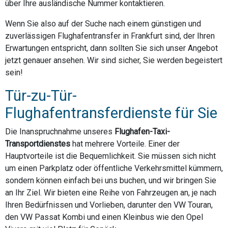
über Ihre ausländische Nummer kontaktieren.
Wenn Sie also auf der Suche nach einem günstigen und
zuverlässigen Flughafentransfer in Frankfurt sind, der Ihren
Erwartungen entspricht, dann sollten Sie sich unser Angebot
jetzt genauer ansehen. Wir sind sicher, Sie werden begeistert
sein!
Tür-zu-Tür-
Flughafentransferdienste für Sie
Die Inanspruchnahme unseres
Flughafen-Taxi-
Transportdienstes
hat mehrere Vorteile. Einer der
Hauptvorteile ist die Bequemlichkeit. Sie müssen sich nicht
um einen Parkplatz oder öffentliche Verkehrsmittel kümmern,
sondern können einfach bei uns buchen, und wir bringen Sie
an Ihr Ziel. Wir bieten eine Reihe von Fahrzeugen an, je nach
Ihren Bedürfnissen und Vorlieben, darunter den VW Touran,
den VW Passat Kombi und einen Kleinbus wie den Opel