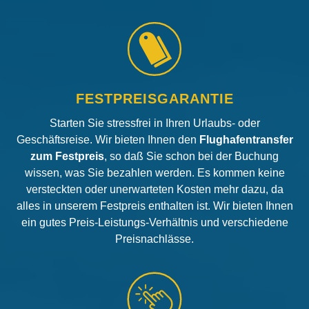
FESTPREISGARANTIE
Starten Sie stressfrei in Ihren Urlaubs- oder
Geschäftsreise. Wir bieten Ihnen den
Flughafentransfer
zum Festpreis
, so daß Sie schon bei der Buchung
wissen, was Sie bezahlen werden. Es kommen keine
versteckten oder unerwarteten Kosten mehr dazu, da
alles in unserem Festpreis enthalten ist. Wir bieten Ihnen
ein gutes Preis-Leistungs-Verhältnis und verschiedene
Preisnachlässe.