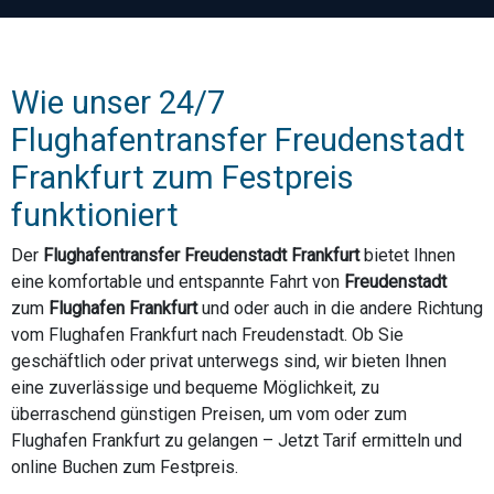
Wie unser 24/7
Flughafentransfer Freudenstadt
Frankfurt zum Festpreis
funktioniert
Der
Flughafentransfer Freudenstadt Frankfurt
bietet Ihnen
eine komfortable und entspannte Fahrt von
Freudenstadt
zum
Flughafen Frankfurt
und oder auch in die andere Richtung
vom Flughafen Frankfurt nach Freudenstadt. Ob Sie
geschäftlich oder privat unterwegs sind, wir bieten Ihnen
eine zuverlässige und bequeme Möglichkeit, zu
überraschend günstigen Preisen, um vom oder zum
Flughafen Frankfurt zu gelangen – Jetzt Tarif ermitteln und
online Buchen zum Festpreis.