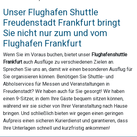
Unser Flughafen Shuttle
Freudenstadt Frankfurt bringt
Sie nicht nur zum und vom
Flughafen Frankfurt
Wenn Sie im Voraus buchen, bietet unser
Flughafenshuttle
Frankfurt
auch Ausflüge zu verschiedenen Zielen an.
Sprechen Sie uns an, damit wir einen besonderen Ausflug für
Sie organisieren können. Benötigen Sie Shuttle- und
Abholservices für Messen und Veranstaltungen in
Freudenstadt? Wir haben auch für Sie gesorgt! Wir haben
einen 9-Sitzer, in dem Ihre Gäste bequem sitzen können,
während wir sie sicher von Ihrer Veranstaltung nach Hause
bringen. Und schließlich bieten wir gegen einen geringen
Aufpreis einen sicheren Kurierdienst und garantieren, dass
Ihre Unterlagen schnell und kurzfristig ankommen!