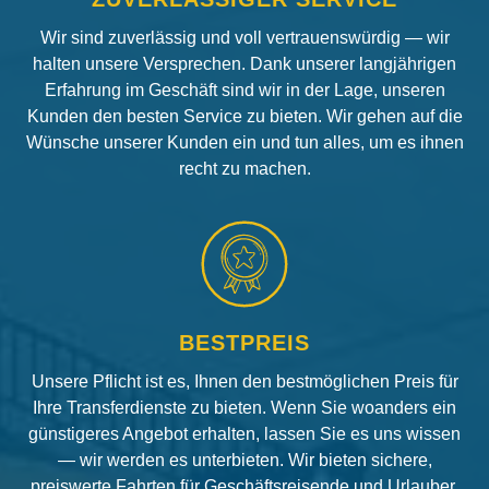
Wir sind zuverlässig und voll vertrauenswürdig — wir
halten unsere Versprechen. Dank unserer langjährigen
Erfahrung im Geschäft sind wir in der Lage, unseren
Kunden den besten Service zu bieten. Wir gehen auf die
Wünsche unserer Kunden ein und tun alles, um es ihnen
recht zu machen.
BESTPREIS
Unsere Pflicht ist es, Ihnen den bestmöglichen Preis für
Ihre Transferdienste zu bieten. Wenn Sie woanders ein
günstigeres Angebot erhalten, lassen Sie es uns wissen
— wir werden es unterbieten. Wir bieten sichere,
preiswerte Fahrten für Geschäftsreisende und Urlauber.