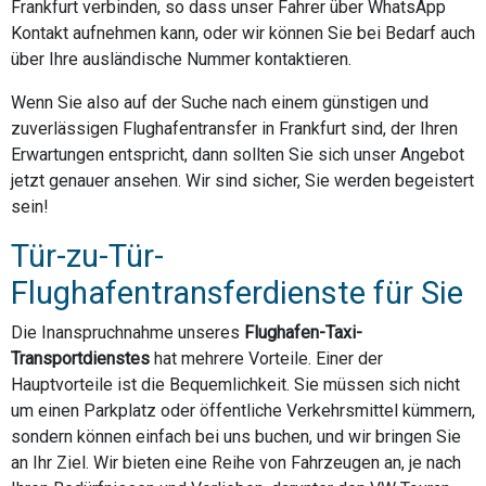
Frankfurt verbinden, so dass unser Fahrer über WhatsApp
Kontakt aufnehmen kann, oder wir können Sie bei Bedarf auch
über Ihre ausländische Nummer kontaktieren.
Wenn Sie also auf der Suche nach einem günstigen und
zuverlässigen Flughafentransfer in Frankfurt sind, der Ihren
Erwartungen entspricht, dann sollten Sie sich unser Angebot
jetzt genauer ansehen. Wir sind sicher, Sie werden begeistert
sein!
Tür-zu-Tür-
Flughafentransferdienste für Sie
Die Inanspruchnahme unseres
Flughafen-Taxi-
Transportdienstes
hat mehrere Vorteile. Einer der
Hauptvorteile ist die Bequemlichkeit. Sie müssen sich nicht
um einen Parkplatz oder öffentliche Verkehrsmittel kümmern,
sondern können einfach bei uns buchen, und wir bringen Sie
an Ihr Ziel. Wir bieten eine Reihe von Fahrzeugen an, je nach