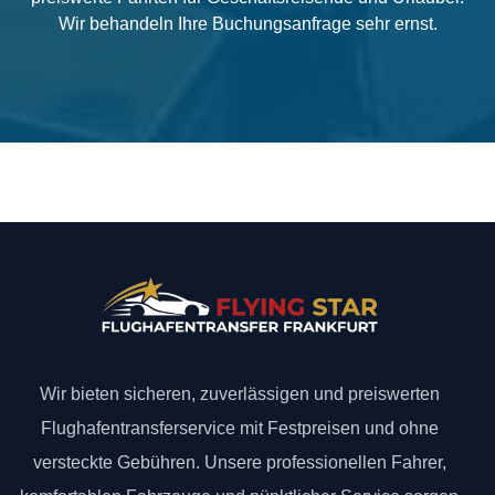
Wir behandeln Ihre Buchungsanfrage sehr ernst.
Wir bieten sicheren, zuverlässigen und preiswerten
Flughafentransferservice mit Festpreisen und ohne
versteckte Gebühren. Unsere professionellen Fahrer,