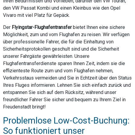
Ihren Bedürfnissen und Vorlieben, darunter den VW Touran,
den VW Passat Kombi und einen Kleinbus wie den Opel
Vivaro mit viel Platz für Gepäck.
Der
Flyingstar-Flughafentransfer
bietet Ihnen eine sichere
Möglichkeit, zum und vom Flughafen zu reisen. Wir verfügen
über professionelle Fahrer, die für die Einhaltung von
Sicherheitsprotokollen geschult sind und die Sicherheit
unserer Fahrgäste gewährleisten. Unsere
Flughafentransferdienste sparen Ihnen Zeit, indem sie die
effizienteste Route zum und vom Flughafen nehmen,
Verkehrsstaus vermeiden und Sie in Echtzeit über den Status
Ihres Fluges informieren. Lehnen Sie sich einfach zurück und
entspannen Sie sich auf dem Rücksitz, während unser
freundlicher Fahrer Sie sicher und bequem zu Ihrem Ziel in
Freudenstadt bringt!
Problemlose Low-Cost-Buchung:
So funktioniert unser