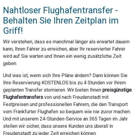
Nahtloser Flughafentransfer -
Behalten Sie Ihren Zeitplan im
Griff!
Wir verstehen, dass es manchmal länger als erwartet dauern
kann, Ihren Fahrer zu erreichen, aber Ihr reservierter Fahrer
wird auf Sie warten und Ihnen ein wenig zusätzliche Zeit
geben.
Und was ist, wenn sich Ihre Pläne ändern? Dann können Sie
Ihre Reservierung KOSTENLOS bis zu 4 Stunden vor Ihrem
geplanten Transfer stornieren. Wir bieten Ihnen
preisgünstige
Flughafentransfers
von und nach Freudenstadt mit
Festpreisen und professionellen Fahrern, die den Transport
vom Frankfurter Flughafen so bequem wie nie zuvor machen.
Und mit unserem 24-Stunden-Service an 365 Tagen im Jahr
stellen wir sicher, dass unsere Kunden uns überall in
Freudenstadt zu jeder Zeit erreichen können.