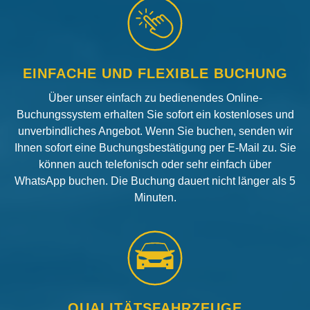
EINFACHE UND FLEXIBLE BUCHUNG
Über unser einfach zu bedienendes Online-
Buchungssystem erhalten Sie sofort ein kostenloses und
unverbindliches Angebot. Wenn Sie buchen, senden wir
Ihnen sofort eine Buchungsbestätigung per E-Mail zu. Sie
können auch telefonisch oder sehr einfach über
WhatsApp buchen. Die Buchung dauert nicht länger als 5
Minuten.
QUALITÄTSFAHRZEUGE