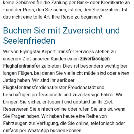
keine Gebühren für die Zahlung per Bank- oder Kreditkarte an
- und der Preis, den Sie sehen, ist der, den Sie bezahlen. Ist
das nicht eine tolle Art, Ihre Reise zu beginnen?
Buchen Sie mit Zuversicht und
Seelenfrieden
Wir von Flyingstar Airport Transfer Services stehen zu
unserem Ziel, unseren Kunden einen
zuverlässigen
Flughafentransfer
zu bieten. Dies ist besonders wichtig bei
langen Flügen, bei denen Sie vielleicht müde sind oder einen
Jetlag haben. Wir sind Ihr seriöser
Flughafentransferdienstleister Freudenstadt und
beschäftigen professionelle und zuverlässige Fahrer. Wir
bringen Sie sicher, entspannt und gestärkt an Ihr Ziel.
Reservieren Sie einfach online oder rufen Sie uns an, wenn
Sie Fragen haben. Wir haben heute eine Reihe von
Fahrzeugen zur Verfügung, die Sie online, telefonisch oder
einfach per WhatsApp buchen können.