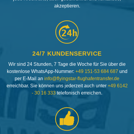
akzeptieren.
24h
24/7 KUNDENSERVICE
Wir sind 24 Stunden, 7 Tage die Woche für Sie über die
kostenlose WhatsApp-Nummer:
+49 151-53 684 687
und
per E-Mail an
info@flyingstar-flughafentransfer.de
erreichbar. Sie können uns jederzeit auch unter
+49 6142
- 30 16 333
telefonisch erreichen.