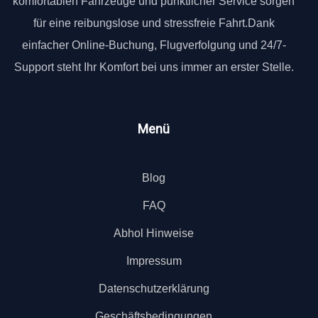
komfortablen Fahrzeuge und pünktlicher Service sorgen
für eine reibungslose und stressfreie Fahrt.Dank
einfacher Online-Buchung, Flugverfolgung und 24/7-
Support steht Ihr Komfort bei uns immer an erster Stelle.
Menü
Blog
FAQ
Abhol Hinweise
Impressum
Datenschutzerklärung
Geschäftsbedingungen