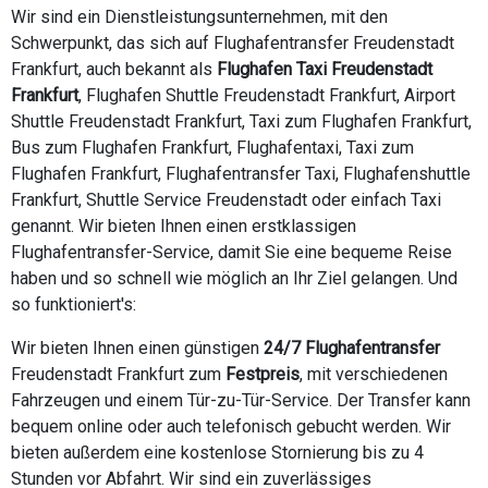
Wir sind ein Dienstleistungsunternehmen, mit den
Schwerpunkt, das sich auf Flughafentransfer Freudenstadt
Frankfurt, auch bekannt als
Flughafen Taxi Freudenstadt
Frankfurt
, Flughafen Shuttle Freudenstadt Frankfurt, Airport
Shuttle Freudenstadt Frankfurt, Taxi zum Flughafen Frankfurt,
Bus zum Flughafen Frankfurt, Flughafentaxi, Taxi zum
Flughafen Frankfurt, Flughafentransfer Taxi, Flughafenshuttle
Frankfurt, Shuttle Service Freudenstadt oder einfach Taxi
genannt. Wir bieten Ihnen einen erstklassigen
Flughafentransfer-Service, damit Sie eine bequeme Reise
haben und so schnell wie möglich an Ihr Ziel gelangen. Und
so funktioniert's:
Wir bieten Ihnen einen günstigen
24/7 Flughafentransfer
Freudenstadt Frankfurt zum
Festpreis
, mit verschiedenen
Fahrzeugen und einem Tür-zu-Tür-Service. Der Transfer kann
bequem online oder auch telefonisch gebucht werden. Wir
bieten außerdem eine kostenlose Stornierung bis zu 4
Stunden vor Abfahrt. Wir sind ein zuverlässiges