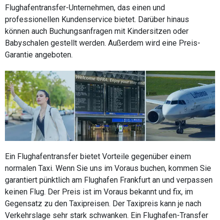
Flughafentransfer-Unternehmen, das einen und
professionellen Kundenservice bietet. Darüber hinaus
können auch Buchungsanfragen mit Kindersitzen oder
Babyschalen gestellt werden. Außerdem wird eine Preis-
Garantie angeboten.
Ein Flughafentransfer bietet Vorteile gegenüber einem
normalen Taxi. Wenn Sie uns im Voraus buchen, kommen Sie
garantiert pünktlich am Flughafen Frankfurt an und verpassen
keinen Flug. Der Preis ist im Voraus bekannt und fix, im
Gegensatz zu den Taxipreisen. Der Taxipreis kann je nach
Verkehrslage sehr stark schwanken. Ein Flughafen-Transfer