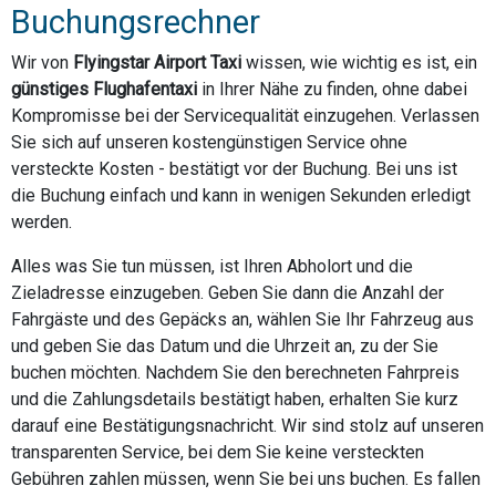
Buchungsrechner
Wir von
Flyingstar Airport Taxi
wissen, wie wichtig es ist, ein
günstiges Flughafentaxi
in Ihrer Nähe zu finden, ohne dabei
Kompromisse bei der Servicequalität einzugehen. Verlassen
Sie sich auf unseren kostengünstigen Service ohne
versteckte Kosten - bestätigt vor der Buchung. Bei uns ist
die Buchung einfach und kann in wenigen Sekunden erledigt
werden.
Alles was Sie tun müssen, ist Ihren Abholort und die
Zieladresse einzugeben. Geben Sie dann die Anzahl der
Fahrgäste und des Gepäcks an, wählen Sie Ihr Fahrzeug aus
und geben Sie das Datum und die Uhrzeit an, zu der Sie
buchen möchten. Nachdem Sie den berechneten Fahrpreis
und die Zahlungsdetails bestätigt haben, erhalten Sie kurz
darauf eine Bestätigungsnachricht. Wir sind stolz auf unseren
transparenten Service, bei dem Sie keine versteckten
Gebühren zahlen müssen, wenn Sie bei uns buchen. Es fallen