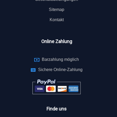
Sitemap
Kontakt
Online Zahlung
Barzahlung möglich
Sichere Online-Zahlung
Finde uns