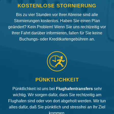
KOSTENLOSE STORNIERUNG
Bis zu vier Stunden vor Ihrer Abreise sind alle
Stornierungen kostenlos. Haben Sie einen Plan
geändert? Kein Problem! Wenn Sie uns rechtzeitig vor
Ihrer Fahrt darüber informieren, fallen für Sie keine
Buchungs- oder Kreditkartengebühren an.
PÜNKTLICHKEIT
Pünktlichkeit ist uns bei
Flughafentransfers
sehr
wichtig. Wir sorgen dafür, dass Sie rechtzeitig am
Flughafen sind oder von dort abgeholt werden. Wir tun
alles dafür, daß Sie pünktlich und stressfrei an Ihr Ziel
kommen.