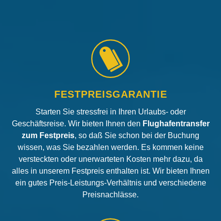
FESTPREISGARANTIE
Starten Sie stressfrei in Ihren Urlaubs- oder
Geschäftsreise. Wir bieten Ihnen den
Flughafentransfer
zum Festpreis
, so daß Sie schon bei der Buchung
wissen, was Sie bezahlen werden. Es kommen keine
versteckten oder unerwarteten Kosten mehr dazu, da
alles in unserem Festpreis enthalten ist. Wir bieten Ihnen
ein gutes Preis-Leistungs-Verhältnis und verschiedene
Preisnachlässe.