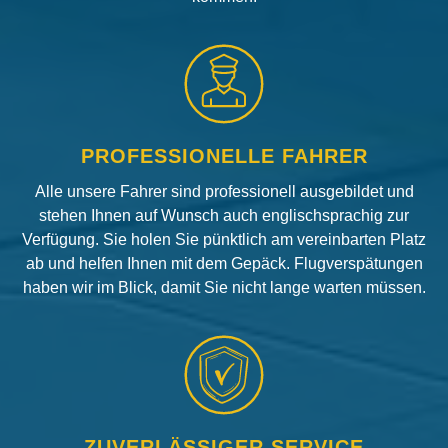
PROFESSIONELLE FAHRER
Alle unsere Fahrer sind professionell ausgebildet und
stehen Ihnen auf Wunsch auch englischsprachig zur
Verfügung. Sie holen Sie pünktlich am vereinbarten Platz
ab und helfen Ihnen mit dem Gepäck. Flugverspätungen
haben wir im Blick, damit Sie nicht lange warten müssen.
ZUVERLÄSSIGER SERVICE