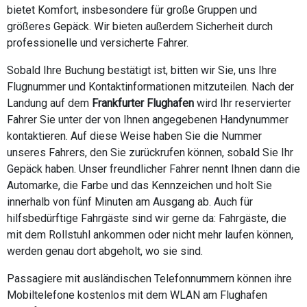
bietet Komfort, insbesondere für große Gruppen und
größeres Gepäck. Wir bieten außerdem Sicherheit durch
professionelle und versicherte Fahrer.
Sobald Ihre Buchung bestätigt ist, bitten wir Sie, uns Ihre
Flugnummer und Kontaktinformationen mitzuteilen. Nach der
Landung auf dem
Frankfurter Flughafen
wird Ihr reservierter
Fahrer Sie unter der von Ihnen angegebenen Handynummer
kontaktieren. Auf diese Weise haben Sie die Nummer
unseres Fahrers, den Sie zurückrufen können, sobald Sie Ihr
Gepäck haben. Unser freundlicher Fahrer nennt Ihnen dann die
Automarke, die Farbe und das Kennzeichen und holt Sie
innerhalb von fünf Minuten am Ausgang ab. Auch für
hilfsbedürftige Fahrgäste sind wir gerne da: Fahrgäste, die
mit dem Rollstuhl ankommen oder nicht mehr laufen können,
werden genau dort abgeholt, wo sie sind.
Passagiere mit ausländischen Telefonnummern können ihre
Mobiltelefone kostenlos mit dem WLAN am Flughafen