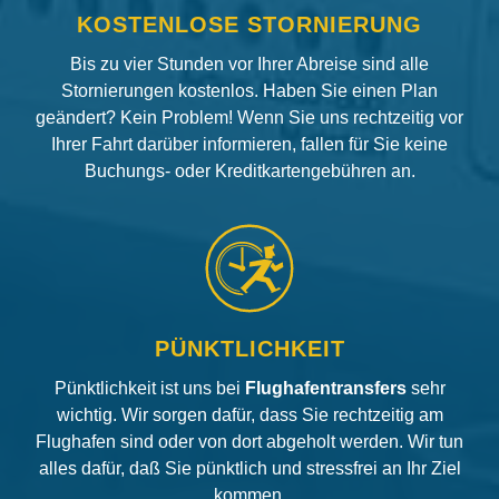
KOSTENLOSE STORNIERUNG
Bis zu vier Stunden vor Ihrer Abreise sind alle
Stornierungen kostenlos. Haben Sie einen Plan
geändert? Kein Problem! Wenn Sie uns rechtzeitig vor
Ihrer Fahrt darüber informieren, fallen für Sie keine
Buchungs- oder Kreditkartengebühren an.
PÜNKTLICHKEIT
Pünktlichkeit ist uns bei
Flughafentransfers
sehr
wichtig. Wir sorgen dafür, dass Sie rechtzeitig am
Flughafen sind oder von dort abgeholt werden. Wir tun
alles dafür, daß Sie pünktlich und stressfrei an Ihr Ziel
kommen.