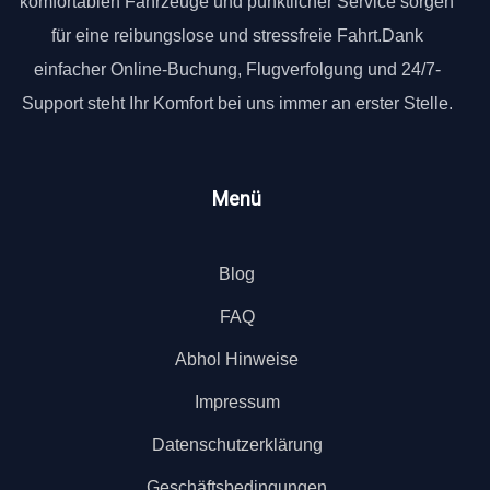
komfortablen Fahrzeuge und pünktlicher Service sorgen
für eine reibungslose und stressfreie Fahrt.Dank
einfacher Online-Buchung, Flugverfolgung und 24/7-
Support steht Ihr Komfort bei uns immer an erster Stelle.
Menü
Blog
FAQ
Abhol Hinweise
Impressum
Datenschutzerklärung
Geschäftsbedingungen