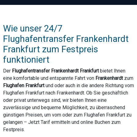
Wie unser 24/7
Flughafentransfer Frankenhardt
Frankfurt zum Festpreis
funktioniert
Der
Flughafentransfer Frankenhardt Frankfurt
bietet Ihnen
eine komfortable und entspannte Fahrt von
Frankenhardt
zum
Flughafen Frankfurt
und oder auch in die andere Richtung vom
Flughafen Frankfurt nach Frankenhardt. Ob Sie geschäftlich
oder privat unterwegs sind, wir bieten Ihnen eine
zuverlässige und bequeme Möglichkeit, zu überraschend
günstigen Preisen, um vom oder zum Flughafen Frankfurt zu
gelangen – Jetzt Tarif ermitteln und online Buchen zum
Festpreis.