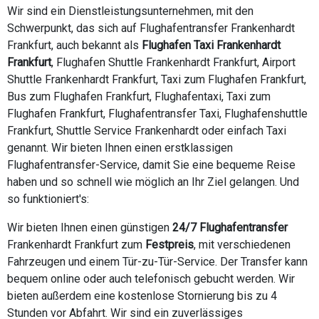
Wir sind ein Dienstleistungsunternehmen, mit den
Schwerpunkt, das sich auf Flughafentransfer Frankenhardt
Frankfurt, auch bekannt als
Flughafen Taxi Frankenhardt
Frankfurt
, Flughafen Shuttle Frankenhardt Frankfurt, Airport
Shuttle Frankenhardt Frankfurt, Taxi zum Flughafen Frankfurt,
Bus zum Flughafen Frankfurt, Flughafentaxi, Taxi zum
Flughafen Frankfurt, Flughafentransfer Taxi, Flughafenshuttle
Frankfurt, Shuttle Service Frankenhardt oder einfach Taxi
genannt. Wir bieten Ihnen einen erstklassigen
Flughafentransfer-Service, damit Sie eine bequeme Reise
haben und so schnell wie möglich an Ihr Ziel gelangen. Und
so funktioniert's:
Wir bieten Ihnen einen günstigen
24/7 Flughafentransfer
Frankenhardt Frankfurt zum
Festpreis
, mit verschiedenen
Fahrzeugen und einem Tür-zu-Tür-Service. Der Transfer kann
bequem online oder auch telefonisch gebucht werden. Wir
bieten außerdem eine kostenlose Stornierung bis zu 4
Stunden vor Abfahrt. Wir sind ein zuverlässiges