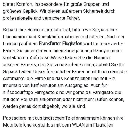
bietet Komfort, insbesondere für große Gruppen und
größeres Gepäck. Wir bieten außerdem Sicherheit durch
professionelle und versicherte Fahrer.
Sobald Ihre Buchung bestätigt ist, bitten wir Sie, uns Ihre
Flugnummer und Kontaktinformationen mitzuteilen. Nach der
Landung auf dem
Frankfurter Flughafen
wird Ihr reservierter
Fahrer Sie unter der von Ihnen angegebenen Handynummer
kontaktieren. Auf diese Weise haben Sie die Nummer
unseres Fahrers, den Sie zurückrufen können, sobald Sie Ihr
Gepäck haben. Unser freundlicher Fahrer nennt Ihnen dann die
Automarke, die Farbe und das Kennzeichen und holt Sie
innerhalb von fünf Minuten am Ausgang ab. Auch für
hilfsbedürftige Fahrgäste sind wir gerne da: Fahrgäste, die
mit dem Rollstuhl ankommen oder nicht mehr laufen können,
werden genau dort abgeholt, wo sie sind.
Passagiere mit ausländischen Telefonnummern können ihre
Mobiltelefone kostenlos mit dem WLAN am Flughafen