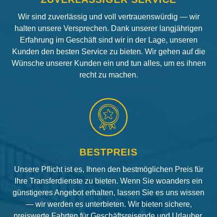
Wir sind zuverlässig und voll vertrauenswürdig — wir
halten unsere Versprechen. Dank unserer langjährigen
Erfahrung im Geschäft sind wir in der Lage, unseren
Kunden den besten Service zu bieten. Wir gehen auf die
Wünsche unserer Kunden ein und tun alles, um es ihnen
recht zu machen.
BESTPREIS
Unsere Pflicht ist es, Ihnen den bestmöglichen Preis für
Ihre Transferdienste zu bieten. Wenn Sie woanders ein
günstigeres Angebot erhalten, lassen Sie es uns wissen
— wir werden es unterbieten. Wir bieten sichere,
preiswerte Fahrten für Geschäftsreisende und Urlauber.