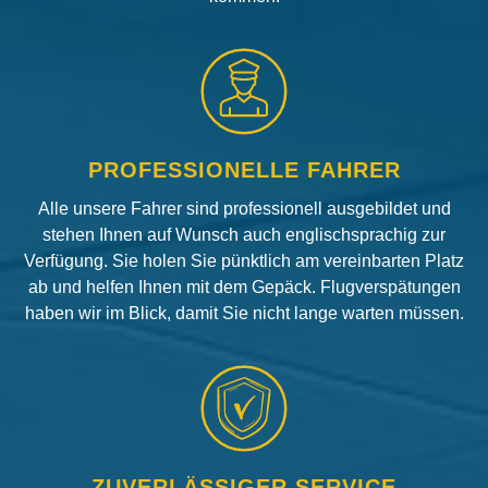
PROFESSIONELLE FAHRER
Alle unsere Fahrer sind professionell ausgebildet und
stehen Ihnen auf Wunsch auch englischsprachig zur
Verfügung. Sie holen Sie pünktlich am vereinbarten Platz
ab und helfen Ihnen mit dem Gepäck. Flugverspätungen
haben wir im Blick, damit Sie nicht lange warten müssen.
ZUVERLÄSSIGER SERVICE