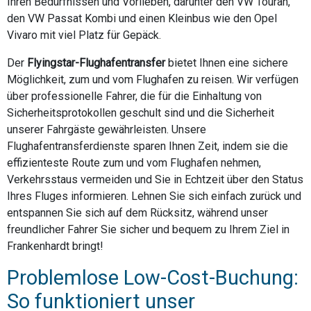
Ihren Bedürfnissen und Vorlieben, darunter den VW Touran,
den VW Passat Kombi und einen Kleinbus wie den Opel
Vivaro mit viel Platz für Gepäck.
Der
Flyingstar-Flughafentransfer
bietet Ihnen eine sichere
Möglichkeit, zum und vom Flughafen zu reisen. Wir verfügen
über professionelle Fahrer, die für die Einhaltung von
Sicherheitsprotokollen geschult sind und die Sicherheit
unserer Fahrgäste gewährleisten. Unsere
Flughafentransferdienste sparen Ihnen Zeit, indem sie die
effizienteste Route zum und vom Flughafen nehmen,
Verkehrsstaus vermeiden und Sie in Echtzeit über den Status
Ihres Fluges informieren. Lehnen Sie sich einfach zurück und
entspannen Sie sich auf dem Rücksitz, während unser
freundlicher Fahrer Sie sicher und bequem zu Ihrem Ziel in
Frankenhardt bringt!
Problemlose Low-Cost-Buchung:
So funktioniert unser