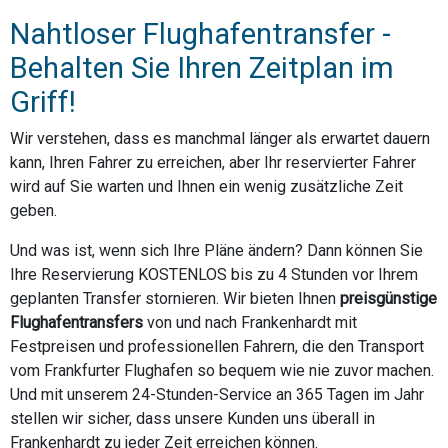
Nahtloser Flughafentransfer -
Behalten Sie Ihren Zeitplan im
Griff!
Wir verstehen, dass es manchmal länger als erwartet dauern
kann, Ihren Fahrer zu erreichen, aber Ihr reservierter Fahrer
wird auf Sie warten und Ihnen ein wenig zusätzliche Zeit
geben.
Und was ist, wenn sich Ihre Pläne ändern? Dann können Sie
Ihre Reservierung KOSTENLOS bis zu 4 Stunden vor Ihrem
geplanten Transfer stornieren. Wir bieten Ihnen
preisgünstige
Flughafentransfers
von und nach Frankenhardt mit
Festpreisen und professionellen Fahrern, die den Transport
vom Frankfurter Flughafen so bequem wie nie zuvor machen.
Und mit unserem 24-Stunden-Service an 365 Tagen im Jahr
stellen wir sicher, dass unsere Kunden uns überall in
Frankenhardt zu jeder Zeit erreichen können.