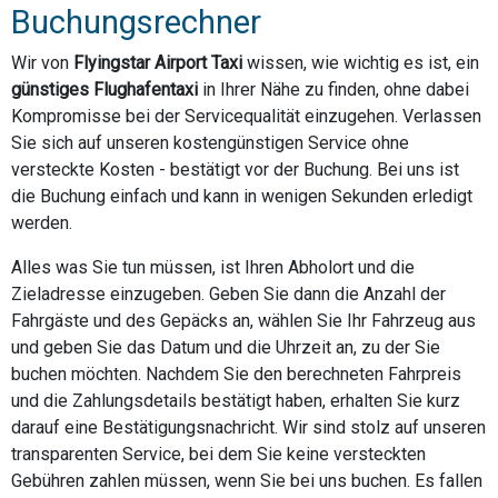
Buchungsrechner
Wir von
Flyingstar Airport Taxi
wissen, wie wichtig es ist, ein
günstiges Flughafentaxi
in Ihrer Nähe zu finden, ohne dabei
Kompromisse bei der Servicequalität einzugehen. Verlassen
Sie sich auf unseren kostengünstigen Service ohne
versteckte Kosten - bestätigt vor der Buchung. Bei uns ist
die Buchung einfach und kann in wenigen Sekunden erledigt
werden.
Alles was Sie tun müssen, ist Ihren Abholort und die
Zieladresse einzugeben. Geben Sie dann die Anzahl der
Fahrgäste und des Gepäcks an, wählen Sie Ihr Fahrzeug aus
und geben Sie das Datum und die Uhrzeit an, zu der Sie
buchen möchten. Nachdem Sie den berechneten Fahrpreis
und die Zahlungsdetails bestätigt haben, erhalten Sie kurz
darauf eine Bestätigungsnachricht. Wir sind stolz auf unseren
transparenten Service, bei dem Sie keine versteckten
Gebühren zahlen müssen, wenn Sie bei uns buchen. Es fallen