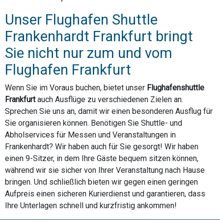
Unser Flughafen Shuttle
Frankenhardt Frankfurt bringt
Sie nicht nur zum und vom
Flughafen Frankfurt
Wenn Sie im Voraus buchen, bietet unser
Flughafenshuttle
Frankfurt
auch Ausflüge zu verschiedenen Zielen an.
Sprechen Sie uns an, damit wir einen besonderen Ausflug für
Sie organisieren können. Benötigen Sie Shuttle- und
Abholservices für Messen und Veranstaltungen in
Frankenhardt? Wir haben auch für Sie gesorgt! Wir haben
einen 9-Sitzer, in dem Ihre Gäste bequem sitzen können,
während wir sie sicher von Ihrer Veranstaltung nach Hause
bringen. Und schließlich bieten wir gegen einen geringen
Aufpreis einen sicheren Kurierdienst und garantieren, dass
Ihre Unterlagen schnell und kurzfristig ankommen!