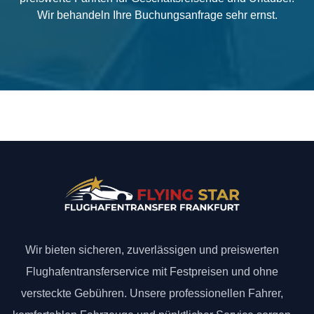
Wir behandeln Ihre Buchungsanfrage sehr ernst.
Wir bieten sicheren, zuverlässigen und preiswerten
Flughafentransferservice mit Festpreisen und ohne
versteckte Gebühren. Unsere professionellen Fahrer,