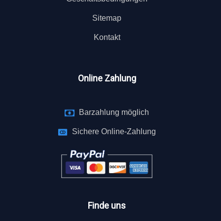
Sitemap
Kontakt
Online Zahlung
Barzahlung möglich
Sichere Online-Zahlung
Finde uns