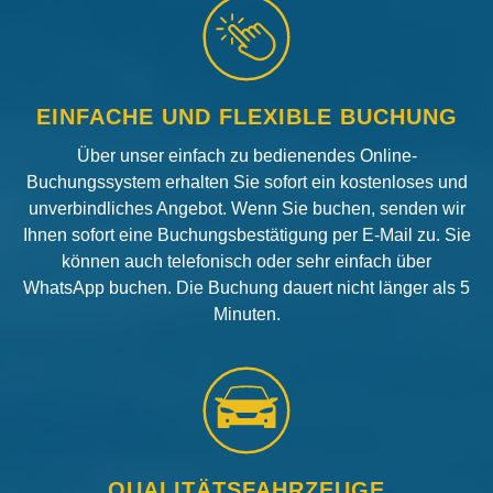
EINFACHE UND FLEXIBLE BUCHUNG
Über unser einfach zu bedienendes Online-
Buchungssystem erhalten Sie sofort ein kostenloses und
unverbindliches Angebot. Wenn Sie buchen, senden wir
Ihnen sofort eine Buchungsbestätigung per E-Mail zu. Sie
können auch telefonisch oder sehr einfach über
WhatsApp buchen. Die Buchung dauert nicht länger als 5
Minuten.
QUALITÄTSFAHRZEUGE