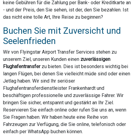
keine Gebühren für die Zahlung per Bank- oder Kreditkarte an
- und der Preis, den Sie sehen, ist der, den Sie bezahlen. Ist
das nicht eine tolle Art, Ihre Reise zu beginnen?
Buchen Sie mit Zuversicht und
Seelenfrieden
Wir von Flyingstar Airport Transfer Services stehen zu
unserem Ziel, unseren Kunden einen
zuverlässigen
Flughafentransfer
zu bieten. Dies ist besonders wichtig bei
langen Flügen, bei denen Sie vielleicht müde sind oder einen
Jetlag haben. Wir sind Ihr seriöser
Flughafentransferdienstleister Frankenhardt und
beschäftigen professionelle und zuverlässige Fahrer. Wir
bringen Sie sicher, entspannt und gestärkt an Ihr Ziel.
Reservieren Sie einfach online oder rufen Sie uns an, wenn
Sie Fragen haben. Wir haben heute eine Reihe von
Fahrzeugen zur Verfügung, die Sie online, telefonisch oder
einfach per WhatsApp buchen können.