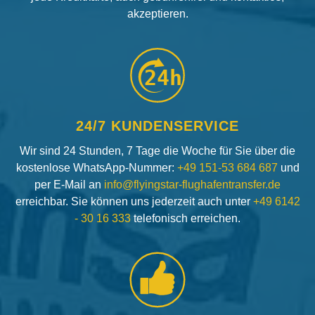
akzeptieren.
24h
24/7 KUNDENSERVICE
Wir sind 24 Stunden, 7 Tage die Woche für Sie über die
kostenlose WhatsApp-Nummer:
+49 151-53 684 687
und
per E-Mail an
info@flyingstar-flughafentransfer.de
erreichbar. Sie können uns jederzeit auch unter
+49 6142
- 30 16 333
telefonisch erreichen.