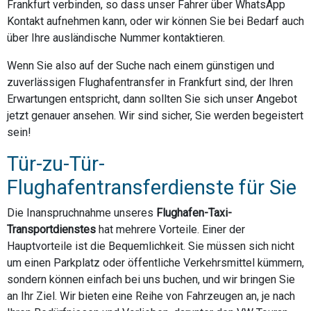
Frankfurt verbinden, so dass unser Fahrer über WhatsApp
Kontakt aufnehmen kann, oder wir können Sie bei Bedarf auch
über Ihre ausländische Nummer kontaktieren.
Wenn Sie also auf der Suche nach einem günstigen und
zuverlässigen Flughafentransfer in Frankfurt sind, der Ihren
Erwartungen entspricht, dann sollten Sie sich unser Angebot
jetzt genauer ansehen. Wir sind sicher, Sie werden begeistert
sein!
Tür-zu-Tür-
Flughafentransferdienste für Sie
Die Inanspruchnahme unseres
Flughafen-Taxi-
Transportdienstes
hat mehrere Vorteile. Einer der
Hauptvorteile ist die Bequemlichkeit. Sie müssen sich nicht
um einen Parkplatz oder öffentliche Verkehrsmittel kümmern,
sondern können einfach bei uns buchen, und wir bringen Sie
an Ihr Ziel. Wir bieten eine Reihe von Fahrzeugen an, je nach