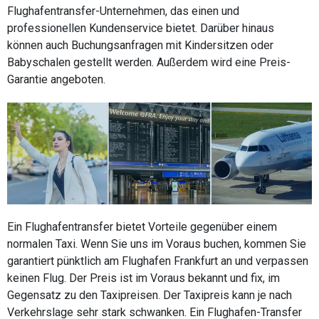
Flughafentransfer-Unternehmen, das einen und
professionellen Kundenservice bietet. Darüber hinaus
können auch Buchungsanfragen mit Kindersitzen oder
Babyschalen gestellt werden. Außerdem wird eine Preis-
Garantie angeboten.
Ein Flughafentransfer bietet Vorteile gegenüber einem
normalen Taxi. Wenn Sie uns im Voraus buchen, kommen Sie
garantiert pünktlich am Flughafen Frankfurt an und verpassen
keinen Flug. Der Preis ist im Voraus bekannt und fix, im
Gegensatz zu den Taxipreisen. Der Taxipreis kann je nach
Verkehrslage sehr stark schwanken. Ein Flughafen-Transfer