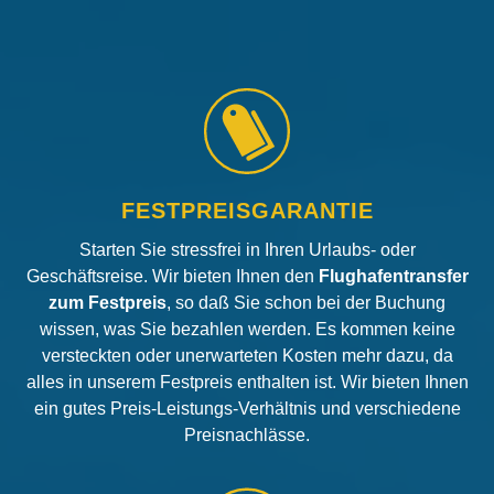
FESTPREISGARANTIE
Starten Sie stressfrei in Ihren Urlaubs- oder
Geschäftsreise. Wir bieten Ihnen den
Flughafentransfer
zum Festpreis
, so daß Sie schon bei der Buchung
wissen, was Sie bezahlen werden. Es kommen keine
versteckten oder unerwarteten Kosten mehr dazu, da
alles in unserem Festpreis enthalten ist. Wir bieten Ihnen
ein gutes Preis-Leistungs-Verhältnis und verschiedene
Preisnachlässe.