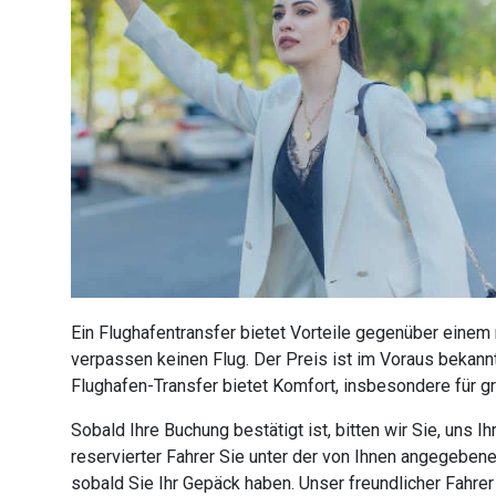
Ein Flughafentransfer bietet Vorteile gegenüber einem
verpassen keinen Flug. Der Preis ist im Voraus bekannt
Flughafen-Transfer bietet Komfort, insbesondere für g
Sobald Ihre Buchung bestätigt ist, bitten wir Sie, uns
reservierter Fahrer Sie unter der von Ihnen angegebe
sobald Sie Ihr Gepäck haben. Unser freundlicher Fahre