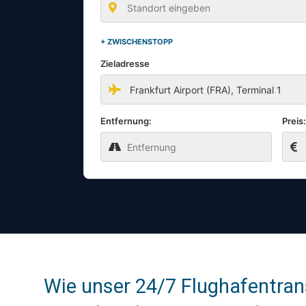
+ ZWISCHENSTOPP
Zieladresse
Entfernung:
Preis
Wie unser 24/7 Flughafentrans