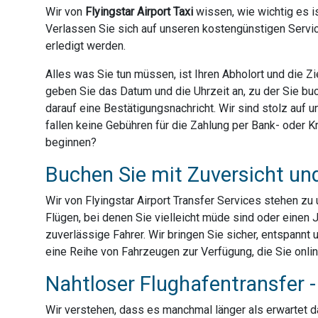
Wir von
Flyingstar Airport Taxi
wissen, wie wichtig es is
Verlassen Sie sich auf unseren kostengünstigen Servic
erledigt werden.
Alles was Sie tun müssen, ist Ihren Abholort und die 
geben Sie das Datum und die Uhrzeit an, zu der Sie bu
darauf eine Bestätigungsnachricht. Wir sind stolz auf
fallen keine Gebühren für die Zahlung per Bank- oder Kre
beginnen?
Buchen Sie mit Zuversicht un
Wir von Flyingstar Airport Transfer Services stehen z
Flügen, bei denen Sie vielleicht müde sind oder einen J
zuverlässige Fahrer. Wir bringen Sie sicher, entspannt 
eine Reihe von Fahrzeugen zur Verfügung, die Sie onli
Nahtloser Flughafentransfer - 
Wir verstehen, dass es manchmal länger als erwartet dau