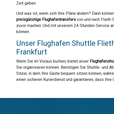
Zeit geben.
Und was ist, wenn sich Ihre Pläne ändern? Dann können
preisgünstige Flughafentransfers
von und nach Flieth-
zuvor machen. Und mit unserem 24-Stunden-Service an 36
können.
Unser Flughafen Shuttle Fliet
Frankfurt
Wenn Sie im Voraus buchen, bietet unser
Flughafenshut
Sie organisieren können. Benötigen Sie Shuttle- und Ab
Sitzer, in dem Ihre Gäste bequem sitzen können, währen
einen sicheren Kurierdienst und garantieren, dass Ihre