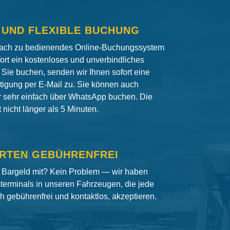
 UND FLEXIBLE BUCHUNG
fach zu bedienendes Online-Buchungssystem
fort ein kostenloses und unverbindliches
Sie buchen, senden wir Ihnen sofort eine
igung per E-Mail zu. Sie können auch
er sehr einfach über WhatsApp buchen. Die
nicht länger als 5 Minuten.
RTEN GEBÜHRENFREI
 Bargeld mit? Kein Problem — wir haben
terminals in unseren Fahrzeugen, die jede
ch gebührenfrei und kontaktlos, akzeptieren.