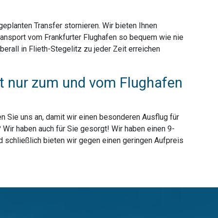
planten Transfer stornieren. Wir bieten Ihnen
Transport vom Frankfurter Flughafen so bequem wie nie
all in Flieth-Stegelitz zu jeder Zeit erreichen
cht nur zum und vom Flughafen
n Sie uns an, damit wir einen besonderen Ausflug für
 Wir haben auch für Sie gesorgt! Wir haben einen 9-
d schließlich bieten wir gegen einen geringen Aufpreis