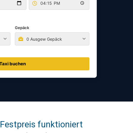
Gepäck
0 Ausgew Gepäck
Taxi buchen
Festpreis funktioniert