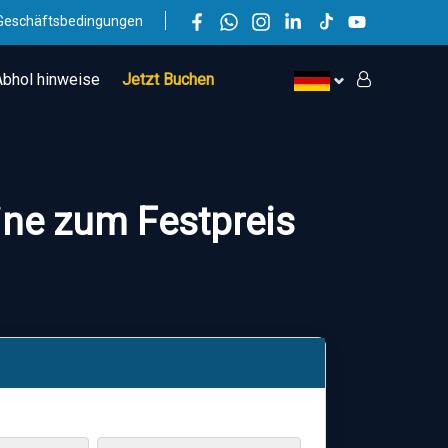
Geschäftsbedingungen
Abhol hinweise
Jetzt Buchen
line zum Festpreis