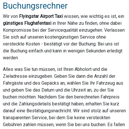
Buchungsrechner
Wir von
Flyingstar Airport Taxi
wissen, wie wichtig es ist, ein
günstiges Flughafentaxi
in Ihrer Nähe zu finden, ohne dabei
Kompromisse bei der Servicequalität einzugehen. Verlassen
Sie sich auf unseren kostengünstigen Service ohne
versteckte Kosten - bestätigt vor der Buchung. Bei uns ist
die Buchung einfach und kann in wenigen Sekunden erledigt
werden.
Alles was Sie tun müssen, ist Ihren Abholort und die
Zieladresse einzugeben. Geben Sie dann die Anzahl der
Fahrgäste und des Gepäcks an, wählen Sie Ihr Fahrzeug aus
und geben Sie das Datum und die Uhrzeit an, zu der Sie
buchen möchten. Nachdem Sie den berechneten Fahrpreis
und die Zahlungsdetails bestätigt haben, erhalten Sie kurz
darauf eine Bestätigungsnachricht. Wir sind stolz auf unseren
transparenten Service, bei dem Sie keine versteckten
Gebühren zahlen müssen, wenn Sie bei uns buchen. Es fallen