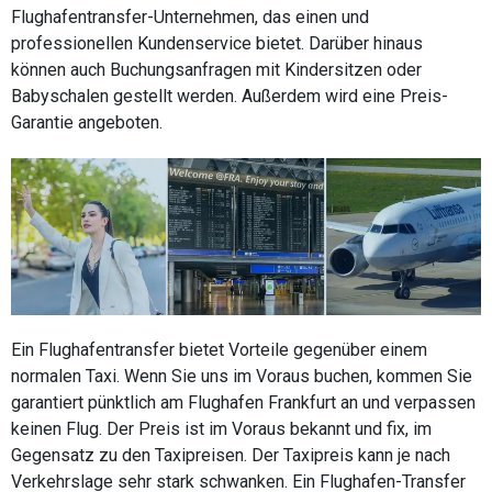
Flughafentransfer-Unternehmen, das einen und
professionellen Kundenservice bietet. Darüber hinaus
können auch Buchungsanfragen mit Kindersitzen oder
Babyschalen gestellt werden. Außerdem wird eine Preis-
Garantie angeboten.
Ein Flughafentransfer bietet Vorteile gegenüber einem
normalen Taxi. Wenn Sie uns im Voraus buchen, kommen Sie
garantiert pünktlich am Flughafen Frankfurt an und verpassen
keinen Flug. Der Preis ist im Voraus bekannt und fix, im
Gegensatz zu den Taxipreisen. Der Taxipreis kann je nach
Verkehrslage sehr stark schwanken. Ein Flughafen-Transfer