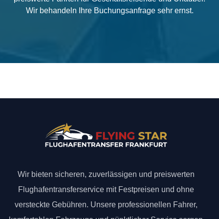
Wir behandeln Ihre Buchungsanfrage sehr ernst.
Wir bieten sicheren, zuverlässigen und preiswerten
Flughafentransferservice mit Festpreisen und ohne
versteckte Gebühren. Unsere professionellen Fahrer,