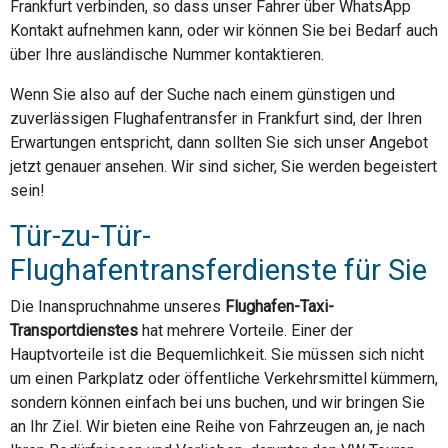
Frankfurt verbinden, so dass unser Fahrer über WhatsApp
Kontakt aufnehmen kann, oder wir können Sie bei Bedarf auch
über Ihre ausländische Nummer kontaktieren.
Wenn Sie also auf der Suche nach einem günstigen und
zuverlässigen Flughafentransfer in Frankfurt sind, der Ihren
Erwartungen entspricht, dann sollten Sie sich unser Angebot
jetzt genauer ansehen. Wir sind sicher, Sie werden begeistert
sein!
Tür-zu-Tür-
Flughafentransferdienste für Sie
Die Inanspruchnahme unseres
Flughafen-Taxi-
Transportdienstes
hat mehrere Vorteile. Einer der
Hauptvorteile ist die Bequemlichkeit. Sie müssen sich nicht
um einen Parkplatz oder öffentliche Verkehrsmittel kümmern,
sondern können einfach bei uns buchen, und wir bringen Sie
an Ihr Ziel. Wir bieten eine Reihe von Fahrzeugen an, je nach