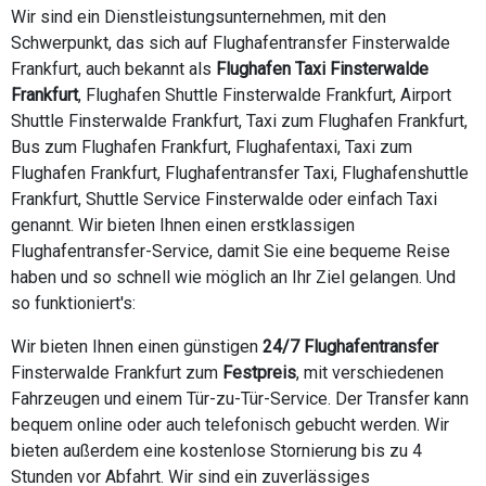
Wir sind ein Dienstleistungsunternehmen, mit den
Schwerpunkt, das sich auf Flughafentransfer Finsterwalde
Frankfurt, auch bekannt als
Flughafen Taxi Finsterwalde
Frankfurt
, Flughafen Shuttle Finsterwalde Frankfurt, Airport
Shuttle Finsterwalde Frankfurt, Taxi zum Flughafen Frankfurt,
Bus zum Flughafen Frankfurt, Flughafentaxi, Taxi zum
Flughafen Frankfurt, Flughafentransfer Taxi, Flughafenshuttle
Frankfurt, Shuttle Service Finsterwalde oder einfach Taxi
genannt. Wir bieten Ihnen einen erstklassigen
Flughafentransfer-Service, damit Sie eine bequeme Reise
haben und so schnell wie möglich an Ihr Ziel gelangen. Und
so funktioniert's:
Wir bieten Ihnen einen günstigen
24/7 Flughafentransfer
Finsterwalde Frankfurt zum
Festpreis
, mit verschiedenen
Fahrzeugen und einem Tür-zu-Tür-Service. Der Transfer kann
bequem online oder auch telefonisch gebucht werden. Wir
bieten außerdem eine kostenlose Stornierung bis zu 4
Stunden vor Abfahrt. Wir sind ein zuverlässiges