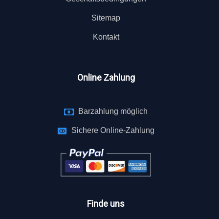
Sitemap
Kontakt
Online Zahlung
Barzahlung möglich
Sichere Online-Zahlung
Finde uns