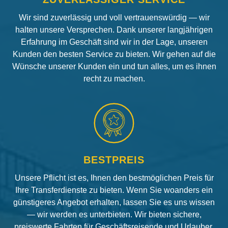
Wir sind zuverlässig und voll vertrauenswürdig — wir
halten unsere Versprechen. Dank unserer langjährigen
Erfahrung im Geschäft sind wir in der Lage, unseren
Kunden den besten Service zu bieten. Wir gehen auf die
Wünsche unserer Kunden ein und tun alles, um es ihnen
recht zu machen.
BESTPREIS
Unsere Pflicht ist es, Ihnen den bestmöglichen Preis für
Ihre Transferdienste zu bieten. Wenn Sie woanders ein
günstigeres Angebot erhalten, lassen Sie es uns wissen
— wir werden es unterbieten. Wir bieten sichere,
preiswerte Fahrten für Geschäftsreisende und Urlauber.