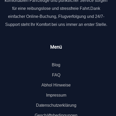
komfortablen Fahrzeuge und pünktlicher Service sorgen
für eine reibungslose und stressfreie Fahrt.Dank
einfacher Online-Buchung, Flugverfolgung und 24/7-
Support steht Ihr Komfort bei uns immer an erster Stelle.
Menü
Blog
FAQ
Abhol Hinweise
Impressum
Datenschutzerklärung
Geschäftsbedingungen