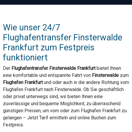
Wie unser 24/7
Flughafentransfer Finsterwalde
Frankfurt zum Festpreis
funktioniert
Der
Flughafentransfer Finsterwalde Frankfurt
bietet Ihnen
eine komfortable und entspannte Fahrt von
Finsterwalde
zum
Flughafen Frankfurt
und oder auch in die andere Richtung vom
Flughafen Frankfurt nach Finsterwalde. Ob Sie geschäftlich
oder privat unterwegs sind, wir bieten Ihnen eine
zuverlässige und bequeme Möglichkeit, zu überraschend
günstigen Preisen, um vom oder zum Flughafen Frankfurt zu
gelangen – Jetzt Tarif ermitteln und online Buchen zum
Festpreis.