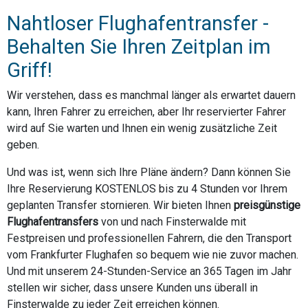
Nahtloser Flughafentransfer -
Behalten Sie Ihren Zeitplan im
Griff!
Wir verstehen, dass es manchmal länger als erwartet dauern
kann, Ihren Fahrer zu erreichen, aber Ihr reservierter Fahrer
wird auf Sie warten und Ihnen ein wenig zusätzliche Zeit
geben.
Und was ist, wenn sich Ihre Pläne ändern? Dann können Sie
Ihre Reservierung KOSTENLOS bis zu 4 Stunden vor Ihrem
geplanten Transfer stornieren. Wir bieten Ihnen
preisgünstige
Flughafentransfers
von und nach Finsterwalde mit
Festpreisen und professionellen Fahrern, die den Transport
vom Frankfurter Flughafen so bequem wie nie zuvor machen.
Und mit unserem 24-Stunden-Service an 365 Tagen im Jahr
stellen wir sicher, dass unsere Kunden uns überall in
Finsterwalde zu jeder Zeit erreichen können.