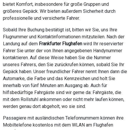
bietet Komfort, insbesondere für große Gruppen und
größeres Gepäck. Wir bieten außerdem Sicherheit durch
professionelle und versicherte Fahrer.
Sobald Ihre Buchung bestätigt ist, bitten wir Sie, uns Ihre
Flugnummer und Kontaktinformationen mitzuteilen. Nach der
Landung auf dem
Frankfurter Flughafen
wird Ihr reservierter
Fahrer Sie unter der von Ihnen angegebenen Handynummer
kontaktieren. Auf diese Weise haben Sie die Nummer
unseres Fahrers, den Sie zurückrufen können, sobald Sie Ihr
Gepäck haben. Unser freundlicher Fahrer nennt Ihnen dann die
Automarke, die Farbe und das Kennzeichen und holt Sie
innerhalb von fünf Minuten am Ausgang ab. Auch für
hilfsbedürftige Fahrgäste sind wir gerne da: Fahrgäste, die
mit dem Rollstuhl ankommen oder nicht mehr laufen können,
werden genau dort abgeholt, wo sie sind.
Passagiere mit ausländischen Telefonnummern können ihre
Mobiltelefone kostenlos mit dem WLAN am Flughafen