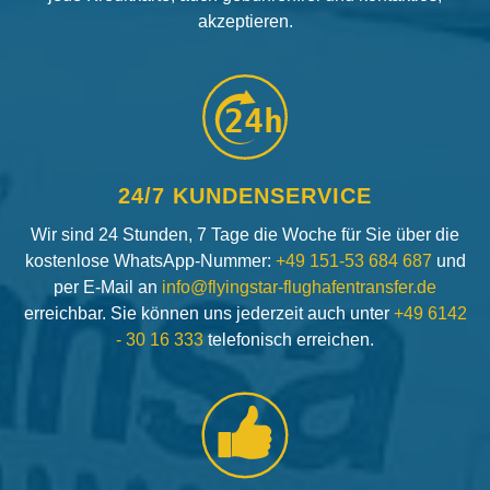
akzeptieren.
24h
24/7 KUNDENSERVICE
Wir sind 24 Stunden, 7 Tage die Woche für Sie über die
kostenlose WhatsApp-Nummer:
+49 151-53 684 687
und
per E-Mail an
info@flyingstar-flughafentransfer.de
erreichbar. Sie können uns jederzeit auch unter
+49 6142
- 30 16 333
telefonisch erreichen.