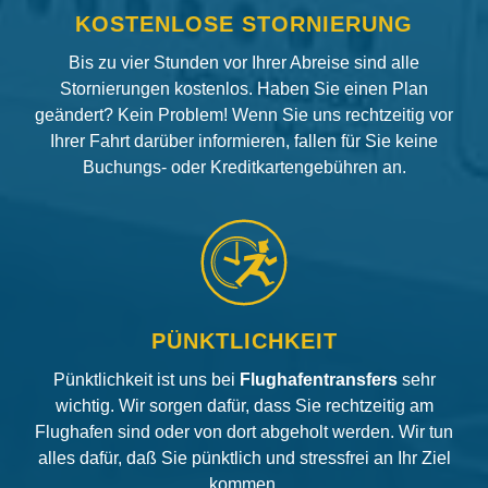
KOSTENLOSE STORNIERUNG
Bis zu vier Stunden vor Ihrer Abreise sind alle
Stornierungen kostenlos. Haben Sie einen Plan
geändert? Kein Problem! Wenn Sie uns rechtzeitig vor
Ihrer Fahrt darüber informieren, fallen für Sie keine
Buchungs- oder Kreditkartengebühren an.
PÜNKTLICHKEIT
Pünktlichkeit ist uns bei
Flughafentransfers
sehr
wichtig. Wir sorgen dafür, dass Sie rechtzeitig am
Flughafen sind oder von dort abgeholt werden. Wir tun
alles dafür, daß Sie pünktlich und stressfrei an Ihr Ziel
kommen.