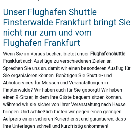
Unser Flughafen Shuttle
Finsterwalde Frankfurt bringt Sie
nicht nur zum und vom
Flughafen Frankfurt
Wenn Sie im Voraus buchen, bietet unser
Flughafenshuttle
Frankfurt
auch Ausflüge zu verschiedenen Zielen an.
Sprechen Sie uns an, damit wir einen besonderen Ausflug für
Sie organisieren können. Benötigen Sie Shuttle- und
Abholservices für Messen und Veranstaltungen in
Finsterwalde? Wir haben auch für Sie gesorgt! Wir haben
einen 9-Sitzer, in dem Ihre Gäste bequem sitzen können,
während wir sie sicher von Ihrer Veranstaltung nach Hause
bringen. Und schließlich bieten wir gegen einen geringen
Aufpreis einen sicheren Kurierdienst und garantieren, dass
Ihre Unterlagen schnell und kurzfristig ankommen!