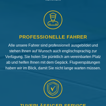
PROFESSIONELLE FAHRER
Alle unsere Fahrer sind professionell ausgebildet und
stehen Ihnen auf Wunsch auch englischsprachig zur
Verfügung. Sie holen Sie pünktlich am vereinbarten Platz
ab und helfen Ihnen mit dem Gepäck. Flugverspätungen
haben wir im Blick, damit Sie nicht lange warten müssen.
ZUVERLÄSSIGER SERVICE