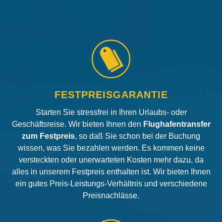
FESTPREISGARANTIE
Starten Sie stressfrei in Ihren Urlaubs- oder
Geschäftsreise. Wir bieten Ihnen den
Flughafentransfer
zum Festpreis
, so daß Sie schon bei der Buchung
wissen, was Sie bezahlen werden. Es kommen keine
versteckten oder unerwarteten Kosten mehr dazu, da
alles in unserem Festpreis enthalten ist. Wir bieten Ihnen
ein gutes Preis-Leistungs-Verhältnis und verschiedene
Preisnachlässe.