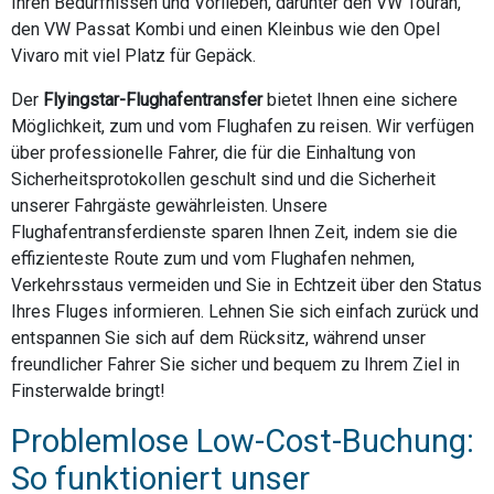
Ihren Bedürfnissen und Vorlieben, darunter den VW Touran,
den VW Passat Kombi und einen Kleinbus wie den Opel
Vivaro mit viel Platz für Gepäck.
Der
Flyingstar-Flughafentransfer
bietet Ihnen eine sichere
Möglichkeit, zum und vom Flughafen zu reisen. Wir verfügen
über professionelle Fahrer, die für die Einhaltung von
Sicherheitsprotokollen geschult sind und die Sicherheit
unserer Fahrgäste gewährleisten. Unsere
Flughafentransferdienste sparen Ihnen Zeit, indem sie die
effizienteste Route zum und vom Flughafen nehmen,
Verkehrsstaus vermeiden und Sie in Echtzeit über den Status
Ihres Fluges informieren. Lehnen Sie sich einfach zurück und
entspannen Sie sich auf dem Rücksitz, während unser
freundlicher Fahrer Sie sicher und bequem zu Ihrem Ziel in
Finsterwalde bringt!
Problemlose Low-Cost-Buchung:
So funktioniert unser