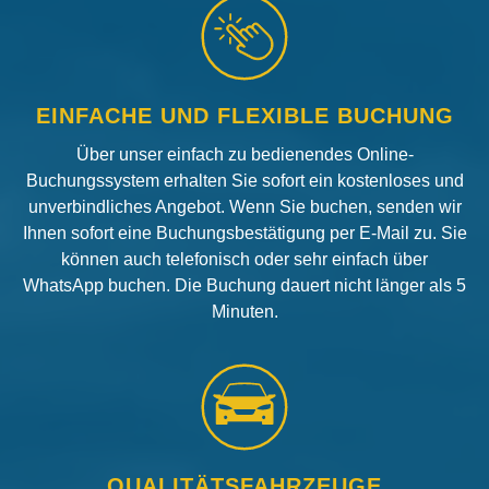
EINFACHE UND FLEXIBLE BUCHUNG
Über unser einfach zu bedienendes Online-
Buchungssystem erhalten Sie sofort ein kostenloses und
unverbindliches Angebot. Wenn Sie buchen, senden wir
Ihnen sofort eine Buchungsbestätigung per E-Mail zu. Sie
können auch telefonisch oder sehr einfach über
WhatsApp buchen. Die Buchung dauert nicht länger als 5
Minuten.
QUALITÄTSFAHRZEUGE