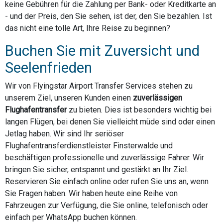
keine Gebühren für die Zahlung per Bank- oder Kreditkarte an
- und der Preis, den Sie sehen, ist der, den Sie bezahlen. Ist
das nicht eine tolle Art, Ihre Reise zu beginnen?
Buchen Sie mit Zuversicht und
Seelenfrieden
Wir von Flyingstar Airport Transfer Services stehen zu
unserem Ziel, unseren Kunden einen
zuverlässigen
Flughafentransfer
zu bieten. Dies ist besonders wichtig bei
langen Flügen, bei denen Sie vielleicht müde sind oder einen
Jetlag haben. Wir sind Ihr seriöser
Flughafentransferdienstleister Finsterwalde und
beschäftigen professionelle und zuverlässige Fahrer. Wir
bringen Sie sicher, entspannt und gestärkt an Ihr Ziel.
Reservieren Sie einfach online oder rufen Sie uns an, wenn
Sie Fragen haben. Wir haben heute eine Reihe von
Fahrzeugen zur Verfügung, die Sie online, telefonisch oder
einfach per WhatsApp buchen können.