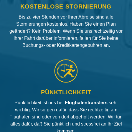
KOSTENLOSE STORNIERUNG
Bis zu vier Stunden vor Ihrer Abreise sind alle
Stornierungen kostenlos. Haben Sie einen Plan
geändert? Kein Problem! Wenn Sie uns rechtzeitig vor
Ihrer Fahrt darüber informieren, fallen für Sie keine
Buchungs- oder Kreditkartengebühren an.
PÜNKTLICHKEIT
Pünktlichkeit ist uns bei
Flughafentransfers
sehr
wichtig. Wir sorgen dafür, dass Sie rechtzeitig am
Flughafen sind oder von dort abgeholt werden. Wir tun
alles dafür, daß Sie pünktlich und stressfrei an Ihr Ziel
kommen.