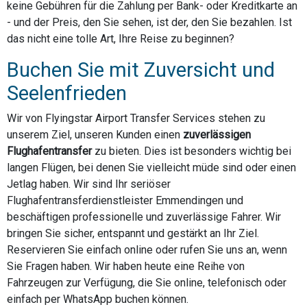
keine Gebühren für die Zahlung per Bank- oder Kreditkarte an
- und der Preis, den Sie sehen, ist der, den Sie bezahlen. Ist
das nicht eine tolle Art, Ihre Reise zu beginnen?
Buchen Sie mit Zuversicht und
Seelenfrieden
Wir von Flyingstar Airport Transfer Services stehen zu
unserem Ziel, unseren Kunden einen
zuverlässigen
Flughafentransfer
zu bieten. Dies ist besonders wichtig bei
langen Flügen, bei denen Sie vielleicht müde sind oder einen
Jetlag haben. Wir sind Ihr seriöser
Flughafentransferdienstleister Emmendingen und
beschäftigen professionelle und zuverlässige Fahrer. Wir
bringen Sie sicher, entspannt und gestärkt an Ihr Ziel.
Reservieren Sie einfach online oder rufen Sie uns an, wenn
Sie Fragen haben. Wir haben heute eine Reihe von
Fahrzeugen zur Verfügung, die Sie online, telefonisch oder
einfach per WhatsApp buchen können.