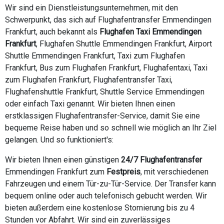
Wir sind ein Dienstleistungsunternehmen, mit den
Schwerpunkt, das sich auf Flughafentransfer Emmendingen
Frankfurt, auch bekannt als
Flughafen Taxi Emmendingen
Frankfurt
, Flughafen Shuttle Emmendingen Frankfurt, Airport
Shuttle Emmendingen Frankfurt, Taxi zum Flughafen
Frankfurt, Bus zum Flughafen Frankfurt, Flughafentaxi, Taxi
zum Flughafen Frankfurt, Flughafentransfer Taxi,
Flughafenshuttle Frankfurt, Shuttle Service Emmendingen
oder einfach Taxi genannt. Wir bieten Ihnen einen
erstklassigen Flughafentransfer-Service, damit Sie eine
bequeme Reise haben und so schnell wie möglich an Ihr Ziel
gelangen. Und so funktioniert's:
Wir bieten Ihnen einen günstigen
24/7 Flughafentransfer
Emmendingen Frankfurt zum
Festpreis
, mit verschiedenen
Fahrzeugen und einem Tür-zu-Tür-Service. Der Transfer kann
bequem online oder auch telefonisch gebucht werden. Wir
bieten außerdem eine kostenlose Stornierung bis zu 4
Stunden vor Abfahrt. Wir sind ein zuverlässiges