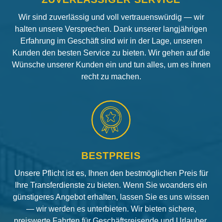
Wir sind zuverlässig und voll vertrauenswürdig — wir
halten unsere Versprechen. Dank unserer langjährigen
Erfahrung im Geschäft sind wir in der Lage, unseren
Kunden den besten Service zu bieten. Wir gehen auf die
Wünsche unserer Kunden ein und tun alles, um es ihnen
recht zu machen.
BESTPREIS
Unsere Pflicht ist es, Ihnen den bestmöglichen Preis für
Ihre Transferdienste zu bieten. Wenn Sie woanders ein
günstigeres Angebot erhalten, lassen Sie es uns wissen
— wir werden es unterbieten. Wir bieten sichere,
preiswerte Fahrten für Geschäftsreisende und Urlauber.