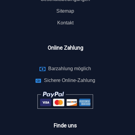
Sitemap
Kontakt
Online Zahlung
Barzahlung möglich
Sichere Online-Zahlung
Finde uns