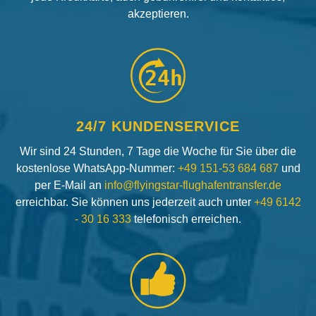
akzeptieren.
24h
24/7 KUNDENSERVICE
Wir sind 24 Stunden, 7 Tage die Woche für Sie über die
kostenlose WhatsApp-Nummer:
+49 151-53 684 687
und
per E-Mail an
info@flyingstar-flughafentransfer.de
erreichbar. Sie können uns jederzeit auch unter
+49 6142
- 30 16 333
telefonisch erreichen.