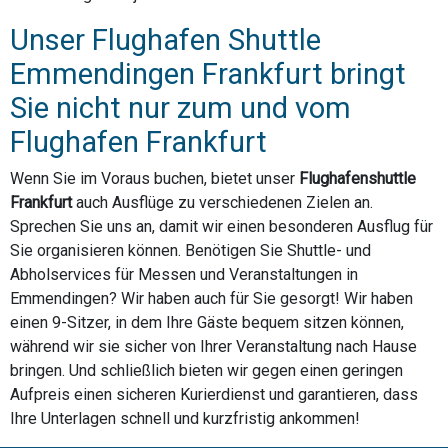
Unser Flughafen Shuttle
Emmendingen Frankfurt bringt
Sie nicht nur zum und vom
Flughafen Frankfurt
Wenn Sie im Voraus buchen, bietet unser
Flughafenshuttle
Frankfurt
auch Ausflüge zu verschiedenen Zielen an.
Sprechen Sie uns an, damit wir einen besonderen Ausflug für
Sie organisieren können. Benötigen Sie Shuttle- und
Abholservices für Messen und Veranstaltungen in
Emmendingen? Wir haben auch für Sie gesorgt! Wir haben
einen 9-Sitzer, in dem Ihre Gäste bequem sitzen können,
während wir sie sicher von Ihrer Veranstaltung nach Hause
bringen. Und schließlich bieten wir gegen einen geringen
Aufpreis einen sicheren Kurierdienst und garantieren, dass
Ihre Unterlagen schnell und kurzfristig ankommen!