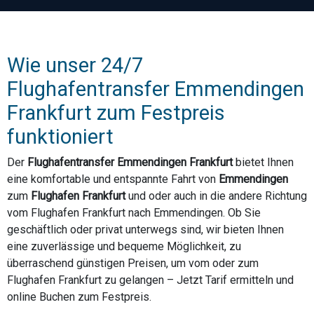
Wie unser 24/7
Flughafentransfer Emmendingen
Frankfurt zum Festpreis
funktioniert
Der
Flughafentransfer Emmendingen Frankfurt
bietet Ihnen
eine komfortable und entspannte Fahrt von
Emmendingen
zum
Flughafen Frankfurt
und oder auch in die andere Richtung
vom Flughafen Frankfurt nach Emmendingen. Ob Sie
geschäftlich oder privat unterwegs sind, wir bieten Ihnen
eine zuverlässige und bequeme Möglichkeit, zu
überraschend günstigen Preisen, um vom oder zum
Flughafen Frankfurt zu gelangen – Jetzt Tarif ermitteln und
online Buchen zum Festpreis.