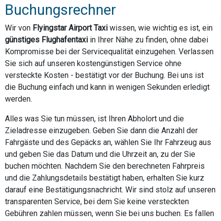
Buchungsrechner
Wir von
Flyingstar Airport Taxi
wissen, wie wichtig es ist, ein
günstiges Flughafentaxi
in Ihrer Nähe zu finden, ohne dabei
Kompromisse bei der Servicequalität einzugehen. Verlassen
Sie sich auf unseren kostengünstigen Service ohne
versteckte Kosten - bestätigt vor der Buchung. Bei uns ist
die Buchung einfach und kann in wenigen Sekunden erledigt
werden.
Alles was Sie tun müssen, ist Ihren Abholort und die
Zieladresse einzugeben. Geben Sie dann die Anzahl der
Fahrgäste und des Gepäcks an, wählen Sie Ihr Fahrzeug aus
und geben Sie das Datum und die Uhrzeit an, zu der Sie
buchen möchten. Nachdem Sie den berechneten Fahrpreis
und die Zahlungsdetails bestätigt haben, erhalten Sie kurz
darauf eine Bestätigungsnachricht. Wir sind stolz auf unseren
transparenten Service, bei dem Sie keine versteckten
Gebühren zahlen müssen, wenn Sie bei uns buchen. Es fallen