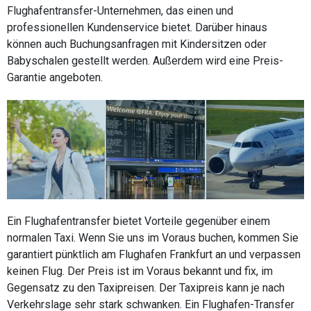
Flughafentransfer-Unternehmen, das einen und
professionellen Kundenservice bietet. Darüber hinaus
können auch Buchungsanfragen mit Kindersitzen oder
Babyschalen gestellt werden. Außerdem wird eine Preis-
Garantie angeboten.
Ein Flughafentransfer bietet Vorteile gegenüber einem
normalen Taxi. Wenn Sie uns im Voraus buchen, kommen Sie
garantiert pünktlich am Flughafen Frankfurt an und verpassen
keinen Flug. Der Preis ist im Voraus bekannt und fix, im
Gegensatz zu den Taxipreisen. Der Taxipreis kann je nach
Verkehrslage sehr stark schwanken. Ein Flughafen-Transfer