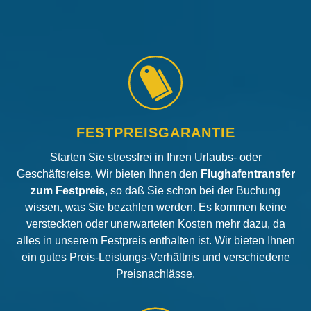
FESTPREISGARANTIE
Starten Sie stressfrei in Ihren Urlaubs- oder
Geschäftsreise. Wir bieten Ihnen den
Flughafentransfer
zum Festpreis
, so daß Sie schon bei der Buchung
wissen, was Sie bezahlen werden. Es kommen keine
versteckten oder unerwarteten Kosten mehr dazu, da
alles in unserem Festpreis enthalten ist. Wir bieten Ihnen
ein gutes Preis-Leistungs-Verhältnis und verschiedene
Preisnachlässe.