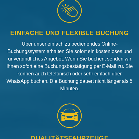
EINFACHE UND FLEXIBLE BUCHUNG
Über unser einfach zu bedienendes Online-
Buchungssystem erhalten Sie sofort ein kostenloses und
unverbindliches Angebot. Wenn Sie buchen, senden wir
Ihnen sofort eine Buchungsbestätigung per E-Mail zu. Sie
können auch telefonisch oder sehr einfach über
WhatsApp buchen. Die Buchung dauert nicht länger als 5
Minuten.
QUALITÄTSFAHRZEUGE