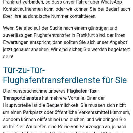
Frankfurt verbinden, so dass unser Fahrer über WhatsApp
Kontakt aufnehmen kann, oder wir können Sie bei Bedarf auch
über Ihre ausländische Nummer kontaktieren.
Wenn Sie also auf der Suche nach einem günstigen und
zuverlässigen Flughafentransfer in Frankfurt sind, der Ihren
Erwartungen entspricht, dann sollten Sie sich unser Angebot
jetzt genauer ansehen. Wir sind sicher, Sie werden begeistert
sein!
Tür-zu-Tür-
Flughafentransferdienste für Sie
Die Inanspruchnahme unseres
Flughafen-Taxi-
Transportdienstes
hat mehrere Vorteile. Einer der
Hauptvorteile ist die Bequemlichkeit. Sie müssen sich nicht
um einen Parkplatz oder öffentliche Verkehrsmittel kümmern,
sondern können einfach bei uns buchen, und wir bringen Sie
an Ihr Ziel. Wir bieten eine Reihe von Fahrzeugen an, je nach