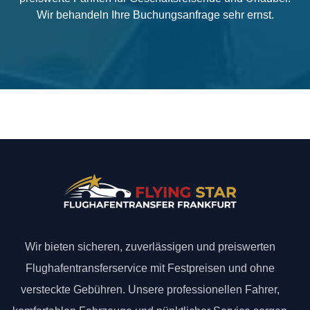
Wir behandeln Ihre Buchungsanfrage sehr ernst.
Wir bieten sicheren, zuverlässigen und preiswerten
Flughafentransferservice mit Festpreisen und ohne
versteckte Gebühren. Unsere professionellen Fahrer,