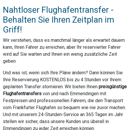
Nahtloser Flughafentransfer -
Behalten Sie Ihren Zeitplan im
Griff!
Wir verstehen, dass es manchmal länger als erwartet dauern
kann, Ihren Fahrer zu erreichen, aber Ihr reservierter Fahrer
wird auf Sie warten und Ihnen ein wenig zusätzliche Zeit
geben.
Und was ist, wenn sich Ihre Pläne ändern? Dann können Sie
Ihre Reservierung KOSTENLOS bis zu 4 Stunden vor Ihrem
geplanten Transfer stornieren. Wir bieten Ihnen
preisgünstige
Flughafentransfers
von und nach Emmendingen mit
Festpreisen und professionellen Fahrern, die den Transport
vom Frankfurter Flughafen so bequem wie nie zuvor machen.
Und mit unserem 24-Stunden-Service an 365 Tagen im Jahr
stellen wir sicher, dass unsere Kunden uns überall in
Emmendingen zu jeder Zeit erreichen können.