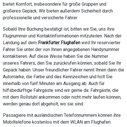
bietet Komfort, insbesondere für große Gruppen und
größeres Gepäck. Wir bieten außerdem Sicherheit durch
professionelle und versicherte Fahrer.
Sobald Ihre Buchung bestätigt ist, bitten wir Sie, uns Ihre
Flugnummer und Kontaktinformationen mitzuteilen. Nach der
Landung auf dem
Frankfurter Flughafen
wird Ihr reservierter
Fahrer Sie unter der von Ihnen angegebenen Handynummer
kontaktieren. Auf diese Weise haben Sie die Nummer
unseres Fahrers, den Sie zurückrufen können, sobald Sie Ihr
Gepäck haben. Unser freundlicher Fahrer nennt Ihnen dann die
Automarke, die Farbe und das Kennzeichen und holt Sie
innerhalb von fünf Minuten am Ausgang ab. Auch für
hilfsbedürftige Fahrgäste sind wir gerne da: Fahrgäste, die
mit dem Rollstuhl ankommen oder nicht mehr laufen können,
werden genau dort abgeholt, wo sie sind.
Passagiere mit ausländischen Telefonnummern können ihre
Mobiltelefone kostenlos mit dem WLAN am Flughafen