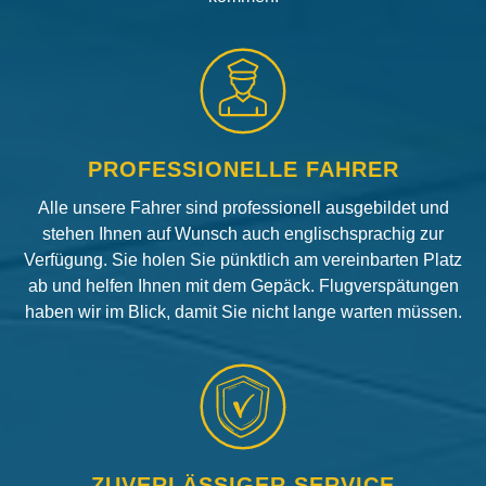
PROFESSIONELLE FAHRER
Alle unsere Fahrer sind professionell ausgebildet und
stehen Ihnen auf Wunsch auch englischsprachig zur
Verfügung. Sie holen Sie pünktlich am vereinbarten Platz
ab und helfen Ihnen mit dem Gepäck. Flugverspätungen
haben wir im Blick, damit Sie nicht lange warten müssen.
ZUVERLÄSSIGER SERVICE