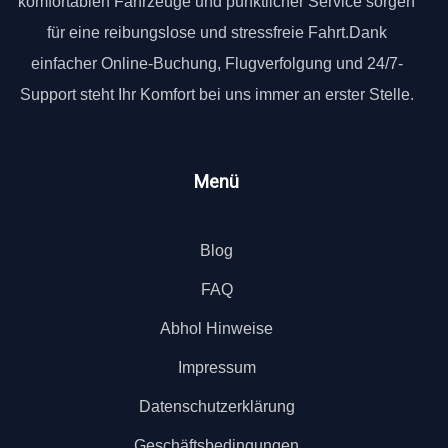
komfortablen Fahrzeuge und pünktlicher Service sorgen
für eine reibungslose und stressfreie Fahrt.Dank
einfacher Online-Buchung, Flugverfolgung und 24/7-
Support steht Ihr Komfort bei uns immer an erster Stelle.
Menü
Blog
FAQ
Abhol Hinweise
Impressum
Datenschutzerklärung
Geschäftsbedingungen