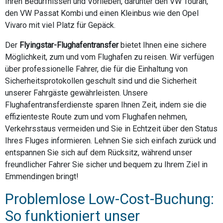
Ihren Bedürfnissen und Vorlieben, darunter den VW Touran,
den VW Passat Kombi und einen Kleinbus wie den Opel
Vivaro mit viel Platz für Gepäck.
Der
Flyingstar-Flughafentransfer
bietet Ihnen eine sichere
Möglichkeit, zum und vom Flughafen zu reisen. Wir verfügen
über professionelle Fahrer, die für die Einhaltung von
Sicherheitsprotokollen geschult sind und die Sicherheit
unserer Fahrgäste gewährleisten. Unsere
Flughafentransferdienste sparen Ihnen Zeit, indem sie die
effizienteste Route zum und vom Flughafen nehmen,
Verkehrsstaus vermeiden und Sie in Echtzeit über den Status
Ihres Fluges informieren. Lehnen Sie sich einfach zurück und
entspannen Sie sich auf dem Rücksitz, während unser
freundlicher Fahrer Sie sicher und bequem zu Ihrem Ziel in
Emmendingen bringt!
Problemlose Low-Cost-Buchung:
So funktioniert unser