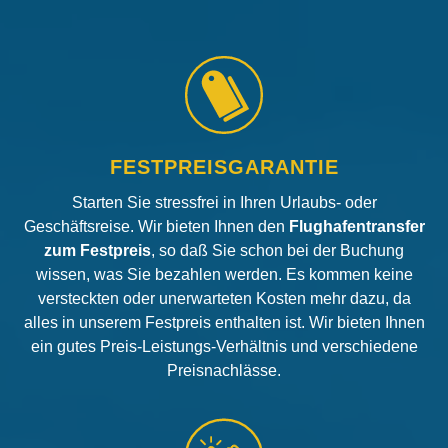
FESTPREISGARANTIE
Starten Sie stressfrei in Ihren Urlaubs- oder
Geschäftsreise. Wir bieten Ihnen den
Flughafentransfer
zum Festpreis
, so daß Sie schon bei der Buchung
wissen, was Sie bezahlen werden. Es kommen keine
versteckten oder unerwarteten Kosten mehr dazu, da
alles in unserem Festpreis enthalten ist. Wir bieten Ihnen
ein gutes Preis-Leistungs-Verhältnis und verschiedene
Preisnachlässe.