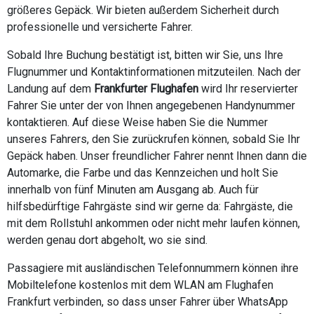
größeres Gepäck. Wir bieten außerdem Sicherheit durch
professionelle und versicherte Fahrer.
Sobald Ihre Buchung bestätigt ist, bitten wir Sie, uns Ihre
Flugnummer und Kontaktinformationen mitzuteilen. Nach der
Landung auf dem
Frankfurter Flughafen
wird Ihr reservierter
Fahrer Sie unter der von Ihnen angegebenen Handynummer
kontaktieren. Auf diese Weise haben Sie die Nummer
unseres Fahrers, den Sie zurückrufen können, sobald Sie Ihr
Gepäck haben. Unser freundlicher Fahrer nennt Ihnen dann die
Automarke, die Farbe und das Kennzeichen und holt Sie
innerhalb von fünf Minuten am Ausgang ab. Auch für
hilfsbedürftige Fahrgäste sind wir gerne da: Fahrgäste, die
mit dem Rollstuhl ankommen oder nicht mehr laufen können,
werden genau dort abgeholt, wo sie sind.
Passagiere mit ausländischen Telefonnummern können ihre
Mobiltelefone kostenlos mit dem WLAN am Flughafen
Frankfurt verbinden, so dass unser Fahrer über WhatsApp