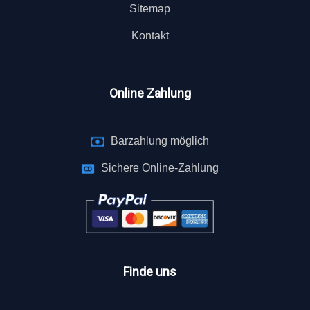
Sitemap
Kontakt
Online Zahlung
Barzahlung möglich
Sichere Online-Zahlung
Finde uns