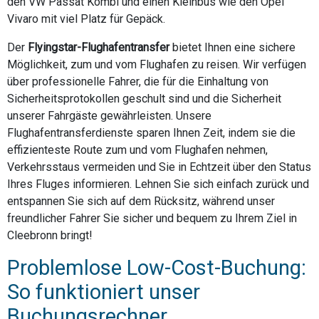
den VW Passat Kombi und einen Kleinbus wie den Opel
Vivaro mit viel Platz für Gepäck.
Der
Flyingstar-Flughafentransfer
bietet Ihnen eine sichere
Möglichkeit, zum und vom Flughafen zu reisen. Wir verfügen
über professionelle Fahrer, die für die Einhaltung von
Sicherheitsprotokollen geschult sind und die Sicherheit
unserer Fahrgäste gewährleisten. Unsere
Flughafentransferdienste sparen Ihnen Zeit, indem sie die
effizienteste Route zum und vom Flughafen nehmen,
Verkehrsstaus vermeiden und Sie in Echtzeit über den Status
Ihres Fluges informieren. Lehnen Sie sich einfach zurück und
entspannen Sie sich auf dem Rücksitz, während unser
freundlicher Fahrer Sie sicher und bequem zu Ihrem Ziel in
Cleebronn bringt!
Problemlose Low-Cost-Buchung:
So funktioniert unser
Buchungsrechner