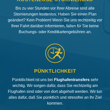
Bis zu vier Stunden vor Ihrer Abreise sind alle
Stornierungen kostenlos. Haben Sie einen Plan
geändert? Kein Problem! Wenn Sie uns rechtzeitig vor
Ihrer Fahrt darüber informieren, fallen für Sie keine
Buchungs- oder Kreditkartengebühren an.
PÜNKTLICHKEIT
Pünktlichkeit ist uns bei
Flughafentransfers
sehr
wichtig. Wir sorgen dafür, dass Sie rechtzeitig am
Flughafen sind oder von dort abgeholt werden. Wir tun
alles dafür, daß Sie pünktlich und stressfrei an Ihr Ziel
kommen.