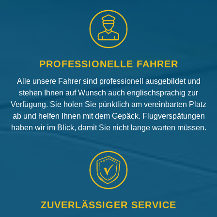
PROFESSIONELLE FAHRER
Alle unsere Fahrer sind professionell ausgebildet und
stehen Ihnen auf Wunsch auch englischsprachig zur
Verfügung. Sie holen Sie pünktlich am vereinbarten Platz
ab und helfen Ihnen mit dem Gepäck. Flugverspätungen
haben wir im Blick, damit Sie nicht lange warten müssen.
ZUVERLÄSSIGER SERVICE