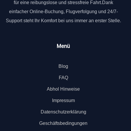
für eine reibungslose und stressfreie Fahrt.Dank
einfacher Online-Buchung, Flugverfolgung und 24/7-
Support steht Ihr Komfort bei uns immer an erster Stelle.
Menü
Blog
FAQ
Abhol Hinweise
Impressum
Datenschutzerklärung
Geschäftsbedingungen