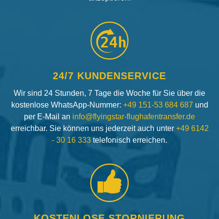
24h
24/7 KUNDENSERVICE
Wir sind 24 Stunden, 7 Tage die Woche für Sie über die
kostenlose WhatsApp-Nummer:
+49 151-53 684 687
und
per E-Mail an
info@flyingstar-flughafentransfer.de
erreichbar. Sie können uns jederzeit auch unter
+49 6142
- 30 16 333
telefonisch erreichen.
KOSTENLOSE STORNIERUNG