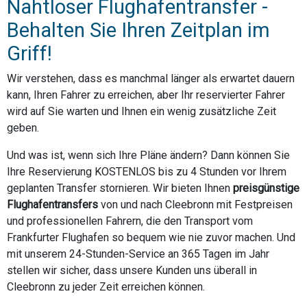
Nahtloser Flughafentransfer -
Behalten Sie Ihren Zeitplan im
Griff!
Wir verstehen, dass es manchmal länger als erwartet dauern
kann, Ihren Fahrer zu erreichen, aber Ihr reservierter Fahrer
wird auf Sie warten und Ihnen ein wenig zusätzliche Zeit
geben.
Und was ist, wenn sich Ihre Pläne ändern? Dann können Sie
Ihre Reservierung KOSTENLOS bis zu 4 Stunden vor Ihrem
geplanten Transfer stornieren. Wir bieten Ihnen
preisgünstige
Flughafentransfers
von und nach Cleebronn mit Festpreisen
und professionellen Fahrern, die den Transport vom
Frankfurter Flughafen so bequem wie nie zuvor machen. Und
mit unserem 24-Stunden-Service an 365 Tagen im Jahr
stellen wir sicher, dass unsere Kunden uns überall in
Cleebronn zu jeder Zeit erreichen können.