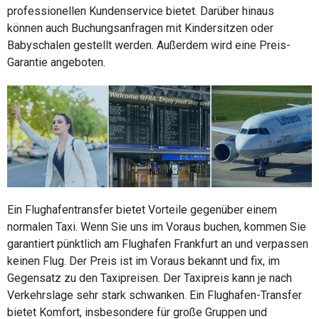
professionellen Kundenservice bietet. Darüber hinaus
können auch Buchungsanfragen mit Kindersitzen oder
Babyschalen gestellt werden. Außerdem wird eine Preis-
Garantie angeboten.
Ein Flughafentransfer bietet Vorteile gegenüber einem
normalen Taxi. Wenn Sie uns im Voraus buchen, kommen Sie
garantiert pünktlich am Flughafen Frankfurt an und verpassen
keinen Flug. Der Preis ist im Voraus bekannt und fix, im
Gegensatz zu den Taxipreisen. Der Taxipreis kann je nach
Verkehrslage sehr stark schwanken. Ein Flughafen-Transfer
bietet Komfort, insbesondere für große Gruppen und