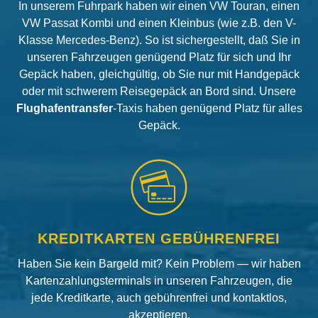
In unserem Fuhrpark haben wir einen VW Touran, einen
VW Passat Kombi und einen Kleinbus (wie z.B. den V-
Klasse Mercedes-Benz). So ist sichergestellt, daß Sie in
unseren Fahrzeugen genügend Platz für sich und Ihr
Gepäck haben, gleichgültig, ob Sie nur mit Handgepäck
oder mit schwerem Reisegepäck an Bord sind. Unsere
Flughafentransfer
-Taxis haben genügend Platz für alles
Gepäck.
KREDITKARTEN GEBÜHRENFREI
Haben Sie kein Bargeld mit? Kein Problem — wir haben
Kartenzahlungsterminals in unseren Fahrzeugen, die
jede Kreditkarte, auch gebührenfrei und kontaktlos,
akzeptieren.