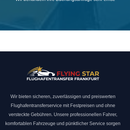
Wir bieten sicheren, zuverlässigen und preiswerten
Flughafentransferservice mit Festpreisen und ohne
versteckte Gebühren. Unsere professionellen Fahrer,
komfortablen Fahrzeuge und pünktlicher Service sorgen