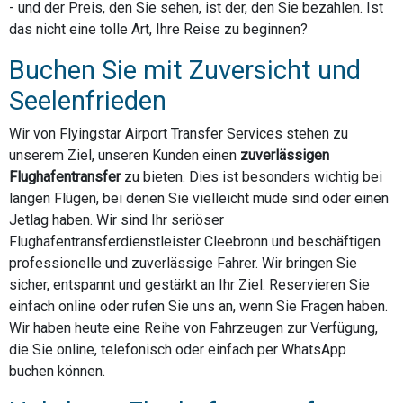
- und der Preis, den Sie sehen, ist der, den Sie bezahlen. Ist
das nicht eine tolle Art, Ihre Reise zu beginnen?
Buchen Sie mit Zuversicht und
Seelenfrieden
Wir von Flyingstar Airport Transfer Services stehen zu
unserem Ziel, unseren Kunden einen
zuverlässigen
Flughafentransfer
zu bieten. Dies ist besonders wichtig bei
langen Flügen, bei denen Sie vielleicht müde sind oder einen
Jetlag haben. Wir sind Ihr seriöser
Flughafentransferdienstleister Cleebronn und beschäftigen
professionelle und zuverlässige Fahrer. Wir bringen Sie
sicher, entspannt und gestärkt an Ihr Ziel. Reservieren Sie
einfach online oder rufen Sie uns an, wenn Sie Fragen haben.
Wir haben heute eine Reihe von Fahrzeugen zur Verfügung,
die Sie online, telefonisch oder einfach per WhatsApp
buchen können.