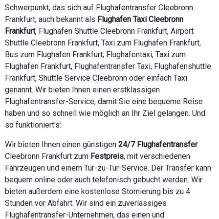
Schwerpunkt, das sich auf Flughafentransfer Cleebronn
Frankfurt, auch bekannt als
Flughafen Taxi Cleebronn
Frankfurt
, Flughafen Shuttle Cleebronn Frankfurt, Airport
Shuttle Cleebronn Frankfurt, Taxi zum Flughafen Frankfurt,
Bus zum Flughafen Frankfurt, Flughafentaxi, Taxi zum
Flughafen Frankfurt, Flughafentransfer Taxi, Flughafenshuttle
Frankfurt, Shuttle Service Cleebronn oder einfach Taxi
genannt. Wir bieten Ihnen einen erstklassigen
Flughafentransfer-Service, damit Sie eine bequeme Reise
haben und so schnell wie möglich an Ihr Ziel gelangen. Und
so funktioniert's:
Wir bieten Ihnen einen günstigen
24/7 Flughafentransfer
Cleebronn Frankfurt zum
Festpreis
, mit verschiedenen
Fahrzeugen und einem Tür-zu-Tür-Service. Der Transfer kann
bequem online oder auch telefonisch gebucht werden. Wir
bieten außerdem eine kostenlose Stornierung bis zu 4
Stunden vor Abfahrt. Wir sind ein zuverlässiges
Flughafentransfer-Unternehmen, das einen und