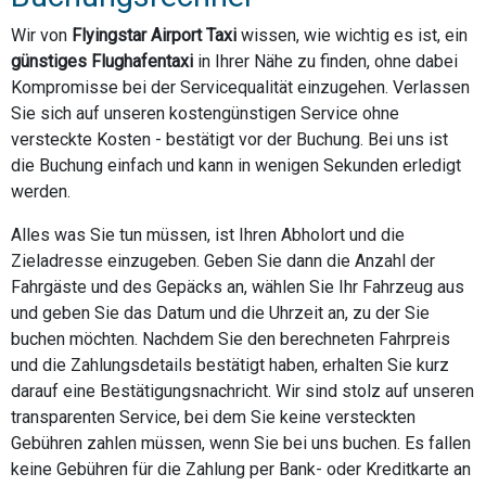
Wir von
Flyingstar Airport Taxi
wissen, wie wichtig es ist, ein
günstiges Flughafentaxi
in Ihrer Nähe zu finden, ohne dabei
Kompromisse bei der Servicequalität einzugehen. Verlassen
Sie sich auf unseren kostengünstigen Service ohne
versteckte Kosten - bestätigt vor der Buchung. Bei uns ist
die Buchung einfach und kann in wenigen Sekunden erledigt
werden.
Alles was Sie tun müssen, ist Ihren Abholort und die
Zieladresse einzugeben. Geben Sie dann die Anzahl der
Fahrgäste und des Gepäcks an, wählen Sie Ihr Fahrzeug aus
und geben Sie das Datum und die Uhrzeit an, zu der Sie
buchen möchten. Nachdem Sie den berechneten Fahrpreis
und die Zahlungsdetails bestätigt haben, erhalten Sie kurz
darauf eine Bestätigungsnachricht. Wir sind stolz auf unseren
transparenten Service, bei dem Sie keine versteckten
Gebühren zahlen müssen, wenn Sie bei uns buchen. Es fallen
keine Gebühren für die Zahlung per Bank- oder Kreditkarte an