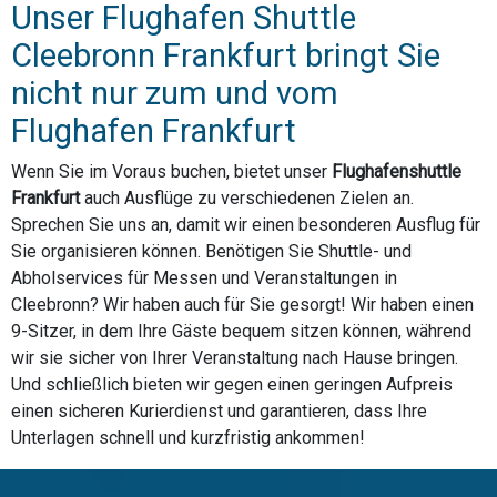
Unser Flughafen Shuttle
Cleebronn Frankfurt bringt Sie
nicht nur zum und vom
Flughafen Frankfurt
Wenn Sie im Voraus buchen, bietet unser
Flughafenshuttle
Frankfurt
auch Ausflüge zu verschiedenen Zielen an.
Sprechen Sie uns an, damit wir einen besonderen Ausflug für
Sie organisieren können. Benötigen Sie Shuttle- und
Abholservices für Messen und Veranstaltungen in
Cleebronn? Wir haben auch für Sie gesorgt! Wir haben einen
9-Sitzer, in dem Ihre Gäste bequem sitzen können, während
wir sie sicher von Ihrer Veranstaltung nach Hause bringen.
Und schließlich bieten wir gegen einen geringen Aufpreis
einen sicheren Kurierdienst und garantieren, dass Ihre
Unterlagen schnell und kurzfristig ankommen!