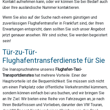
Kontakt aufnehmen kann, oder wir können Sie bei Bedarf auch
über Ihre ausländische Nummer kontaktieren.
Wenn Sie also auf der Suche nach einem günstigen und
zuverlässigen Flughafentransfer in Frankfurt sind, der Ihren
Erwartungen entspricht, dann sollten Sie sich unser Angebot
jetzt genauer ansehen. Wir sind sicher, Sie werden begeistert
sein!
Tür-zu-Tür-
Flughafentransferdienste für Sie
Die Inanspruchnahme unseres
Flughafen-Taxi-
Transportdienstes
hat mehrere Vorteile. Einer der
Hauptvorteile ist die Bequemlichkeit. Sie müssen sich nicht
um einen Parkplatz oder öffentliche Verkehrsmittel kümmern,
sondern können einfach bei uns buchen, und wir bringen Sie
an Ihr Ziel. Wir bieten eine Reihe von Fahrzeugen an, je nach
Ihren Bedürfnissen und Vorlieben, darunter den VW Touran,