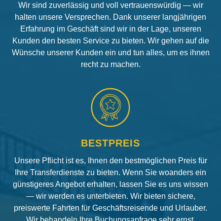
Wir sind zuverlässig und voll vertrauenswürdig — wir
halten unsere Versprechen. Dank unserer langjährigen
Erfahrung im Geschäft sind wir in der Lage, unseren
Kunden den besten Service zu bieten. Wir gehen auf die
Wünsche unserer Kunden ein und tun alles, um es ihnen
recht zu machen.
BESTPREIS
Unsere Pflicht ist es, Ihnen den bestmöglichen Preis für
Ihre Transferdienste zu bieten. Wenn Sie woanders ein
günstigeres Angebot erhalten, lassen Sie es uns wissen
— wir werden es unterbieten. Wir bieten sichere,
preiswerte Fahrten für Geschäftsreisende und Urlauber.
Wir behandeln Ihre Buchungsanfrage sehr ernst.