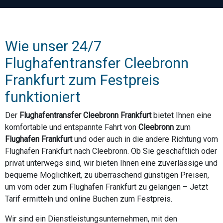
Wie unser 24/7
Flughafentransfer Cleebronn
Frankfurt zum Festpreis
funktioniert
Der
Flughafentransfer Cleebronn Frankfurt
bietet Ihnen eine
komfortable und entspannte Fahrt von
Cleebronn
zum
Flughafen Frankfurt
und oder auch in die andere Richtung vom
Flughafen Frankfurt nach Cleebronn. Ob Sie geschäftlich oder
privat unterwegs sind, wir bieten Ihnen eine zuverlässige und
bequeme Möglichkeit, zu überraschend günstigen Preisen,
um vom oder zum Flughafen Frankfurt zu gelangen – Jetzt
Tarif ermitteln und online Buchen zum Festpreis.
Wir sind ein Dienstleistungsunternehmen, mit den