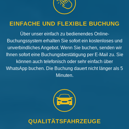
EINFACHE UND FLEXIBLE BUCHUNG
Über unser einfach zu bedienendes Online-
Buchungssystem erhalten Sie sofort ein kostenloses und
unverbindliches Angebot. Wenn Sie buchen, senden wir
Ihnen sofort eine Buchungsbestätigung per E-Mail zu. Sie
können auch telefonisch oder sehr einfach über
WhatsApp buchen. Die Buchung dauert nicht länger als 5
Minuten.
QUALITÄTSFAHRZEUGE