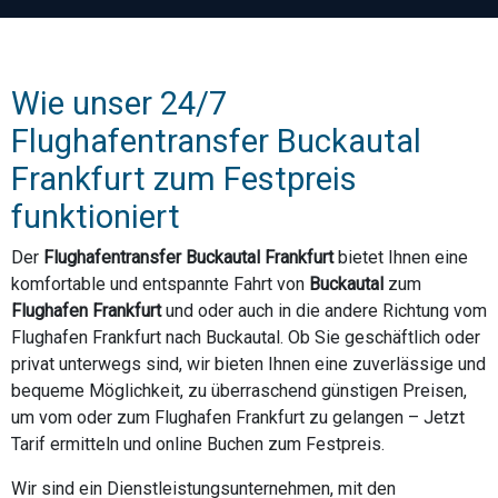
Wie unser 24/7
Flughafentransfer Buckautal
Frankfurt zum Festpreis
funktioniert
Der
Flughafentransfer Buckautal Frankfurt
bietet Ihnen eine
komfortable und entspannte Fahrt von
Buckautal
zum
Flughafen Frankfurt
und oder auch in die andere Richtung vom
Flughafen Frankfurt nach Buckautal. Ob Sie geschäftlich oder
privat unterwegs sind, wir bieten Ihnen eine zuverlässige und
bequeme Möglichkeit, zu überraschend günstigen Preisen,
um vom oder zum Flughafen Frankfurt zu gelangen – Jetzt
Tarif ermitteln und online Buchen zum Festpreis.
Wir sind ein Dienstleistungsunternehmen, mit den