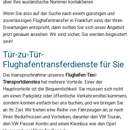
über Ihre ausländische Nummer kontaktieren.
Wenn Sie also auf der Suche nach einem günstigen und
zuverlässigen Flughafentransfer in Frankfurt sind, der Ihren
Erwartungen entspricht, dann sollten Sie sich unser Angebot
jetzt genauer ansehen. Wir sind sicher, Sie werden begeistert
sein!
Tür-zu-Tür-
Flughafentransferdienste für Sie
Die Inanspruchnahme unseres
Flughafen-Taxi-
Transportdienstes
hat mehrere Vorteile. Einer der
Hauptvorteile ist die Bequemlichkeit. Sie müssen sich nicht
um einen Parkplatz oder öffentliche Verkehrsmittel kümmern,
sondern können einfach bei uns buchen, und wir bringen Sie
an Ihr Ziel. Wir bieten eine Reihe von Fahrzeugen an, je nach
Ihren Bedürfnissen und Vorlieben, darunter den VW Touran,
den VW Passat Kombi und einen Kleinbus wie den Opel