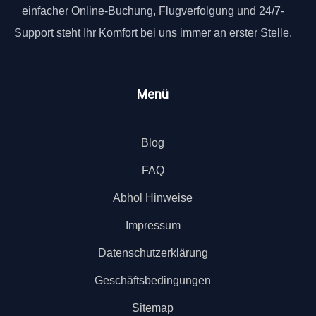
einfacher Online-Buchung, Flugverfolgung und 24/7-
Support steht Ihr Komfort bei uns immer an erster Stelle.
Menü
Blog
FAQ
Abhol Hinweise
Impressum
Datenschutzerklärung
Geschäftsbedingungen
Sitemap