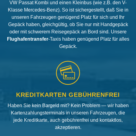
VW Passat Kombi und einen Kleinbus (wie z.B. den V-
Klasse Mercedes-Benz). So ist sichergestellt, daß Sie in
unseren Fahrzeugen genügend Platz für sich und Ihr
Gepäck haben, gleichgültig, ob Sie nur mit Handgepäck
oder mit schwerem Reisegepäck an Bord sind. Unsere
Flughafentransfer
-Taxis haben genügend Platz für alles
Gepäck.
KREDITKARTEN GEBÜHRENFREI
Haben Sie kein Bargeld mit? Kein Problem — wir haben
Kartenzahlungsterminals in unseren Fahrzeugen, die
jede Kreditkarte, auch gebührenfrei und kontaktlos,
akzeptieren.