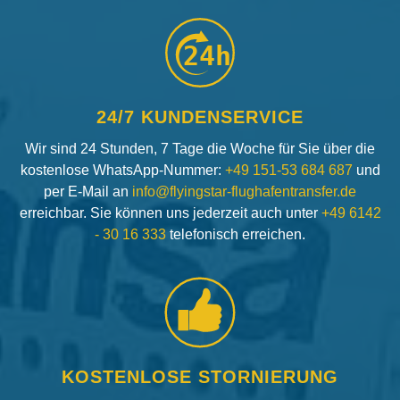
24h
24/7 KUNDENSERVICE
Wir sind 24 Stunden, 7 Tage die Woche für Sie über die
kostenlose WhatsApp-Nummer:
+49 151-53 684 687
und
per E-Mail an
info@flyingstar-flughafentransfer.de
erreichbar. Sie können uns jederzeit auch unter
+49 6142
- 30 16 333
telefonisch erreichen.
KOSTENLOSE STORNIERUNG