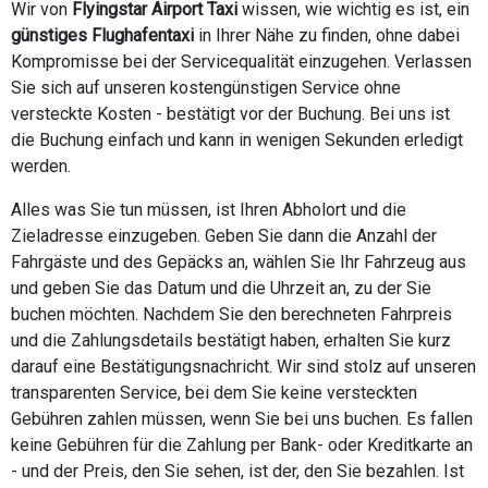
Wir von
Flyingstar Airport Taxi
wissen, wie wichtig es ist, ein
günstiges Flughafentaxi
in Ihrer Nähe zu finden, ohne dabei
Kompromisse bei der Servicequalität einzugehen. Verlassen
Sie sich auf unseren kostengünstigen Service ohne
versteckte Kosten - bestätigt vor der Buchung. Bei uns ist
die Buchung einfach und kann in wenigen Sekunden erledigt
werden.
Alles was Sie tun müssen, ist Ihren Abholort und die
Zieladresse einzugeben. Geben Sie dann die Anzahl der
Fahrgäste und des Gepäcks an, wählen Sie Ihr Fahrzeug aus
und geben Sie das Datum und die Uhrzeit an, zu der Sie
buchen möchten. Nachdem Sie den berechneten Fahrpreis
und die Zahlungsdetails bestätigt haben, erhalten Sie kurz
darauf eine Bestätigungsnachricht. Wir sind stolz auf unseren
transparenten Service, bei dem Sie keine versteckten
Gebühren zahlen müssen, wenn Sie bei uns buchen. Es fallen
keine Gebühren für die Zahlung per Bank- oder Kreditkarte an
- und der Preis, den Sie sehen, ist der, den Sie bezahlen. Ist