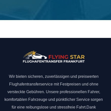
Wir bieten sicheren, zuverlässigen und preiswerten
Flughafentransferservice mit Festpreisen und ohne
versteckte Gebühren. Unsere professionellen Fahrer,
komfortablen Fahrzeuge und pünktlicher Service sorgen
für eine reibungslose und stressfreie Fahrt.Dank