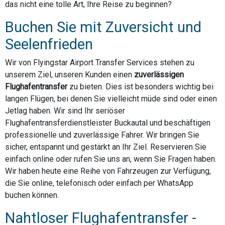
das nicht eine tolle Art, Ihre Reise zu beginnen?
Buchen Sie mit Zuversicht und
Seelenfrieden
Wir von Flyingstar Airport Transfer Services stehen zu
unserem Ziel, unseren Kunden einen
zuverlässigen
Flughafentransfer
zu bieten. Dies ist besonders wichtig bei
langen Flügen, bei denen Sie vielleicht müde sind oder einen
Jetlag haben. Wir sind Ihr seriöser
Flughafentransferdienstleister Buckautal und beschäftigen
professionelle und zuverlässige Fahrer. Wir bringen Sie
sicher, entspannt und gestärkt an Ihr Ziel. Reservieren Sie
einfach online oder rufen Sie uns an, wenn Sie Fragen haben.
Wir haben heute eine Reihe von Fahrzeugen zur Verfügung,
die Sie online, telefonisch oder einfach per WhatsApp
buchen können.
Nahtloser Flughafentransfer -