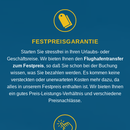
FESTPREISGARANTIE
Starten Sie stressfrei in Ihren Urlaubs- oder
Geschäftsreise. Wir bieten Ihnen den
Flughafentransfer
zum Festpreis
, so daß Sie schon bei der Buchung
wissen, was Sie bezahlen werden. Es kommen keine
versteckten oder unerwarteten Kosten mehr dazu, da
alles in unserem Festpreis enthalten ist. Wir bieten Ihnen
ein gutes Preis-Leistungs-Verhältnis und verschiedene
Preisnachlässe.