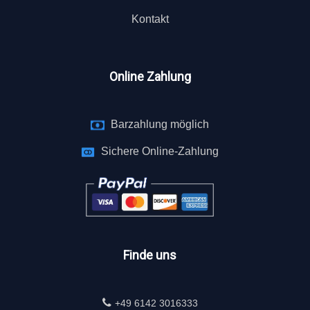
Kontakt
Online Zahlung
Barzahlung möglich
Sichere Online-Zahlung
Finde uns
+49 6142 3016333