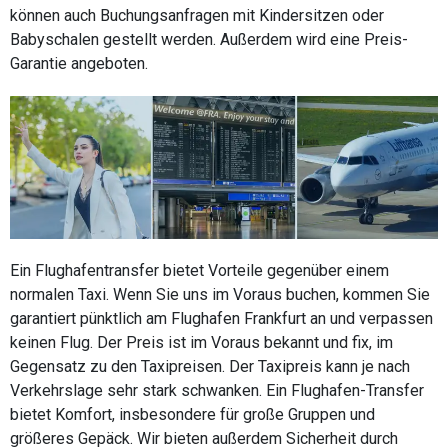
können auch Buchungsanfragen mit Kindersitzen oder
Babyschalen gestellt werden. Außerdem wird eine Preis-
Garantie angeboten.
Ein Flughafentransfer bietet Vorteile gegenüber einem
normalen Taxi. Wenn Sie uns im Voraus buchen, kommen Sie
garantiert pünktlich am Flughafen Frankfurt an und verpassen
keinen Flug. Der Preis ist im Voraus bekannt und fix, im
Gegensatz zu den Taxipreisen. Der Taxipreis kann je nach
Verkehrslage sehr stark schwanken. Ein Flughafen-Transfer
bietet Komfort, insbesondere für große Gruppen und
größeres Gepäck. Wir bieten außerdem Sicherheit durch