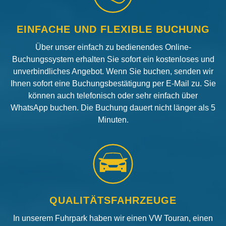
EINFACHE UND FLEXIBLE BUCHUNG
Über unser einfach zu bedienendes Online-
Buchungssystem erhalten Sie sofort ein kostenloses und
unverbindliches Angebot. Wenn Sie buchen, senden wir
Ihnen sofort eine Buchungsbestätigung per E-Mail zu. Sie
können auch telefonisch oder sehr einfach über
WhatsApp buchen. Die Buchung dauert nicht länger als 5
Minuten.
QUALITÄTSFAHRZEUGE
In unserem Fuhrpark haben wir einen VW Touran, einen