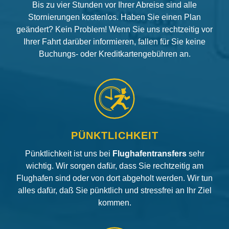
Bis zu vier Stunden vor Ihrer Abreise sind alle
Stornierungen kostenlos. Haben Sie einen Plan
geändert? Kein Problem! Wenn Sie uns rechtzeitig vor
Ihrer Fahrt darüber informieren, fallen für Sie keine
Buchungs- oder Kreditkartengebühren an.
PÜNKTLICHKEIT
Pünktlichkeit ist uns bei
Flughafentransfers
sehr
wichtig. Wir sorgen dafür, dass Sie rechtzeitig am
Flughafen sind oder von dort abgeholt werden. Wir tun
alles dafür, daß Sie pünktlich und stressfrei an Ihr Ziel
kommen.