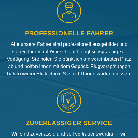
PROFESSIONELLE FAHRER
Alle unsere Fahrer sind professionell ausgebildet und
stehen Ihnen auf Wunsch auch englischsprachig zur
Verfügung. Sie holen Sie pünktlich am vereinbarten Platz
ab und helfen Ihnen mit dem Gepäck. Flugverspätungen
haben wir im Blick, damit Sie nicht lange warten müssen.
ZUVERLÄSSIGER SERVICE
Wir sind zuverlässig und voll vertrauenswürdig — wir