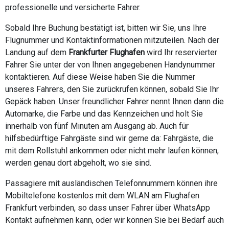
professionelle und versicherte Fahrer.
Sobald Ihre Buchung bestätigt ist, bitten wir Sie, uns Ihre
Flugnummer und Kontaktinformationen mitzuteilen. Nach der
Landung auf dem
Frankfurter Flughafen
wird Ihr reservierter
Fahrer Sie unter der von Ihnen angegebenen Handynummer
kontaktieren. Auf diese Weise haben Sie die Nummer
unseres Fahrers, den Sie zurückrufen können, sobald Sie Ihr
Gepäck haben. Unser freundlicher Fahrer nennt Ihnen dann die
Automarke, die Farbe und das Kennzeichen und holt Sie
innerhalb von fünf Minuten am Ausgang ab. Auch für
hilfsbedürftige Fahrgäste sind wir gerne da: Fahrgäste, die
mit dem Rollstuhl ankommen oder nicht mehr laufen können,
werden genau dort abgeholt, wo sie sind.
Passagiere mit ausländischen Telefonnummern können ihre
Mobiltelefone kostenlos mit dem WLAN am Flughafen
Frankfurt verbinden, so dass unser Fahrer über WhatsApp
Kontakt aufnehmen kann, oder wir können Sie bei Bedarf auch