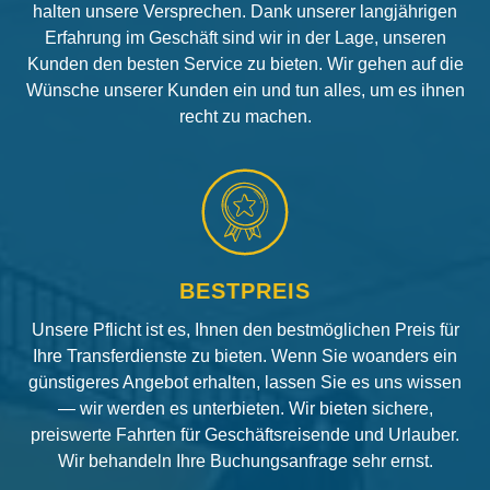
halten unsere Versprechen. Dank unserer langjährigen
Erfahrung im Geschäft sind wir in der Lage, unseren
Kunden den besten Service zu bieten. Wir gehen auf die
Wünsche unserer Kunden ein und tun alles, um es ihnen
recht zu machen.
BESTPREIS
Unsere Pflicht ist es, Ihnen den bestmöglichen Preis für
Ihre Transferdienste zu bieten. Wenn Sie woanders ein
günstigeres Angebot erhalten, lassen Sie es uns wissen
— wir werden es unterbieten. Wir bieten sichere,
preiswerte Fahrten für Geschäftsreisende und Urlauber.
Wir behandeln Ihre Buchungsanfrage sehr ernst.