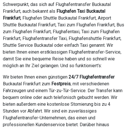
Schwerpunkt, das sich auf Flughafentransfer Buckautal
Frankfurt, auch bekannt als
Flughafen Taxi Buckautal
Frankfurt
, Flughafen Shuttle Buckautal Frankfurt, Airport
Shuttle Buckautal Frankfurt, Taxi zum Flughafen Frankfurt, Bus
zum Flughafen Frankfurt, Flughafentaxi, Taxi zum Flughafen
Frankfurt, Flughafentransfer Taxi, Flughafenshuttle Frankfurt,
Shuttle Service Buckautal oder einfach Taxi genannt. Wir
bieten Ihnen einen erstklassigen Flughafentransfer-Service,
damit Sie eine bequeme Reise haben und so schnell wie
möglich an Ihr Ziel gelangen. Und so funktioniert's:
Wir bieten Ihnen einen günstigen
24/7 Flughafentransfer
Buckautal Frankfurt zum
Festpreis
, mit verschiedenen
Fahrzeugen und einem Tür-zu-Tür-Service. Der Transfer kann
bequem online oder auch telefonisch gebucht werden. Wir
bieten außerdem eine kostenlose Stornierung bis zu 4
Stunden vor Abfahrt. Wir sind ein zuverlässiges
Flughafentransfer-Unternehmen, das einen und
professionellen Kundenservice bietet. Darüber hinaus