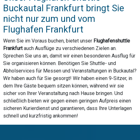
Buckautal Frankfurt bringt Sie
nicht nur zum und vom
Flughafen Frankfurt
Wenn Sie im Voraus buchen, bietet unser
Flughafenshuttle
Frankfurt
auch Ausflüge zu verschiedenen Zielen an.
Sprechen Sie uns an, damit wir einen besonderen Ausflug für
Sie organisieren können. Benötigen Sie Shuttle- und
Abholservices für Messen und Veranstaltungen in Buckautal?
Wir haben auch für Sie gesorgt! Wir haben einen 9-Sitzer, in
dem Ihre Gäste bequem sitzen können, während wir sie
sicher von Ihrer Veranstaltung nach Hause bringen. Und
schließlich bieten wir gegen einen geringen Aufpreis einen
sicheren Kurierdienst und garantieren, dass Ihre Unterlagen
schnell und kurzfristig ankommen!