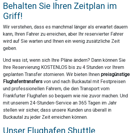
Behalten Sie Ihren Zeitplan im
Griff!
Wir verstehen, dass es manchmal länger als erwartet dauern
kann, Ihren Fahrer zu erreichen, aber Ihr reservierter Fahrer
wird auf Sie warten und Ihnen ein wenig zusätzliche Zeit
geben.
Und was ist, wenn sich Ihre Pläne ändern? Dann können Sie
Ihre Reservierung KOSTENLOS bis zu 4 Stunden vor Ihrem
geplanten Transfer stornieren. Wir bieten Ihnen
preisgünstige
Flughafentransfers
von und nach Buckautal mit Festpreisen
und professionellen Fahrern, die den Transport vom
Frankfurter Flughafen so bequem wie nie zuvor machen. Und
mit unserem 24-Stunden-Service an 365 Tagen im Jahr
stellen wir sicher, dass unsere Kunden uns überall in
Buckautal zu jeder Zeit erreichen können.
Unser Flughafen Shuttle