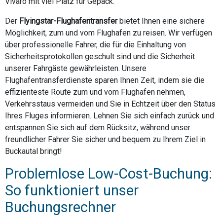
Vivaro mit viel Platz für Gepäck.
Der
Flyingstar-Flughafentransfer
bietet Ihnen eine sichere
Möglichkeit, zum und vom Flughafen zu reisen. Wir verfügen
über professionelle Fahrer, die für die Einhaltung von
Sicherheitsprotokollen geschult sind und die Sicherheit
unserer Fahrgäste gewährleisten. Unsere
Flughafentransferdienste sparen Ihnen Zeit, indem sie die
effizienteste Route zum und vom Flughafen nehmen,
Verkehrsstaus vermeiden und Sie in Echtzeit über den Status
Ihres Fluges informieren. Lehnen Sie sich einfach zurück und
entspannen Sie sich auf dem Rücksitz, während unser
freundlicher Fahrer Sie sicher und bequem zu Ihrem Ziel in
Buckautal bringt!
Problemlose Low-Cost-Buchung:
So funktioniert unser
Buchungsrechner