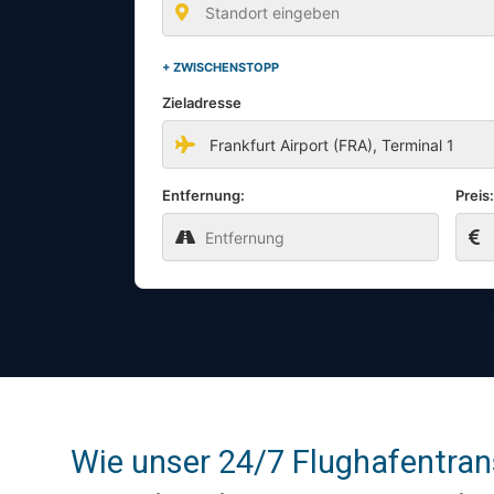
+ ZWISCHENSTOPP
Zieladresse
Entfernung:
Preis
Wie unser 24/7 Flughafentrans