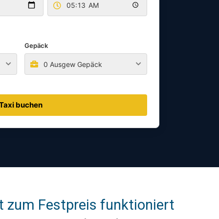
Gepäck
0 Ausgew Gepäck
Taxi buchen
t zum Festpreis funktioniert