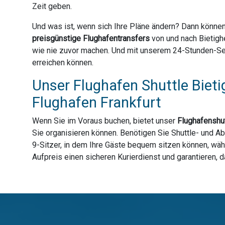
Zeit geben.
Und was ist, wenn sich Ihre Pläne ändern? Dann können
preisgünstige Flughafentransfers
von und nach Bietigh
wie nie zuvor machen. Und mit unserem 24-Stunden-Serv
erreichen können.
Unser Flughafen Shuttle Bieti
Flughafen Frankfurt
Wenn Sie im Voraus buchen, bietet unser
Flughafenshut
Sie organisieren können. Benötigen Sie Shuttle- und A
9-Sitzer, in dem Ihre Gäste bequem sitzen können, währ
Aufpreis einen sicheren Kurierdienst und garantieren, 