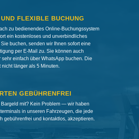
 UND FLEXIBLE BUCHUNG
fach zu bedienendes Online-Buchungssystem
fort ein kostenloses und unverbindliches
Sie buchen, senden wir Ihnen sofort eine
igung per E-Mail zu. Sie können auch
er sehr einfach über WhatsApp buchen. Die
nicht länger als 5 Minuten.
RTEN GEBÜHRENFREI
 Bargeld mit? Kein Problem — wir haben
terminals in unseren Fahrzeugen, die jede
ch gebührenfrei und kontaktlos, akzeptieren.