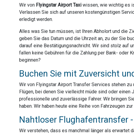
Wir von
Flyingstar Airport Taxi
wissen, wie wichtig es is
Verlassen Sie sich auf unseren kostengünstigen Servic
erledigt werden.
Alles was Sie tun müssen, ist Ihren Abholort und die 
geben Sie das Datum und die Uhrzeit an, zu der Sie bu
darauf eine Bestätigungsnachricht. Wir sind stolz auf
fallen keine Gebühren für die Zahlung per Bank- oder Kre
beginnen?
Buchen Sie mit Zuversicht un
Wir von Flyingstar Airport Transfer Services stehen z
Flügen, bei denen Sie vielleicht müde sind oder einen 
professionelle und zuverlässige Fahrer. Wir bringen Sie
haben. Wir haben heute eine Reihe von Fahrzeugen zur 
Nahtloser Flughafentransfer - 
Wir verstehen, dass es manchmal länger als erwartet dau