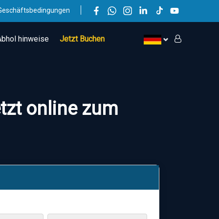
Geschäftsbedingungen
Abhol hinweise
Jetzt Buchen
tzt online zum