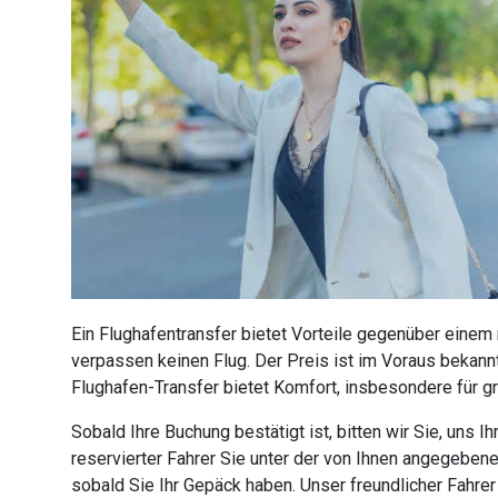
Ein Flughafentransfer bietet Vorteile gegenüber einem
verpassen keinen Flug. Der Preis ist im Voraus bekannt
Flughafen-Transfer bietet Komfort, insbesondere für g
Sobald Ihre Buchung bestätigt ist, bitten wir Sie, uns
reservierter Fahrer Sie unter der von Ihnen angegebe
sobald Sie Ihr Gepäck haben. Unser freundlicher Fahre