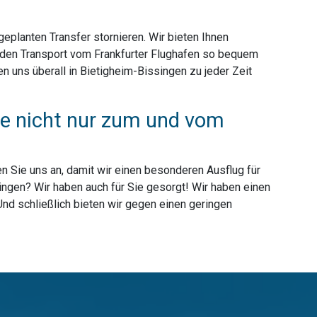
planten Transfer stornieren. Wir bieten Ihnen
e den Transport vom Frankfurter Flughafen so bequem
 uns überall in Bietigheim-Bissingen zu jeder Zeit
Sie nicht nur zum und vom
n Sie uns an, damit wir einen besonderen Ausflug für
ingen? Wir haben auch für Sie gesorgt! Wir haben einen
Und schließlich bieten wir gegen einen geringen