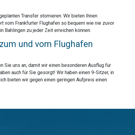
planten Transfer stornieren. Wir bieten Ihnen
ort vom Frankfurter Flughafen so bequem wie nie zuvor
n Bahlingen zu jeder Zeit erreichen können.
ur zum und vom Flughafen
n Sie uns an, damit wir einen besonderen Ausflug für
ben auch für Sie gesorgt! Wir haben einen 9-Sitzer, in
ich bieten wir gegen einen geringen Aufpreis einen