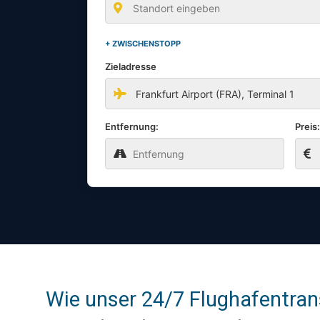
+ ZWISCHENSTOPP
Zieladresse
Entfernung:
Preis
Wie unser 24/7 Flughafentrans