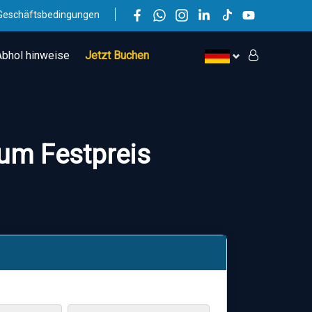
Geschäftsbedingungen
Abhol hinweise
Jetzt Buchen
zum Festpreis