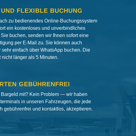
 UND FLEXIBLE BUCHUNG
fach zu bedienendes Online-Buchungssystem
fort ein kostenloses und unverbindliches
Sie buchen, senden wir Ihnen sofort eine
igung per E-Mail zu. Sie können auch
er sehr einfach über WhatsApp buchen. Die
nicht länger als 5 Minuten.
RTEN GEBÜHRENFREI
 Bargeld mit? Kein Problem — wir haben
terminals in unseren Fahrzeugen, die jede
ch gebührenfrei und kontaktlos, akzeptieren.