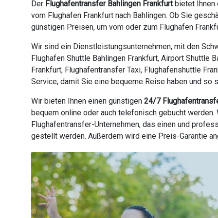
Der
Flughafentransfer Bahlingen Frankfurt
bietet Ihnen
vom Flughafen Frankfurt nach Bahlingen. Ob Sie geschä
günstigen Preisen, um vom oder zum Flughafen Frankfur
Wir sind ein Dienstleistungsunternehmen, mit den Schw
Flughafen Shuttle Bahlingen Frankfurt, Airport Shuttle 
Frankfurt, Flughafentransfer Taxi, Flughafenshuttle Fra
Service, damit Sie eine bequeme Reise haben und so sch
Wir bieten Ihnen einen günstigen
24/7 Flughafentransf
bequem online oder auch telefonisch gebucht werden. W
Flughafentransfer-Unternehmen, das einen und profess
gestellt werden. Außerdem wird eine Preis-Garantie a