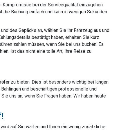
ei Kompromisse bei der Servicequalität einzugehen.
ist die Buchung einfach und kann in wenigen Sekunden
e und des Gepäcks an, wählen Sie Ihr Fahrzeug aus und
hlungsdetails bestätigt haben, erhalten Sie kurz
ebühren zahlen müssen, wenn Sie bei uns buchen. Es
en. Ist das nicht eine tolle Art, Ihre Reise zu
nsfer
zu bieten. Dies ist besonders wichtig bei langen
er Bahlingen und beschäftigen professionelle und
en Sie uns an, wenn Sie Fragen haben. Wir haben heute
f!
r wird auf Sie warten und Ihnen ein wenig zusätzliche