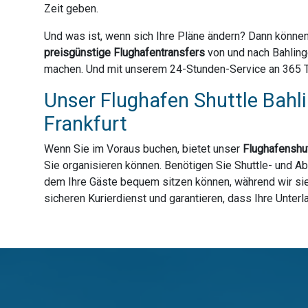
Zeit geben.
Und was ist, wenn sich Ihre Pläne ändern? Dann können
preisgünstige Flughafentransfers
von und nach Bahling
machen. Und mit unserem 24-Stunden-Service an 365 Tag
Unser Flughafen Shuttle Bahl
Frankfurt
Wenn Sie im Voraus buchen, bietet unser
Flughafenshut
Sie organisieren können. Benötigen Sie Shuttle- und Ab
dem Ihre Gäste bequem sitzen können, während wir sie 
sicheren Kurierdienst und garantieren, dass Ihre Unter