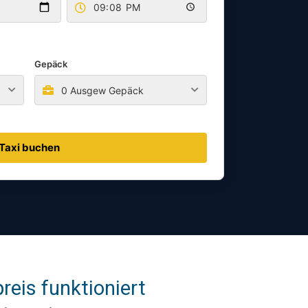
Gepäck
0 Ausgew Gepäck
Taxi buchen
reis funktioniert