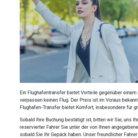
Ein Flughafentransfer bietet Vorteile gegenüber einem
verpassen keinen Flug. Der Preis ist im Voraus bekannt
Flughafen-Transfer bietet Komfort, insbesondere für g
Sobald Ihre Buchung bestätigt ist, bitten wir Sie, uns
reservierter Fahrer Sie unter der von Ihnen angegebe
sobald Sie Ihr Gepäck haben. Unser freundlicher Fahre