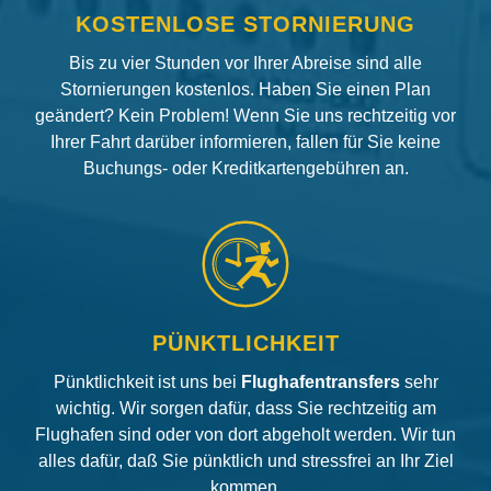
KOSTENLOSE STORNIERUNG
Bis zu vier Stunden vor Ihrer Abreise sind alle
Stornierungen kostenlos. Haben Sie einen Plan
geändert? Kein Problem! Wenn Sie uns rechtzeitig vor
Ihrer Fahrt darüber informieren, fallen für Sie keine
Buchungs- oder Kreditkartengebühren an.
PÜNKTLICHKEIT
Pünktlichkeit ist uns bei
Flughafentransfers
sehr
wichtig. Wir sorgen dafür, dass Sie rechtzeitig am
Flughafen sind oder von dort abgeholt werden. Wir tun
alles dafür, daß Sie pünktlich und stressfrei an Ihr Ziel
kommen.