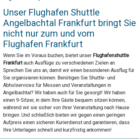
Unser Flughafen Shuttle
Angelbachtal Frankfurt bringt Sie
nicht nur zum und vom
Flughafen Frankfurt
Wenn Sie im Voraus buchen, bietet unser
Flughafenshuttle
Frankfurt
auch Ausflüge zu verschiedenen Zielen an.
Sprechen Sie uns an, damit wir einen besonderen Ausflug für
Sie organisieren können. Benötigen Sie Shuttle- und
Abholservices für Messen und Veranstaltungen in
Angelbachtal? Wir haben auch für Sie gesorgt! Wir haben
einen 9-Sitzer, in dem Ihre Gäste bequem sitzen können,
während wir sie sicher von Ihrer Veranstaltung nach Hause
bringen. Und schließlich bieten wir gegen einen geringen
Aufpreis einen sicheren Kurierdienst und garantieren, dass
Ihre Unterlagen schnell und kurzfristig ankommen!