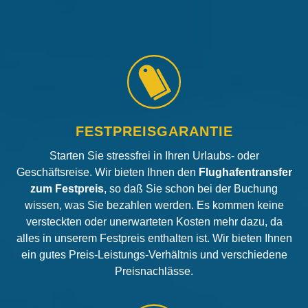
FESTPREISGARANTIE
Starten Sie stressfrei in Ihren Urlaubs- oder
Geschäftsreise. Wir bieten Ihnen den
Flughafentransfer
zum Festpreis
, so daß Sie schon bei der Buchung
wissen, was Sie bezahlen werden. Es kommen keine
versteckten oder unerwarteten Kosten mehr dazu, da
alles in unserem Festpreis enthalten ist. Wir bieten Ihnen
ein gutes Preis-Leistungs-Verhältnis und verschiedene
Preisnachlässe.