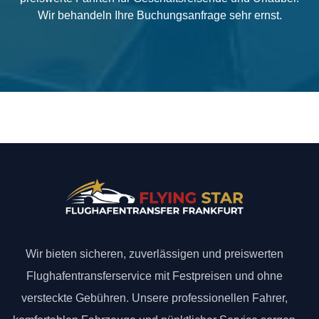
Wir behandeln Ihre Buchungsanfrage sehr ernst.
Wir bieten sicheren, zuverlässigen und preiswerten
Flughafentransferservice mit Festpreisen und ohne
versteckte Gebühren. Unsere professionellen Fahrer,