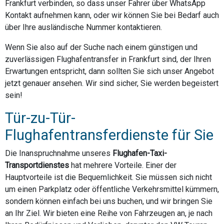
Frankfurt verbinden, so dass unser Fahrer über WhatsApp
Kontakt aufnehmen kann, oder wir können Sie bei Bedarf auch
über Ihre ausländische Nummer kontaktieren.
Wenn Sie also auf der Suche nach einem günstigen und
zuverlässigen Flughafentransfer in Frankfurt sind, der Ihren
Erwartungen entspricht, dann sollten Sie sich unser Angebot
jetzt genauer ansehen. Wir sind sicher, Sie werden begeistert
sein!
Tür-zu-Tür-
Flughafentransferdienste für Sie
Die Inanspruchnahme unseres
Flughafen-Taxi-
Transportdienstes
hat mehrere Vorteile. Einer der
Hauptvorteile ist die Bequemlichkeit. Sie müssen sich nicht
um einen Parkplatz oder öffentliche Verkehrsmittel kümmern,
sondern können einfach bei uns buchen, und wir bringen Sie
an Ihr Ziel. Wir bieten eine Reihe von Fahrzeugen an, je nach