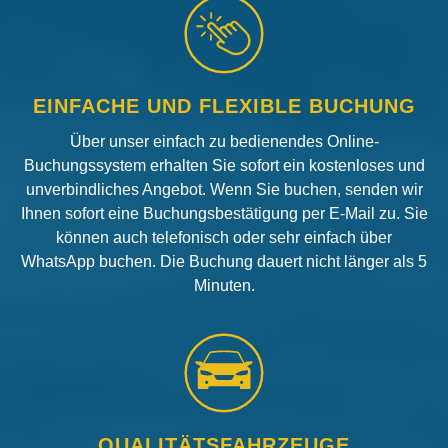
EINFACHE UND FLEXIBLE BUCHUNG
Über unser einfach zu bedienendes Online-
Buchungssystem erhalten Sie sofort ein kostenloses und
unverbindliches Angebot. Wenn Sie buchen, senden wir
Ihnen sofort eine Buchungsbestätigung per E-Mail zu. Sie
können auch telefonisch oder sehr einfach über
WhatsApp buchen. Die Buchung dauert nicht länger als 5
Minuten.
QUALITÄTSFAHRZEUGE