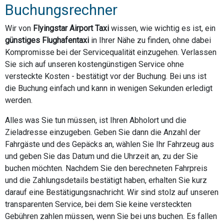
Buchungsrechner
Wir von
Flyingstar Airport Taxi
wissen, wie wichtig es ist, ein
günstiges Flughafentaxi
in Ihrer Nähe zu finden, ohne dabei
Kompromisse bei der Servicequalität einzugehen. Verlassen
Sie sich auf unseren kostengünstigen Service ohne
versteckte Kosten - bestätigt vor der Buchung. Bei uns ist
die Buchung einfach und kann in wenigen Sekunden erledigt
werden.
Alles was Sie tun müssen, ist Ihren Abholort und die
Zieladresse einzugeben. Geben Sie dann die Anzahl der
Fahrgäste und des Gepäcks an, wählen Sie Ihr Fahrzeug aus
und geben Sie das Datum und die Uhrzeit an, zu der Sie
buchen möchten. Nachdem Sie den berechneten Fahrpreis
und die Zahlungsdetails bestätigt haben, erhalten Sie kurz
darauf eine Bestätigungsnachricht. Wir sind stolz auf unseren
transparenten Service, bei dem Sie keine versteckten
Gebühren zahlen müssen, wenn Sie bei uns buchen. Es fallen