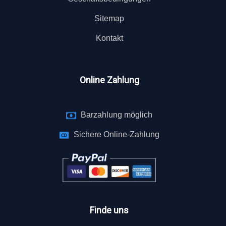
Sitemap
Kontakt
Online Zahlung
Barzahlung möglich
Sichere Online-Zahlung
Finde uns