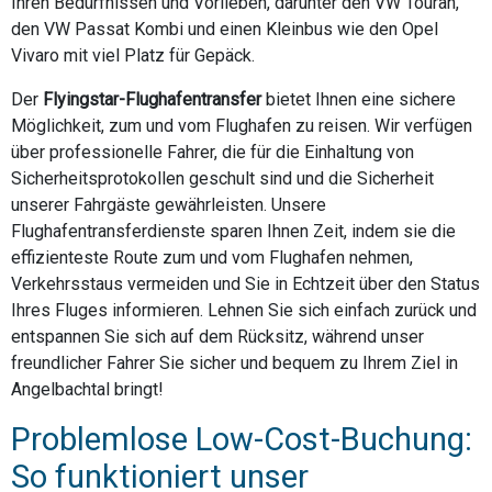
Ihren Bedürfnissen und Vorlieben, darunter den VW Touran,
den VW Passat Kombi und einen Kleinbus wie den Opel
Vivaro mit viel Platz für Gepäck.
Der
Flyingstar-Flughafentransfer
bietet Ihnen eine sichere
Möglichkeit, zum und vom Flughafen zu reisen. Wir verfügen
über professionelle Fahrer, die für die Einhaltung von
Sicherheitsprotokollen geschult sind und die Sicherheit
unserer Fahrgäste gewährleisten. Unsere
Flughafentransferdienste sparen Ihnen Zeit, indem sie die
effizienteste Route zum und vom Flughafen nehmen,
Verkehrsstaus vermeiden und Sie in Echtzeit über den Status
Ihres Fluges informieren. Lehnen Sie sich einfach zurück und
entspannen Sie sich auf dem Rücksitz, während unser
freundlicher Fahrer Sie sicher und bequem zu Ihrem Ziel in
Angelbachtal bringt!
Problemlose Low-Cost-Buchung:
So funktioniert unser