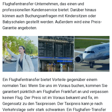
Flughafentransfer-Unternehmen, das einen und
professionellen Kundenservice bietet. Darüber hinaus
können auch Buchungsanfragen mit Kindersitzen oder
Babyschalen gestellt werden. Außerdem wird eine Preis-
Garantie angeboten.
Ein Flughafentransfer bietet Vorteile gegenüber einem
normalen Taxi. Wenn Sie uns im Voraus buchen, kommen Sie
garantiert pünktlich am Flughafen Frankfurt an und verpassen
keinen Flug. Der Preis ist im Voraus bekannt und fix, im
Gegensatz zu den Taxipreisen. Der Taxipreis kann je nach
Verkehrslage sehr stark schwanken. Ein Flughafen-Transfer