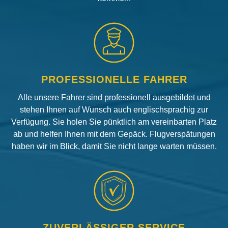
PROFESSIONELLE FAHRER
Alle unsere Fahrer sind professionell ausgebildet und
stehen Ihnen auf Wunsch auch englischsprachig zur
Verfügung. Sie holen Sie pünktlich am vereinbarten Platz
ab und helfen Ihnen mit dem Gepäck. Flugverspätungen
haben wir im Blick, damit Sie nicht lange warten müssen.
ZUVERLÄSSIGER SERVICE