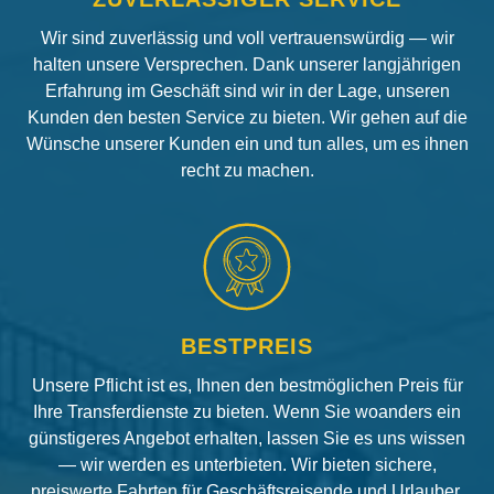
Wir sind zuverlässig und voll vertrauenswürdig — wir
halten unsere Versprechen. Dank unserer langjährigen
Erfahrung im Geschäft sind wir in der Lage, unseren
Kunden den besten Service zu bieten. Wir gehen auf die
Wünsche unserer Kunden ein und tun alles, um es ihnen
recht zu machen.
BESTPREIS
Unsere Pflicht ist es, Ihnen den bestmöglichen Preis für
Ihre Transferdienste zu bieten. Wenn Sie woanders ein
günstigeres Angebot erhalten, lassen Sie es uns wissen
— wir werden es unterbieten. Wir bieten sichere,
preiswerte Fahrten für Geschäftsreisende und Urlauber.