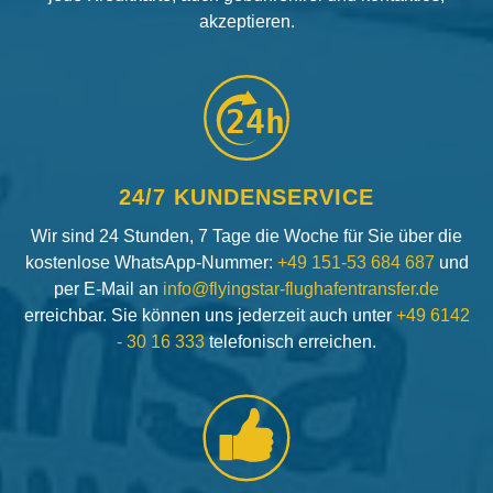
akzeptieren.
24h
24/7 KUNDENSERVICE
Wir sind 24 Stunden, 7 Tage die Woche für Sie über die
kostenlose WhatsApp-Nummer:
+49 151-53 684 687
und
per E-Mail an
info@flyingstar-flughafentransfer.de
erreichbar. Sie können uns jederzeit auch unter
+49 6142
- 30 16 333
telefonisch erreichen.