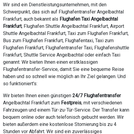
Wir sind ein Dienstleistungsunternehmen, mit den
Schwerpunkt, das sich auf Flughafentransfer Angelbachtal
Frankfurt, auch bekannt als
Flughafen Taxi Angelbachtal
Frankfurt
, Flughafen Shuttle Angelbachtal Frankfurt, Airport
Shuttle Angelbachtal Frankfurt, Taxi zum Flughafen Frankfurt,
Bus zum Flughafen Frankfurt, Flughafentaxi, Taxi zum
Flughafen Frankfurt, Flughafentransfer Taxi, Flughafenshuttle
Frankfurt, Shuttle Service Angelbachtal oder einfach Taxi
genannt. Wir bieten Ihnen einen erstklassigen
Flughafentransfer-Service, damit Sie eine bequeme Reise
haben und so schnell wie möglich an Ihr Ziel gelangen. Und
so funktioniert's:
Wir bieten Ihnen einen günstigen
24/7 Flughafentransfer
Angelbachtal Frankfurt zum
Festpreis
, mit verschiedenen
Fahrzeugen und einem Tür-zu-Tür-Service. Der Transfer kann
bequem online oder auch telefonisch gebucht werden. Wir
bieten außerdem eine kostenlose Stornierung bis zu 4
Stunden vor Abfahrt. Wir sind ein zuverlässiges