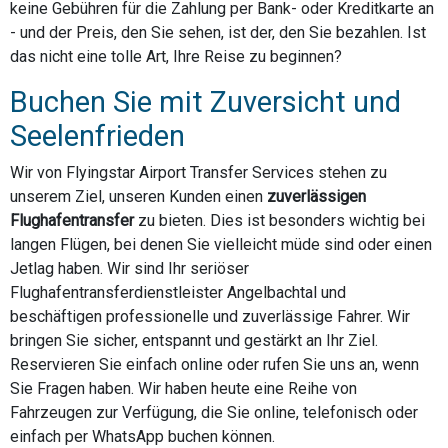
keine Gebühren für die Zahlung per Bank- oder Kreditkarte an
- und der Preis, den Sie sehen, ist der, den Sie bezahlen. Ist
das nicht eine tolle Art, Ihre Reise zu beginnen?
Buchen Sie mit Zuversicht und
Seelenfrieden
Wir von Flyingstar Airport Transfer Services stehen zu
unserem Ziel, unseren Kunden einen
zuverlässigen
Flughafentransfer
zu bieten. Dies ist besonders wichtig bei
langen Flügen, bei denen Sie vielleicht müde sind oder einen
Jetlag haben. Wir sind Ihr seriöser
Flughafentransferdienstleister Angelbachtal und
beschäftigen professionelle und zuverlässige Fahrer. Wir
bringen Sie sicher, entspannt und gestärkt an Ihr Ziel.
Reservieren Sie einfach online oder rufen Sie uns an, wenn
Sie Fragen haben. Wir haben heute eine Reihe von
Fahrzeugen zur Verfügung, die Sie online, telefonisch oder
einfach per WhatsApp buchen können.