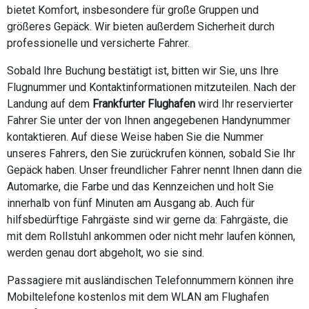
bietet Komfort, insbesondere für große Gruppen und
größeres Gepäck. Wir bieten außerdem Sicherheit durch
professionelle und versicherte Fahrer.
Sobald Ihre Buchung bestätigt ist, bitten wir Sie, uns Ihre
Flugnummer und Kontaktinformationen mitzuteilen. Nach der
Landung auf dem
Frankfurter Flughafen
wird Ihr reservierter
Fahrer Sie unter der von Ihnen angegebenen Handynummer
kontaktieren. Auf diese Weise haben Sie die Nummer
unseres Fahrers, den Sie zurückrufen können, sobald Sie Ihr
Gepäck haben. Unser freundlicher Fahrer nennt Ihnen dann die
Automarke, die Farbe und das Kennzeichen und holt Sie
innerhalb von fünf Minuten am Ausgang ab. Auch für
hilfsbedürftige Fahrgäste sind wir gerne da: Fahrgäste, die
mit dem Rollstuhl ankommen oder nicht mehr laufen können,
werden genau dort abgeholt, wo sie sind.
Passagiere mit ausländischen Telefonnummern können ihre
Mobiltelefone kostenlos mit dem WLAN am Flughafen