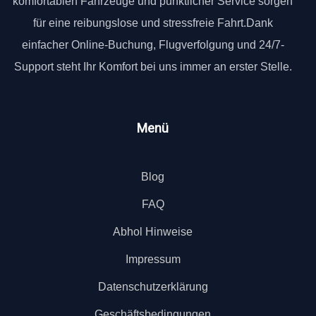
komfortablen Fahrzeuge und pünktlicher Service sorgen
für eine reibungslose und stressfreie Fahrt.Dank
einfacher Online-Buchung, Flugverfolgung und 24/7-
Support steht Ihr Komfort bei uns immer an erster Stelle.
Menü
Blog
FAQ
Abhol Hinweise
Impressum
Datenschutzerklärung
Geschäftsbedingungen