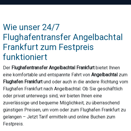
Wie unser 24/7
Flughafentransfer Angelbachtal
Frankfurt zum Festpreis
funktioniert
Der
Flughafentransfer Angelbachtal Frankfurt
bietet Ihnen
eine komfortable und entspannte Fahrt von
Angelbachtal
zum
Flughafen Frankfurt
und oder auch in die andere Richtung vom
Flughafen Frankfurt nach Angelbachtal. Ob Sie geschäftlich
oder privat unterwegs sind, wir bieten Ihnen eine
zuverlässige und bequeme Möglichkeit, zu überraschend
günstigen Preisen, um vom oder zum Flughafen Frankfurt zu
gelangen – Jetzt Tarif ermitteln und online Buchen zum
Festpreis.