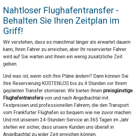
Nahtloser Flughafentransfer -
Behalten Sie Ihren Zeitplan im
Griff!
Wir verstehen, dass es manchmal länger als erwartet dauern
kann, Ihren Fahrer zu erreichen, aber Ihr reservierter Fahrer
wird auf Sie warten und Ihnen ein wenig zusätzliche Zeit
geben.
Und was ist, wenn sich Ihre Pläne ändern? Dann können Sie
Ihre Reservierung KOSTENLOS bis zu 4 Stunden vor Ihrem
geplanten Transfer stornieren. Wir bieten Ihnen
preisgünstige
Flughafentransfers
von und nach Angelbachtal mit
Festpreisen und professionellen Fahrern, die den Transport
vom Frankfurter Flughafen so bequem wie nie zuvor machen.
Und mit unserem 24-Stunden-Service an 365 Tagen im Jahr
stellen wir sicher, dass unsere Kunden uns überall in
Angelbachtal zu jeder Zeit erreichen können.