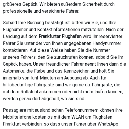
größeres Gepäck. Wir bieten außerdem Sicherheit durch
professionelle und versicherte Fahrer.
Sobald Ihre Buchung bestätigt ist, bitten wir Sie, uns Ihre
Flugnummer und Kontaktinformationen mitzuteilen. Nach der
Landung auf dem
Frankfurter Flughafen
wird Ihr reservierter
Fahrer Sie unter der von Ihnen angegebenen Handynummer
kontaktieren. Auf diese Weise haben Sie die Nummer
unseres Fahrers, den Sie zurückrufen können, sobald Sie Ihr
Gepäck haben. Unser freundlicher Fahrer nennt Ihnen dann die
Automarke, die Farbe und das Kennzeichen und holt Sie
innerhalb von fünf Minuten am Ausgang ab. Auch für
hilfsbedürftige Fahrgäste sind wir gerne da: Fahrgäste, die
mit dem Rollstuhl ankommen oder nicht mehr laufen können,
werden genau dort abgeholt, wo sie sind.
Passagiere mit ausländischen Telefonnummern können ihre
Mobiltelefone kostenlos mit dem WLAN am Flughafen
Frankfurt verbinden, so dass unser Fahrer über WhatsApp