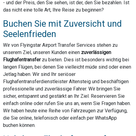
- und der Preis, den Sie sehen, ist der, den Sie bezahlen. Ist
das nicht eine tolle Art, Ihre Reise zu beginnen?
Buchen Sie mit Zuversicht und
Seelenfrieden
Wir von Flyingstar Airport Transfer Services stehen zu
unserem Ziel, unseren Kunden einen
zuverlässigen
Flughafentransfer
zu bieten. Dies ist besonders wichtig bei
langen Flügen, bei denen Sie vielleicht müde sind oder einen
Jetlag haben. Wir sind Ihr seriöser
Flughafentransferdienstleister Altensteig und beschäftigen
professionelle und zuverlässige Fahrer. Wir bringen Sie
sicher, entspannt und gestärkt an Ihr Ziel. Reservieren Sie
einfach online oder rufen Sie uns an, wenn Sie Fragen haben.
Wir haben heute eine Reihe von Fahrzeugen zur Verfügung,
die Sie online, telefonisch oder einfach per WhatsApp
buchen können.