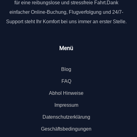
für eine reibungslose und stressfreie Fahrt.Dank
einfacher Online-Buchung, Flugverfolgung und 24/7-
Support steht Ihr Komfort bei uns immer an erster Stelle.
Menü
Blog
FAQ
Abhol Hinweise
Impressum
Datenschutzerklärung
Geschäftsbedingungen