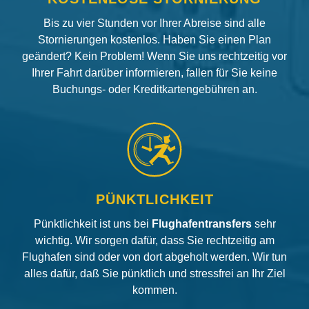
Bis zu vier Stunden vor Ihrer Abreise sind alle
Stornierungen kostenlos. Haben Sie einen Plan
geändert? Kein Problem! Wenn Sie uns rechtzeitig vor
Ihrer Fahrt darüber informieren, fallen für Sie keine
Buchungs- oder Kreditkartengebühren an.
PÜNKTLICHKEIT
Pünktlichkeit ist uns bei
Flughafentransfers
sehr
wichtig. Wir sorgen dafür, dass Sie rechtzeitig am
Flughafen sind oder von dort abgeholt werden. Wir tun
alles dafür, daß Sie pünktlich und stressfrei an Ihr Ziel
kommen.