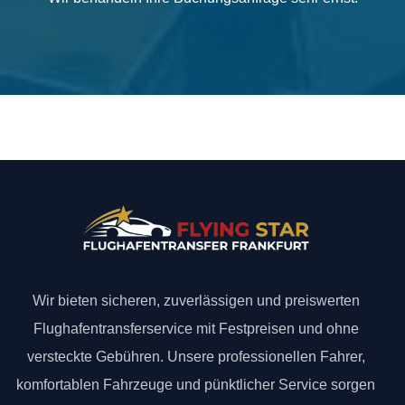
Wir bieten sicheren, zuverlässigen und preiswerten
Flughafentransferservice mit Festpreisen und ohne
versteckte Gebühren. Unsere professionellen Fahrer,
komfortablen Fahrzeuge und pünktlicher Service sorgen