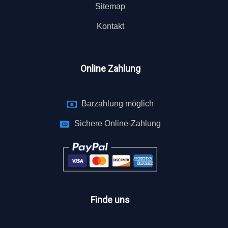
Sitemap
Kontakt
Online Zahlung
Barzahlung möglich
Sichere Online-Zahlung
Finde uns