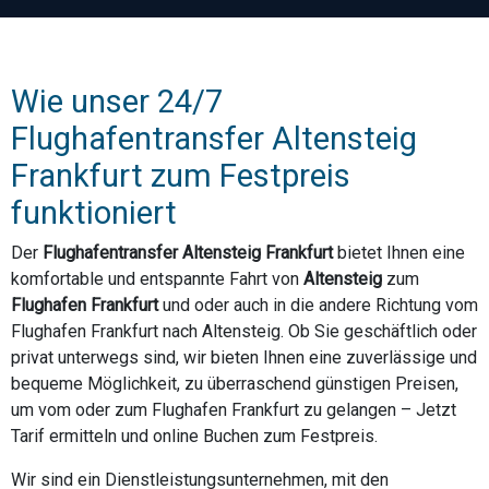
Wie unser 24/7
Flughafentransfer Altensteig
Frankfurt zum Festpreis
funktioniert
Der
Flughafentransfer Altensteig Frankfurt
bietet Ihnen eine
komfortable und entspannte Fahrt von
Altensteig
zum
Flughafen Frankfurt
und oder auch in die andere Richtung vom
Flughafen Frankfurt nach Altensteig. Ob Sie geschäftlich oder
privat unterwegs sind, wir bieten Ihnen eine zuverlässige und
bequeme Möglichkeit, zu überraschend günstigen Preisen,
um vom oder zum Flughafen Frankfurt zu gelangen – Jetzt
Tarif ermitteln und online Buchen zum Festpreis.
Wir sind ein Dienstleistungsunternehmen, mit den