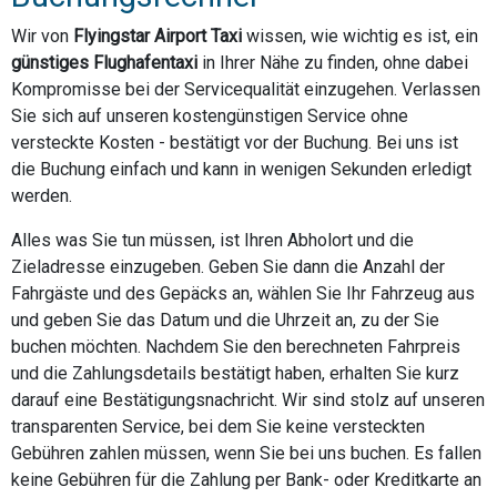
Wir von
Flyingstar Airport Taxi
wissen, wie wichtig es ist, ein
günstiges Flughafentaxi
in Ihrer Nähe zu finden, ohne dabei
Kompromisse bei der Servicequalität einzugehen. Verlassen
Sie sich auf unseren kostengünstigen Service ohne
versteckte Kosten - bestätigt vor der Buchung. Bei uns ist
die Buchung einfach und kann in wenigen Sekunden erledigt
werden.
Alles was Sie tun müssen, ist Ihren Abholort und die
Zieladresse einzugeben. Geben Sie dann die Anzahl der
Fahrgäste und des Gepäcks an, wählen Sie Ihr Fahrzeug aus
und geben Sie das Datum und die Uhrzeit an, zu der Sie
buchen möchten. Nachdem Sie den berechneten Fahrpreis
und die Zahlungsdetails bestätigt haben, erhalten Sie kurz
darauf eine Bestätigungsnachricht. Wir sind stolz auf unseren
transparenten Service, bei dem Sie keine versteckten
Gebühren zahlen müssen, wenn Sie bei uns buchen. Es fallen
keine Gebühren für die Zahlung per Bank- oder Kreditkarte an