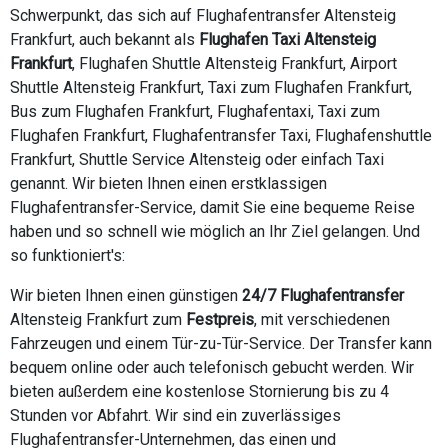
Schwerpunkt, das sich auf Flughafentransfer Altensteig
Frankfurt, auch bekannt als
Flughafen Taxi Altensteig
Frankfurt
, Flughafen Shuttle Altensteig Frankfurt, Airport
Shuttle Altensteig Frankfurt, Taxi zum Flughafen Frankfurt,
Bus zum Flughafen Frankfurt, Flughafentaxi, Taxi zum
Flughafen Frankfurt, Flughafentransfer Taxi, Flughafenshuttle
Frankfurt, Shuttle Service Altensteig oder einfach Taxi
genannt. Wir bieten Ihnen einen erstklassigen
Flughafentransfer-Service, damit Sie eine bequeme Reise
haben und so schnell wie möglich an Ihr Ziel gelangen. Und
so funktioniert's:
Wir bieten Ihnen einen günstigen
24/7 Flughafentransfer
Altensteig Frankfurt zum
Festpreis
, mit verschiedenen
Fahrzeugen und einem Tür-zu-Tür-Service. Der Transfer kann
bequem online oder auch telefonisch gebucht werden. Wir
bieten außerdem eine kostenlose Stornierung bis zu 4
Stunden vor Abfahrt. Wir sind ein zuverlässiges
Flughafentransfer-Unternehmen, das einen und