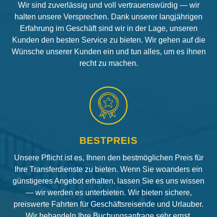
Wir sind zuverlässig und voll vertrauenswürdig — wir
halten unsere Versprechen. Dank unserer langjährigen
Erfahrung im Geschäft sind wir in der Lage, unseren
Kunden den besten Service zu bieten. Wir gehen auf die
Wünsche unserer Kunden ein und tun alles, um es ihnen
recht zu machen.
BESTPREIS
Unsere Pflicht ist es, Ihnen den bestmöglichen Preis für
Ihre Transferdienste zu bieten. Wenn Sie woanders ein
günstigeres Angebot erhalten, lassen Sie es uns wissen
— wir werden es unterbieten. Wir bieten sichere,
preiswerte Fahrten für Geschäftsreisende und Urlauber.
Wir behandeln Ihre Buchungsanfrage sehr ernst.