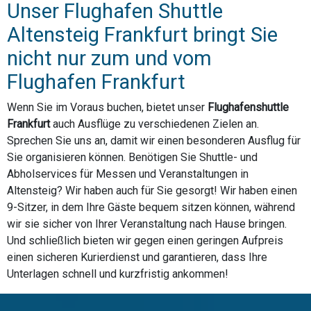
Unser Flughafen Shuttle
Altensteig Frankfurt bringt Sie
nicht nur zum und vom
Flughafen Frankfurt
Wenn Sie im Voraus buchen, bietet unser
Flughafenshuttle
Frankfurt
auch Ausflüge zu verschiedenen Zielen an.
Sprechen Sie uns an, damit wir einen besonderen Ausflug für
Sie organisieren können. Benötigen Sie Shuttle- und
Abholservices für Messen und Veranstaltungen in
Altensteig? Wir haben auch für Sie gesorgt! Wir haben einen
9-Sitzer, in dem Ihre Gäste bequem sitzen können, während
wir sie sicher von Ihrer Veranstaltung nach Hause bringen.
Und schließlich bieten wir gegen einen geringen Aufpreis
einen sicheren Kurierdienst und garantieren, dass Ihre
Unterlagen schnell und kurzfristig ankommen!