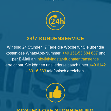
24h
24/7 KUNDENSERVICE
Wir sind 24 Stunden, 7 Tage die Woche für Sie über die
kostenlose WhatsApp-Nummer:
+49 151-53 684 687
und
per E-Mail an
info@flyingstar-flughafentransfer.de
erreichbar. Sie können uns jederzeit auch unter
+49 6142
- 30 16 333
telefonisch erreichen.
KOSTENLOSE STORNIERUNG