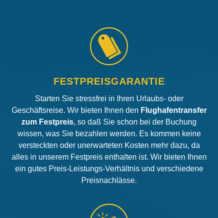
FESTPREISGARANTIE
Starten Sie stressfrei in Ihren Urlaubs- oder
Geschäftsreise. Wir bieten Ihnen den
Flughafentransfer
zum Festpreis
, so daß Sie schon bei der Buchung
wissen, was Sie bezahlen werden. Es kommen keine
versteckten oder unerwarteten Kosten mehr dazu, da
alles in unserem Festpreis enthalten ist. Wir bieten Ihnen
ein gutes Preis-Leistungs-Verhältnis und verschiedene
Preisnachlässe.