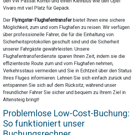
den VW Passat Kombi und einen Kleinbus wie den Opel
Vivaro mit viel Platz für Gepäck.
Der
Flyingstar-Flughafentransfer
bietet Ihnen eine sichere
Möglichkeit, zum und vom Flughafen zu reisen. Wir verfügen
über professionelle Fahrer, die für die Einhaltung von
Sicherheitsprotokollen geschult sind und die Sicherheit
unserer Fahrgäste gewährleisten. Unsere
Flughafentransferdienste sparen Ihnen Zeit, indem sie die
effizienteste Route zum und vom Flughafen nehmen,
Verkehrsstaus vermeiden und Sie in Echtzeit über den Status
Ihres Fluges informieren. Lehnen Sie sich einfach zurück und
entspannen Sie sich auf dem Rücksitz, während unser
freundlicher Fahrer Sie sicher und bequem zu Ihrem Ziel in
Altensteig bringt!
Problemlose Low-Cost-Buchung:
So funktioniert unser
Buchungsrechner