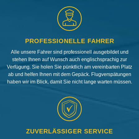
PROFESSIONELLE FAHRER
Alle unsere Fahrer sind professionell ausgebildet und
stehen Ihnen auf Wunsch auch englischsprachig zur
Verfügung. Sie holen Sie pünktlich am vereinbarten Platz
ab und helfen Ihnen mit dem Gepäck. Flugverspätungen
haben wir im Blick, damit Sie nicht lange warten müssen.
ZUVERLÄSSIGER SERVICE