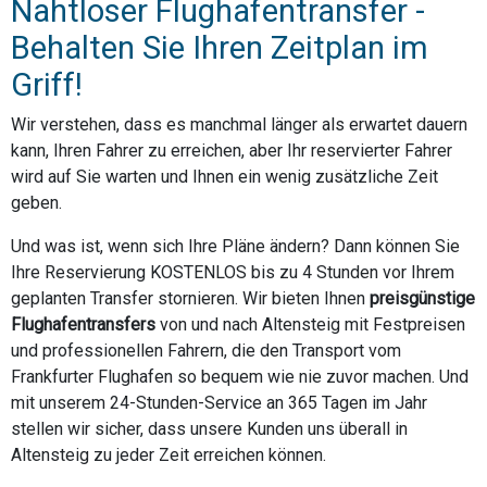
Nahtloser Flughafentransfer -
Behalten Sie Ihren Zeitplan im
Griff!
Wir verstehen, dass es manchmal länger als erwartet dauern
kann, Ihren Fahrer zu erreichen, aber Ihr reservierter Fahrer
wird auf Sie warten und Ihnen ein wenig zusätzliche Zeit
geben.
Und was ist, wenn sich Ihre Pläne ändern? Dann können Sie
Ihre Reservierung KOSTENLOS bis zu 4 Stunden vor Ihrem
geplanten Transfer stornieren. Wir bieten Ihnen
preisgünstige
Flughafentransfers
von und nach Altensteig mit Festpreisen
und professionellen Fahrern, die den Transport vom
Frankfurter Flughafen so bequem wie nie zuvor machen. Und
mit unserem 24-Stunden-Service an 365 Tagen im Jahr
stellen wir sicher, dass unsere Kunden uns überall in
Altensteig zu jeder Zeit erreichen können.