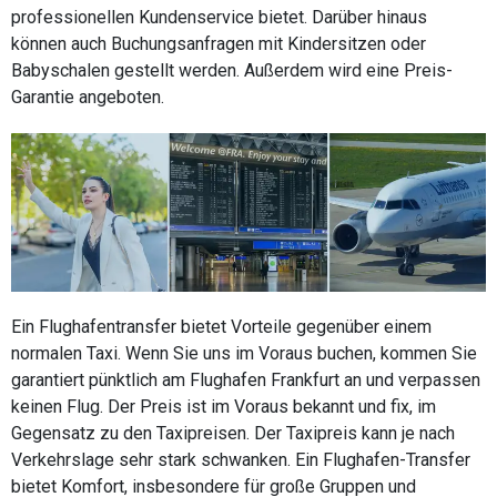
professionellen Kundenservice bietet. Darüber hinaus
können auch Buchungsanfragen mit Kindersitzen oder
Babyschalen gestellt werden. Außerdem wird eine Preis-
Garantie angeboten.
Ein Flughafentransfer bietet Vorteile gegenüber einem
normalen Taxi. Wenn Sie uns im Voraus buchen, kommen Sie
garantiert pünktlich am Flughafen Frankfurt an und verpassen
keinen Flug. Der Preis ist im Voraus bekannt und fix, im
Gegensatz zu den Taxipreisen. Der Taxipreis kann je nach
Verkehrslage sehr stark schwanken. Ein Flughafen-Transfer
bietet Komfort, insbesondere für große Gruppen und