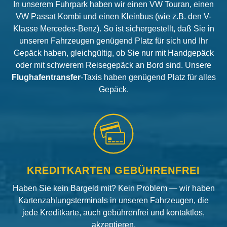
In unserem Fuhrpark haben wir einen VW Touran, einen
VW Passat Kombi und einen Kleinbus (wie z.B. den V-
Klasse Mercedes-Benz). So ist sichergestellt, daß Sie in
unseren Fahrzeugen genügend Platz für sich und Ihr
Gepäck haben, gleichgültig, ob Sie nur mit Handgepäck
oder mit schwerem Reisegepäck an Bord sind. Unsere
Flughafentransfer
-Taxis haben genügend Platz für alles
Gepäck.
KREDITKARTEN GEBÜHRENFREI
Haben Sie kein Bargeld mit? Kein Problem — wir haben
Kartenzahlungsterminals in unseren Fahrzeugen, die
jede Kreditkarte, auch gebührenfrei und kontaktlos,
akzeptieren.