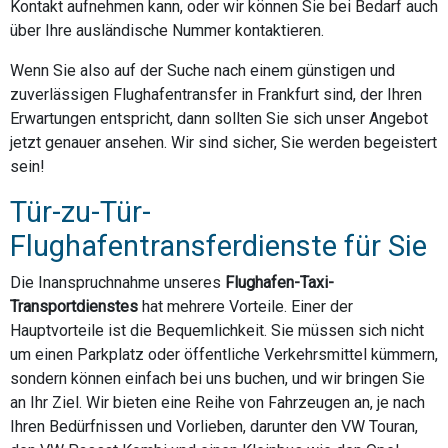
Kontakt aufnehmen kann, oder wir können Sie bei Bedarf auch
über Ihre ausländische Nummer kontaktieren.
Wenn Sie also auf der Suche nach einem günstigen und
zuverlässigen Flughafentransfer in Frankfurt sind, der Ihren
Erwartungen entspricht, dann sollten Sie sich unser Angebot
jetzt genauer ansehen. Wir sind sicher, Sie werden begeistert
sein!
Tür-zu-Tür-
Flughafentransferdienste für Sie
Die Inanspruchnahme unseres
Flughafen-Taxi-
Transportdienstes
hat mehrere Vorteile. Einer der
Hauptvorteile ist die Bequemlichkeit. Sie müssen sich nicht
um einen Parkplatz oder öffentliche Verkehrsmittel kümmern,
sondern können einfach bei uns buchen, und wir bringen Sie
an Ihr Ziel. Wir bieten eine Reihe von Fahrzeugen an, je nach
Ihren Bedürfnissen und Vorlieben, darunter den VW Touran,