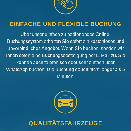
EINFACHE UND FLEXIBLE BUCHUNG
Über unser einfach zu bedienendes Online-
Buchungssystem erhalten Sie sofort ein kostenloses und
unverbindliches Angebot. Wenn Sie buchen, senden wir
Ihnen sofort eine Buchungsbestätigung per E-Mail zu. Sie
können auch telefonisch oder sehr einfach über
WhatsApp buchen. Die Buchung dauert nicht länger als 5
Minuten.
QUALITÄTSFAHRZEUGE