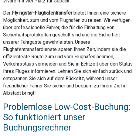
Vivaro mit viel Platz für Gepäck.
Der
Flyingstar-Flughafentransfer
bietet Ihnen eine sichere
Möglichkeit, zum und vom Flughafen zu reisen. Wir verfügen
über professionelle Fahrer, die für die Einhaltung von
Sicherheitsprotokollen geschult sind und die Sicherheit
unserer Fahrgäste gewährleisten. Unsere
Flughafentransferdienste sparen Ihnen Zeit, indem sie die
effizienteste Route zum und vom Flughafen nehmen,
Verkehrsstaus vermeiden und Sie in Echtzeit über den Status
Ihres Fluges informieren. Lehnen Sie sich einfach zurück und
entspannen Sie sich auf dem Rücksitz, während unser
freundlicher Fahrer Sie sicher und bequem zu Ihrem Ziel in
Albstadt bringt!
Problemlose Low-Cost-Buchung:
So funktioniert unser
Buchungsrechner