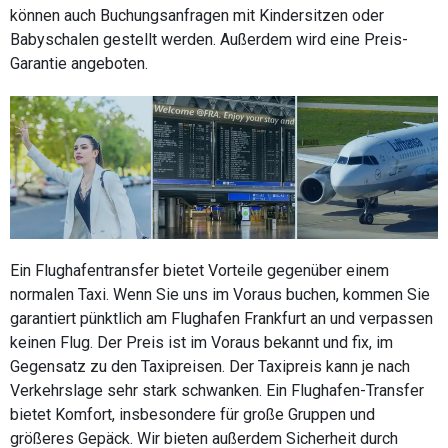
können auch Buchungsanfragen mit Kindersitzen oder
Babyschalen gestellt werden. Außerdem wird eine Preis-
Garantie angeboten.
Ein Flughafentransfer bietet Vorteile gegenüber einem
normalen Taxi. Wenn Sie uns im Voraus buchen, kommen Sie
garantiert pünktlich am Flughafen Frankfurt an und verpassen
keinen Flug. Der Preis ist im Voraus bekannt und fix, im
Gegensatz zu den Taxipreisen. Der Taxipreis kann je nach
Verkehrslage sehr stark schwanken. Ein Flughafen-Transfer
bietet Komfort, insbesondere für große Gruppen und
größeres Gepäck. Wir bieten außerdem Sicherheit durch