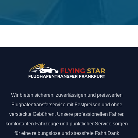
Wir bieten sicheren, zuverlässigen und preiswerten
Flughafentransferservice mit Festpreisen und ohne
versteckte Gebühren. Unsere professionellen Fahrer,
komfortablen Fahrzeuge und pünktlicher Service sorgen
für eine reibungslose und stressfreie Fahrt.Dank