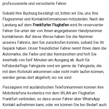
professionelle und versicherte Fahrer.
Sobald Ihre Buchung bestätigt ist, bitten wir Sie, uns Ihre
Flugnummer und Kontaktinformationen mitzuteilen. Nach der
Landung auf dem
Frankfurter Flughafen
wird Ihr reservierter
Fahrer Sie unter der von Ihnen angegebenen Handynummer
kontaktieren. Auf diese Weise haben Sie die Nummer
unseres Fahrers, den Sie zurückrufen können, sobald Sie Ihr
Gepäck haben. Unser freundlicher Fahrer nennt Ihnen dann die
Automarke, die Farbe und das Kennzeichen und holt Sie
innerhalb von fünf Minuten am Ausgang ab. Auch für
hilfsbedürftige Fahrgäste sind wir gerne da: Fahrgäste, die
mit dem Rollstuhl ankommen oder nicht mehr laufen können,
werden genau dort abgeholt, wo sie sind.
Passagiere mit ausländischen Telefonnummern können ihre
Mobiltelefone kostenlos mit dem WLAN am Flughafen
Frankfurt verbinden, so dass unser Fahrer über WhatsApp
Kontakt aufnehmen kann, oder wir können Sie bei Bedarf auch