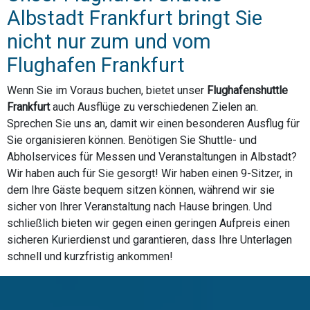
Albstadt Frankfurt bringt Sie
nicht nur zum und vom
Flughafen Frankfurt
Wenn Sie im Voraus buchen, bietet unser
Flughafenshuttle
Frankfurt
auch Ausflüge zu verschiedenen Zielen an.
Sprechen Sie uns an, damit wir einen besonderen Ausflug für
Sie organisieren können. Benötigen Sie Shuttle- und
Abholservices für Messen und Veranstaltungen in Albstadt?
Wir haben auch für Sie gesorgt! Wir haben einen 9-Sitzer, in
dem Ihre Gäste bequem sitzen können, während wir sie
sicher von Ihrer Veranstaltung nach Hause bringen. Und
schließlich bieten wir gegen einen geringen Aufpreis einen
sicheren Kurierdienst und garantieren, dass Ihre Unterlagen
schnell und kurzfristig ankommen!