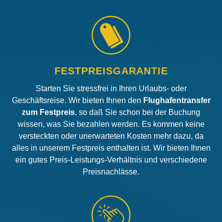
FESTPREISGARANTIE
Starten Sie stressfrei in Ihren Urlaubs- oder
Geschäftsreise. Wir bieten Ihnen den
Flughafentransfer
zum Festpreis
, so daß Sie schon bei der Buchung
wissen, was Sie bezahlen werden. Es kommen keine
versteckten oder unerwarteten Kosten mehr dazu, da
alles in unserem Festpreis enthalten ist. Wir bieten Ihnen
ein gutes Preis-Leistungs-Verhältnis und verschiedene
Preisnachlässe.