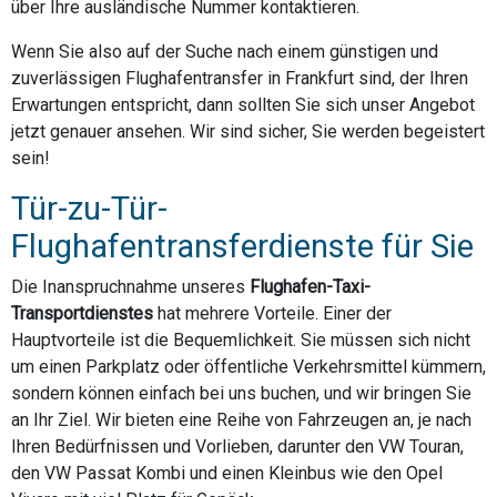
über Ihre ausländische Nummer kontaktieren.
Wenn Sie also auf der Suche nach einem günstigen und
zuverlässigen Flughafentransfer in Frankfurt sind, der Ihren
Erwartungen entspricht, dann sollten Sie sich unser Angebot
jetzt genauer ansehen. Wir sind sicher, Sie werden begeistert
sein!
Tür-zu-Tür-
Flughafentransferdienste für Sie
Die Inanspruchnahme unseres
Flughafen-Taxi-
Transportdienstes
hat mehrere Vorteile. Einer der
Hauptvorteile ist die Bequemlichkeit. Sie müssen sich nicht
um einen Parkplatz oder öffentliche Verkehrsmittel kümmern,
sondern können einfach bei uns buchen, und wir bringen Sie
an Ihr Ziel. Wir bieten eine Reihe von Fahrzeugen an, je nach
Ihren Bedürfnissen und Vorlieben, darunter den VW Touran,
den VW Passat Kombi und einen Kleinbus wie den Opel