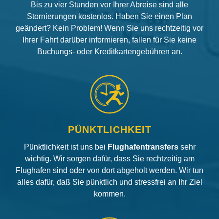
Bis zu vier Stunden vor Ihrer Abreise sind alle
Stornierungen kostenlos. Haben Sie einen Plan
geändert? Kein Problem! Wenn Sie uns rechtzeitig vor
Ihrer Fahrt darüber informieren, fallen für Sie keine
Buchungs- oder Kreditkartengebühren an.
PÜNKTLICHKEIT
Pünktlichkeit ist uns bei
Flughafentransfers
sehr
wichtig. Wir sorgen dafür, dass Sie rechtzeitig am
Flughafen sind oder von dort abgeholt werden. Wir tun
alles dafür, daß Sie pünktlich und stressfrei an Ihr Ziel
kommen.