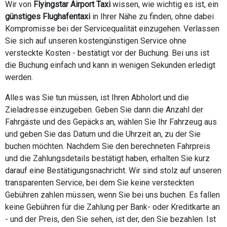
Wir von
Flyingstar Airport Taxi
wissen, wie wichtig es ist, ein
günstiges Flughafentaxi
in Ihrer Nähe zu finden, ohne dabei
Kompromisse bei der Servicequalität einzugehen. Verlassen
Sie sich auf unseren kostengünstigen Service ohne
versteckte Kosten - bestätigt vor der Buchung. Bei uns ist
die Buchung einfach und kann in wenigen Sekunden erledigt
werden.
Alles was Sie tun müssen, ist Ihren Abholort und die
Zieladresse einzugeben. Geben Sie dann die Anzahl der
Fahrgäste und des Gepäcks an, wählen Sie Ihr Fahrzeug aus
und geben Sie das Datum und die Uhrzeit an, zu der Sie
buchen möchten. Nachdem Sie den berechneten Fahrpreis
und die Zahlungsdetails bestätigt haben, erhalten Sie kurz
darauf eine Bestätigungsnachricht. Wir sind stolz auf unseren
transparenten Service, bei dem Sie keine versteckten
Gebühren zahlen müssen, wenn Sie bei uns buchen. Es fallen
keine Gebühren für die Zahlung per Bank- oder Kreditkarte an
- und der Preis, den Sie sehen, ist der, den Sie bezahlen. Ist