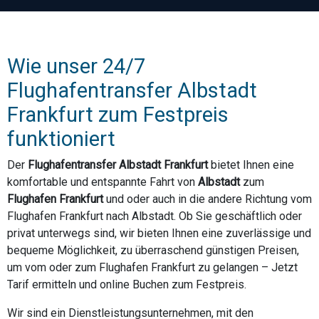
Wie unser 24/7
Flughafentransfer Albstadt
Frankfurt zum Festpreis
funktioniert
Der
Flughafentransfer Albstadt Frankfurt
bietet Ihnen eine
komfortable und entspannte Fahrt von
Albstadt
zum
Flughafen Frankfurt
und oder auch in die andere Richtung vom
Flughafen Frankfurt nach Albstadt. Ob Sie geschäftlich oder
privat unterwegs sind, wir bieten Ihnen eine zuverlässige und
bequeme Möglichkeit, zu überraschend günstigen Preisen,
um vom oder zum Flughafen Frankfurt zu gelangen – Jetzt
Tarif ermitteln und online Buchen zum Festpreis.
Wir sind ein Dienstleistungsunternehmen, mit den