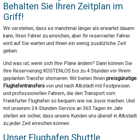
Behalten Sie Ihren Zeitplan im
Griff!
Wir verstehen, dass es manchmal länger als erwartet dauern
kann, Ihren Fahrer zu erreichen, aber Ihr reservierter Fahrer
wird auf Sie warten und Ihnen ein wenig zusätzliche Zeit
geben.
Und was ist, wenn sich Ihre Pläne ändern? Dann können Sie
Ihre Reservierung KOSTENLOS bis zu 4 Stunden vor Ihrem
geplanten Transfer stornieren. Wir bieten Ihnen
preisgünstige
Flughafentransfers
von und nach Albstadt mit Festpreisen
und professionellen Fahrern, die den Transport vom
Frankfurter Flughafen so bequem wie nie zuvor machen. Und
mit unserem 24-Stunden-Service an 365 Tagen im Jahr
stellen wir sicher, dass unsere Kunden uns überall in Albstadt
zu jeder Zeit erreichen können.
Unser Flughafen Shuttle