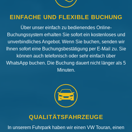
EINFACHE UND FLEXIBLE BUCHUNG
Über unser einfach zu bedienendes Online-
Buchungssystem erhalten Sie sofort ein kostenloses und
unverbindliches Angebot. Wenn Sie buchen, senden wir
Ihnen sofort eine Buchungsbestätigung per E-Mail zu. Sie
können auch telefonisch oder sehr einfach über
WhatsApp buchen. Die Buchung dauert nicht länger als 5
Minuten.
QUALITÄTSFAHRZEUGE
In unserem Fuhrpark haben wir einen VW Touran, einen