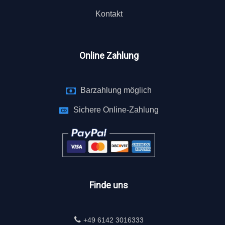
Kontakt
Online Zahlung
Barzahlung möglich
Sichere Online-Zahlung
Finde uns
+49 6142 3016333