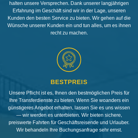
halten unsere Versprechen. Dank unserer langjährigen
Erfahrung im Geschäft sind wir in der Lage, unseren
Kunden den besten Service zu bieten. Wir gehen auf die
Wünsche unserer Kunden ein und tun alles, um es ihnen
recht zu machen.
BESTPREIS
Unsere Pflicht ist es, Ihnen den bestmöglichen Preis für
Ihre Transferdienste zu bieten. Wenn Sie woanders ein
günstigeres Angebot erhalten, lassen Sie es uns wissen
— wir werden es unterbieten. Wir bieten sichere,
preiswerte Fahrten für Geschäftsreisende und Urlauber.
Wir behandeln Ihre Buchungsanfrage sehr ernst.