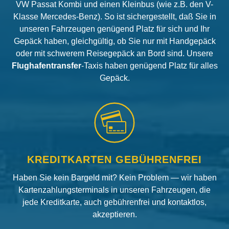
VW Passat Kombi und einen Kleinbus (wie z.B. den V-
Klasse Mercedes-Benz). So ist sichergestellt, daß Sie in
unseren Fahrzeugen genügend Platz für sich und Ihr
Gepäck haben, gleichgültig, ob Sie nur mit Handgepäck
oder mit schwerem Reisegepäck an Bord sind. Unsere
Flughafentransfer
-Taxis haben genügend Platz für alles
Gepäck.
KREDITKARTEN GEBÜHRENFREI
Haben Sie kein Bargeld mit? Kein Problem — wir haben
Kartenzahlungsterminals in unseren Fahrzeugen, die
jede Kreditkarte, auch gebührenfrei und kontaktlos,
akzeptieren.