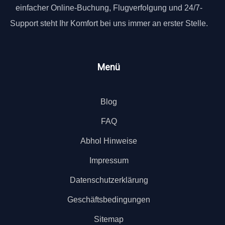
einfacher Online-Buchung, Flugverfolgung und 24/7-
Support steht Ihr Komfort bei uns immer an erster Stelle.
Menü
Blog
FAQ
Abhol Hinweise
Impressum
Datenschutzerklärung
Geschäftsbedingungen
Sitemap