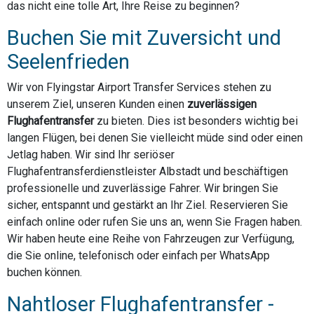
das nicht eine tolle Art, Ihre Reise zu beginnen?
Buchen Sie mit Zuversicht und
Seelenfrieden
Wir von Flyingstar Airport Transfer Services stehen zu
unserem Ziel, unseren Kunden einen
zuverlässigen
Flughafentransfer
zu bieten. Dies ist besonders wichtig bei
langen Flügen, bei denen Sie vielleicht müde sind oder einen
Jetlag haben. Wir sind Ihr seriöser
Flughafentransferdienstleister Albstadt und beschäftigen
professionelle und zuverlässige Fahrer. Wir bringen Sie
sicher, entspannt und gestärkt an Ihr Ziel. Reservieren Sie
einfach online oder rufen Sie uns an, wenn Sie Fragen haben.
Wir haben heute eine Reihe von Fahrzeugen zur Verfügung,
die Sie online, telefonisch oder einfach per WhatsApp
buchen können.
Nahtloser Flughafentransfer -