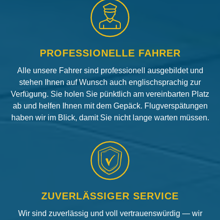
PROFESSIONELLE FAHRER
Alle unsere Fahrer sind professionell ausgebildet und
stehen Ihnen auf Wunsch auch englischsprachig zur
Verfügung. Sie holen Sie pünktlich am vereinbarten Platz
ab und helfen Ihnen mit dem Gepäck. Flugverspätungen
haben wir im Blick, damit Sie nicht lange warten müssen.
ZUVERLÄSSIGER SERVICE
Wir sind zuverlässig und voll vertrauenswürdig — wir