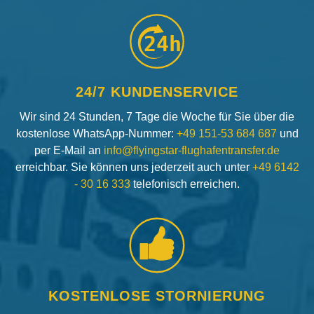
24h
24/7 KUNDENSERVICE
Wir sind 24 Stunden, 7 Tage die Woche für Sie über die
kostenlose WhatsApp-Nummer:
+49 151-53 684 687
und
per E-Mail an
info@flyingstar-flughafentransfer.de
erreichbar. Sie können uns jederzeit auch unter
+49 6142
- 30 16 333
telefonisch erreichen.
KOSTENLOSE STORNIERUNG